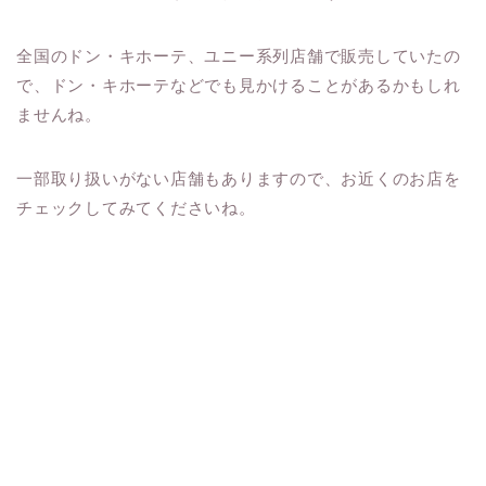
全国のドン・キホーテ、ユニー系列店舗で販売していたの
で、ドン・キホーテなどでも見かけることがあるかもしれ
ませんね。
一部取り扱いがない店舗もありますので、お近くのお店を
チェックしてみてくださいね。