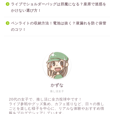
ライブでショルダーバッグは邪魔になる？座席で迷惑を
かけない選び方！
ペンライトの収納方法！電池は抜く？液漏れを防ぐ保管
のコツ！
かずな
推し活女子
20代の女子で、推し活に全力投球中です！
ライブ参戦やグッズ集め、カフェ巡りなど、日々の推し
ごとを楽しむ様子を中心に、リアルな体験やおすすめ情
報をブログでシェアしています。