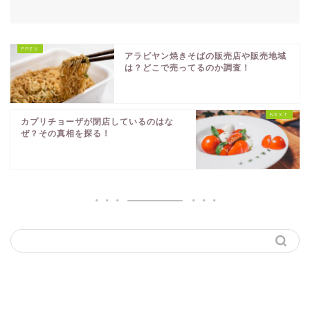
アラビヤン焼きそばの販売店や販売地域
は？どこで売ってるのか調査！
カプリチョーザが閉店しているのはな
ぜ？その真相を探る！