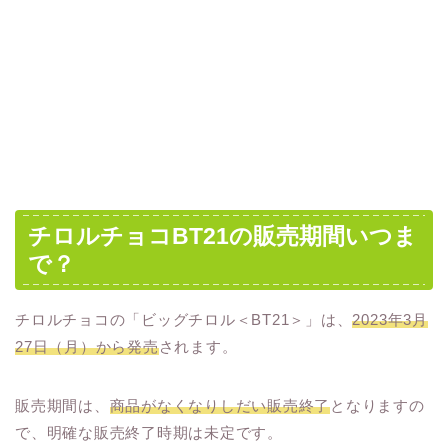
チロルチョコBT21の販売期間いつま
で？
チロルチョコの「ビッグチロル＜BT21＞」は、
2023年3月
27日（月）から発売
されます。
販売期間は、
商品がなくなりしだい販売終了
となりますの
で、明確な販売終了時期は未定です。