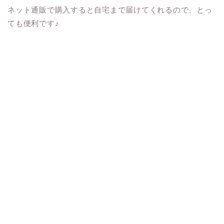
ネット通販で購入すると自宅まで届けてくれるので、とっ
ても便利です♪