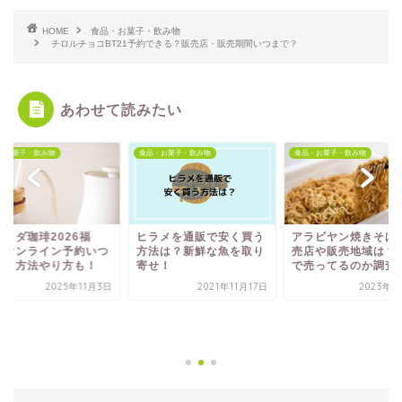
HOME
食品・お菓子・飲み物
チロルチョコBT21予約できる？販売店・販売期間いつまで？
あわせて読みたい
・お菓子・飲み物
食品・お菓子・飲み物
食品・お菓子・飲み物
ラメを通販で安く買う
アラビヤン焼きそばの販
法は？新鮮な魚を取り
売店や販売地域は？どこ
せ！
で売ってるのか調査！
2021年11月17日
2023年3月2日
【コメダ珈琲2026福
袋】オンライン予約
から？方法やり方も
2025年1