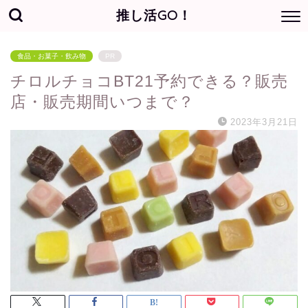
推し活GO！
食品・お菓子・飲み物
PR
チロルチョコBT21予約できる？販売
店・販売期間いつまで？
2023年3月21日