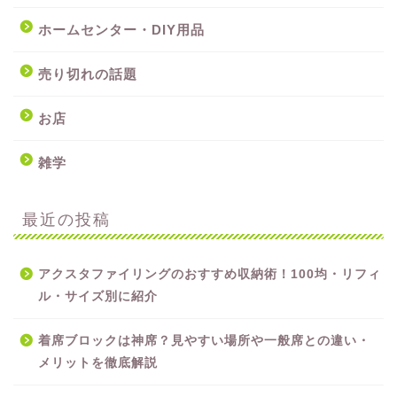
ホームセンター・DIY用品
売り切れの話題
お店
雑学
最近の投稿
アクスタファイリングのおすすめ収納術！100均・リフィ
ル・サイズ別に紹介
着席ブロックは神席？見やすい場所や一般席との違い・
メリットを徹底解説