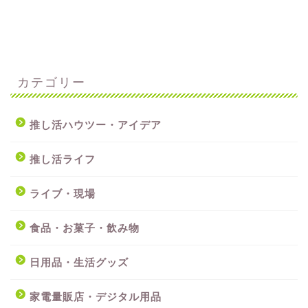
カテゴリー
推し活ハウツー・アイデア
推し活ライフ
ライブ・現場
食品・お菓子・飲み物
日用品・生活グッズ
家電量販店・デジタル用品