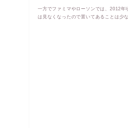
一方でファミマやローソンでは、2012
は見なくなったので置いてあることは少