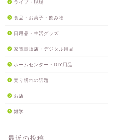
ライブ・現場
食品・お菓子・飲み物
日用品・生活グッズ
家電量販店・デジタル用品
ホームセンター・DIY用品
売り切れの話題
お店
雑学
最近の投稿