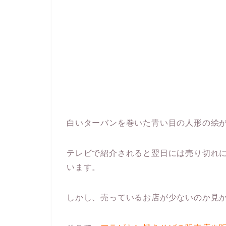
白いターバンを巻いた青い目の人形の絵
テレビで紹介されると翌日には売り切れ
います。
しかし、売っているお店が少ないのか見