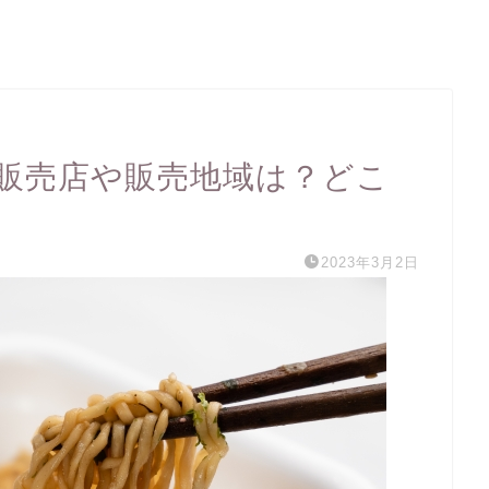
販売店や販売地域は？どこ
2023年3月2日