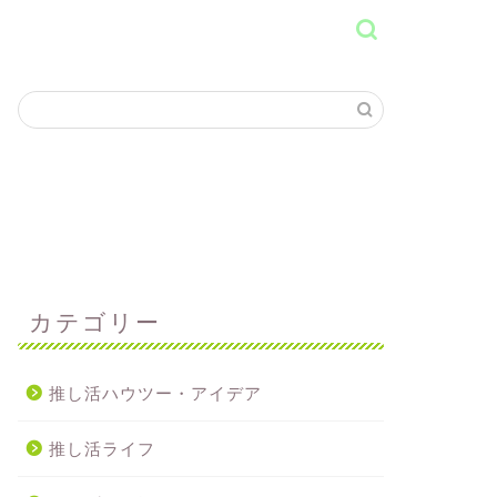
カテゴリー
推し活ハウツー・アイデア
推し活ライフ