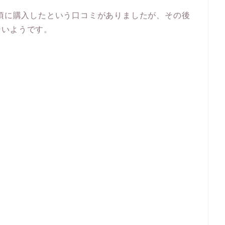
年頃に購入したという口コミがありましたが、その後
ないようです。