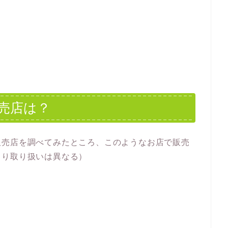
売店は？
販売店を調べてみたところ、このようなお店で販売
より取り扱いは異なる）