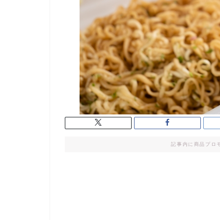
記事内に商品プロ