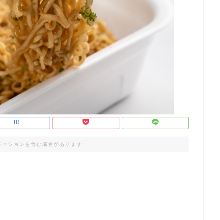
モーションを含む場合があります