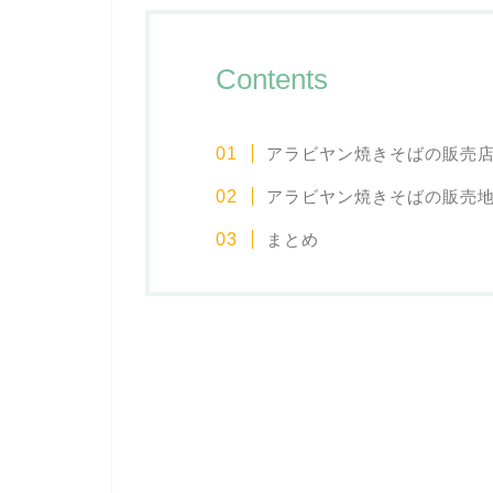
Contents
アラビヤン焼きそばの販売
アラビヤン焼きそばの販売
まとめ