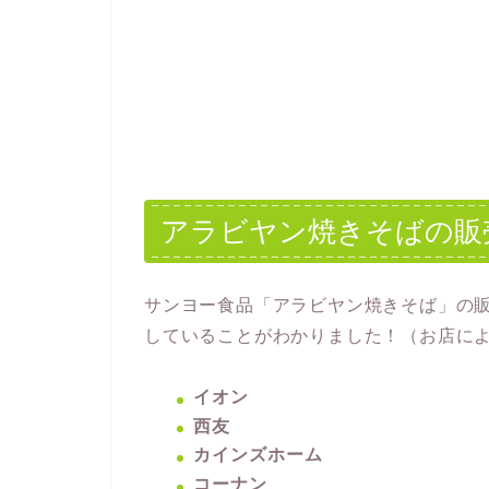
アラビヤン焼きそばの販
サンヨー食品「アラビヤン焼きそば」の
していることがわかりました！（お店に
イオン
西友
カインズホーム
コーナン