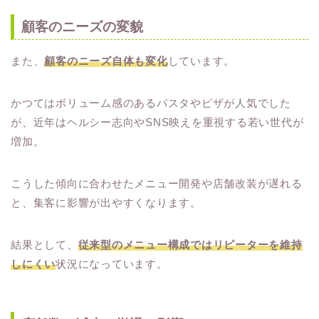
顧客のニーズの変貌
また、
顧客のニーズ自体も変化
しています。
かつてはボリューム感のあるパスタやピザが人気でした
が、近年はヘルシー志向やSNS映えを重視する若い世代が
増加。
こうした傾向に合わせたメニュー開発や店舗改装が遅れる
と、集客に影響が出やすくなります。
結果として、
従来型のメニュー構成ではリピーターを維持
しにくい
状況になっています。