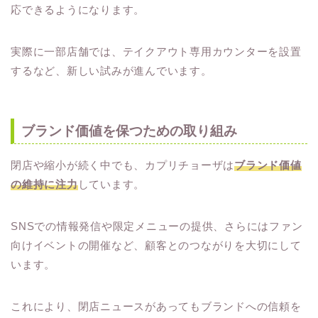
応できるようになります。
実際に一部店舗では、テイクアウト専用カウンターを設置
するなど、新しい試みが進んでいます。
ブランド価値を保つための取り組み
閉店や縮小が続く中でも、カプリチョーザは
ブランド価値
の維持に注力
しています。
SNSでの情報発信や限定メニューの提供、さらにはファン
向けイベントの開催など、顧客とのつながりを大切にして
います。
これにより、閉店ニュースがあってもブランドへの信頼を