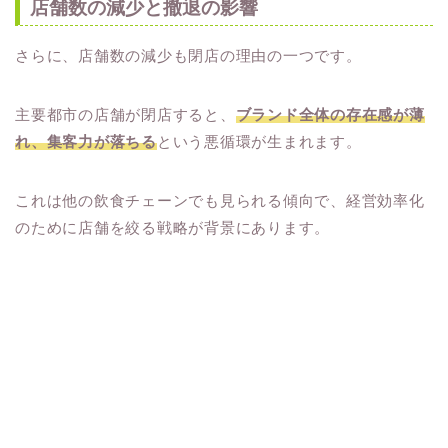
店舗数の減少と撤退の影響
さらに、店舗数の減少も閉店の理由の一つです。
主要都市の店舗が閉店すると、
ブランド全体の存在感が薄
れ、集客力が落ちる
という悪循環が生まれます。
これは他の飲食チェーンでも見られる傾向で、経営効率化
のために店舗を絞る戦略が背景にあります。