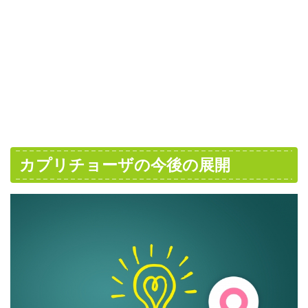
カプリチョーザの今後の展開