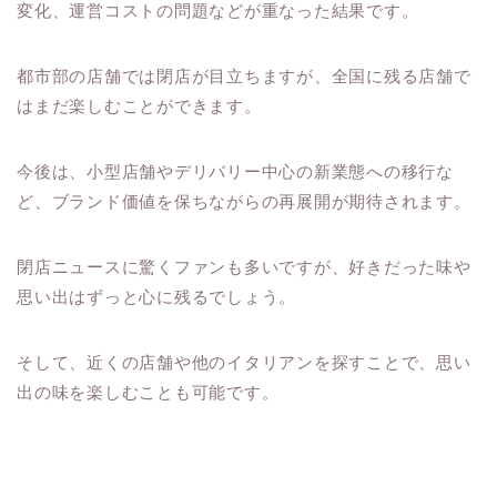
変化、運営コストの問題などが重なった結果です。
都市部の店舗では閉店が目立ちますが、全国に残る店舗で
はまだ楽しむことができます。
今後は、小型店舗やデリバリー中心の新業態への移行な
ど、ブランド価値を保ちながらの再展開が期待されます。
閉店ニュースに驚くファンも多いですが、好きだった味や
思い出はずっと心に残るでしょう。
そして、近くの店舗や他のイタリアンを探すことで、思い
出の味を楽しむことも可能です。