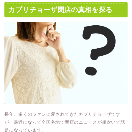
カプリチョーザ閉店の真相を探る
長年、多くのファンに愛されてきたカプリチョーザです
が、最近になって全国各地で閉店のニュースが相次いで話
題になっています。