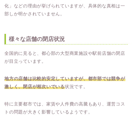
化」などの理由が挙げられていますが、具体的な真相は一
部しか明かされていません。
様々な店舗の閉店状況
全国的に見ると、都心部の大型商業施設や駅前店舗の閉店
が目立っています。
地方の店舗は比較的安定していますが、都市部では競争が
激しく、閉店が相次いでいる
状況です。
特に主要都市では、家賃や人件費の高騰もあり、運営コス
トの問題が大きく影響しているようです。