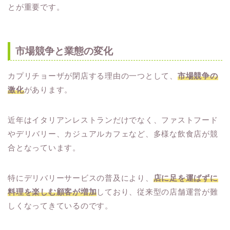
とが重要です。
市場競争と業態の変化
カプリチョーザが閉店する理由の一つとして、
市場競争の
激化
があります。
近年はイタリアンレストランだけでなく、ファストフード
やデリバリー、カジュアルカフェなど、多様な飲食店が競
合となっています。
特にデリバリーサービスの普及により、
店に足を運ばずに
料理を楽しむ顧客が増加
しており、従来型の店舗運営が難
しくなってきているのです。