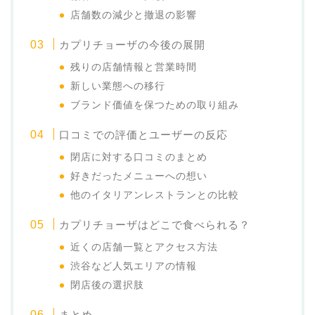
店舗数の減少と撤退の影響
カプリチョーザの今後の展開
残りの店舗情報と営業時間
新しい業態への移行
ブランド価値を保つための取り組み
口コミでの評価とユーザーの反応
閉店に対する口コミのまとめ
好きだったメニューへの想い
他のイタリアンレストランとの比較
カプリチョーザはどこで食べられる？
近くの店舗一覧とアクセス方法
渋谷など人気エリアの情報
閉店後の選択肢
まとめ