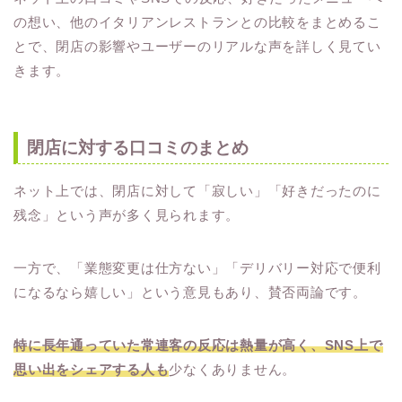
の想い、他のイタリアンレストランとの比較をまとめるこ
とで、閉店の影響やユーザーのリアルな声を詳しく見てい
きます。
閉店に対する口コミのまとめ
ネット上では、閉店に対して「寂しい」「好きだったのに
残念」という声が多く見られます。
一方で、「業態変更は仕方ない」「デリバリー対応で便利
になるなら嬉しい」という意見もあり、賛否両論です。
特に長年通っていた常連客の反応は熱量が高く、SNS上で
思い出をシェアする人も
少なくありません。