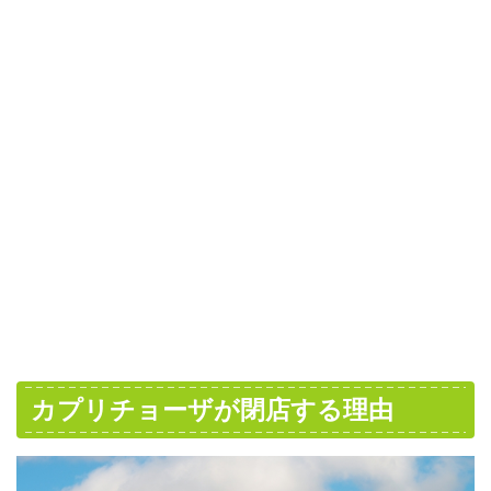
カプリチョーザが閉店する理由