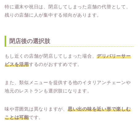
特に週末や祝日は、閉店してしまった店舗の代替として、
残りの店舗に人が集中する傾向があります。
閉店後の選択肢
もし近くの店舗が閉店してしまった場合、
デリバリーサー
ビスを活用
するのがおすすめです。
また、類似メニューを提供する他のイタリアンチェーンや
地元のレストランも選択肢になります。
味や雰囲気は異なりますが、
思い出の味を近い形で楽しむ
ことは可能
です。