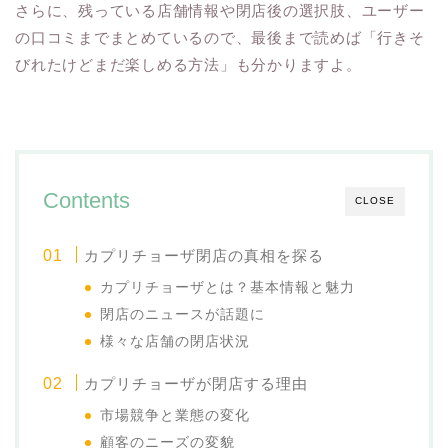
さらに、残っている店舗情報や閉店後の選択肢、ユーザー
の口コミまでまとめているので、最後まで読めば「行きそ
びれたけどまだ楽しめる方法」も分かりますよ。
Contents
CLOSE
カプリチョーザ閉店の真相を探る
カプリチョーザとは？基本情報と魅力
閉店のニュースが話題に
様々な店舗の閉店状況
カプリチョーザが閉店する理由
市場競争と業態の変化
顧客のニーズの変貌