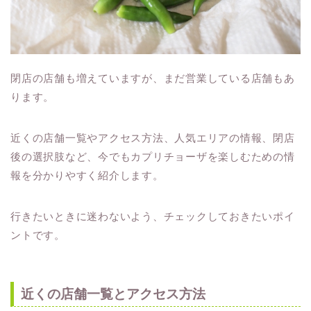
閉店の店舗も増えていますが、まだ営業している店舗もあ
ります。
近くの店舗一覧やアクセス方法、人気エリアの情報、閉店
後の選択肢など、今でもカプリチョーザを楽しむための情
報を分かりやすく紹介します。
行きたいときに迷わないよう、チェックしておきたいポイ
ントです。
近くの店舗一覧とアクセス方法