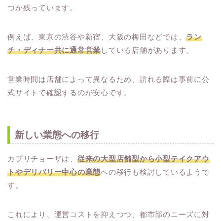
つか残っています。
例えば、東京の渋谷や新宿、大阪の梅田などでは、
ラン
チ・ディナー共に通常営業
している店舗があります。
営業時間は店舗によって異なるため、訪れる際は事前に公
式サイトで確認するのが安心です。
新しい業態への移行
カプリチョーザは、
従来の大型店舗型から小型テイクアウ
トやデリバリー中心の業態
への移行も検討しているようで
す。
これにより、運営コストを抑えつつ、都市部のニーズに対