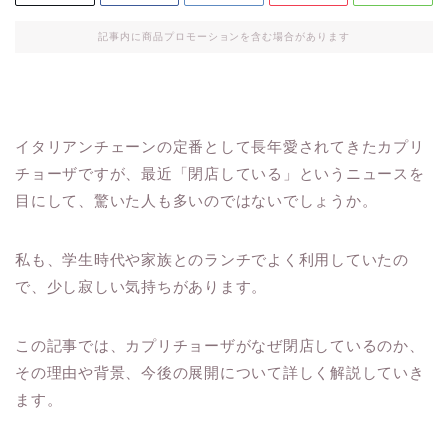
記事内に商品プロモーションを含む場合があります
イタリアンチェーンの定番として長年愛されてきたカプリ
チョーザですが、最近「閉店している」というニュースを
目にして、驚いた人も多いのではないでしょうか。
私も、学生時代や家族とのランチでよく利用していたの
で、少し寂しい気持ちがあります。
この記事では、カプリチョーザがなぜ閉店しているのか、
その理由や背景、今後の展開について詳しく解説していき
ます。