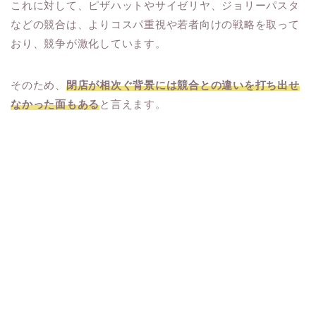
これに対して、ピザハットやサイゼリヤ、ジョリーパスタ
などの競合は、よりコスパ重視や若者向けの戦略を取って
おり、競争が激化しています。
そのため、
閉店が相次ぐ背景には競合との違いを打ち出せ
なかった面もある
と言えます。