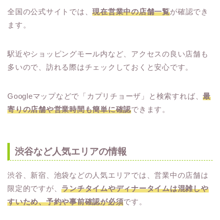
全国の公式サイトでは、
現在営業中の店舗一覧
が確認でき
ます。
駅近やショッピングモール内など、アクセスの良い店舗も
多いので、訪れる際はチェックしておくと安心です。
Googleマップなどで「カプリチョーザ」と検索すれば、
最
寄りの店舗や営業時間も簡単に確認
できます。
渋谷など人気エリアの情報
渋谷、新宿、池袋などの人気エリアでは、営業中の店舗は
限定的ですが、
ランチタイムやディナータイムは混雑しや
すいため、予約や事前確認が必須
です。