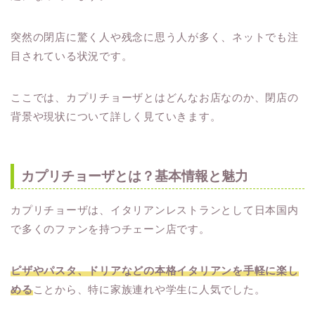
突然の閉店に驚く人や残念に思う人が多く、ネットでも注
目されている状況です。
ここでは、カプリチョーザとはどんなお店なのか、閉店の
背景や現状について詳しく見ていきます。
カプリチョーザとは？基本情報と魅力
カプリチョーザは、イタリアンレストランとして日本国内
で多くのファンを持つチェーン店です。
ピザやパスタ、ドリアなどの本格イタリアンを手軽に楽し
める
ことから、特に家族連れや学生に人気でした。