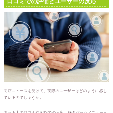
口コミでの評価とユーザーの反応
閉店ニュースを受けて、実際のユーザーはどのように感じ
ているのでしょうか。
ネット上の口コミやSNSでの反応、好きだったメニューへ