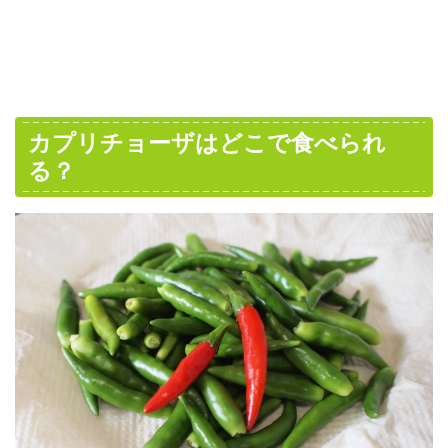
カプリチョーザはどこで食べられ
る？