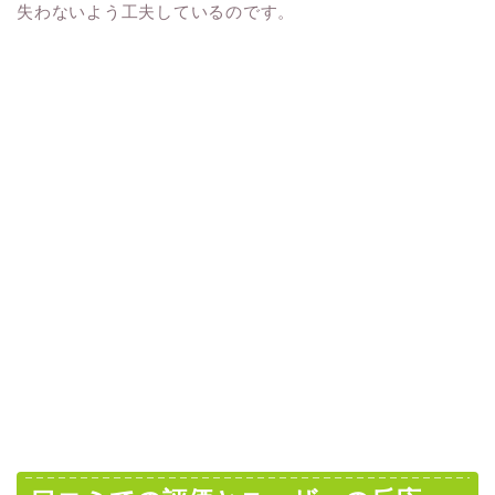
失わないよう工夫しているのです。