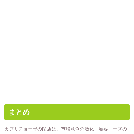
まとめ
カプリチョーザの閉店は、市場競争の激化、顧客ニーズの