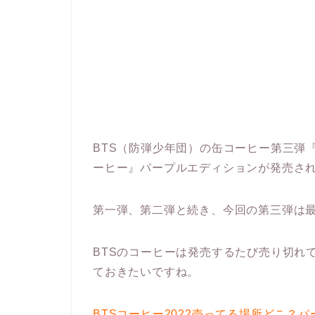
BTS（防弾少年団）の缶コーヒー第三弾
ーヒー』パープルエディションが発売さ
第一弾、第二弾と続き、今回の第三弾は
BTSのコーヒーは発売するたび売り切れ
ておきたいですね。
BTSコーヒー2022売ってる場所どこ？