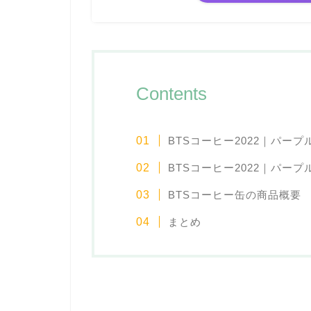
Contents
BTSコーヒー2022｜パー
BTSコーヒー2022｜パー
BTSコーヒー缶の商品概要
まとめ