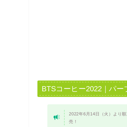
BTSコーヒー2022｜
2022年6月14日（火）よ
売！