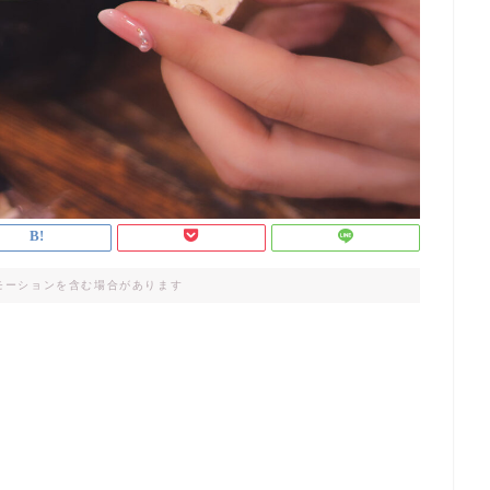
モーションを含む場合があります