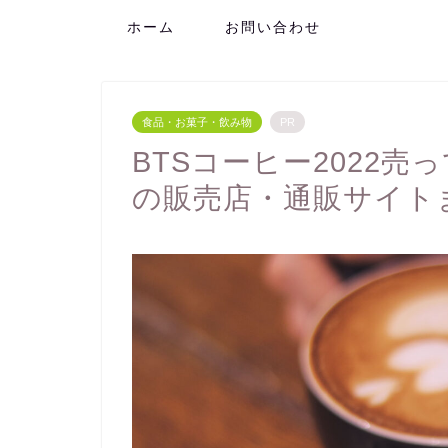
ホーム
お問い合わせ
食品・お菓子・飲み物
PR
BTSコーヒー2022
の販売店・通販サイト