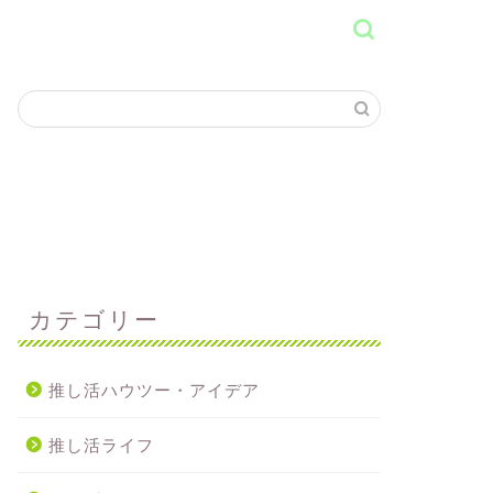
カテゴリー
推し活ハウツー・アイデア
推し活ライフ