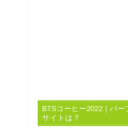
BTSコーヒー2022｜
サイトは？