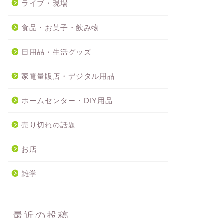
ライブ・現場
食品・お菓子・飲み物
日用品・生活グッズ
家電量販店・デジタル用品
ホームセンター・DIY用品
売り切れの話題
お店
雑学
最近の投稿