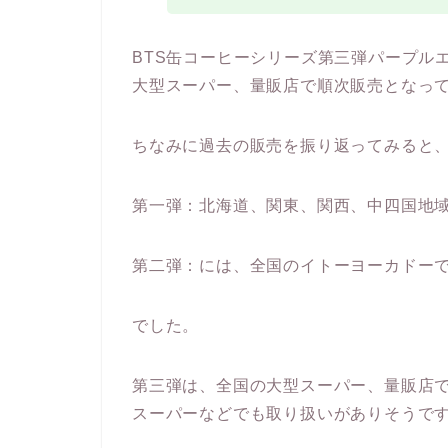
BTS缶コーヒーシリーズ第三弾パープルエ
大型スーパー、量販店で順次販売となって
ちなみに過去の販売を振り返ってみると
第一弾：北海道、関東、関西、中四国地
第二弾：には、全国のイトーヨーカドー
でした。
第三弾は、全国の大型スーパー、量販店
スーパーなどでも取り扱いがありそうで