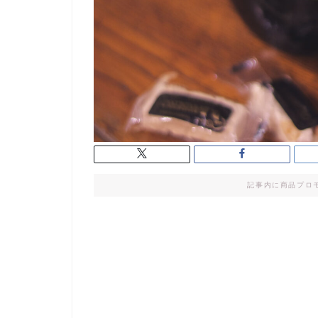
記事内に商品プロ