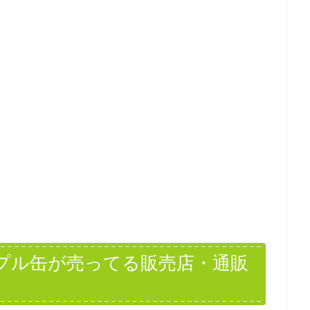
パープル缶が売ってる販売店・通販