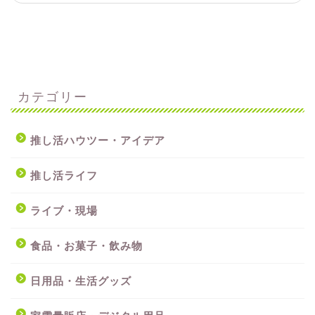
カテゴリー
推し活ハウツー・アイデア
推し活ライフ
ライブ・現場
食品・お菓子・飲み物
日用品・生活グッズ