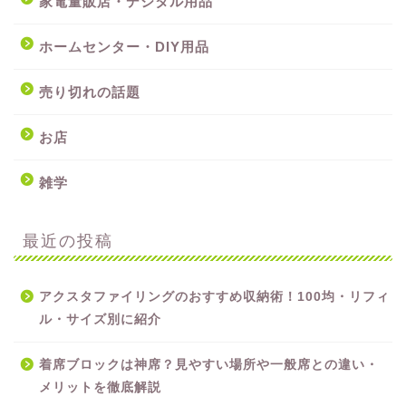
家電量販店・デジタル用品
ホームセンター・DIY用品
売り切れの話題
お店
雑学
最近の投稿
アクスタファイリングのおすすめ収納術！100均・リフィ
ル・サイズ別に紹介
着席ブロックは神席？見やすい場所や一般席との違い・
メリットを徹底解説