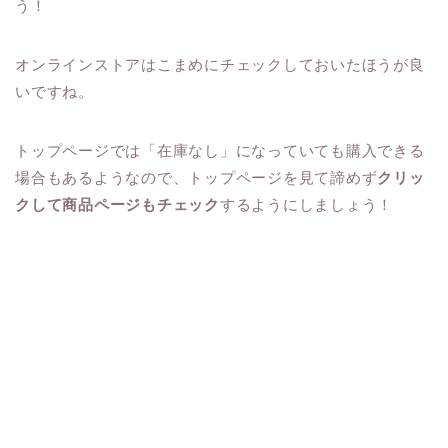
う！
オンラインストアはこまめにチェックしておいたほうが良
いですね。
トップページでは「在庫なし」になっていても購入できる
場合もあるようなので、トップページを見て諦めず
クリッ
クして商品ページもチェック
するようにしましょう！