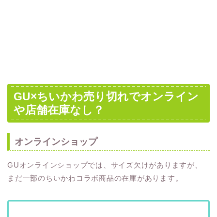
GU×ちいかわ売り切れでオンライン
や店舗在庫なし？
オンラインショップ
GUオンラインショップでは、サイズ欠けがありますが、
まだ一部のちいかわコラボ商品の在庫があります。