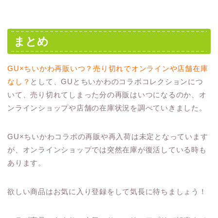
まとめ
GU×ちいかわ再販いつ？売り切れでオンラインや店舗在庫
なし？
として、GUとちいかわのコラボコレクションにつ
いて、売り切れてしまった分の再販はいつになるのか、オ
ンラインショップや店舗の在庫状況を調べていきました。
GU×ちいかわコラボの再販や再入荷は未定となっています
が、オンラインショップでは突然在庫が復活している時も
あります。
欲しい商品はお気に入り登録をして気長に待ちましょう！