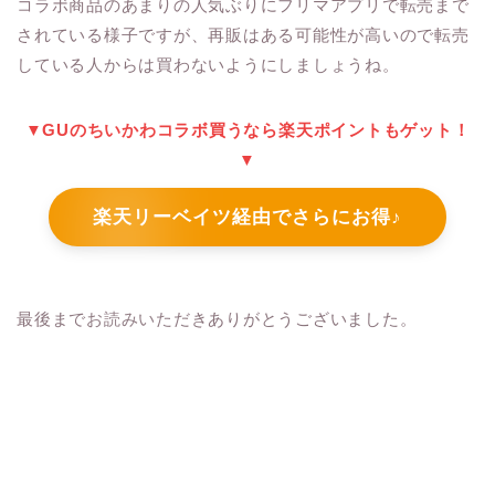
コラボ商品のあまりの人気ぶりにフリマアプリで転売まで
されている様子ですが、再販はある可能性が高いので転売
している人からは買わないようにしましょうね。
▼GUのちいかわコラボ買うなら楽天ポイントもゲット！
▼
楽天リーベイツ経由でさらにお得♪
最後までお読みいただきありがとうございました。