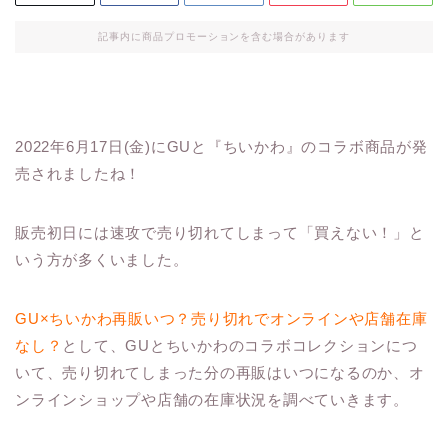
記事内に商品プロモーションを含む場合があります
2022年6月17日(金)にGUと『ちいかわ』のコラボ商品が発
売されましたね！
販売初日には速攻で売り切れてしまって「買えない！」と
いう方が多くいました。
GU×ちいかわ再販いつ？売り切れでオンラインや店舗在庫
なし？
として、GUとちいかわのコラボコレクションにつ
いて、売り切れてしまった分の再販はいつになるのか、オ
ンラインショップや店舗の在庫状況を調べていきます。