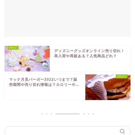
ディズニーグッズオンライン売り切れ！
再入荷や再販ある？人気商品どれ？
マック月見バーガー2022いつまで？販
売期間や売り切れ情報は？カロリーや...