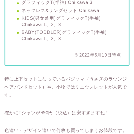
グラフィックT(半袖) Chiikawa 3
ネックレス&リングセット Chiikawa
KIDS(男女兼用)グラフィックT(半袖)
Chiikawa 1、2、3
BABY(TODDLER)グラフィックT(半袖)
Chiikawa 1、2、3
※2022年6月19日時点
特に上下セットになっているパジャマ（うさぎのラウンジ
ヘアバンドセット）や、小物ではミニウォレットが人気で
す。
確かにTシャツが990円（税込）は安すぎますね！
色違い・デザイン違いで何枚も買ってしまうお値段です。