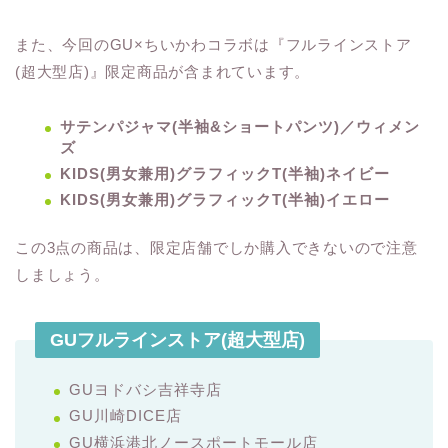
また、今回のGU×ちいかわコラボは『フルラインストア
(超大型店)』限定商品が含まれています。
サテンパジャマ(半袖&ショートパンツ)／ウィメン
ズ
KIDS(男女兼用)グラフィックT(半袖)ネイビー
KIDS(男女兼用)グラフィックT(半袖)イエロー
この3点の商品は、限定店舗でしか購入できないので注意
しましょう。
GUフルラインストア(超大型店)
GUヨドバシ吉祥寺店
GU川崎DICE店
GU横浜港北ノースポートモール店