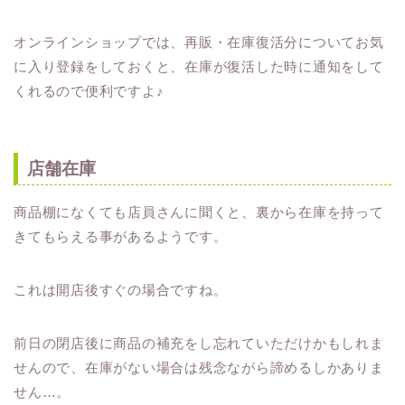
オンラインショップでは、再販・在庫復活分についてお気
に入り登録をしておくと、在庫が復活した時に通知をして
くれるので便利ですよ♪
店舗在庫
商品棚になくても店員さんに聞くと、裏から在庫を持って
きてもらえる事があるようです。
これは開店後すぐの場合ですね。
前日の閉店後に商品の補充をし忘れていただけかもしれま
せんので、在庫がない場合は残念ながら諦めるしかありま
せん…。