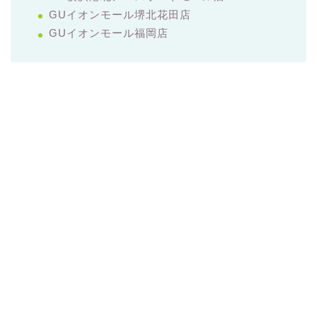
GUイオンモール堺北花田店
GUイオンモール福岡店