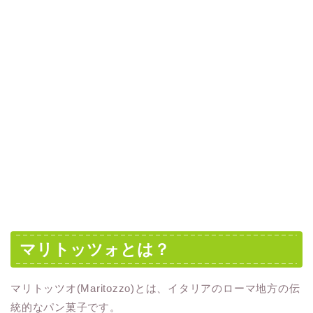
マリトッツォとは？
マリトッツオ(Maritozzo)とは、イタリアのローマ地方の伝
統的なパン菓子です。