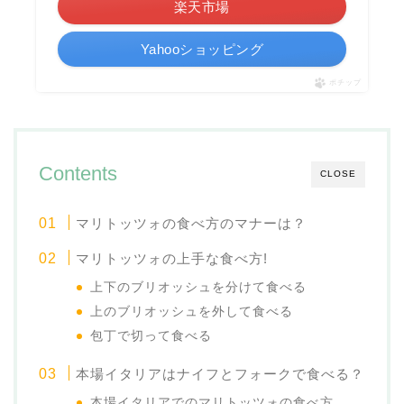
楽天市場
Yahooショッピング
ポチップ
Contents
CLOSE
マリトッツォの食べ方のマナーは？
マリトッツォの上手な食べ方!
上下のブリオッシュを分けて食べる
上のブリオッシュを外して食べる
包丁で切って食べる
本場イタリアはナイフとフォークで食べる？
本場イタリアでのマリトッツォの食べ方