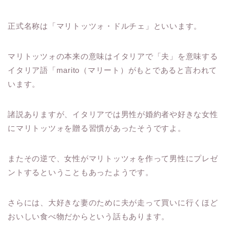
正式名称は「マリトッツォ・ドルチェ」といいます。
マリトッツォの本来の意味はイタリアで「夫」を意味する
イタリア語「marito（マリート）がもとであると言われて
います。
諸説ありますが、イタリアでは男性が婚約者や好きな女性
にマリトッツォを贈る習慣があったそうですよ。
またその逆で、女性がマリトッツォを作って男性にプレゼ
ントするということもあったようです。
さらには、大好きな妻のために夫が走って買いに行くほど
おいしい食べ物だからという話もあります。