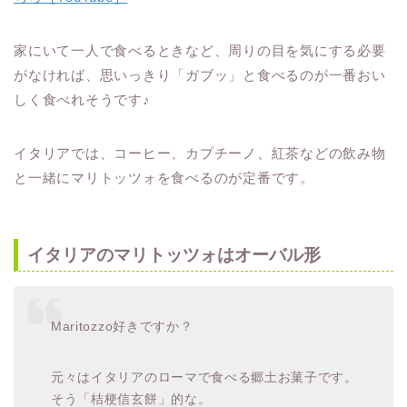
家にいて一人で食べるときなど、周りの目を気にする必要
がなければ、思いっきり「ガブッ」と食べるのが一番おい
しく食べれそうです♪
イタリアでは、コーヒー、カプチーノ、紅茶などの飲み物
と一緒にマリトッツォを食べるのが定番です。
イタリアのマリトッツォはオーバル形
Maritozzo好きですか？
元々はイタリアのローマで食べる郷土お菓子です。
そう「桔梗信玄餅」的な。