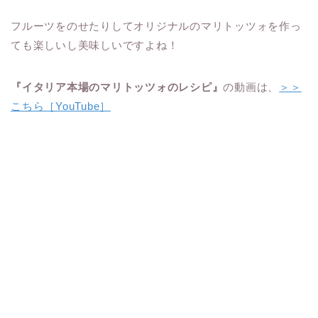
フルーツをのせたりしてオリジナルのマリトッツォを作っ
ても楽しいし美味しいですよね！
『イタリア本場のマリトッツォのレシピ』
の動画は、
＞＞
こちら［YouTube］