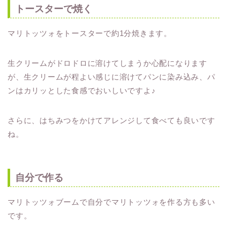
トースターで焼く
マリトッツォをトースターで約1分焼きます。
生クリームがドロドロに溶けてしまうか心配になります
が、生クリームが程よい感じに溶けてパンに染み込み、パ
ンはカリッとした食感でおいしいですよ♪
さらに、はちみつをかけてアレンジして食べても良いです
ね。
自分で作る
マリトッツォブームで自分でマリトッツォを作る方も多い
です。