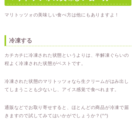
マリトッツォの美味しい食べ方は他にもありますよ！
冷凍する
カチカチに冷凍された状態というよりは、半解凍ぐらいの
程よく冷凍された状態がベストです。
冷凍された状態のマリトッツォなら生クリームがはみ出し
てしまうことも少ないし、アイス感覚で食べれます。
通販などでお取り寄せすると、ほとんどの商品が冷凍で届
きますので試してみてはいかがでしょうか？(^^)