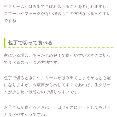
生クリームがはみ出てこぼれ落ちることを避けれますし、
スプーンやフォークがない場合もこの方法なら食べやすい
ですね。
包丁で切って食べる
家にいる場合、あらかじめ包丁で食べやすい大きさに切っ
て食べるのも一つの方法です。
包丁で切るときに生クリームがはみ出てしまうかもと心配
になりますが、冷蔵庫から出してすぐであれば、生クリー
ムが少し硬い状態なので切りやすいです。
お子さんが食べるときは、一口サイズにカットしてあげる
と食べやすそうですね。