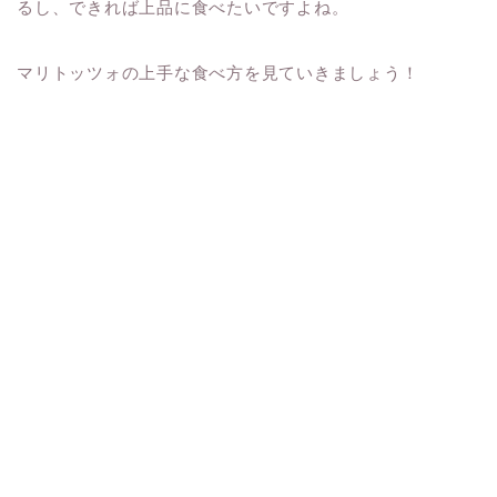
るし、できれば上品に食べたいですよね。
マリトッツォの上手な食べ方を見ていきましょう！