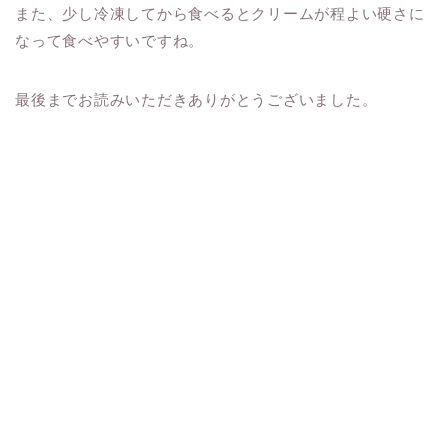
また、少し冷凍してから食べるとクリームが程よい硬さに
なって食べやすいですね。
最後までお読みいただきありがとうございました。