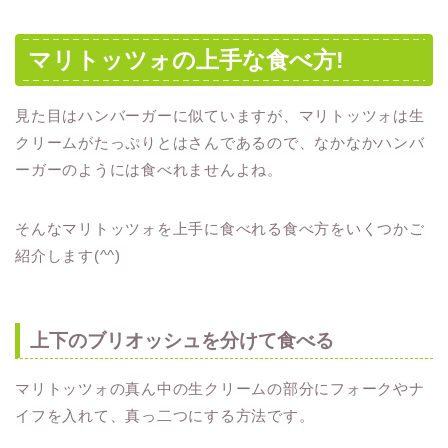
マリトッツォの上手な食べ方!
見た目はハンバーガーに似ていますが、マリトッツォは生
クリームがたっぷりとはさんであるので、なかなかハンバ
ーガーのようには食べれませんよね。
そんなマリトッツォを上手に食べれる食べ方をいくつかご
紹介します(^^)
上下のブリオッシュを分けて食べる
マリトッツォの真ん中の生クリームの部分にフォークやナ
イフを入れて、真っ二つにする方法です。