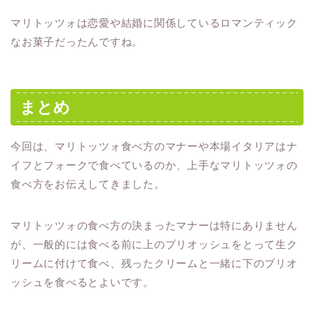
マリトッツォは恋愛や結婚に関係しているロマンティック
なお菓子だったんですね。
まとめ
今回は、マリトッツォ食べ方のマナーや本場イタリアはナ
イフとフォークで食べているのか、上手なマリトッツォの
食べ方をお伝えしてきました。
マリトッツォの食べ方の決まったマナーは特にありません
が、一般的には食べる前に上のブリオッシュをとって生ク
リームに付けて食べ、残ったクリームと一緒に下のブリオ
ッシュを食べるとよいです。