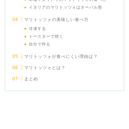
イタリアのマリトッツォはオーバル形
マリトッツォの美味しい食べ方
冷凍する
トースターで焼く
自分で作る
マリトッツォが食べにくい理由は？
マリトッツォとは？
まとめ