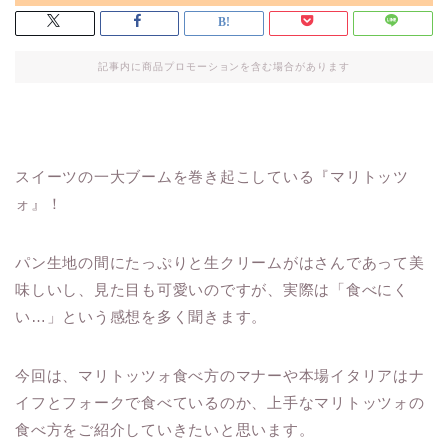
記事内に商品プロモーションを含む場合があります
スイーツの一大ブームを巻き起こしている『マリトッツ
ォ』！
パン生地の間にたっぷりと生クリームがはさんであって美
味しいし、見た目も可愛いのですが、実際は「食べにく
い…」という感想を多く聞きます。
今回は、マリトッツォ食べ方のマナーや本場イタリアはナ
イフとフォークで食べているのか、上手なマリトッツォの
食べ方をご紹介していきたいと思います。