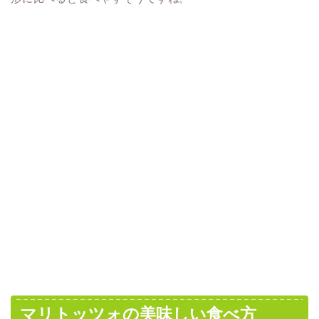
マリトッツォの美味しい食べ方