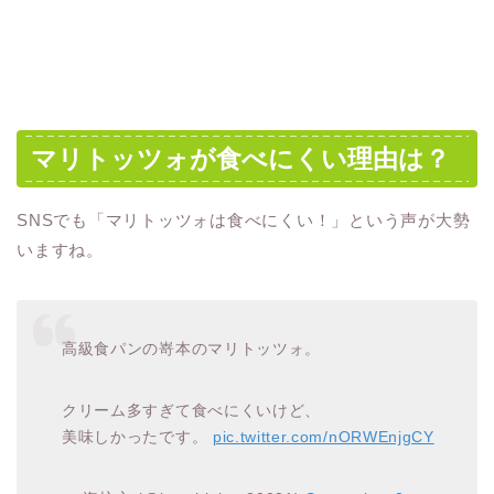
マリトッツォが食べにくい理由は？
SNSでも「マリトッツォは食べにくい！」という声が大勢
いますね。
高級食パンの嵜本のマリトッツォ。
クリーム多すぎて食べにくいけど、
美味しかったです。
pic.twitter.com/nORWEnjgCY