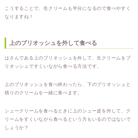
こうすることで、生クリームも半分になるので食べやすく
なりますね！
上のブリオッシュを外して食べる
はさんである上のブリオッシュを外して、生クリームをブ
リオッシュですくいながら食べる方法です。
上のブリオッシュを食べ終わったら、下のブリオッシュと
残りのクリームを一緒に食べます。
シュークリームを食べるときに上のシュー皮を外して、ク
リームをすくいながら食べるという方もいるのではないで
しょうか？