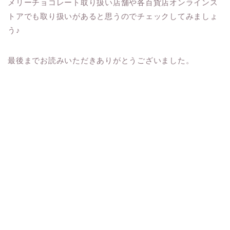
メリーチョコレート取り扱い店舗や各百貨店オンラインス
トアでも取り扱いがあると思うのでチェックしてみましょ
う♪
最後までお読みいただきありがとうございました。