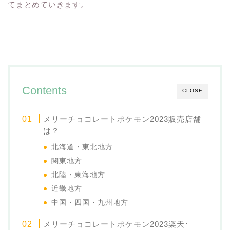
てまとめていきます。
Contents
CLOSE
メリーチョコレートポケモン2023販売店舗
は？
北海道・東北地方
関東地方
北陸・東海地方
近畿地方
中国・四国・九州地方
メリーチョコレートポケモン2023楽天･