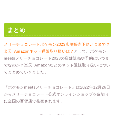
まとめ
メリーチョコレートポケモン2023店舗販売予約いつまで？
楽天･Amazonネット通販取り扱いは？
として、ポケモン
meetsメリーチョコレート2023の店舗販売や予約はいつま
でなのか？楽天･Amazonなどのネット通販取り扱いについ
てまとめていきました。
『ポケモンmeetsメリーチョコレート』は2022年12月26日
からメリーチョコレート公式オンラインショップを皮切り
に全国の百貨店で発売されます。