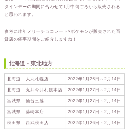
タインデーの期間に合わせて1月中旬ごろから販売される
と思われます。
参考に昨年メリーチョコレート×ポケモンが販売された百
貨店の催事期間をご紹介しますね！
北海道・東北地方
北海道
大丸札幌店
2022年1月26日～2月14日
北海道
丸井今井札幌本店
2022年1月27日～2月14日
宮城県
仙台三越
2022年1月27日～2月14日
宮城県
藤崎本店
2022年1月27日～2月14日
秋田県
西武秋田店
2022年1月26日～2月14日