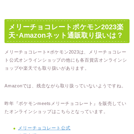
メリーチョコレートポケモン2023楽
天･Amazonネット通販取り扱いは？
メリーチョコレート×ポケモン2023は、メリーチョコレー
ト公式オンラインショップの他にも各百貨店オンラインシ
ョップや楽天でも取り扱いがあります。
Amazonでは、残念ながら取り扱っていないようですね。
昨年『ポケモンmeetsメリーチョコレート』を販売してい
たオンラインショップはこちらとなっています。
メリーチョコレート公式