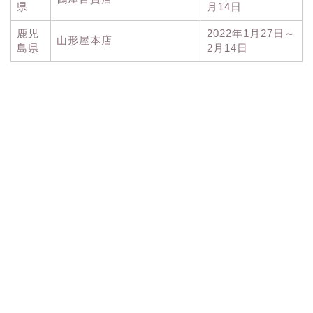
県
月14日
鹿児
2022年1月27日～
山形屋本店
島県
2月14日