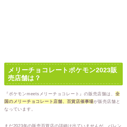
メリーチョコレートポケモン2023販
売店舗は？
『ポケモンmeetsメリーチョコレート』の販売店舗は、
全
国のメリーチョコレート店舗、百貨店催事場
が販売店舗と
なっています。
まだ2023年の販売百貨店の詳細は出ていませんが、バレン