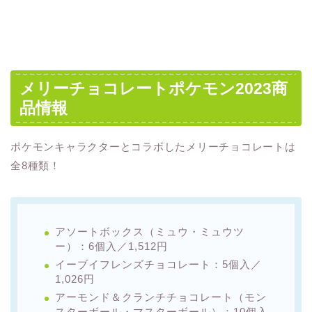
メリーチョコレートポケモン2023商
品情報
ポケモンキャラクターとコラボしたメリーチョコレートは
全8種類！
アソートボックス（ミュウ・ミュウツ
ー）：6個入／1,512円
イーブイフレンズチョコレート：5個入／
1,026円
アーモンド＆クランチチョコレート（モン
スターボール・マスターボール）：10個入