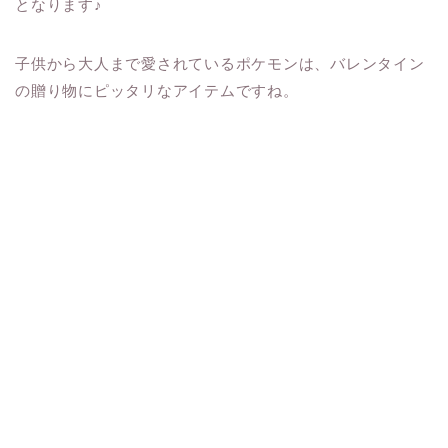
となります♪
子供から大人まで愛されているポケモンは、バレンタイン
の贈り物にピッタリなアイテムですね。