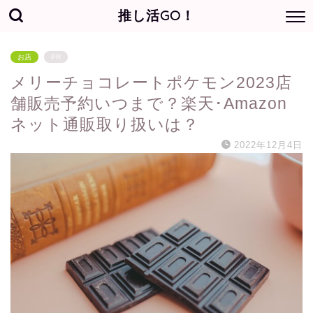
推し活GO！
お店
PR
メリーチョコレートポケモン2023店
舗販売予約いつまで？楽天･Amazon
ネット通販取り扱いは？
2022年12月4日