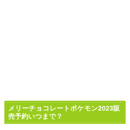
メリーチョコレートポケモン2023販
売予約いつまで？