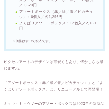
／1,620円
アソートボックス（赤／緑／青／ピカチュ
ウ）：6個入／各1,296円
よくばりアソートボックス：12個入／2,160
円
※価格はすべて税込です。
ピクセルアートのデザインは可愛くもあり、懐かしさも感
じますね。
『アソートボックス（赤／緑／青／ピカチュウ）』と『よ
くばりアソートボックス』は、リニューアルして再登場！
ミュウ・ミュウツーのアソートボックスは2023年の新商品