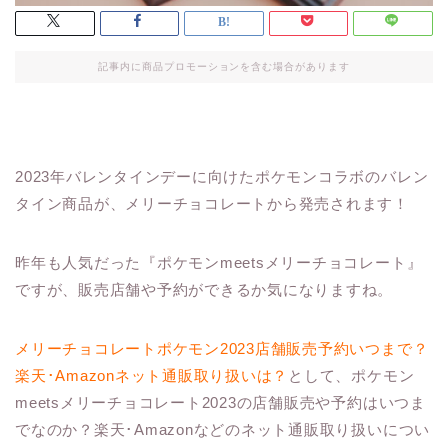
記事内に商品プロモーションを含む場合があります
2023年バレンタインデーに向けたポケモンコラボのバレン
タイン商品が、メリーチョコレートから発売されます！
昨年も人気だった『ポケモンmeetsメリーチョコレート』
ですが、販売店舗や予約ができるか気になりますね。
メリーチョコレートポケモン2023店舗販売予約いつまで？
楽天･Amazonネット通販取り扱いは？
として、ポケモン
meetsメリーチョコレート2023の店舗販売や予約はいつま
でなのか？楽天･Amazonなどのネット通販取り扱いについ