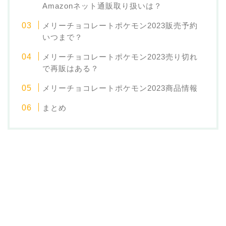
Amazonネット通販取り扱いは？
メリーチョコレートポケモン2023販売予約
いつまで？
メリーチョコレートポケモン2023売り切れ
で再販はある？
メリーチョコレートポケモン2023商品情報
まとめ