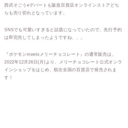
西武そごうeデパートも阪急百貨店オンラインストアどち
らも売り切れとなっています。
SNSでも可愛いすぎると話題になっていたので、先行予約
は即完売してしまったようですね、、。
『ポケモンmeetsメリーチョコレート』の通常販売は、
2022年12月26日(月)より、メリーチョコレート公式オンラ
インショップをはじめ、順次全国の百貨店で発売されま
す！