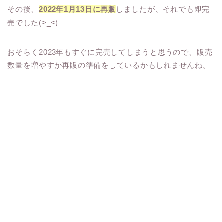
その後、
2022年1月13日に再販
しましたが、それでも即完
売でした(>_<)
おそらく2023年もすぐに完売してしまうと思うので、販売
数量を増やすか再販の準備をしているかもしれませんね。