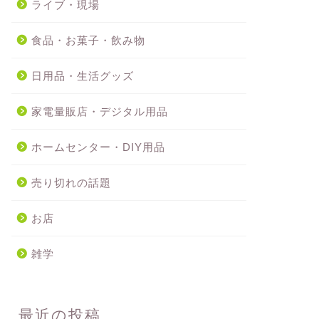
ライブ・現場
食品・お菓子・飲み物
日用品・生活グッズ
家電量販店・デジタル用品
ホームセンター・DIY用品
売り切れの話題
お店
雑学
最近の投稿