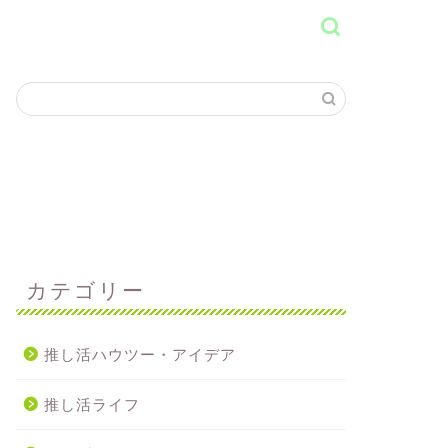
カテゴリー
推し活ハウツー・アイデア
推し活ライフ