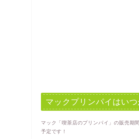
マックプリンパイはいつ
マック「喫茶店のプリンパイ」の販売期
予定です！