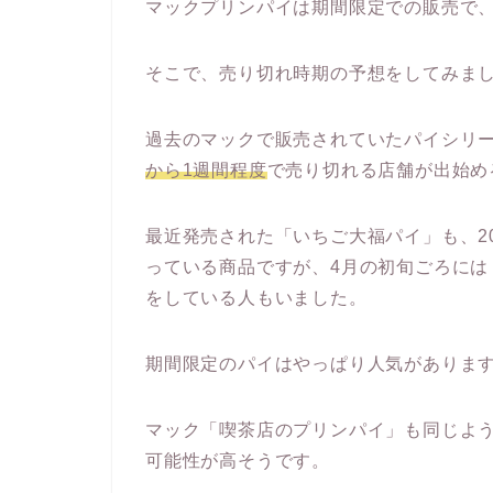
マックプリンパイは期間限定での販売で
そこで、売り切れ時期の予想をしてみま
過去のマックで販売されていたパイシリー
から1週間程度
で売り切れる店舗が出始め
最近発売された「いちご大福パイ」も、20
っている商品ですが、4月の初旬ごろには
をしている人もいました。
期間限定のパイはやっぱり人気がありま
マック「喫茶店のプリンパイ」も同じよ
可能性が高そうです。