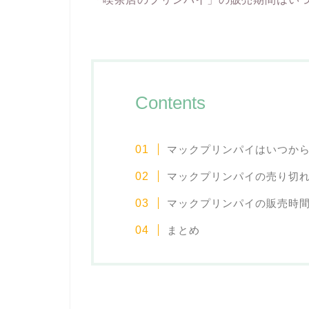
Contents
マックプリンパイはいつか
マックプリンパイの売り切
マックプリンパイの販売時
まとめ