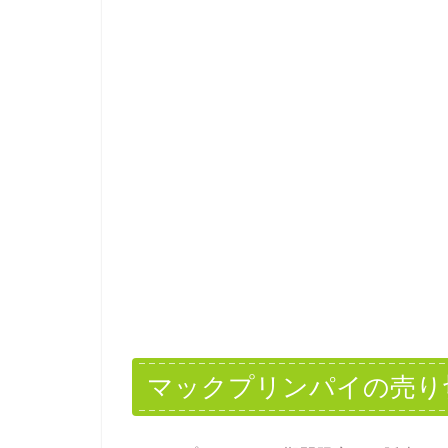
マックプリンパイの売り