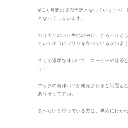
約1ヵ月間の販売予定となっていますが、
となってしまいます。
カリカリのパイ生地の中に、とろ～りと
ていて本当にプリンを食べているかのよ
甘くて濃厚な味わいで、コーヒーや紅茶
う！
マックの新作パイが発売されると話題と
ありそうですね。
食べたいと思っている方は、早めに行か