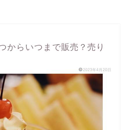
つからいつまで販売？売り
2023年4月20日