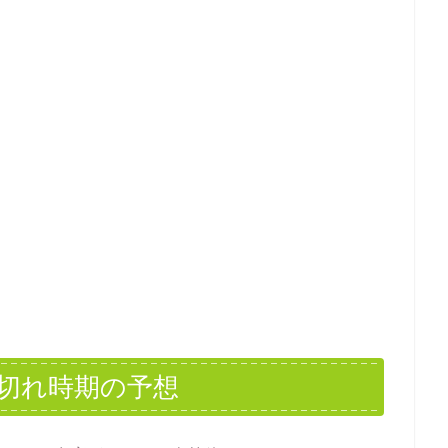
切れ時期の予想