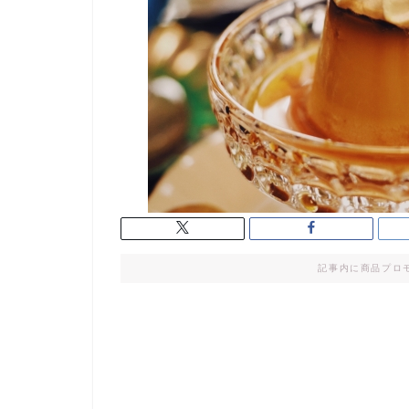
記事内に商品プロ