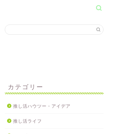
カテゴリー
推し活ハウツー・アイデア
推し活ライフ