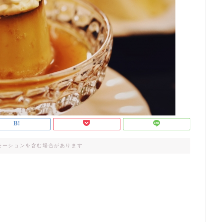
モーションを含む場合があります