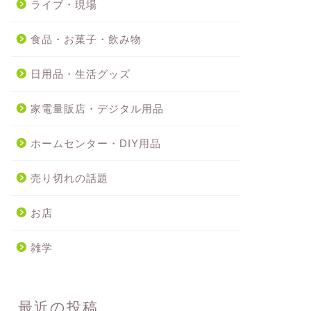
ライブ・現場
食品・お菓子・飲み物
日用品・生活グッズ
家電量販店・デジタル用品
ホームセンター・DIY用品
売り切れの話題
お店
雑学
最近の投稿