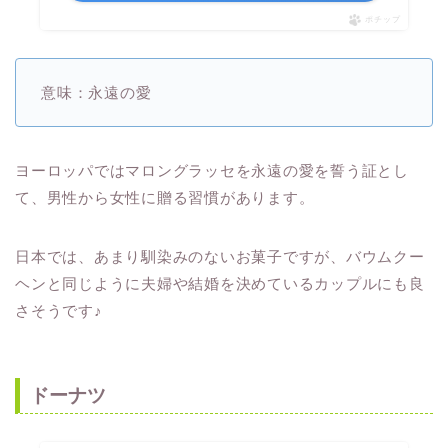
ポチップ
意味：永遠の愛
ヨーロッパではマロングラッセを永遠の愛を誓う証とし
て、男性から女性に贈る習慣があります。
日本では、あまり馴染みのないお菓子ですが、バウムクー
ヘンと同じように夫婦や結婚を決めているカップルにも良
さそうです♪
ドーナツ