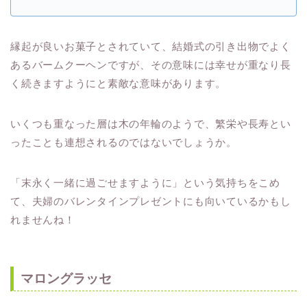
縁起が良いお菓子とされていて、結婚式の引き出物でよく
あるバームクーヘンですが、その意味には幸せが重なり長
く続きますようにと素敵な意味があります。
いくつも重なった層は木の年輪のようで、繁栄や長寿とい
ったことも連想されるのではないでしょうか。
「末永く一緒に過ごせますように」という気持ちをこめ
て、夫婦のバレンタインプレゼントにも向いているかもし
れませんね！
マロングラッセ