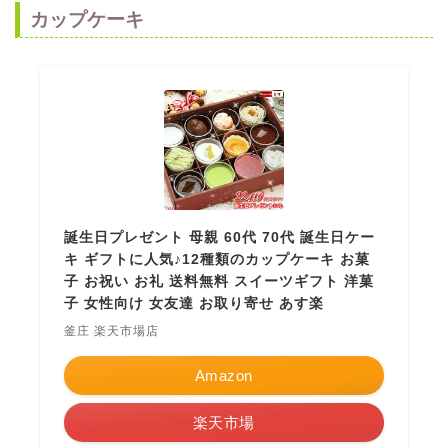
カップケーキ
誕生日プレゼント 母親 60代 70代 誕生日ケー
キ ギフトに人気♪12種類のカップケーキ お菓
子 お祝い お礼 送料無料 スイーツギフト 洋菓
子 女性向け 女友達 お取り寄せ あす楽
釜庄 楽天市場店
Amazon
楽天市場