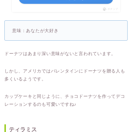
ポチップ
意味：あなたが大好き
ドーナツはあまり深い意味がないと言われています。
しかし、アメリカではバレンタインにドーナツを贈る人も
多くいるようです。
カップケーキと同じように、チョコドーナツを作ってデコ
レーションするのも可愛いですね♪
ティラミス