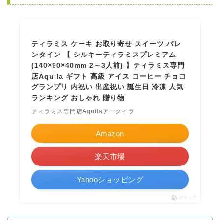
ティラミス ケーキ お取り寄せ スイーツ バレ
ンタイン 【 シルキーティラミスプレミアム
(140×90×40mm 2～3人前) 】ティラミス専門
店Aquila ギフト 高級 アイス コーヒー チョコ
グランプリ 内祝い 出産祝い 誕生日 冷凍 人気
ランキング おしゃれ 贈り物
ティラミス専門店Aquilaアークイラ
Amazon
楽天市場
Yahooショッピング
ポチップ