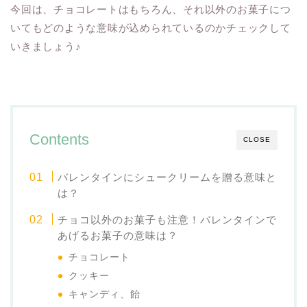
今回は、チョコレートはもちろん、それ以外のお菓子につ
いてもどのような意味が込められているのかチェックして
いきましょう♪
Contents
CLOSE
バレンタインにシュークリームを贈る意味と
は？
チョコ以外のお菓子も注意！バレンタインで
あげるお菓子の意味は？
チョコレート
クッキー
キャンディ、飴