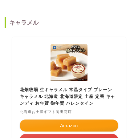
キャラメル
花畑牧場 生キャラメル 常温タイプ プレーン
キャラメル 北海道 北海道限定 土産 定番 キャ
ンディ お年賀 御年賀 バレンタイン
北海道お土産ギフト岡田商店
Amazon