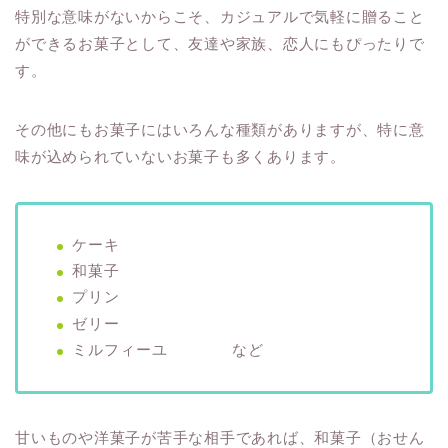
特別な意味がないからこそ、カジュアルで気軽に贈ること
ができるお菓子として、友達や家族、恋人にもぴったりで
す。
その他にもお菓子にはいろんな種類がありますが、特に意
味が込められていないお菓子も多くあります。
ケーキ
和菓子
プリン
ゼリー
ミルフィーユ など
甘いものや洋菓子が苦手な相手であれば、和菓子（おせん