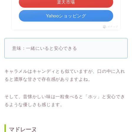
楽天市場
Yahooショッピング
ポチップ
意味：一緒にいると安心できる
キャラメルはキャンディとも似ていますが、口の中に入れ
ると濃厚な甘さで存在感がありますよね。
そして、昔懐かしい味は一粒食べると「ホッ」と安心でき
るような優しさも感じます。
マドレーヌ