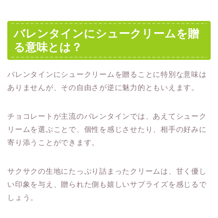
バレンタインにシュークリームを贈
る意味とは？
バレンタインにシュークリームを贈ることに特別な意味は
ありませんが、その自由さが逆に魅力的ともいえます。
チョコレートが主流のバレンタインでは、あえてシューク
リームを選ぶことで、個性を感じさせたり、相手の好みに
寄り添うことができます。
サクサクの生地にたっぷり詰まったクリームは、甘く優し
い印象を与え、贈られた側も嬉しいサプライズを感じるで
しょう。