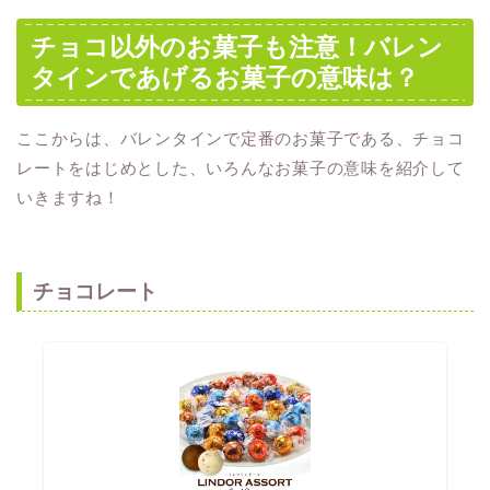
チョコ以外のお菓子も注意！バレン
タインであげるお菓子の意味は？
ここからは、バレンタインで定番のお菓子である、チョコ
レートをはじめとした、いろんなお菓子の意味を紹介して
いきますね！
チョコレート