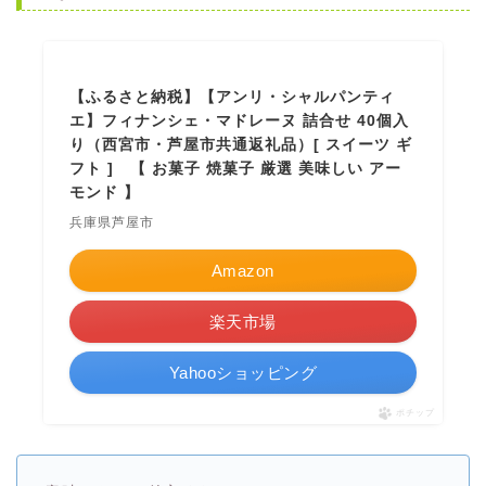
【ふるさと納税】【アンリ・シャルパンティ
エ】フィナンシェ・マドレーヌ 詰合せ 40個入
り（西宮市・芦屋市共通返礼品）[ スイーツ ギ
フト ] 【 お菓子 焼菓子 厳選 美味しい アー
モンド 】
兵庫県芦屋市
Amazon
楽天市場
Yahooショッピング
ポチップ