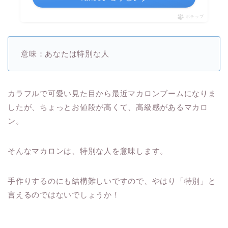
ポチップ
意味：あなたは特別な人
カラフルで可愛い見た目から最近マカロンブームになりま
したが、ちょっとお値段が高くて、高級感があるマカロ
ン。
そんなマカロンは、特別な人を意味します。
手作りするのにも結構難しいですので、やはり「特別」と
言えるのではないでしょうか！