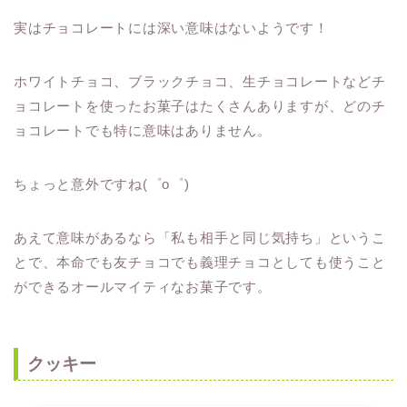
実はチョコレートには深い意味はないようです！
ホワイトチョコ、ブラックチョコ、生チョコレートなどチ
ョコレートを使ったお菓子はたくさんありますが、どのチ
ョコレートでも特に意味はありません。
ちょっと意外ですね(゜o゜)
あえて意味があるなら「私も相手と同じ気持ち」というこ
とで、本命でも友チョコでも義理チョコとしても使うこと
ができるオールマイティなお菓子です。
クッキー