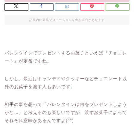
記事内に商品プロモーションを含む場合があります
バレンタインでプレゼントするお菓子といえば『チョコレ
ート』が定番ですね。
しかし、最近はキャンディやクッキーなどチョコレート以
外のお菓子を渡す人も多いです。
相手の事を想って「バレンタインは何をプレゼントしよう
かな…」と考えるのも楽しいですが、渡すお菓子によって
それぞれ意味があるんですよ(^^)