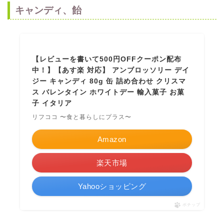
キャンディ、飴
【レビューを書いて500円OFFクーポン配布
中！】【あす楽 対応】 アンブロッソリー デイ
ジー キャンディ 80g 缶 詰め合わせ クリスマ
ス バレンタイン ホワイトデー 輸入菓子 お菓
子 イタリア
リフココ 〜食と暮らしにプラス〜
Amazon
楽天市場
Yahooショッピング
ポチップ