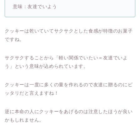
意味：友達でいよう
クッキーは乾いていてサクサクとした食感が特徴のお菓子
ですね。
サクサクすることから「軽い関係でいたい＝友達でいよ
う」という意味が込められています。
クッキーは一度に多くの量を作れるので友達に贈るのにピ
ッタリだと言えますね！
逆に本命の人にクッキーをあげるのは注意したほうが良い
かもしれません。