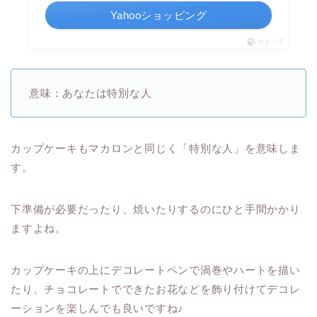
Yahooショッピング
ポチップ
意味：あなたは特別な人
カップケーキもマカロンと同じく「特別な人」を意味しま
す。
下準備が必要だったり、焼いたりするのにひと手間かかり
ますよね。
カップケーキの上にデコレートペンで渦巻やハートを描い
たり、チョコレートでできたお花などを飾り付けてデコレ
ーションを楽しんでも良いですね♪