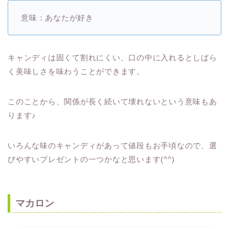
意味：あなたが好き
キャンディは固くて割れにくい、口の中に入れるとしばら
く美味しさを味わうことができます。
このことから、関係が長く続いて壊れないという意味もあ
ります♪
いろんな味のキャンディがあって値段もお手頃なので、選
びやすいプレゼントの一つかなと思います(^^)
マカロン