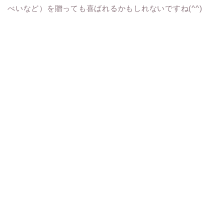
べいなど）を贈っても喜ばれるかもしれないですね(^^)