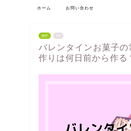
ホーム
お問い合わせ
雑学
PR
バレンタインお菓子の
作りは何日前から作る