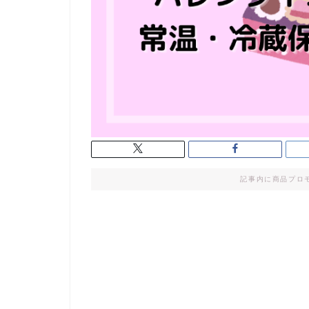
記事内に商品プロ