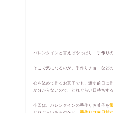
バレンタインと言えばやっぱり
「手作り
そこで気になるのが、手作りチョコなど
心を込めて作るお菓子でも、渡す前日に
か分からないので、どれぐらい日持ちす
今回は、バレンタインの手作りお菓子を
どれぐらいあるのかと、
手作りは何日前