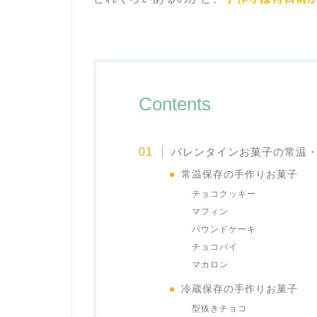
Contents
バレンタインお菓子の常温
常温保存の手作りお菓子
チョコクッキー
マフィン
パウンドケーキ
チョコパイ
マカロン
冷蔵保存の手作りお菓子
型抜きチョコ