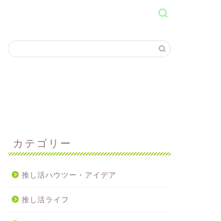
カテゴリー
推し活ハウツー・アイデア
推し活ライフ