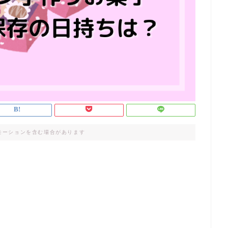
モーションを含む場合があります