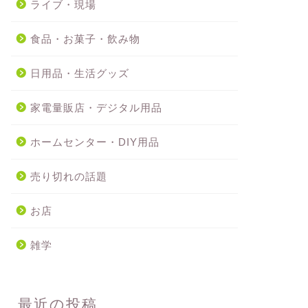
ライブ・現場
食品・お菓子・飲み物
日用品・生活グッズ
家電量販店・デジタル用品
ホームセンター・DIY用品
売り切れの話題
お店
雑学
最近の投稿