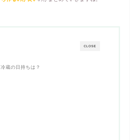
CLOSE
・冷蔵の日持ちは？