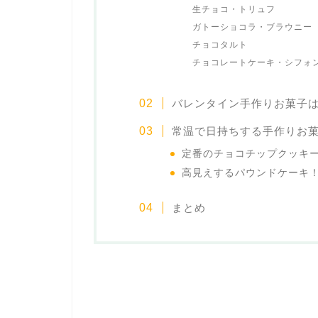
生チョコ・トリュフ
ガトーショコラ・ブラウニー
チョコタルト
チョコレートケーキ・シフォ
バレンタイン手作りお菓子
常温で日持ちする手作りお
定番のチョコチップクッキ
高見えするパウンドケーキ
まとめ