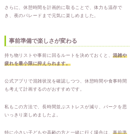
さらに、休憩時間を計画的に取ることで、体力も温存で
き、夜のパレードまで元気に楽しめました。
事前準備で楽しさが変わる
持ち物リストや事前に回るルートを決めておくと、
混雑や
疲れを最小限に抑えられます。
公式アプリで混雑状況を確認しつつ、休憩時間や食事時間
も考えて計画するのがおすすめです。
私もこの方法で、長時間並ぶストレスが減り、パークを思
いっきり楽しめましたよ。
特に小さい子どもや高齢の方と一緒に行く場合は、
事前準