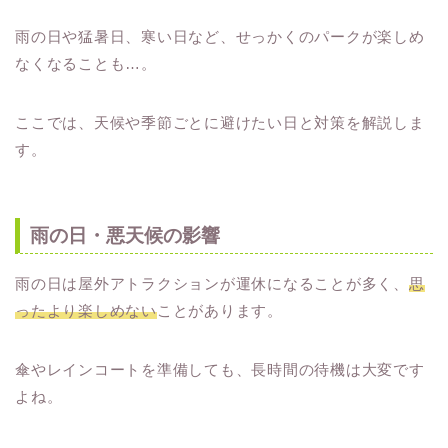
雨の日や猛暑日、寒い日など、せっかくのパークが楽しめ
なくなることも…。
ここでは、天候や季節ごとに避けたい日と対策を解説しま
す。
雨の日・悪天候の影響
雨の日は屋外アトラクションが運休になることが多く、
思
ったより楽しめない
ことがあります。
傘やレインコートを準備しても、長時間の待機は大変です
よね。