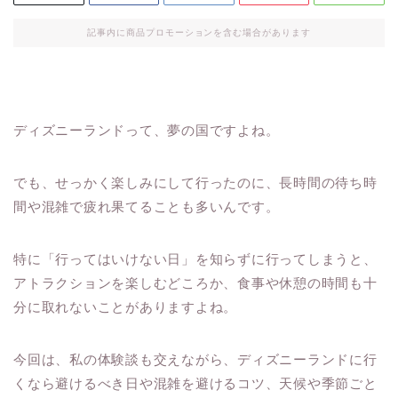
記事内に商品プロモーションを含む場合があります
ディズニーランドって、夢の国ですよね。
でも、せっかく楽しみにして行ったのに、長時間の待ち時
間や混雑で疲れ果てることも多いんです。
特に「行ってはいけない日」を知らずに行ってしまうと、
アトラクションを楽しむどころか、食事や休憩の時間も十
分に取れないことがありますよね。
今回は、私の体験談も交えながら、ディズニーランドに行
くなら避けるべき日や混雑を避けるコツ、天候や季節ごと