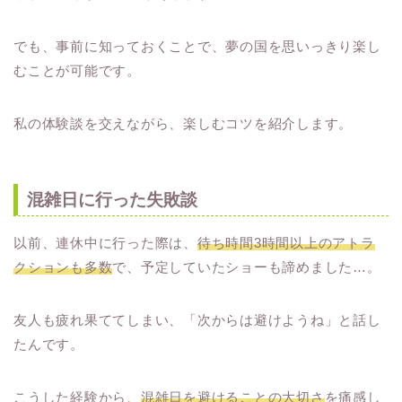
でも、事前に知っておくことで、夢の国を思いっきり楽し
むことが可能です。
私の体験談を交えながら、楽しむコツを紹介します。
混雑日に行った失敗談
以前、連休中に行った際は、
待ち時間3時間以上のアトラ
クションも多数
で、予定していたショーも諦めました…。
友人も疲れ果ててしまい、「次からは避けようね」と話し
たんです。
こうした経験から、
混雑日を避けることの大切さ
を痛感し