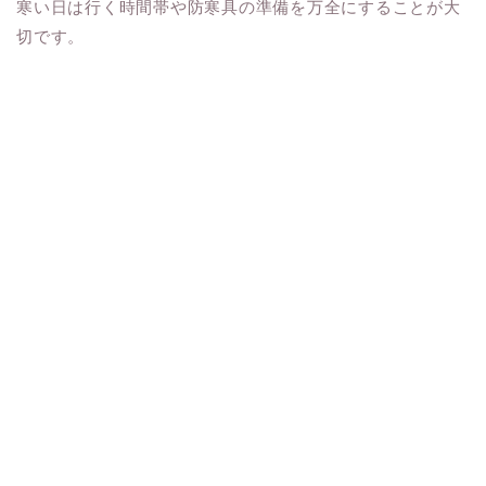
寒い日は行く時間帯や防寒具の準備を万全にすることが大
切です。