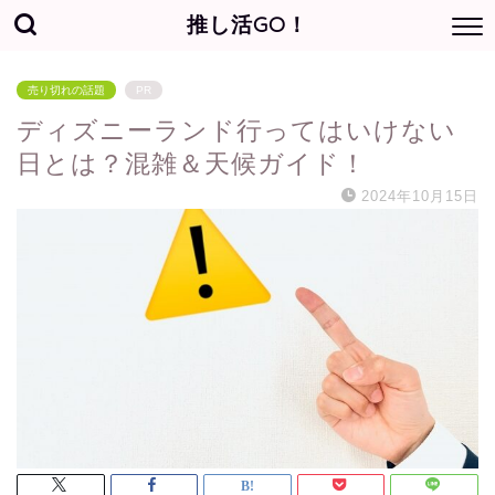
推し活GO！
売り切れの話題
PR
ディズニーランド行ってはいけない
日とは？混雑＆天候ガイド！
2024年10月15日