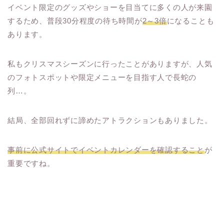
イベント限定のグッズやショーを目当てに多くの人が来園
するため、普段30分程度の待ち時間が
2～3倍
になることも
あります。
私もクリスマスシーズンに行ったことがありますが、人気
のフォトスポットや限定メニューを目指す人で長蛇の
列…。
結局、全部回れずに諦めたアトラクションもありました。
事前に公式サイトでイベントカレンダーを確認すること
が
重要ですね。