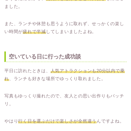
ました。
また、ランチや休憩も思うように取れず、せっかくの楽し
い時間が
疲れで半減
してしまいましたよね。
空いている日に行った成功談
平日に訪れたときは、
人気アトラクションも20分以内で乗
れ
、ランチも好きな場所でゆっくり取れました。
写真もゆっくり撮れたので、友人との思い出作りもバッチ
リ。
やはり
行く日を選ぶだけで楽しさが全然違う
んですよね。