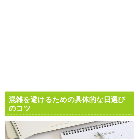
混雑を避けるための具体的な日選び
のコツ