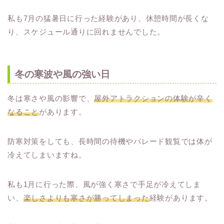
私も7月の猛暑日に行った経験があり、休憩時間が長くな
り、スケジュール通りに回れませんでした。
冬の寒波や風の強い日
冬は寒さや風の影響で、
屋外アトラクションの体験が辛く
なること
があります。
防寒対策をしても、長時間の待機やパレード観覧では体が
冷えてしまいますね。
私も1月に行った際、風が強く寒さで手足が冷えてしま
い、
楽しさよりも寒さが勝ってしまった
経験があります。