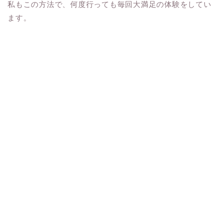
私もこの方法で、何度行っても毎回大満足の体験をしてい
ます。