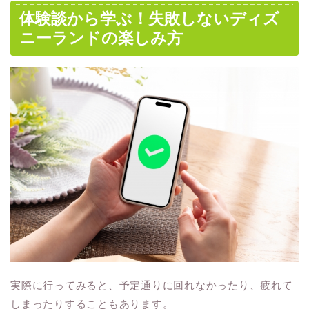
体験談から学ぶ！失敗しないディズ
ニーランドの楽しみ方
実際に行ってみると、予定通りに回れなかったり、疲れて
しまったりすることもあります。