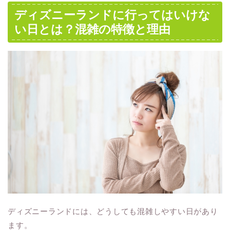
ディズニーランドに行ってはいけな
い日とは？混雑の特徴と理由
ディズニーランドには、どうしても混雑しやすい日があり
ます。