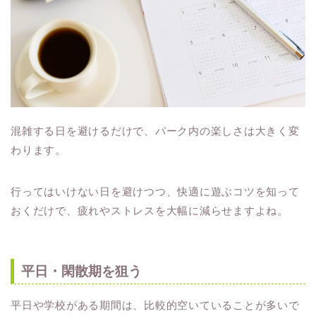
混雑する日を避けるだけで、パーク内の楽しさは大きく変
わります。
行ってはいけない日を避けつつ、快適に遊ぶコツを知って
おくだけで、疲れやストレスを大幅に減らせますよね。
平日・閑散期を狙う
平日や学校がある期間は、比較的空いていることが多いで