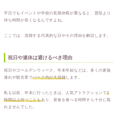
平日でもイベントや学校の長期休暇が重なると、普段より
待ち時間が長くなるんですよね。
ここでは、混雑する代表的な日やその理由を解説します。
祝日や連休は避けるべき理由
祝日やゴールデンウィーク、年末年始などは、多くの家族
連れや観光客で
パーク内が大混雑
します。
私も以前、年末に行ったときは、人気アトラクションで
2
時間以上待つことも
あり、昼食を食べる時間すら十分に取
れませんでした。