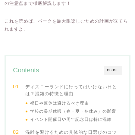
の注意点まで徹底解説します！
これを読めば、パークを最大限楽しむための計画が立てら
れますよ。
Contents
CLOSE
ディズニーランドに行ってはいけない日と
は？混雑の特徴と理由
祝日や連休は避けるべき理由
学校の長期休暇（春・夏・冬休み）の影響
イベント開催日や周年記念日は特に混雑
混雑を避けるための具体的な日選びのコツ