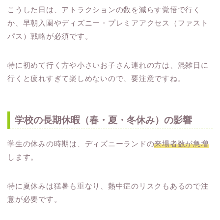
こうした日は、アトラクションの数を減らす覚悟で行く
か、早朝入園やディズニー・プレミアアクセス（ファスト
パス）戦略が必須です。
特に初めて行く方や小さいお子さん連れの方は、混雑日に
行くと疲れすぎて楽しめないので、要注意ですね。
学校の長期休暇（春・夏・冬休み）の影響
学生の休みの時期は、ディズニーランドの
来場者数が急増
します。
特に夏休みは猛暑も重なり、熱中症のリスクもあるので注
意が必要です。