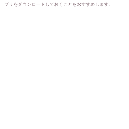
プリをダウンロードしておくことをおすすめします。