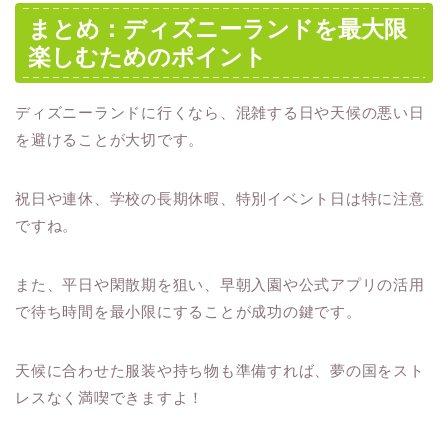
まとめ：ディズニーランドを最大限
楽しむためのポイント
ディズニーランドに行くなら、混雑する日や天候の悪い日
を避けることが大切です。
祝日や連休、学校の長期休暇、特別イベント日は特に注意
ですね。
また、平日や閑散期を狙い、早朝入園や公式アプリの活用
で待ち時間を最小限にすることが成功の鍵です。
天候に合わせた服装や持ち物も準備すれば、夢の国をスト
レスなく満喫できますよ！