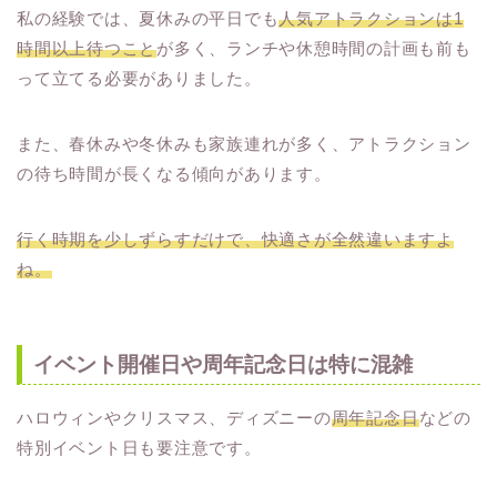
私の経験では、夏休みの平日でも
人気アトラクションは1
時間以上待つこと
が多く、ランチや休憩時間の計画も前も
って立てる必要がありました。
また、春休みや冬休みも家族連れが多く、アトラクション
の待ち時間が長くなる傾向があります。
行く時期を少しずらすだけで、快適さが全然違いますよ
ね。
イベント開催日や周年記念日は特に混雑
ハロウィンやクリスマス、ディズニーの
周年記念日
などの
特別イベント日も要注意です。