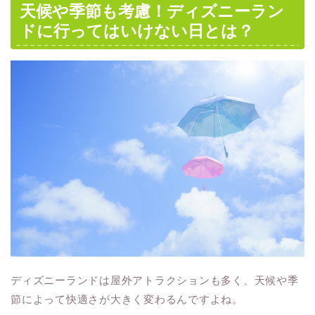
天候や季節も考慮！ディズニーラン
ドに行ってはいけない日とは？
ディズニーランドは屋外アトラクションも多く、天候や季
節によって快適さが大きく変わるんですよね。