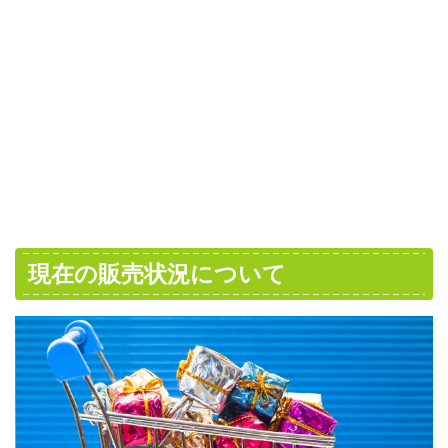
現在の販売状況について