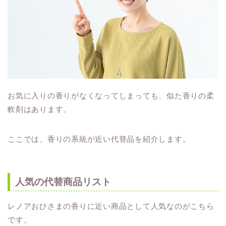
お気に入りの香りがなくなってしまっても、似た香りの柔
軟剤はあります。
ここでは、香りの系統が近い代替品を紹介します。
人気の代替商品リスト
レノアおひさまの香りに近い商品として人気なのがこちら
です。