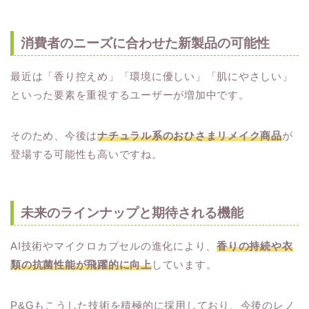
消費者のニーズに合わせた新製品の可能性
最近は「香り控えめ」「環境に優しい」「肌にやさしい」
といった要素を重視するユーザーが増加中です。
そのため、今後は
ナチュラル系のおひさまリメイク商品
が
登場する可能性も高いですね。
未来のラインナップと期待される機能
AI技術やマイクロカプセルの進化により、
香りの持続や衣
類の抗菌性能が飛躍的に向上
しています。
P&Gもこうした技術を積極的に採用しており、今後のレノ