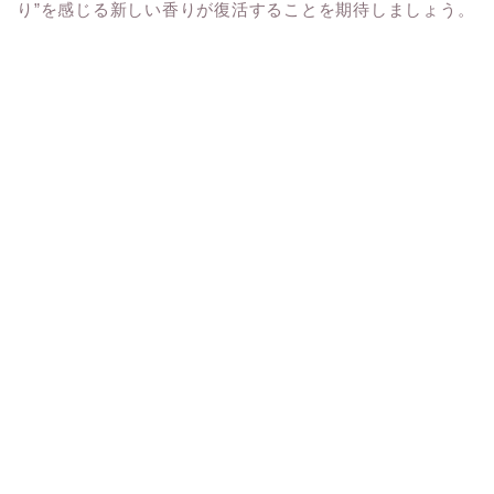
り”を感じる新しい香りが復活することを期待しましょう。