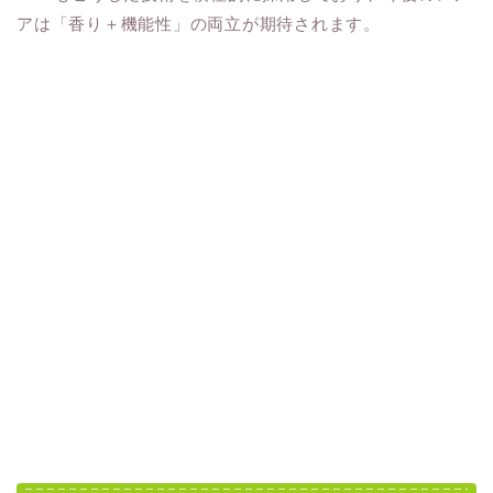
アは「香り＋機能性」の両立が期待されます。