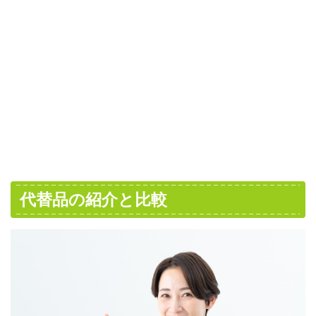
代替品の紹介と比較