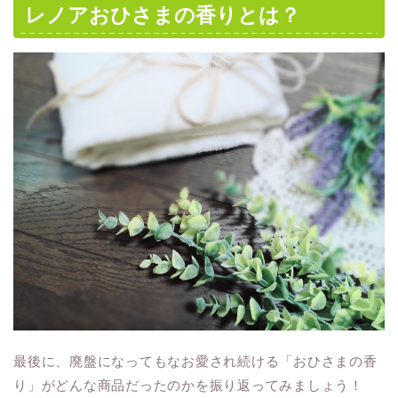
レノアおひさまの香りとは？
最後に、廃盤になってもなお愛され続ける「おひさまの香
り」がどんな商品だったのかを振り返ってみましょう！