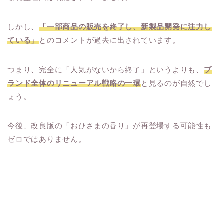
しかし、
「一部商品の販売を終了し、新製品開発に注力し
ている」
とのコメントが過去に出されています。
つまり、完全に「人気がないから終了」というよりも、
ブ
ランド全体のリニューアル戦略の一環
と見るのが自然でし
ょう。
今後、改良版の「おひさまの香り」が再登場する可能性も
ゼロではありません。