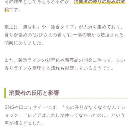
その理由として考えられるのが、
消費者の香りの好みの変
化
です。
最近は「無香料」や「微香タイプ」が人気を集めており、
香りが強めの“おひさまの香り”は一部の層から敬遠される
傾向にありました。
また、製造ラインの効率化や新商品の開発に伴って、古い
香りラインを整理する流れも影響しているようです。
消費者の反応と影響
SNSや口コミサイトでは、「あの香りがなくなるなんてシ
ョック」「レノアはこれしか使ってなかったのに」という
声が相次ぎました。