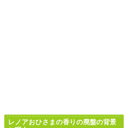
レノアおひさまの香りの廃盤の背景