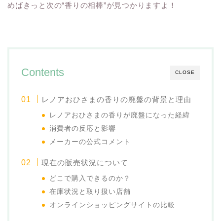
めばきっと次の“香りの相棒”が見つかりますよ！
Contents
CLOSE
レノアおひさまの香りの廃盤の背景と理由
レノアおひさまの香りが廃盤になった経緯
消費者の反応と影響
メーカーの公式コメント
現在の販売状況について
どこで購入できるのか？
在庫状況と取り扱い店舗
オンラインショッピングサイトの比較