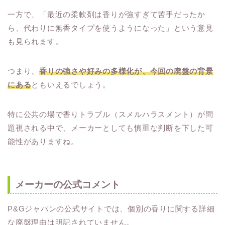
一方で、「最近の柔軟剤は香りが強すぎて苦手だったか
ら、代わりに無香タイプを使うようになった」という意見
も見られます。
つまり、
香りの強さや好みの多様化が、今回の廃盤の背景
にある
ともいえるでしょう。
特に公共の場で香りトラブル（スメルハラスメント）が問
題視される中で、メーカーとしても慎重な判断を下した可
能性がありますね。
メーカーの公式コメント
P&Gジャパンの公式サイトでは、個別の香りに関する詳細
な廃盤理由は明記されていません。