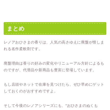
まとめ
レノアおひさまの香りは、人気の高さゆえに廃盤が惜しま
れる名作柔軟剤です。
廃盤理由は香りの好みの変化やリニューアル方針によるも
のですが、代替品や新商品も豊富に登場しています。
もし店頭やネットで在庫を見つけたら、ぜひ早めにゲット
しておくのがおすすめですよ。
そして今後のレノアシリーズにも、“おひさまのぬくも