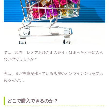
では、現在「レノアおひさまの香り」はまったく手に入ら
ないのでしょうか？
実は、まだ在庫が残っている店舗やオンラインショップも
あるんです。
どこで購入できるのか？