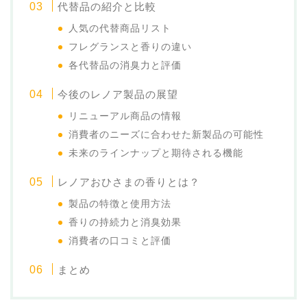
代替品の紹介と比較
人気の代替商品リスト
フレグランスと香りの違い
各代替品の消臭力と評価
今後のレノア製品の展望
リニューアル商品の情報
消費者のニーズに合わせた新製品の可能性
未来のラインナップと期待される機能
レノアおひさまの香りとは？
製品の特徴と使用方法
香りの持続力と消臭効果
消費者の口コミと評価
まとめ