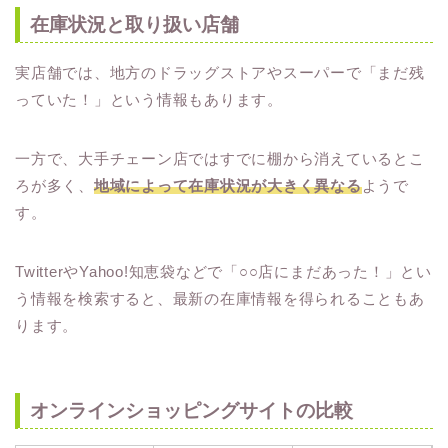
在庫状況と取り扱い店舗
実店舗では、地方のドラッグストアやスーパーで「まだ残
っていた！」という情報もあります。
一方で、大手チェーン店ではすでに棚から消えているとこ
ろが多く、
地域によって在庫状況が大きく異なる
ようで
す。
TwitterやYahoo!知恵袋などで「○○店にまだあった！」とい
う情報を検索すると、最新の在庫情報を得られることもあ
ります。
オンラインショッピングサイトの比較