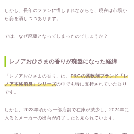
しかし、長年のファンに惜しまれながらも、現在は市場か
ら姿を消しつつあります。
では、なぜ廃盤となってしまったのでしょうか？
レノアおひさまの香りが廃盤になった経緯
「レノアおひさまの香り」は、
P&Gの柔軟剤ブランド「レ
ノア本格消臭」シリーズ
の中でも特に支持されていた香り
です。
しかし、2023年頃から一部店舗で在庫が減少し、2024年に
入るとメーカーの出荷が終了したと見られています。