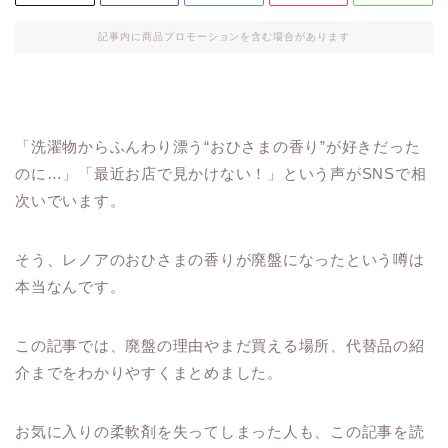
記事内に商品プロモーションを含む場合があります
「洗濯物からふんわり漂う“おひさまの香り”が好きだった
のに…」「最近お店で見かけない！」という声がSNSで相
次いでいます。
そう、レノアのおひさまの香りが廃盤になったという噂は
本当なんです。
この記事では、廃盤の理由やまだ買える場所、代替品の紹
介までをわかりやすくまとめました。
お気に入りの柔軟剤を失ってしまった人も、この記事を読