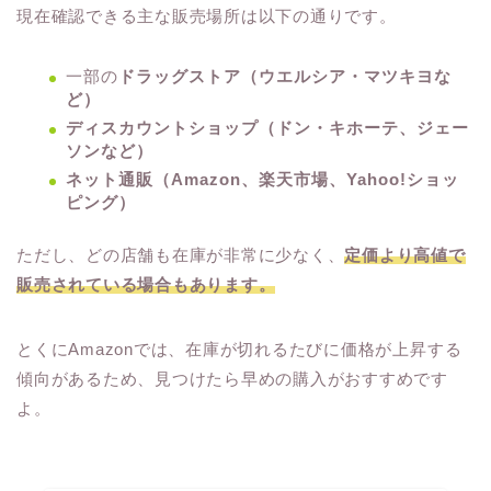
現在確認できる主な販売場所は以下の通りです。
一部の
ドラッグストア（ウエルシア・マツキヨな
ど）
ディスカウントショップ（ドン・キホーテ、ジェー
ソンなど）
ネット通販（Amazon、楽天市場、Yahoo!ショッ
ピング）
ただし、どの店舗も在庫が非常に少なく、
定価より高値で
販売されている場合もあります。
とくにAmazonでは、在庫が切れるたびに価格が上昇する
傾向があるため、見つけたら早めの購入がおすすめです
よ。