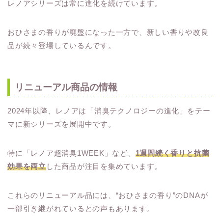
レノアシリーズは常に進化を続けています。
おひさまの香りが廃盤になった一方で、新しい香りや改良
品が続々登場しているんです。
リニューアル商品の情報
2024年以降、レノアは「消臭テクノロジーの進化」をテー
マに新シリーズを展開中です。
特に「レノア超消臭1WEEK」など、
1週間続く香りと抗菌
効果を両立
した商品が注目を集めています。
これらのリニューアル品には、“おひさまの香り”のDNAが
一部引き継がれているとの声もあります。