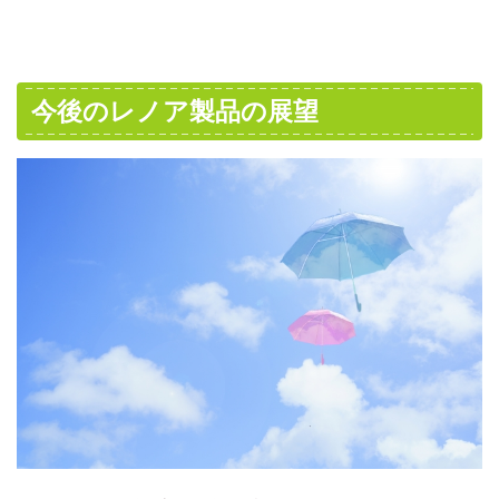
今後のレノア製品の展望