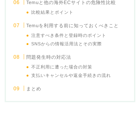
Temuと他の海外ECサイトの危険性比較
比較結果とポイント
Temuを利用する前に知っておくべきこと
注意すべき条件と登録時のポイント
SNSからの情報活用法とその実際
問題発生時の対応法
不正利用に遭った場合の対策
支払いキャンセルや返金手続きの流れ
まとめ