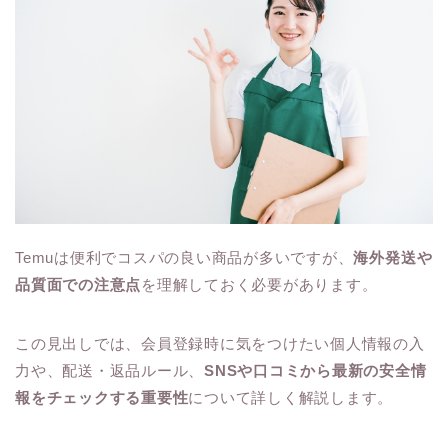
Temuは便利でコスパの良い商品が多いですが、
海外発送や
品質面での注意点
を理解しておく必要があります。
この見出しでは、会員登録時に気をつけたい個人情報の入
力や、配送・返品ルール、
SNSや口コミから最新の安全情
報をチェックする重要性
について詳しく解説します。