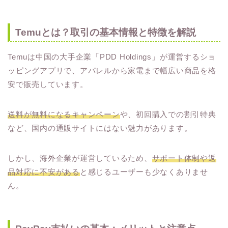
Temuとは？取引の基本情報と特徴を解説
Temuは中国の大手企業「PDD Holdings」が運営するショ
ッピングアプリで、アパレルから家電まで幅広い商品を格
安で販売しています。
送料が無料になるキャンペーン
や、初回購入での割引特典
など、国内の通販サイトにはない魅力があります。
しかし、海外企業が運営しているため、
サポート体制や返
品対応に不安がある
と感じるユーザーも少なくありませ
ん。