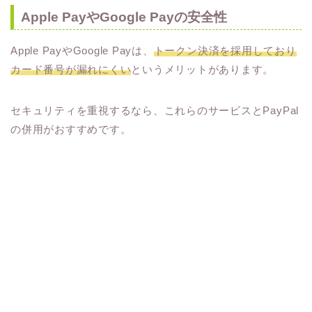
Apple PayやGoogle Payの安全性
Apple PayやGoogle Payは、
トークン決済を採用しており
カード番号が漏れにくい
というメリットがあります。
セキュリティを重視するなら、これらのサービスとPayPal
の併用がおすすめです。