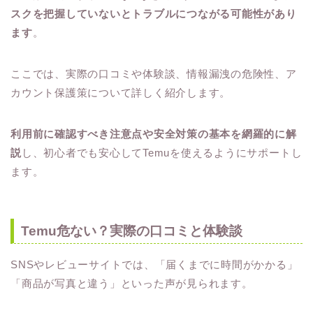
スクを把握していないとトラブルにつながる可能性があり
ます
。
ここでは、実際の口コミや体験談、情報漏洩の危険性、ア
カウント保護策について詳しく紹介します。
利用前に確認すべき注意点や安全対策の基本を網羅的に解
説
し、初心者でも安心してTemuを使えるようにサポートし
ます。
Temu危ない？実際の口コミと体験談
SNSやレビューサイトでは、「届くまでに時間がかかる」
「商品が写真と違う」といった声が見られます。