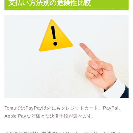
支払い方法別の危険性比較
TemuではPayPay以外にもクレジットカード、PayPal、
Apple Payなど様々な決済手段が選べます。