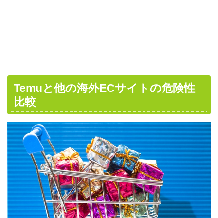
Temuと他の海外ECサイトの危険性
比較