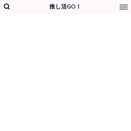
推し活GO！