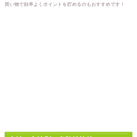
買い物で効率よくポイントを貯めるのもおすすめです！