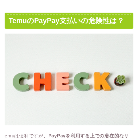
TemuのPayPay支払いの危険性は？
emuは便利ですが、
PayPayを利用する上での潜在的なリ