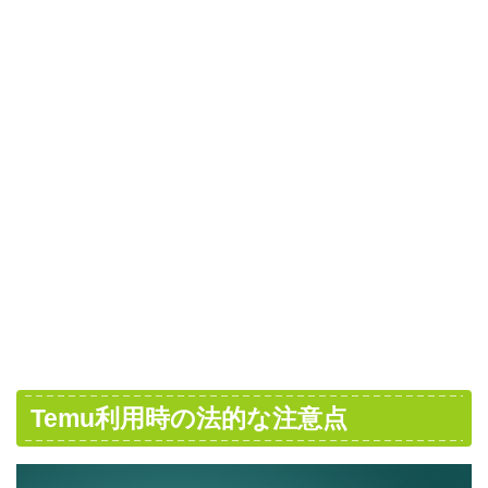
Temu利用時の法的な注意点