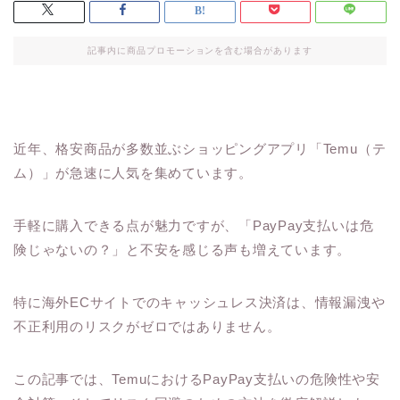
記事内に商品プロモーションを含む場合があります
近年、格安商品が多数並ぶショッピングアプリ「Temu（テ
ム）」が急速に人気を集めています。
手軽に購入できる点が魅力ですが、「PayPay支払いは危
険じゃないの？」と不安を感じる声も増えています。
特に海外ECサイトでのキャッシュレス決済は、情報漏洩や
不正利用のリスクがゼロではありません。
この記事では、TemuにおけるPayPay支払いの危険性や安