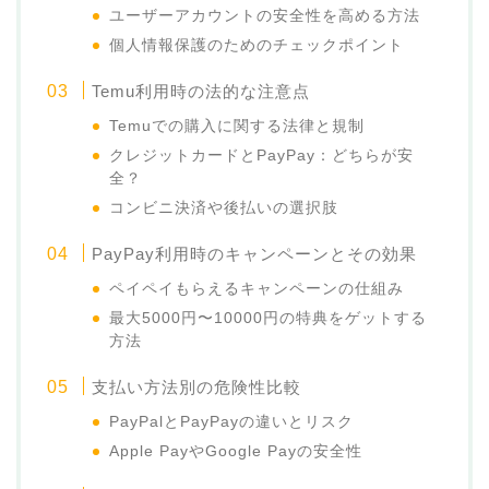
ユーザーアカウントの安全性を高める方法
個人情報保護のためのチェックポイント
Temu利用時の法的な注意点
Temuでの購入に関する法律と規制
クレジットカードとPayPay：どちらが安
全？
コンビニ決済や後払いの選択肢
PayPay利用時のキャンペーンとその効果
ペイペイもらえるキャンペーンの仕組み
最大5000円〜10000円の特典をゲットする
方法
支払い方法別の危険性比較
PayPalとPayPayの違いとリスク
Apple PayやGoogle Payの安全性