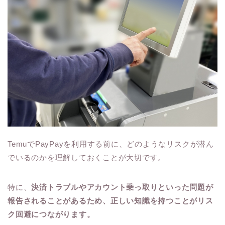
TemuでPayPayを利用する前に、どのようなリスクが潜ん
でいるのかを理解しておくことが大切です。
特に、
決済トラブルやアカウント乗っ取りといった問題が
報告されることがあるため、正しい知識を持つことがリス
ク回避につながります。