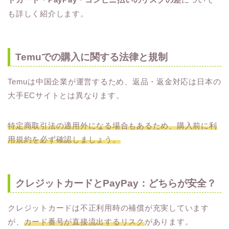
も詳しく紹介します。
Temuでの購入に関する法律と規制
Temuは中国企業が運営するため、返品・返金対応は日本の
大手ECサイトとは異なります。
特定商取引法の適用外になる場合もあるため、購入前に利
用規約を必ず確認しましょう。
クレジットカードとPayPay：どちらが安全？
クレジットカードは不正利用時の補償が充実しています
が、
カード番号が直接流出するリスク
があります。