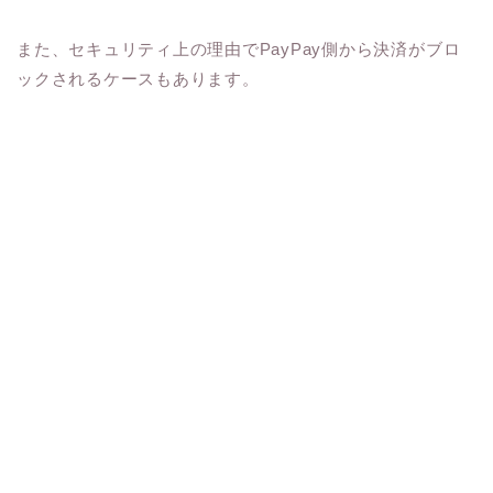
また、セキュリティ上の理由でPayPay側から決済がブロ
ックされるケースもあります。