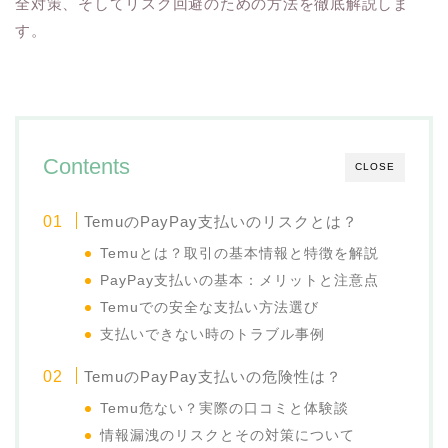
全対策、そしてリスク回避のための方法を徹底解説しま
す。
Contents
CLOSE
TemuのPayPay支払いのリスクとは？
Temuとは？取引の基本情報と特徴を解説
PayPay支払いの基本：メリットと注意点
Temuでの安全な支払い方法選び
支払いできない時のトラブル事例
TemuのPayPay支払いの危険性は？
Temu危ない？実際の口コミと体験談
情報漏洩のリスクとその対策について