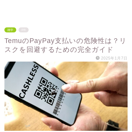
雑学
PR
TemuのPayPay支払いの危険性は？リ
スクを回避するための完全ガイド
2025年1月7日