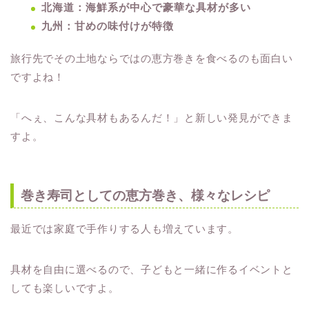
北海道：海鮮系が中心で豪華な具材が多い
九州：甘めの味付けが特徴
旅行先でその土地ならではの恵方巻きを食べるのも面白い
ですよね！
「へぇ、こんな具材もあるんだ！」と新しい発見ができま
すよ。
巻き寿司としての恵方巻き、様々なレシピ
最近では家庭で手作りする人も増えています。
具材を自由に選べるので、子どもと一緒に作るイベントと
しても楽しいですよ。