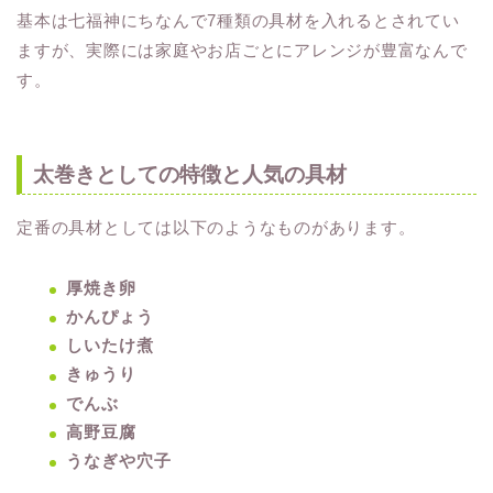
基本は七福神にちなんで7種類の具材を入れるとされてい
ますが、実際には家庭やお店ごとにアレンジが豊富なんで
す。
太巻きとしての特徴と人気の具材
定番の具材としては以下のようなものがあります。
厚焼き卵
かんぴょう
しいたけ煮
きゅうり
でんぶ
高野豆腐
うなぎや穴子