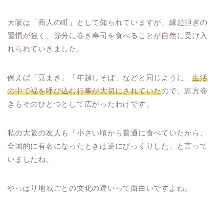
大阪は「商人の町」として知られていますが、縁起担ぎの
習慣が強く、節分に巻き寿司を食べることが自然に受け入
れられていきました。
例えば「豆まき」「年越しそば」などと同じように、
生活
の中で福を呼び込む行事が大切にされていた
ので、恵方巻
きもそのひとつとして広がったわけです。
私の大阪の友人も「小さい頃から普通に食べていたから、
全国的に有名になったときは逆にびっくりした」と言って
いましたね。
やっぱり地域ごとの文化の違いって面白いですよね。