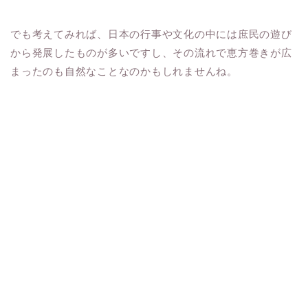
でも考えてみれば、日本の行事や文化の中には庶民の遊び
から発展したものが多いですし、その流れで恵方巻きが広
まったのも自然なことなのかもしれませんね。