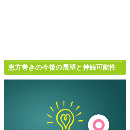
恵方巻きの今後の展望と持続可能性