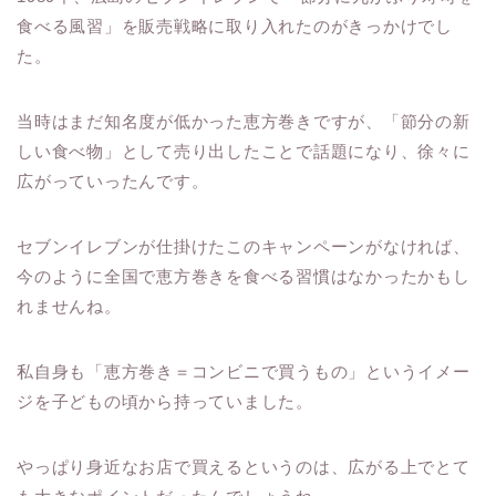
食べる風習」を販売戦略に取り入れたのがきっかけでし
た。
当時はまだ知名度が低かった恵方巻きですが、「節分の新
しい食べ物」として売り出したことで話題になり、徐々に
広がっていったんです。
セブンイレブンが仕掛けたこのキャンペーンがなければ、
今のように全国で恵方巻きを食べる習慣はなかったかもし
れませんね。
私自身も「恵方巻き＝コンビニで買うもの」というイメー
ジを子どもの頃から持っていました。
やっぱり身近なお店で買えるというのは、広がる上でとて