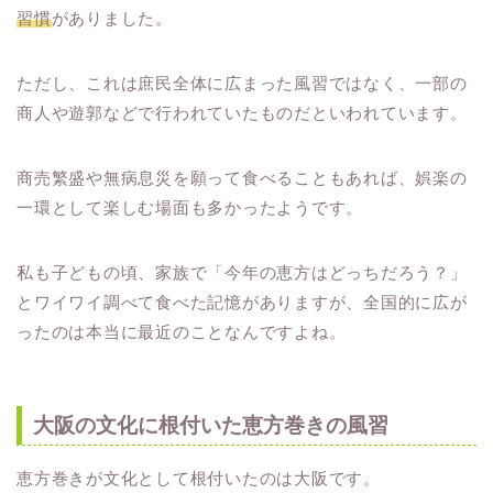
習慣
がありました。
ただし、これは庶民全体に広まった風習ではなく、一部の
商人や遊郭などで行われていたものだといわれています。
商売繁盛や無病息災を願って食べることもあれば、娯楽の
一環として楽しむ場面も多かったようです。
私も子どもの頃、家族で「今年の恵方はどっちだろう？」
とワイワイ調べて食べた記憶がありますが、全国的に広が
ったのは本当に最近のことなんですよね。
大阪の文化に根付いた恵方巻きの風習
恵方巻きが文化として根付いたのは大阪です。