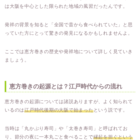
は大阪を中心とした限られた地域の風習だったんです。
発祥の背景を知ると「全国で昔から食べられていた」と思
っていた方にとって驚きの発見になるかもしれませんよ。
ここでは恵方巻きの歴史や発祥地について詳しく見ていき
ましょう。
恵方巻きの起源とは？江戸時代からの流れ
恵方巻きの起源については諸説ありますが、よく知られて
いるのは
江戸時代後期の大阪で始まった
という説です。
当時は「丸かぶり寿司」や「太巻き寿司」と呼ばれてお
り、節分の夜に一本丸ごと食べることで
縁起を担ぐという