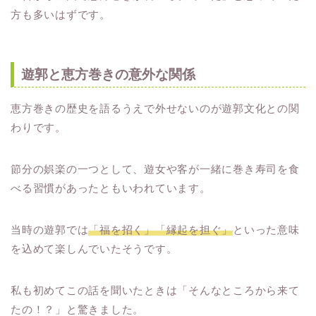
方も多いはずです。
遊郭と恵方巻きの意外な関係
恵方巻きの歴史を語るうえで外せないのが遊郭文化との関
わりです。
節分の娯楽の一つとして、遊女や客が一緒に巻き寿司を食
べる習慣があったともいわれています。
当時の遊郭では
「福を招く」「縁起を担ぐ」
といった意味
を込めて楽しんでいたそうです。
私も初めてこの話を聞いたときは「そんなところから来て
たの！？」と驚きました。