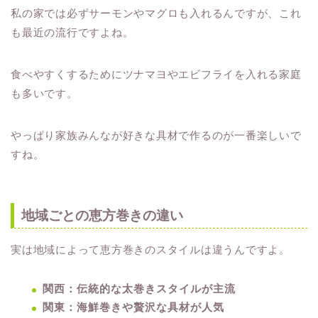
私の家では必ずサーモンやマグロも入れるんですが、これ
も最近の流行ですよね。
食べやすくするためにツナマヨやエビフライを入れる家庭
も多いです。
やっぱり家族みんなが好きな具材で作るのが一番楽しいで
すね。
地域ごとの恵方巻きの違い
実は地域によって恵方巻きのスタイルは違うんですよ。
関西：伝統的な太巻きスタイルが主流
関東：海鮮巻きや贅沢な具材が人気