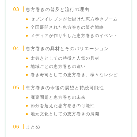
恵方巻きの普及と流行の理由
セブンイレブンが仕掛けた恵方巻きブーム
全国展開された恵方巻きの販売戦略
メディアが作り出した恵方巻きのイベント
恵方巻きの具材とそのバリエーション
太巻きとしての特徴と人気の具材
地域ごとの恵方巻きの違い
巻き寿司としての恵方巻き、様々なレシピ
恵方巻きの今後の展望と持続可能性
廃棄問題と恵方巻きの未来
節分を超えた恵方巻きの可能性
地元文化としての恵方巻きの展開
まとめ