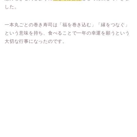
した。
一本丸ごとの巻き寿司は「福を巻き込む」「縁をつなぐ」
という意味を持ち、食べることで一年の幸運を願うという
大切な行事になったのです。