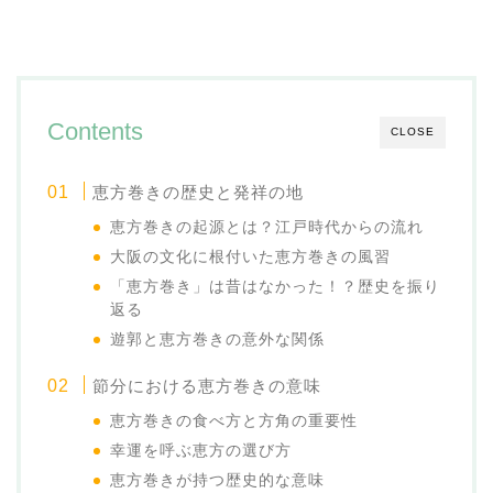
Contents
CLOSE
恵方巻きの歴史と発祥の地
恵方巻きの起源とは？江戸時代からの流れ
大阪の文化に根付いた恵方巻きの風習
「恵方巻き」は昔はなかった！？歴史を振り
返る
遊郭と恵方巻きの意外な関係
節分における恵方巻きの意味
恵方巻きの食べ方と方角の重要性
幸運を呼ぶ恵方の選び方
恵方巻きが持つ歴史的な意味