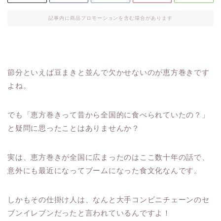
記事内に商品プロモーションを含む場合があります
節分といえば豆まきと並んで欠かせないのが恵方巻きです
よね。
でも「恵方巻きって昔から全国的に食べられていたの？」
と疑問に思ったことはありませんか？
実は、恵方巻きが全国に広まったのはここ数十年の話で、
意外にも最近になってブームになった食文化なんです。
しかもその仕掛け人は、なんと大手コンビニチェーンのセ
ブンイレブンだったと言われているんですよ！