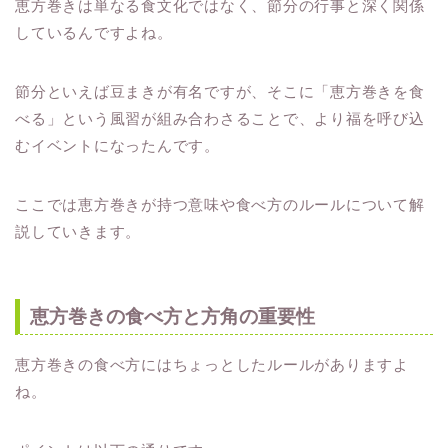
恵方巻きは単なる食文化ではなく、節分の行事と深く関係
しているんですよね。
節分といえば豆まきが有名ですが、そこに「恵方巻きを食
べる」という風習が組み合わさることで、より福を呼び込
むイベントになったんです。
ここでは恵方巻きが持つ意味や食べ方のルールについて解
説していきます。
恵方巻きの食べ方と方角の重要性
恵方巻きの食べ方にはちょっとしたルールがありますよ
ね。