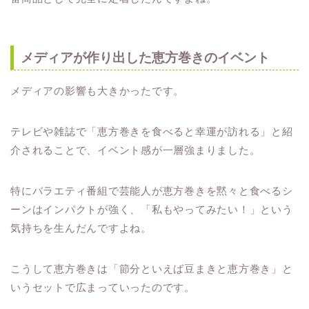
メディアが作り出した恵方巻きのイベント
メディアの影響も大きかったです。
テレビや雑誌で「恵方巻きを食べると幸運が訪れる」と紹
介されることで、イベント感が一層強まりました。
特にバラエティ番組で芸能人が恵方巻きを黙々と食べるシ
ーンはインパクトが強く、「私もやってみたい！」という
気持ちを生んだんですよね。
こうして恵方巻きは「節分といえば豆まきと恵方巻き」と
いうセットで広まっていったのです。