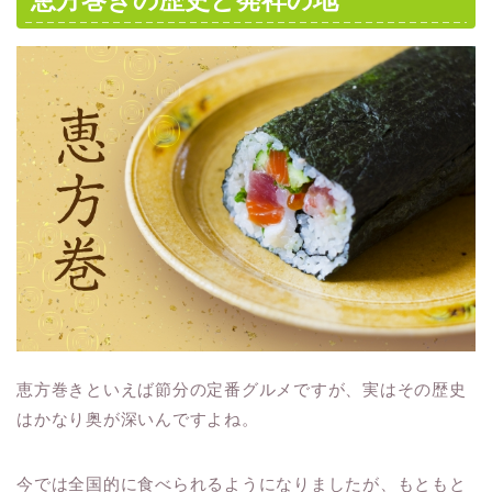
恵方巻きといえば節分の定番グルメですが、実はその歴史
はかなり奥が深いんですよね。
今では全国的に食べられるようになりましたが、もともと