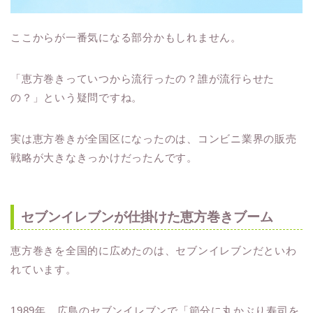
ここからが一番気になる部分かもしれません。
「恵方巻きっていつから流行ったの？誰が流行らせた
の？」という疑問ですね。
実は恵方巻きが全国区になったのは、コンビニ業界の販売
戦略が大きなきっかけだったんです。
セブンイレブンが仕掛けた恵方巻きブーム
恵方巻きを全国的に広めたのは、セブンイレブンだといわ
れています。
1989年、広島のセブンイレブンで「節分に丸かぶり寿司を