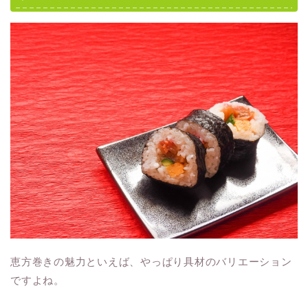
恵方巻きの魅力といえば、やっぱり具材のバリエーション
ですよね。