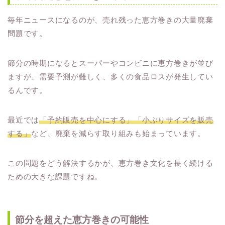
毎年ニュースになるのが、売れ残った恵方巻きの大量廃棄
問題です。
節分の時期になるとスーパーやコンビニに恵方巻きが並び
ますが、需要予測が難しく、多くの食品ロスが発生してい
るんです。
最近では
「予約販売を中心にする」「小ぶりサイズを販売
する」
など、廃棄を減らす取り組みも始まっています。
この問題をどう解決するかが、恵方巻き文化を長く続ける
ための大きな課題ですね。
節分を超えた恵方巻きの可能性