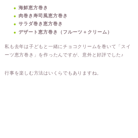
海鮮恵方巻き
肉巻き寿司風恵方巻き
サラダ巻き恵方巻き
デザート恵方巻き（フルーツ＋クリーム）
私も去年は子どもと一緒にチョコクリームを巻いて「スイ
ーツ恵方巻き」を作ったんですが、意外と好評でした♪
行事を楽しむ方法はいくらでもありますね。