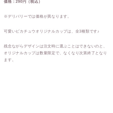
価格：290円（税込）
※デリバリーでは価格が異なります。
可愛いピカチュウオリジナルカップは、全3種類です♪
残念ながらデザインは注文時に選ぶことはできないのと、
オリジナルカップは数量限定で、なくなり次第終了となり
ます。