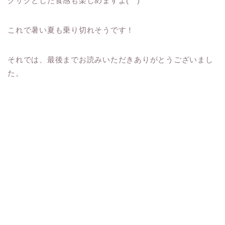
クサクとした食感も楽しめますよ(^^)
これで暑い夏も乗り切れそうです！
それでは、最後までお読みいただきありがとうございまし
た。