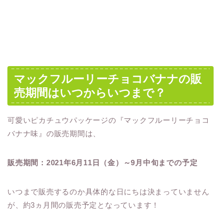
マックフルーリーチョコバナナの販
売期間はいつからいつまで？
可愛いピカチュウパッケージの『マックフルーリーチョコ
バナナ味』の販売期間は、
販売期間：2021年6月11日（金）～9月中旬までの予定
いつまで販売するのか具体的な日にちは決まっていません
が、約3ヵ月間の販売予定となっています！