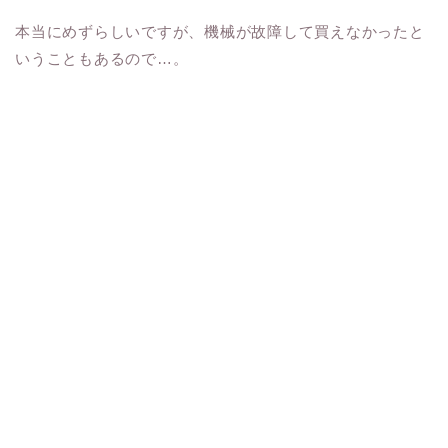
本当にめずらしいですが、機械が故障して買えなかったと
いうこともあるので…。