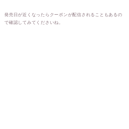
発売日が近くなったらクーポンが配信されることもあるの
で確認してみてくださいね。