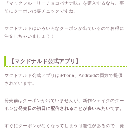
『マックフルーリーチョコバナナ味』を購入するなら、事
前にクーポンは要チェックですね。
マクドナルドはいろいろなクーポンが出ているのでお得に
注文しちゃいましょう！
【マクドナルド公式アプリ】
マクドナルド公式アプリはiPhone、Androidの両方で提供
されています。
発売前はクーポンが出ていませんが、新作シェイクのクー
ポンは
発売日の初日に配信されることが多いみたい
です。
すぐにクーポンがなくなってしまう可能性があるので、発