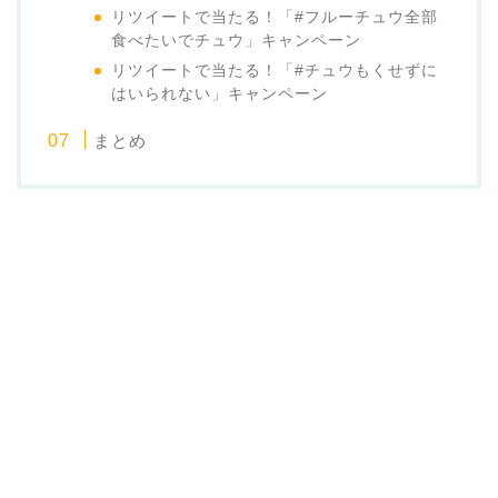
リツイートで当たる！「#フルーチュウ全部
食べたいでチュウ」キャンペーン
リツイートで当たる！「#チュウもくせずに
はいられない」キャンペーン
まとめ