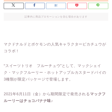
記事内に商品プロモーションを含む場合があります
マクドナルドとポケモンの人気キャラクターピカチュウが
コラボ！
“スイーツトリオ フルーチュウ”として、マックシェイ
ク・マックフルーリー・ホットアップルカスタードパイの
3種類が限定パッケージで登場します。
2021年6月11日（金）から期間限定で発売される
マックフ
ルーリーはチョコバナナ味♪