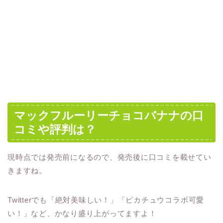
マックフルーリーチョコバナナの口
コミや評判は？
現時点では発売前になるので、発売後に口コミを載せてい
きますね。
Twitterでも「絶対美味しい！」「ピカチュウコラボ可愛
い！」など、かなり盛り上がってますよ！