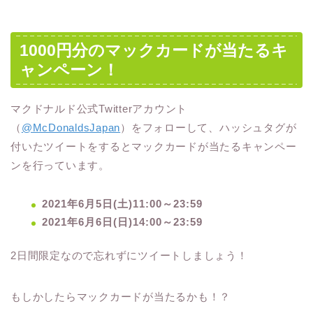
1000円分のマックカードが当たるキ
ャンペーン！
マクドナルド公式Twitterアカウント
（
@McDonaldsJapan
）をフォローして、ハッシュタグが
付いたツイートをするとマックカードが当たるキャンペー
ンを行っています。
2021年6月5日(土)11:00～23:59
2021年6月6日(日)14:00～23:59
2日間限定なので忘れずにツイートしましょう！
もしかしたらマックカードが当たるかも！？