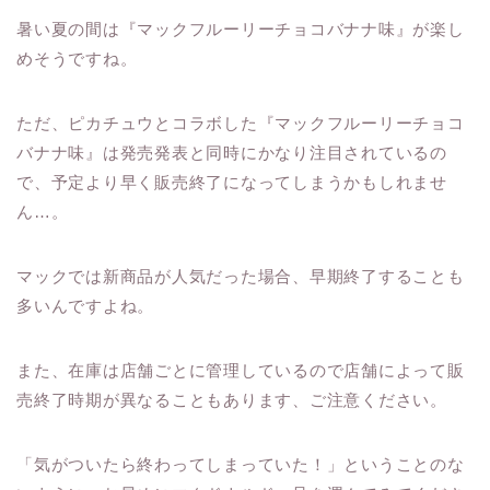
暑い夏の間は『マックフルーリーチョコバナナ味』が楽し
めそうですね。
ただ、ピカチュウとコラボした『マックフルーリーチョコ
バナナ味』は発売発表と同時にかなり注目されているの
で、予定より早く販売終了になってしまうかもしれませ
ん…。
マックでは新商品が人気だった場合、早期終了することも
多いんですよね。
また、在庫は店舗ごとに管理しているので店舗によって販
売終了時期が異なることもあります、ご注意ください。
「気がついたら終わってしまっていた！」ということのな