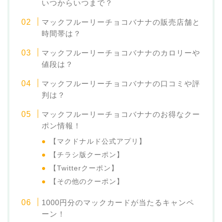
いつからいつまで？
マックフルーリーチョコバナナの販売店舗と
時間帯は？
マックフルーリーチョコバナナのカロリーや
値段は？
マックフルーリーチョコバナナの口コミや評
判は？
マックフルーリーチョコバナナのお得なクー
ポン情報！
【マクドナルド公式アプリ】
【チラシ版クーポン】
【Twitterクーポン】
【その他のクーポン】
1000円分のマックカードが当たるキャンペ
ーン！