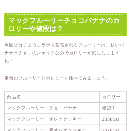
マックフルーリーチョコバナナのカ
ロリーや値段は？
今回ピカチュウコラボで発売されるフルーリーは、甘いバ
ナナとチョコのシェイクなのでカロリーが気になります
ね！
定番のフルーリーとカロリーを比べてみましょう。
商品名
カロリー
マックフルーリー チョコバナナ
確認中
マックフルーリー オレオクッキー
235kcal
マックフルーリー 超オレオクッキー
337kcal