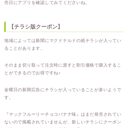
売日にアプリを確認してみてくださいね。
【チラシ版クーポン】
地域によっては新聞にマクドナルドの紙チラシが入ってい
ることがあります。
そのまま切り取って注文時に渡すと割引価格で購入するこ
とができるのでお得ですね♪
金曜日の新聞広告にチラシが入っていることが多いようで
す。
『マックフルーリーチョコバナナ味』はまだ発売されてい
ないので掲載されていませんが、新しいチラシにクーポン