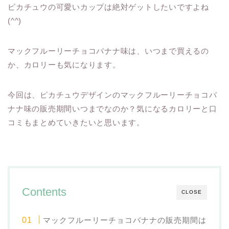
ピカチュウの可愛いカップは絶対ゲットしたいですよね
(^^)
マックフルーリーチョコバナナ味は、いつまで買えるの
か、カロリーも気になります。
今回は、ピカチュウデザインのマックフルーリーチョコバ
ナナ味の販売期間いつまでなのか？気になるカロリーと口
コミもまとめていきたいと思います。
Contents
CLOSE
マックフルーリーチョコバナナの販売期間は