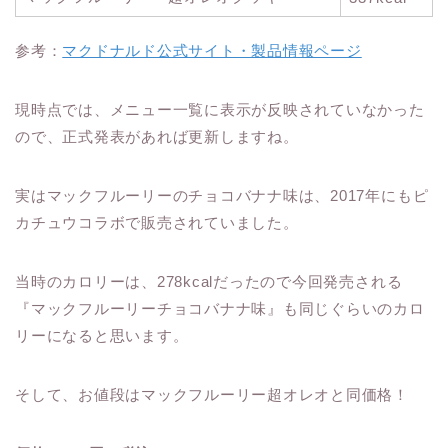
参考：
マクドナルド公式サイト・製品情報ページ
現時点では、メニュー一覧に表示が反映されていなかった
ので、正式発表があれば更新しますね。
実はマックフルーリーのチョコバナナ味は、2017年にもピ
カチュウコラボで販売されていました。
当時のカロリーは、278kcalだったので今回発売される
『マックフルーリーチョコバナナ味』も同じぐらいのカロ
リーになると思います。
そして、お値段はマックフルーリー超オレオと同価格！