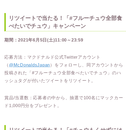
リツイートで当たる！「#フルーチュウ全部食
べたいでチュウ」キャンペーン
期間：2021年6月5日(土)11:00～23:59
応募⽅法：マクドナルド公式Twitterアカウント
（
@McDonaldsJapan
）をフォローし、同アカウントから
投稿された「#フルーチュウ全部食べたいでチュウ」のハ
ッシュタグが付いたツイートをリツイート。
賞品/当選数：応募者の中から、抽選で100名にマックカー
ド1,000円分をプレゼント。