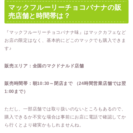
マックフルーリーチョコバナナの販
売店舗と時間帯は？
『マックフルーリーチョコバナナ味』はマックカフェなど
お店の限定はなく、基本的にどこのマックでも購入できま
す♪
販売エリア：全国のマクドナルド店舗
販売時間帯：朝10:30～閉店まで （24時間営業店舗では翌
1:00まで）
ただし、一部店舗では取り扱いのないところもあるので、
購入できるか不安な場合は事前にお店に電話で確認してか
ら行くとより確実かもしれませんね。