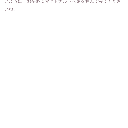
いように、お早めにマクドナルドへ足を運んでみてくださ
いね。