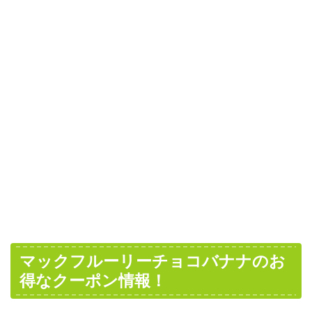
マックフルーリーチョコバナナのお
得なクーポン情報！