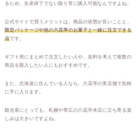
るため、生産終了でない限り常に購入可能なんですよね。
公式サイトで買うメリットは、商品の状態が良いことと、
限定パッケージや他の六花亭のお菓子と一緒に注文できる
点
です。
ギフト用にまとめて注文したい人や、送料を考えて複数の
商品を購入したい人にもおすすめです。
また、北海道に住んでいる人なら、六花亭の実店舗で気軽
に手に入ります。
観光客にとっても、札幌や帯広の六花亭本店に立ち寄る楽
しみは大きいですよね。