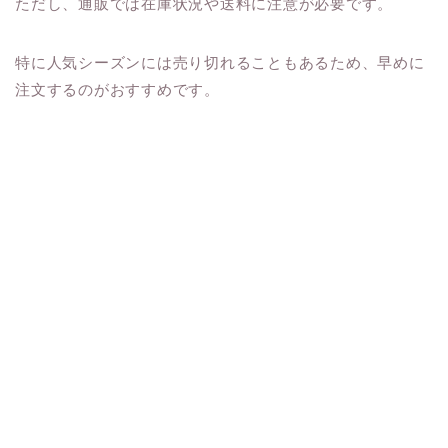
ただし、通販では在庫状況や送料に注意が必要です。
特に人気シーズンには売り切れることもあるため、早めに
注文するのがおすすめです。