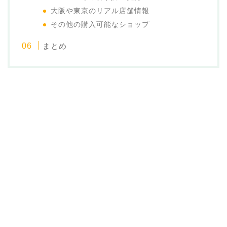
大阪や東京のリアル店舗情報
その他の購入可能なショップ
まとめ