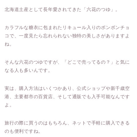
北海道土産として長年愛されてきた「六花のつゆ」。
カラフルな糖衣に包まれたリキュール入りのボンボンチョ
コで、一度見たら忘れられない独特の美しさがありますよ
ね。
そんな六花のつゆですが、「どこで売ってるの？」と気に
なる人も多いんです。
実は、購入方法はいくつかあり、公式ショップや新千歳空
港、主要都市の百貨店、そして通販でも入手可能なんです
よ。
旅行の際に買うのはもちろん、ネットで手軽に購入できる
のも便利ですね。