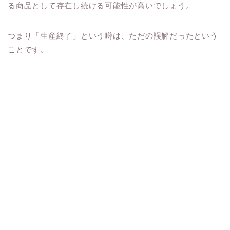
る商品として存在し続ける可能性が高いでしょう。
つまり「生産終了」という噂は、ただの誤解だったという
ことです。