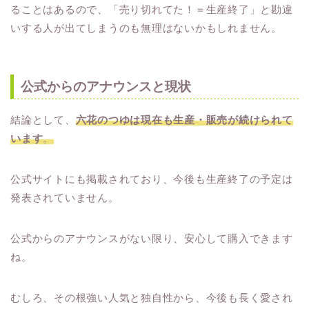
ることはあるので、「売り切れてた！＝生産終了」と勘違
いする人が出てしまうのも無理はないかもしれません。
公式からのアナウンスと現状
結論として、
六花のつゆは現在も生産・販売が続けられて
います
。
公式サイトにも掲載されており、今後も生産終了の予定は
発表されていません。
公式からのアナウンスがない限り、安心して購入できます
ね。
むしろ、その根強い人気と独自性から、今後も長く愛され