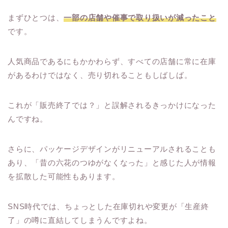
まずひとつは、
一部の店舗や催事で取り扱いが減ったこと
です。
人気商品であるにもかかわらず、すべての店舗に常に在庫
があるわけではなく、売り切れることもしばしば。
これが「販売終了では？」と誤解されるきっかけになった
んですね。
さらに、パッケージデザインがリニューアルされることも
あり、「昔の六花のつゆがなくなった」と感じた人が情報
を拡散した可能性もあります。
SNS時代では、ちょっとした在庫切れや変更が「生産終
了」の噂に直結してしまうんですよね。