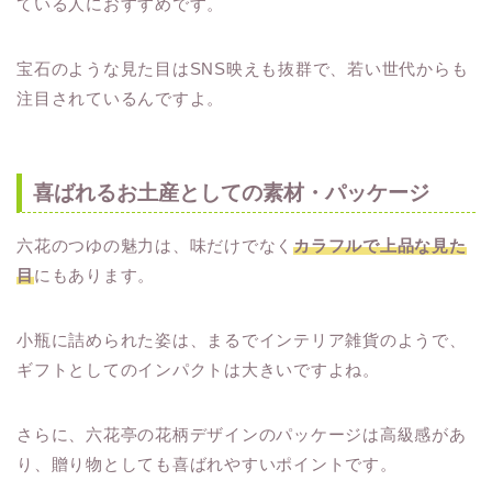
ている人におすすめです。
宝石のような見た目はSNS映えも抜群で、若い世代からも
注目されているんですよ。
喜ばれるお土産としての素材・パッケージ
六花のつゆの魅力は、味だけでなく
カラフルで上品な見た
目
にもあります。
小瓶に詰められた姿は、まるでインテリア雑貨のようで、
ギフトとしてのインパクトは大きいですよね。
さらに、六花亭の花柄デザインのパッケージは高級感があ
り、贈り物としても喜ばれやすいポイントです。