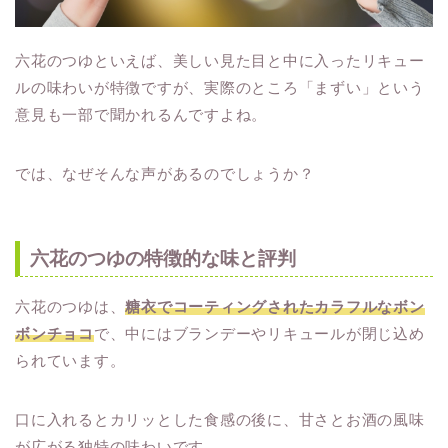
六花のつゆといえば、美しい見た目と中に入ったリキュー
ルの味わいが特徴ですが、実際のところ「まずい」という
意見も一部で聞かれるんですよね。
では、なぜそんな声があるのでしょうか？
六花のつゆの特徴的な味と評判
六花のつゆは、
糖衣でコーティングされたカラフルなボン
ボンチョコ
で、中にはブランデーやリキュールが閉じ込め
られています。
口に入れるとカリッとした食感の後に、甘さとお酒の風味
が広がる独特の味わいです。