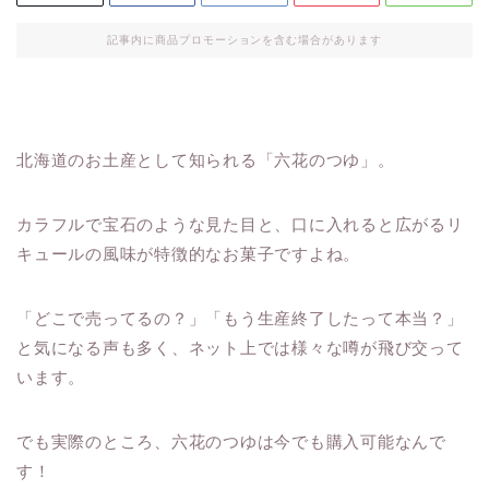
記事内に商品プロモーションを含む場合があります
北海道のお土産として知られる「六花のつゆ」。
カラフルで宝石のような見た目と、口に入れると広がるリ
キュールの風味が特徴的なお菓子ですよね。
「どこで売ってるの？」「もう生産終了したって本当？」
と気になる声も多く、ネット上では様々な噂が飛び交って
います。
でも実際のところ、六花のつゆは今でも購入可能なんで
す！