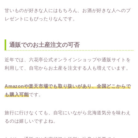
甘いものが好きな人にはもちろん、お酒が好きな人へのプ
レゼントにもぴったりなんです。
通販でのお土産注文の可否
近年では、六花亭公式オンラインショップや通販サイトを
利用して、自宅からお土産を注文する人も増えています。
Amazonや楽天市場でも取り扱いがあり、全国どこからで
も購入可能
です。
旅行に行けなくても、自宅にいながら北海道気分を味わえ
るのは嬉しいですよね。