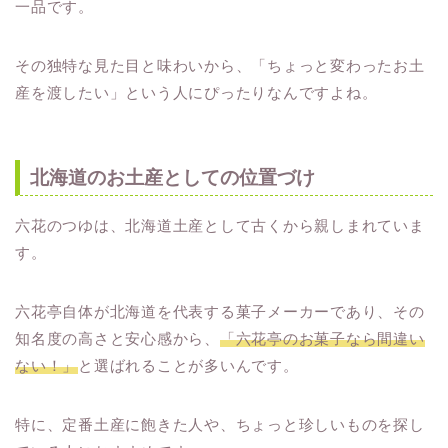
一品です。
その独特な見た目と味わいから、「ちょっと変わったお土
産を渡したい」という人にぴったりなんですよね。
北海道のお土産としての位置づけ
六花のつゆは、北海道土産として古くから親しまれていま
す。
六花亭自体が北海道を代表する菓子メーカーであり、その
知名度の高さと安心感から、
「六花亭のお菓子なら間違い
ない！」
と選ばれることが多いんです。
特に、定番土産に飽きた人や、ちょっと珍しいものを探し