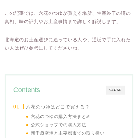
この記事では、六花のつゆが買える場所、生産終了の噂の
真相、味の評判やお土産事情まで詳しく解説します。
北海道のお土産選びに迷っている人や、通販で手に入れた
い人はぜひ参考にしてくださいね。
Contents
CLOSE
六花のつゆはどこで買える？
六花のつゆの購入方法まとめ
公式ショップでの購入方法
新千歳空港と主要都市での取り扱い