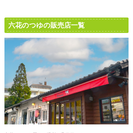
六花のつゆの販売店一覧