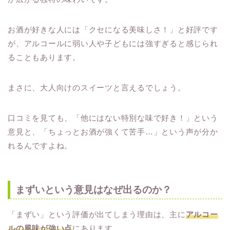
お酒が好きな人には「クセになる美味しさ！」と好評です
が、アルコールに弱い人や子どもには強すぎると感じられ
ることもあります。
まさに、大人向けのスイーツと言えるでしょう。
口コミを見ても、「他にはない特別な味で好き！」という
意見と、「ちょっとお酒が強くて苦手…」という声が分か
れるんですよね。
まずいという意見はなぜ出るのか？
「まずい」という評価が出てしまう理由は、主に
アルコー
ルの風味が強い点
にあります。