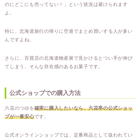
のにどこにも売ってない！」という状況は避けられます
よ。
特に、北海道旅行の帰りに空港でまとめ買いする人が多い
んですよね。
さらに、百貨店の北海道物産展で見かけるとつい手が伸び
てしまう、そんな存在感のあるお菓子です。
公式ショップでの購入方法
六花のつゆを
確実に購入したいなら、六花亭の公式ショッ
プが一番安心
です。
公式オンラインショップでは、定番商品として扱われてい