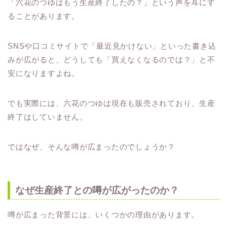
「六花のつゆはもう生産終了したの？」という声を耳にす
ることがあります。
SNSや口コミサイトで「最近見かけない」といった書き込
みが広がると、どうしても「買えなくなるのでは？」と不
安になりますよね。
でも実際には、六花のつゆは現在も販売されており、生産
終了はしていません。
ではなぜ、そんな噂が広まったのでしょうか？
なぜ生産終了との噂が広がったのか？
噂が広まった背景には、いくつかの理由があります。