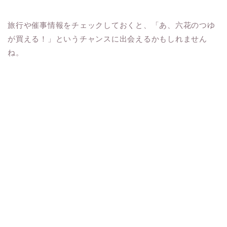
旅行や催事情報をチェックしておくと、「あ、六花のつゆ
が買える！」というチャンスに出会えるかもしれません
ね。