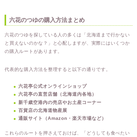
六花のつゆの購入方法まとめ
六花のつゆを探している人の多くは「北海道まで行かない
と買えないのかな？」と心配しますが、実際にはいくつか
の購入ルートがあります。
代表的な購入方法を整理すると以下の通りです。
六花亭公式オンラインショップ
六花亭の直営店舗（北海道内各地）
新千歳空港内の売店やお土産コーナー
百貨店の北海道物産展
通販サイト（Amazon・楽天市場など）
これらのルートを押さえておけば、「どうしても食べたい