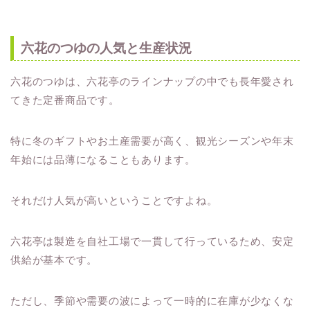
六花のつゆの人気と生産状況
六花のつゆは、六花亭のラインナップの中でも長年愛され
てきた定番商品です。
特に冬のギフトやお土産需要が高く、観光シーズンや年末
年始には品薄になることもあります。
それだけ人気が高いということですよね。
六花亭は製造を自社工場で一貫して行っているため、安定
供給が基本です。
ただし、季節や需要の波によって一時的に在庫が少なくな