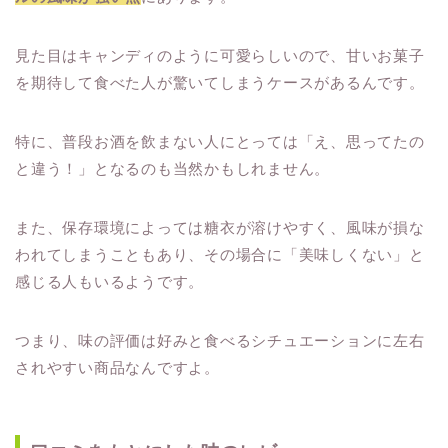
見た目はキャンディのように可愛らしいので、甘いお菓子
を期待して食べた人が驚いてしまうケースがあるんです。
特に、普段お酒を飲まない人にとっては「え、思ってたの
と違う！」となるのも当然かもしれません。
また、保存環境によっては糖衣が溶けやすく、風味が損な
われてしまうこともあり、その場合に「美味しくない」と
感じる人もいるようです。
つまり、味の評価は好みと食べるシチュエーションに左右
されやすい商品なんですよ。