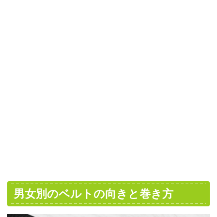
男女別のベルトの向きと巻き方