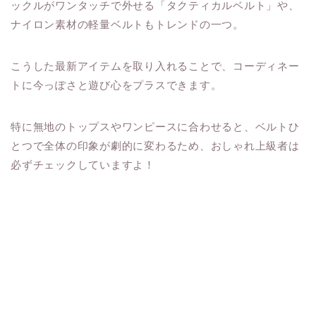
ックルがワンタッチで外せる「タクティカルベルト」や、
ナイロン素材の軽量ベルトもトレンドの一つ。
こうした最新アイテムを取り入れることで、コーディネー
トに今っぽさと遊び心をプラスできます。
特に無地のトップスやワンピースに合わせると、ベルトひ
とつで全体の印象が劇的に変わるため、おしゃれ上級者は
必ずチェックしていますよ！