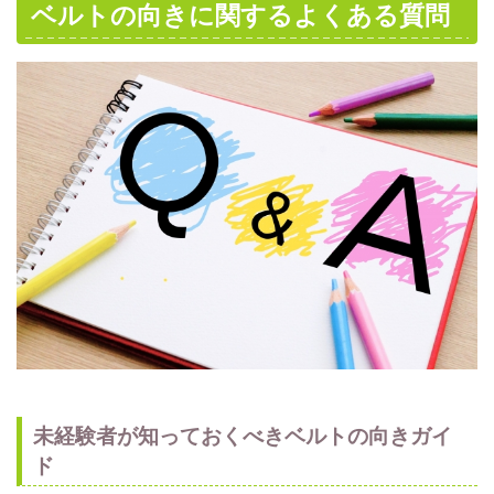
ベルトの向きに関するよくある質問
未経験者が知っておくべきベルトの向きガイ
ド