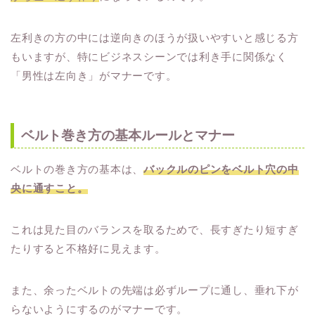
左利きの方の中には逆向きのほうが扱いやすいと感じる方
もいますが、特にビジネスシーンでは利き手に関係なく
「男性は左向き」がマナーです。
ベルト巻き方の基本ルールとマナー
ベルトの巻き方の基本は、
バックルのピンをベルト穴の中
央に通すこと。
これは見た目のバランスを取るためで、長すぎたり短すぎ
たりすると不格好に見えます。
また、余ったベルトの先端は必ずループに通し、垂れ下が
らないようにするのがマナーです。