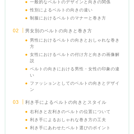
一般的なベルトのデザインと向きの関係
性別によるベルトの向きの違い
制服におけるベルトのマナーと巻き方
男女別のベルトの向きと巻き方
男性におけるベルトの向きとおしゃれな巻き
方
女性におけるベルトの付け方と向きの画像解
説
ベルトの向きにおける男性・女性の印象の違
い
ファッションとしてのベルトの向きとデザイ
ン
利き手によるベルトの向きとスタイル
右利きと左利きのベルトの位置について
利き手によるおしゃれな巻き方の工夫
利き手にあわせたベルト選びのポイント