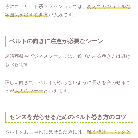
特にストリート系ファッションでは、
あえてカジュアルな
雰囲気を出す巻き方
が人気です。
ベルトの向きに注意が必要なシーン
冠婚葬祭やビジネスシーンでは、遊びのある巻き方は避け
るべきです。
正しい向きで、ベルトが余らないように長さを合わせるこ
とが
大人のマナー
といえます。
センスを光らせるためのベルト巻き方のコツ
ベルトをおしゃれに見せるためには、
靴や時計、バッグと