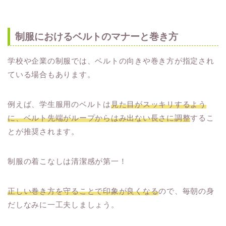
制服におけるベルトのマナーと巻き方
学校や企業の制服では、ベルトの向きや巻き方が指定され
ている場合もあります。
例えば、学生服用のベルトは
見た目がスッキリするよう
に、ベルト先端がループからはみ出ない長さに調整
するこ
とが推奨されます。
制服の着こなしは清潔感が第一！
正しい巻き方を守ることで印象が良くなる
ので、毎朝の身
だしなみに一工夫しましょう。