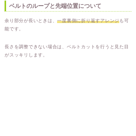
ベルトのループと先端位置について
余り部分が長いときは、
一度裏側に折り返すアレンジ
も可
能です。
長さを調整できない場合は、ベルトカットを行うと見た目
がスッキリします。