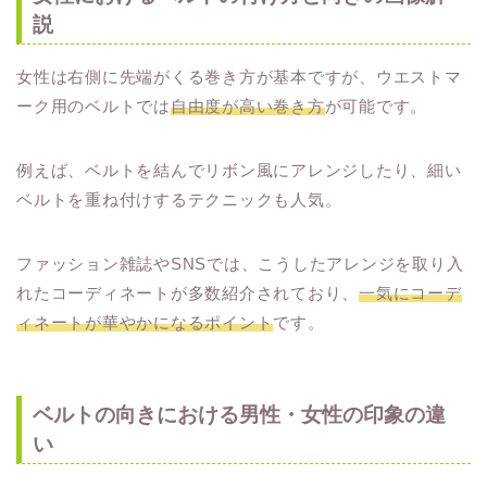
説
女性は右側に先端がくる巻き方が基本ですが、ウエストマ
ーク用のベルトでは
自由度が高い巻き方
が可能です。
例えば、ベルトを結んでリボン風にアレンジしたり、細い
ベルトを重ね付けするテクニックも人気。
ファッション雑誌やSNSでは、こうしたアレンジを取り入
れたコーディネートが多数紹介されており、
一気にコーデ
ィネートが華やかになるポイント
です。
ベルトの向きにおける男性・女性の印象の違
い