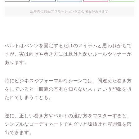
記事内に商品プロモーションを含む場合があります
ベルトはパンツを固定するだけのアイテムと思われがちで
すが、実は向きや巻き方には意外と深いルールやマナーが
あります。
特にビジネスやフォーマルなシーンでは、間違えた巻き方
をしていると「服装の基本を知らない人」という印象を持
たれてしまうことも。
逆に、正しい巻き方やベルトの選び方をマスターすると、
シンプルなコーディネートでもグッと垢抜けた雰囲気を演
出できます。