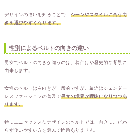
デザインの違いを知ることで、
シーンやスタイルに合う向
きを選びやすくなります。
性別によるベルトの向きの違い
男女でベルトの向きが違うのは、着付けや歴史的な背景に
由来します。
女性のベルトは右向きが一般的ですが、最近はジェンダー
レスファッションの普及で
男女の境界が曖昧になりつつあ
ります。
特にユニセックスなデザインのベルトでは、向きにこだわ
らず使いやすい方を選んで問題ありません。