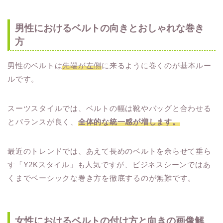
男性におけるベルトの向きとおしゃれな巻き
方
男性のベルトは
先端が左側
に来るように巻くのが基本ルー
ルです。
スーツスタイルでは、ベルトの幅は靴やバッグと合わせる
とバランスが良く、
全体的な統一感が増します。
最近のトレンドでは、あえて長めのベルトを余らせて垂ら
す「Y2Kスタイル」も人気ですが、ビジネスシーンではあ
くまでベーシックな巻き方を徹底するのが無難です。
女性におけるベルトの付け方と向きの画像解