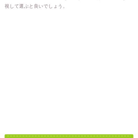
視して選ぶと良いでしょう。