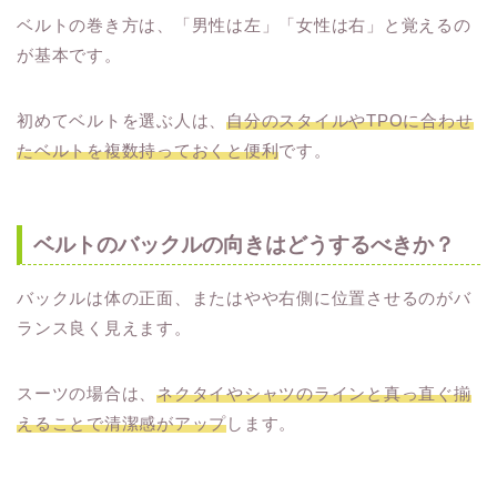
ベルトの巻き方は、「男性は左」「女性は右」と覚えるの
が基本です。
初めてベルトを選ぶ人は、
自分のスタイルやTPOに合わせ
たベルトを複数持っておくと便利
です。
ベルトのバックルの向きはどうするべきか？
バックルは体の正面、またはやや右側に位置させるのがバ
ランス良く見えます。
スーツの場合は、
ネクタイやシャツのラインと真っ直ぐ揃
えることで清潔感がアップ
します。