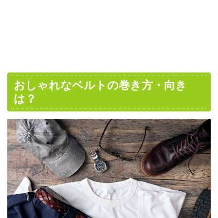
おしゃれなベルトの巻き方・向き
は？