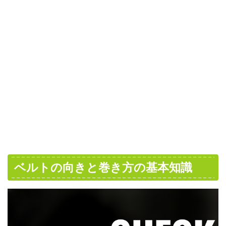
ベルトの向きと巻き方の基本知識