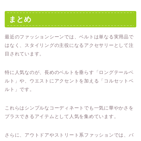
まとめ
最近のファッションシーンでは、ベルトは単なる実用品で
はなく、スタイリングの主役になるアクセサリーとして注
目されています。
特に人気なのが、長めのベルトを垂らす「ロングテールベ
ルト」や、ウエストにアクセントを加える「コルセットベ
ルト」です。
これらはシンプルなコーディネートでも一気に華やかさを
プラスできるアイテムとして人気を集めています。
さらに、アウトドアやストリート系ファッションでは、バ