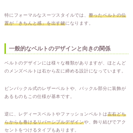
特にフォーマルなスーツスタイルでは、
整ったベルトの位
置が「きちんと感」を出す鍵
になります。
一般的なベルトのデザインと向きの関係
ベルトのデザインには様々な種類がありますが、ほとんど
のメンズベルトは右から左に締める設計になっています。
ピンバックル式のレザーベルトや、バックル部分に装飾が
あるものもこの仕様が基本です。
逆に、レディースベルトやファッションベルトは
左右どち
らからも巻けるリバーシブルデザイン
や、飾り結びでアク
セントをつけるタイプもあります。