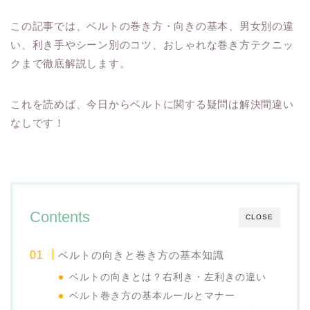
この記事では、ベルトの巻き方・向きの基本、男女別の違
い、利き手やシーン別のコツ、おしゃれな巻き方テクニッ
クまで徹底解説します。
これを読めば、今日からベルトに関する疑問は解決間違い
なしです！
Contents
CLOSE
ベルトの向きと巻き方の基本知識
ベルトの向きとは？右利き・左利きの違い
ベルト巻き方の基本ルールとマナー