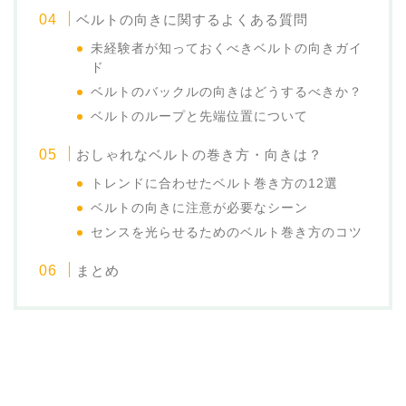
ベルトの向きに関するよくある質問
未経験者が知っておくべきベルトの向きガイ
ド
ベルトのバックルの向きはどうするべきか？
ベルトのループと先端位置について
おしゃれなベルトの巻き方・向きは？
トレンドに合わせたベルト巻き方の12選
ベルトの向きに注意が必要なシーン
センスを光らせるためのベルト巻き方のコツ
まとめ