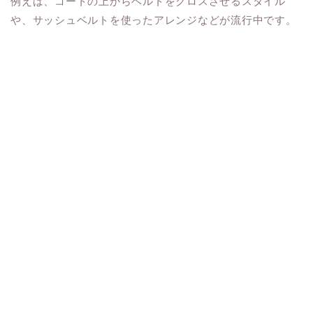
例えば、コートの上からベルトをクロスさせるスタイル
や、サッシュベルトを使ったアレンジなどが流行中です。