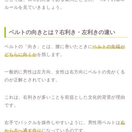
ルールを見ていきましょう。
ベルトの向きとは？右利き・左利きの違い
ベルトの「向き」とは、腰に巻いたときに
ベルトの先端が
どちらに向くか
を指します。
一般的に男性は左方向、女性は右方向にベルトの先がくる
のが正解とされています。
これは、右利きが多いことを前提とした文化的背景が理由
です。
右手でバックルを操作しやすいように、男性用ベルトは
右
から左へ通す作り
になっているのです。