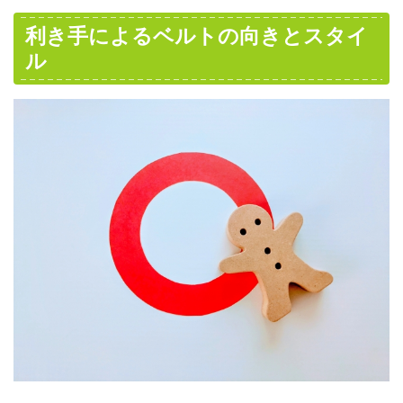
利き手によるベルトの向きとスタイ
ル