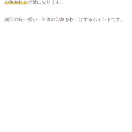
の色合わせ
が鍵になります。
細部の統一感が、全体の印象を格上げするポイントです。