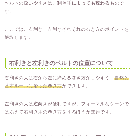
ベルトの扱いやすさは、
利き手によっても変わる
もので
す。
ここでは、右利き・左利きそれぞれの巻き方のポイントを
解説します。
右利きと左利きのベルトの位置について
右利きの人は右から左に締める巻き方がしやすく、
自然と
基本ルールに沿った巻き方
ができます。
左利きの人は逆向きが便利ですが、フォーマルなシーンで
はあえて右利き用の巻き方をするほうが無難です。