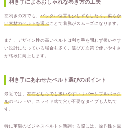
利き手によるおしゃれな巻き方の工夫
左利きの方でも、
バックル位置を少しずらしたり、柔らか
い素材のベルトを選ぶ
ことで着脱がスムーズになります。
また、デザイン性の高いベルトは利き手を問わず扱いやす
い設計になっている場合も多く、選び方次第で使いやすさ
が格段に向上します。
利き手にあわせたベルト選びのポイント
最近では、
左右どちらでも扱いやすいリバーシブルバック
ル
のベルトや、スライド式で穴が不要なタイプも人気で
す。
特に革製のビジネスベルトを新調する際には、操作性を重