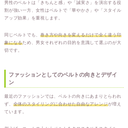
男性のベルトは「きちんと感」や「誠実さ」を演出する役
割が強い一方、女性はベルトで「華やかさ」や「スタイル
アップ効果」を重視します。
同じベルトでも、
巻き方や向きを変えるだけで全く違う印
象になる
ため、男女それぞれの目的を意識して選ぶのが大
切です。
ファッションとしてのベルトの向きとデザイ
ン
最近のファッションでは、ベルトの向きにあまりとらわれ
ず、
全体のスタイリングに合わせた自由なアレンジ
が増え
ています。