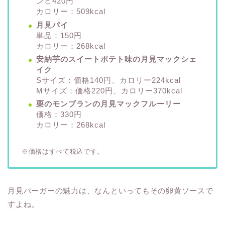
ンビ420円
カロリー：509kcal
月見パイ
単品：150円
カロリー：268kcal
安納芋のスイートポテト味の月見マックシェ
イク
Sサイズ：価格140円、カロリー224kcal
Mサイズ：価格220円、カロリー370kcal
栗のモンブランの月見マックフルーリー
価格：330円
カロリー：268kcal
※価格はすべて税込です。
月見バーガーの魅力は、なんといってもその卵黄ソースで
すよね。