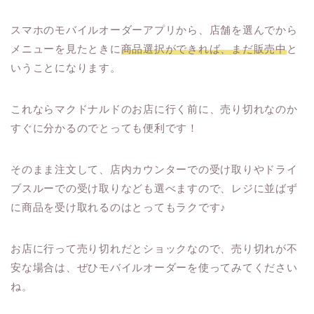
スマホのモバイルオーダーアプリから、店舗を選んでから
メニューを見たときに
商品選択ができれば、まだ販売中
と
いうことになります。
これならマクドナルドのお店に行く前に、売り切れなのか
すぐに分かるのでとっても便利です！
そのまま注文して、店内カウンターでの受け取りやドライ
ブスルーでの受け取りなども選べますので、レジに並ばず
に商品を受け取れるのはとってもラクです♪
お店に行って売り切れだとショックなので、売り切れが不
安な場合は、ぜひモバイルオーダーを使ってみてください
ね。