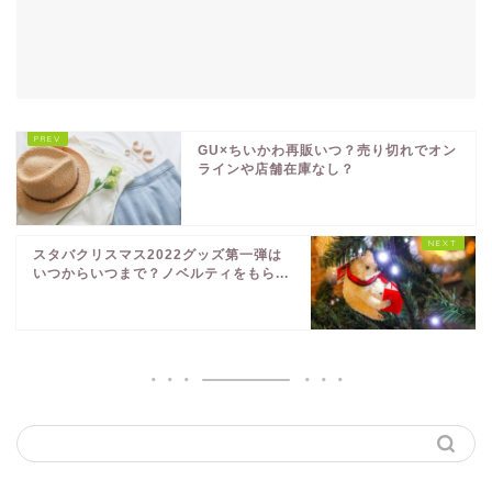
GU×ちいかわ再販いつ？売り切れでオン
ラインや店舗在庫なし？
スタバクリスマス2022グッズ第一弾は
いつからいつまで？ノベルティをもら...