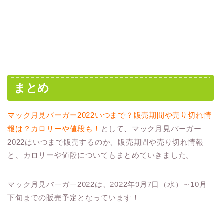
まとめ
マック月見バーガー2022いつまで？販売期間や売り切れ情
報は？カロリーや値段も！
として、マック月見バーガー
2022はいつまで販売するのか、販売期間や売り切れ情報
と、カロリーや値段についてもまとめていきました。
マック月見バーガー2022は、2022年9月7日（水）～10月
下旬までの販売予定となっています！