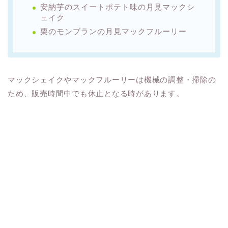
安納芋のスイートポテト味の月見マックシ
ェイク
栗のモンブランの月見マックフルーリー
マックシェイクやマックフルーリーは機械の調整・掃除の
ため、販売時間中でも休止となる時があります。