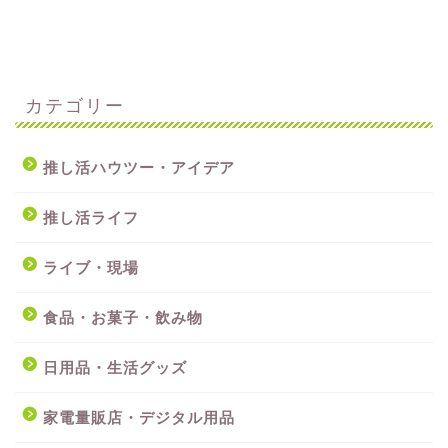
カテゴリー
推し活ハウツー・アイデア
推し活ライフ
ライブ・現場
食品・お菓子・飲み物
日用品・生活グッズ
家電量販店・デジタル用品