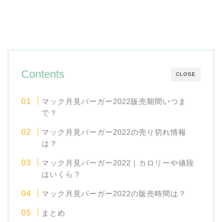
Contents
CLOSE
マック月見バーガー2022販売期間いつま
で？
マック月見バーガー2022の売り切れ情報
は？
マック月見バーガー2022｜カロリーや値段
はいくら？
マック月見バーガー2022の販売時間は？
まとめ