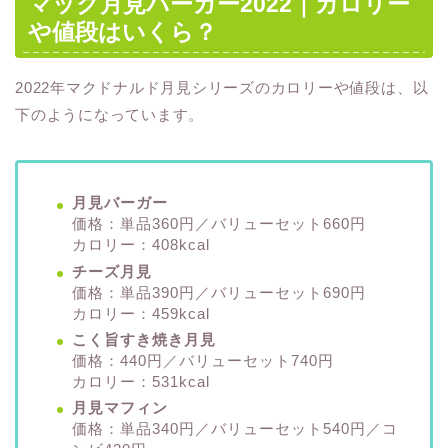
マック月見バーガー2022｜カロリー
や値段はいくら？
2022年マクドナルド月見シリーズのカロリーや値段は、以
下のようになっています。
月見バーガー
価格：単品360円／バリューセット660円
カロリー：408kcal
チーズ月見
価格：単品390円／バリューセット690円
カロリー：459kcal
こく旨すき焼き月見
価格：440円／バリューセット740円
カロリー：531kcal
月見マフィン
価格：単品340円／バリューセット540円／コ