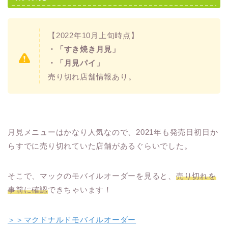
【2022年10月上旬時点】
・「すき焼き月見」
・「月見パイ」
売り切れ店舗情報あり。
月見メニューはかなり人気なので、2021年も発売日初日か
らすでに売り切れていた店舗があるぐらいでした。
そこで、マックのモバイルオーダーを見ると、
売り切れを
事前に確認
できちゃいます！
＞＞マクドナルドモバイルオーダー