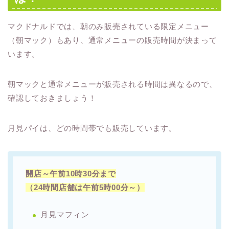
マクドナルドでは、朝のみ販売されている限定メニュー
（朝マック）もあり、通常メニューの販売時間が決まって
います。
朝マックと通常メニューが販売される時間は異なるので、
確認しておきましょう！
月見パイは、どの時間帯でも販売しています。
開店～午前10時30分まで
（24時間店舗は午前5時00分～）
月見マフィン