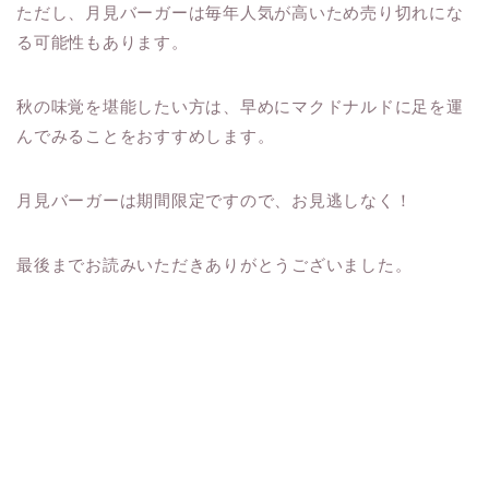
ただし、月見バーガーは毎年人気が高いため売り切れにな
る可能性もあります。
秋の味覚を堪能したい方は、早めにマクドナルドに足を運
んでみることをおすすめします。
月見バーガーは期間限定ですので、お見逃しなく！
最後までお読みいただきありがとうございました。