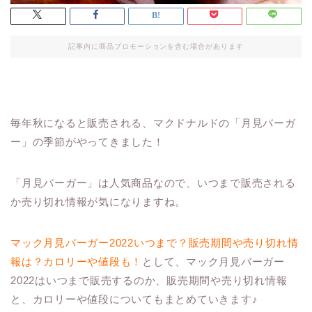
記事内に商品プロモーションを含む場合があります
毎年秋になると販売される、マクドナルドの「月見バーガ
ー」の季節がやってきました！
「月見バーガー」は人気商品なので、いつまで販売される
か売り切れ情報が気になりますね。
マック月見バーガー2022いつまで？販売期間や売り切れ情
報は？カロリーや値段も！
として、マック月見バーガー
2022はいつまで販売するのか、販売期間や売り切れ情報
と、カロリーや値段についてもまとめていきます♪