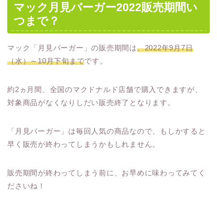
マック月見バーガー2022販売期間い
つまで？
マック「月見バーガー」の販売期間は
、2022年9月7日
（水）～10月下旬まで
です。
約2ヵ月間、全国のマクドナルド店舗で購入できますが、
対象商品がなくなりしだい販売終了となります。
「月見バーガー」は毎回人気の商品なので、もしかすると
早く販売が終わってしまうかもしれません。
販売期間が終わってしまう前に、お早めに味わってみてく
ださいね！