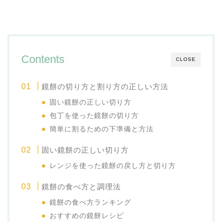
Contents
CLOSE
鏡餅の切り方と割り方の正しい方法
固い鏡餅の正しい切り方
包丁を使った鏡餅の切り方
簡単に割るための下準備と方法
固い鏡餅の正しい切り方
レンジを使った鏡餅の戻し方と切り方
鏡餅の食べ方と調理法
鏡餅の食べ方ランキング
おすすめの鏡餅レシピ