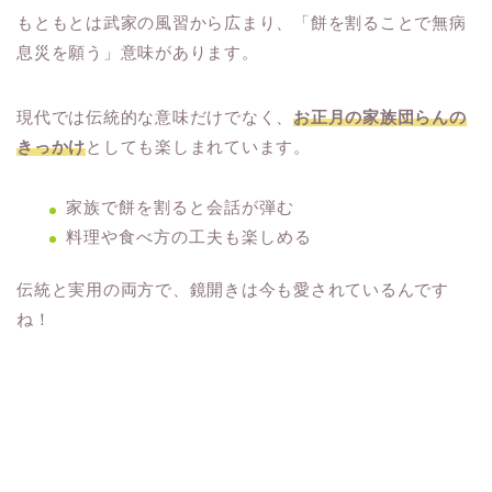
もともとは武家の風習から広まり、「餅を割ることで無病
息災を願う」意味があります。
現代では伝統的な意味だけでなく、
お正月の家族団らんの
きっかけ
としても楽しまれています。
家族で餅を割ると会話が弾む
料理や食べ方の工夫も楽しめる
伝統と実用の両方で、鏡開きは今も愛されているんです
ね！