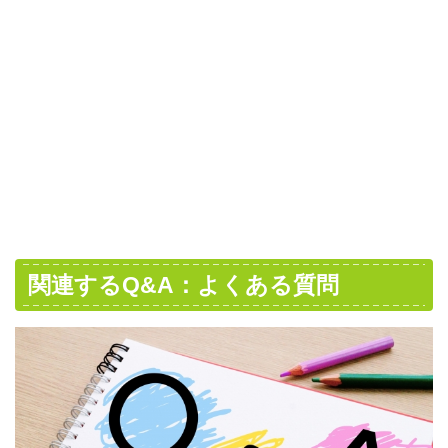
関連するQ&A：よくある質問