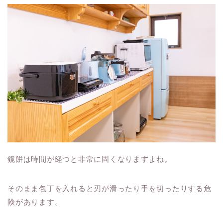
鏡餅は時間が経つと非常に固くなりますよね。
そのまま包丁を入れると刃が滑ったり手を切ったりする危
険があります。