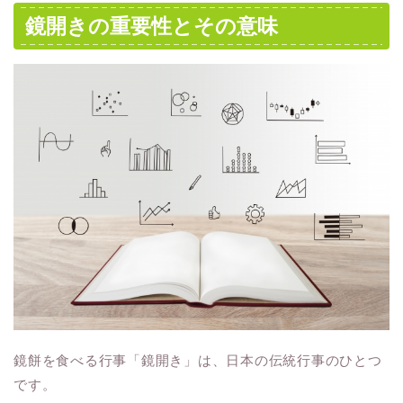
鏡開きの重要性とその意味
鏡餅を食べる行事「鏡開き」は、日本の伝統行事のひとつ
です。