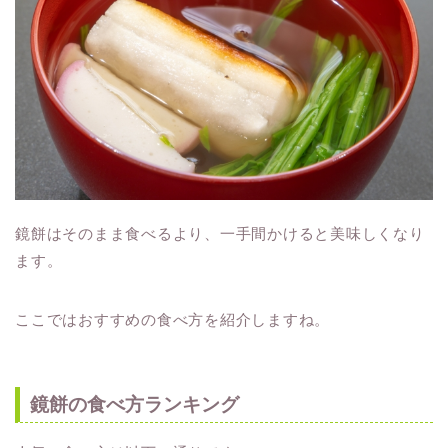
鏡餅はそのまま食べるより、一手間かけると美味しくなり
ます。
ここではおすすめの食べ方を紹介しますね。
鏡餅の食べ方ランキング