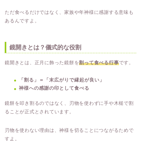
ただ食べるだけではなく、家族や年神様に感謝する意味も
あるんですよ。
鏡開きとは？儀式的な役割
鏡開きとは、正月に飾った鏡餅を
割って食べる行事
です。
「割る」＝「末広がりで縁起が良い」
神様への感謝の印として食べる
鏡餅を叩き割るのではなく、刃物を使わずに手や木槌で割
ることが正式とされています。
刃物を使わない理由は、神様を切ることにつながるためで
すよ。