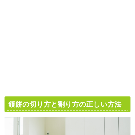
鏡餅の切り方と割り方の正しい方法