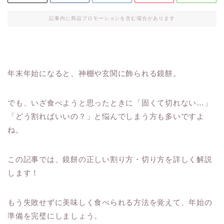
記事内に商品プロモーションを含む場合があります
年末年始になると、神棚や玄関に飾られる鏡餅。
でも、いざ食べようと思ったときに「固くて切れない…」
「どう割ればいいの？」と悩んでしまう方も多いですよ
ね。
この記事では、鏡餅の正しい割り方・切り方を詳しく解説
します！
もう失敗せずに美味しく食べられる方法を覚えて、年始の
準備を完璧にしましょう。