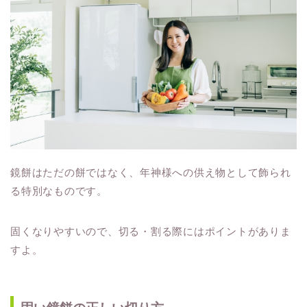
鏡餅はただの餅ではなく、年神様への供え物として飾られ
る特別なものです。
固くなりやすいので、切る・割る際にはポイントがありま
すよ。