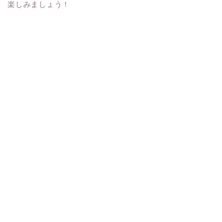
楽しみましょう！