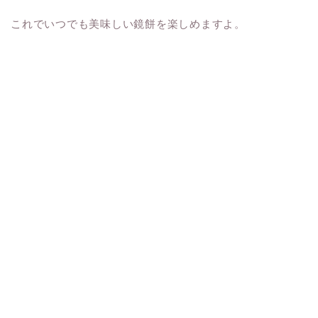
これでいつでも美味しい鏡餅を楽しめますよ。