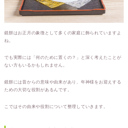
鏡餅はお正月の象徴として多くの家庭に飾られていますよ
ね。
でも実際には「何のために置くの？」と深く考えたことが
ない方もいるかもしれません。
鏡餅には昔からの意味や由来があり、年神様をお迎えする
ための大切な役割があるんです。
こではその由来や役割について整理していきます。