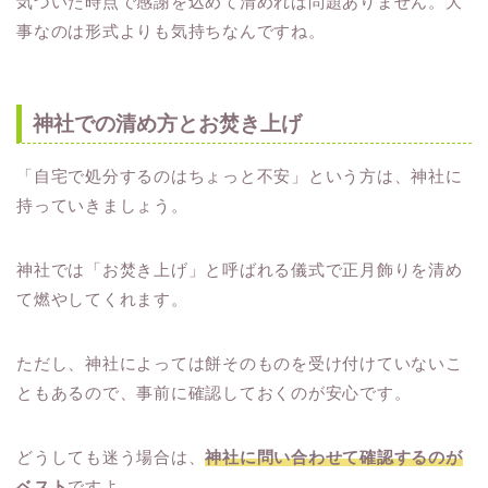
気づいた時点で感謝を込めて清めれば問題ありません。大
事なのは形式よりも気持ちなんですね。
神社での清め方とお焚き上げ
「自宅で処分するのはちょっと不安」という方は、神社に
持っていきましょう。
神社では「お焚き上げ」と呼ばれる儀式で正月飾りを清め
て燃やしてくれます。
ただし、神社によっては餅そのものを受け付けていないこ
ともあるので、事前に確認しておくのが安心です。
どうしても迷う場合は、
神社に問い合わせて確認するのが
ベスト
ですよ。