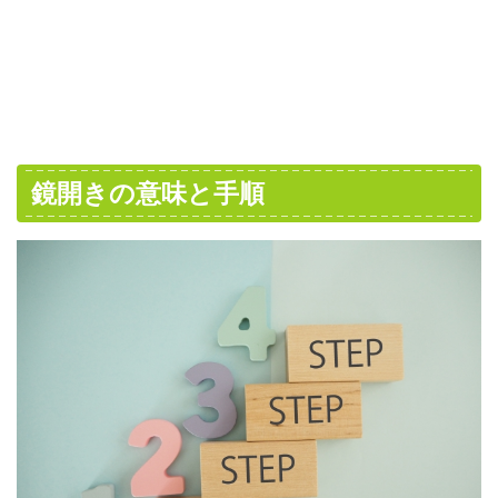
鏡開きの意味と手順