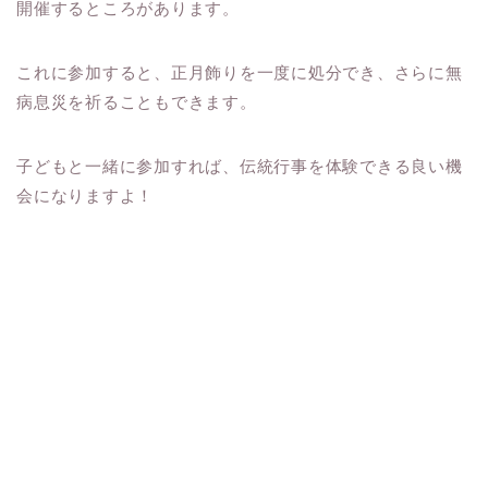
開催するところがあります。
これに参加すると、正月飾りを一度に処分でき、さらに無
病息災を祈ることもできます。
子どもと一緒に参加すれば、伝統行事を体験できる良い機
会になりますよ！