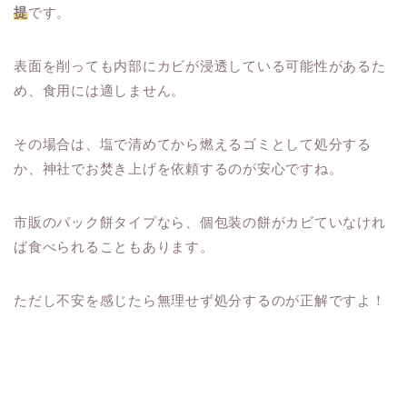
提
です。
表面を削っても内部にカビが浸透している可能性があるた
め、食用には適しません。
その場合は、塩で清めてから燃えるゴミとして処分する
か、神社でお焚き上げを依頼するのが安心ですね。
市販のパック餅タイプなら、個包装の餅がカビていなけれ
ば食べられることもあります。
ただし不安を感じたら無理せず処分するのが正解ですよ！