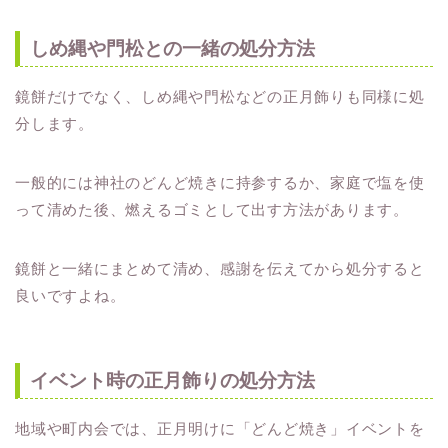
しめ縄や門松との一緒の処分方法
鏡餅だけでなく、しめ縄や門松などの正月飾りも同様に処
分します。
一般的には神社のどんど焼きに持参するか、家庭で塩を使
って清めた後、燃えるゴミとして出す方法があります。
鏡餅と一緒にまとめて清め、感謝を伝えてから処分すると
良いですよね。
イベント時の正月飾りの処分方法
地域や町内会では、正月明けに「どんど焼き」イベントを