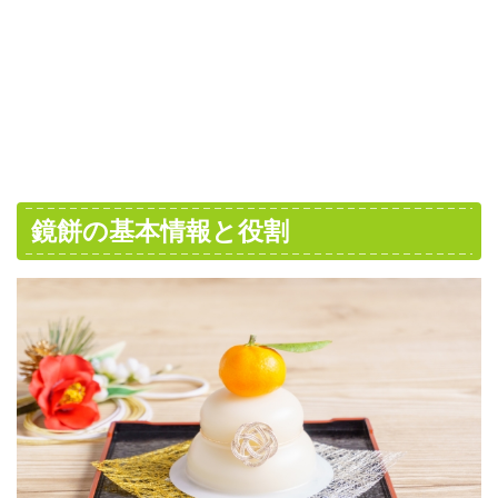
鏡餅の基本情報と役割