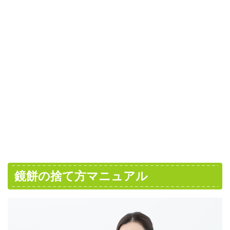
鏡餅の捨て方マニュアル