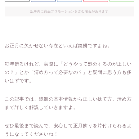
記事内に商品プロモーションを含む場合があります
お正月に欠かせない存在といえば鏡餅ですよね。
毎年飾るけれど、実際に「どうやって処分するのが正しい
の？」とか「清め方って必要なの？」と疑問に思う方も多
いはずです。
この記事では、鏡餅の基本情報から正しい捨て方、清め方
まで詳しく解説していきますよ。
ぜひ最後まで読んで、安心して正月飾りを片付けられるよ
うになってくださいね！