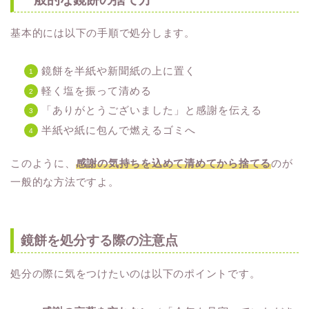
基本的には以下の手順で処分します。
鏡餅を半紙や新聞紙の上に置く
軽く塩を振って清める
「ありがとうございました」と感謝を伝える
半紙や紙に包んで燃えるゴミへ
このように、
感謝の気持ちを込めて清めてから捨てる
のが
一般的な方法ですよ。
鏡餅を処分する際の注意点
処分の際に気をつけたいのは以下のポイントです。