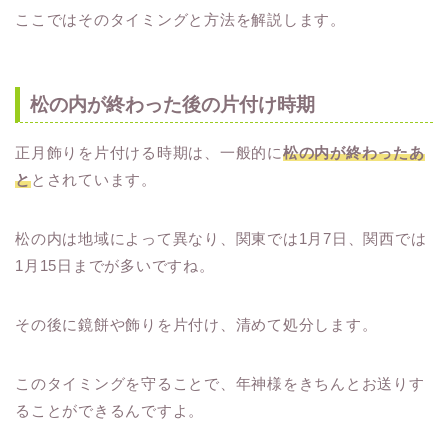
ここではそのタイミングと方法を解説します。
松の内が終わった後の片付け時期
正月飾りを片付ける時期は、一般的に
松の内が終わったあ
と
とされています。
松の内は地域によって異なり、関東では1月7日、関西では
1月15日までが多いですね。
その後に鏡餅や飾りを片付け、清めて処分します。
このタイミングを守ることで、年神様をきちんとお送りす
ることができるんですよ。