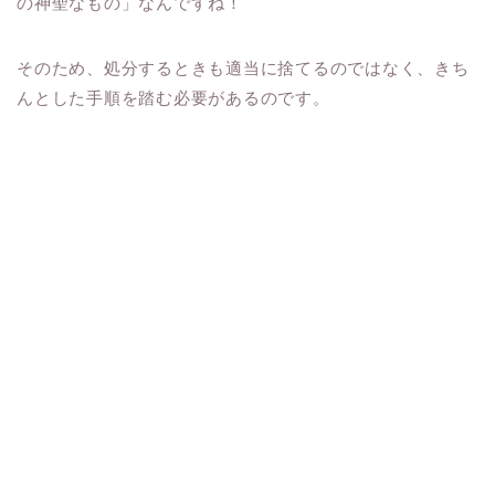
の神聖なもの」なんですね！
そのため、処分するときも適当に捨てるのではなく、きち
んとした手順を踏む必要があるのです。