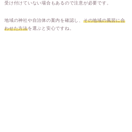
受け付けていない場合もあるので注意が必要です。
地域の神社や自治体の案内を確認し、
その地域の風習に合
わせた方法
を選ぶと安心ですね。