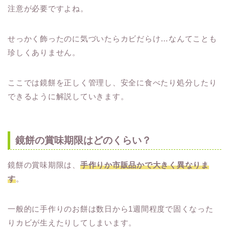
注意が必要ですよね。
せっかく飾ったのに気づいたらカビだらけ…なんてことも
珍しくありません。
ここでは鏡餅を正しく管理し、安全に食べたり処分したり
できるように解説していきます。
鏡餅の賞味期限はどのくらい？
鏡餅の賞味期限は、
手作りか市販品かで大きく異なりま
す
。
一般的に手作りのお餅は数日から1週間程度で固くなった
りカビが生えたりしてしまいます。