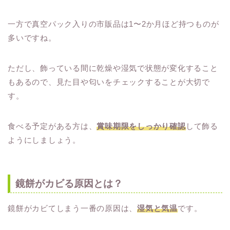
一方で真空パック入りの市販品は1〜2か月ほど持つものが
多いですね。
ただし、飾っている間に乾燥や湿気で状態が変化すること
もあるので、見た目や匂いをチェックすることが大切で
す。
食べる予定がある方は、
賞味期限をしっかり確認
して飾る
ようにしましょう。
鏡餅がカビる原因とは？
鏡餅がカビてしまう一番の原因は、
湿気と気温
です。