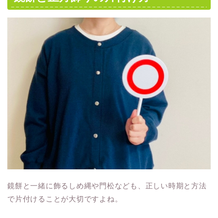
鏡餅と一緒に飾るしめ縄や門松なども、正しい時期と方法
で片付けることが大切ですよね。