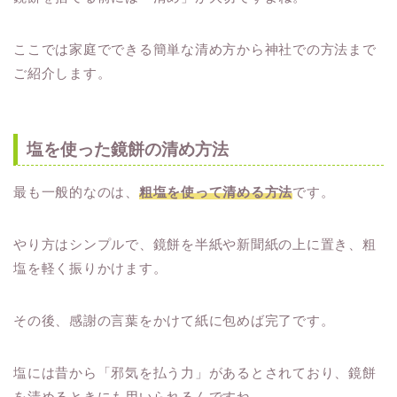
ここでは家庭でできる簡単な清め方から神社での方法まで
ご紹介します。
塩を使った鏡餅の清め方法
最も一般的なのは、
粗塩を使って清める方法
です。
やり方はシンプルで、鏡餅を半紙や新聞紙の上に置き、粗
塩を軽く振りかけます。
その後、感謝の言葉をかけて紙に包めば完了です。
塩には昔から「邪気を払う力」があるとされており、鏡餅
を清めるときにも用いられるんですね。