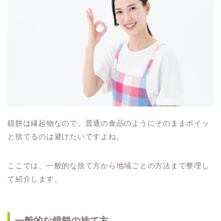
鏡餅は縁起物なので、普通の食品のようにそのままポイッ
と捨てるのは避けたいですよね。
ここでは、一般的な捨て方から地域ごとの方法まで整理し
て紹介します。
一般的な鏡餅の捨て方