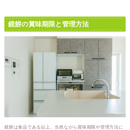
鏡餅の賞味期限と管理方法
鏡餅は食品である以上、当然ながら賞味期限や管理方法に