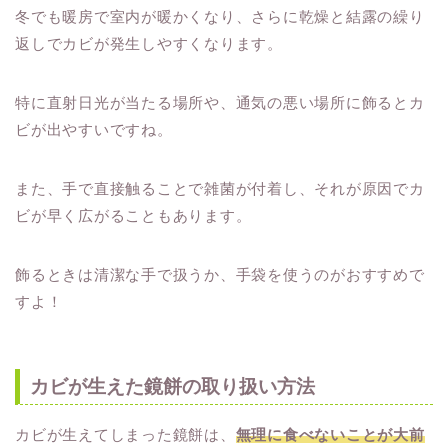
冬でも暖房で室内が暖かくなり、さらに乾燥と結露の繰り
返しでカビが発生しやすくなります。
特に直射日光が当たる場所や、通気の悪い場所に飾るとカ
ビが出やすいですね。
また、手で直接触ることで雑菌が付着し、それが原因でカ
ビが早く広がることもあります。
飾るときは清潔な手で扱うか、手袋を使うのがおすすめで
すよ！
カビが生えた鏡餅の取り扱い方法
カビが生えてしまった鏡餅は、
無理に食べないことが大前