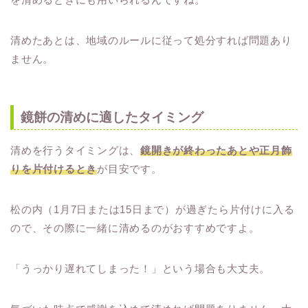
清めたあとは、地域のルールに従って処分すれば問題あり
ません。
鏡餅の清めに適したタイミング
清めを行うタイミングは、
鏡開きが終わったあとや正月飾
りを片付けるとき
が目安です。
松の内（1月7日または15日まで）が過ぎたら片付けに入る
ので、その際に一緒に清めるのがおすすめですよ。
「うっかり遅れてしまった！」という場合も大丈夫。