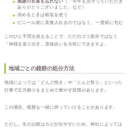
感謝の言葉を忘れない
（「今年も見守っていただき
ありがとうございました」など）
清めるときは粗塩を使う
ビニール袋に直接入れるのではなく、一度紙に包む
このひと手間を加えることで、ただのゴミ処分ではなく
「神様を送り出す」意味合いを大切にできますよ。
地域ごとの鏡餅の処分方法
地域によっては「どんど焼き」や「とんど祭り」といった
行事で正月飾りをまとめて燃やす習慣があります。
この場合、鏡餅も一緒に持っていけることがあります。
ただし、生のお餅はカビが出やすいため、神社によっては