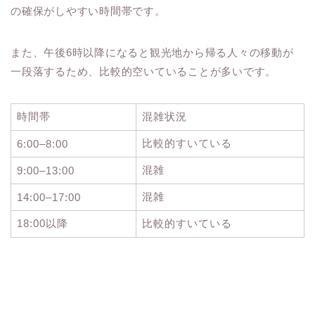
の確保がしやすい時間帯です。
また、午後6時以降になると観光地から帰る人々の移動が
一段落するため、比較的空いていることが多いです。
時間帯
混雑状況
比較的すいている
6:00–8:00
混雑
9:00–13:00
混雑
14:00–17:00
18:00以降
比較的すいている