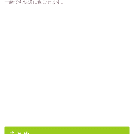
一緒でも快適に過ごせます。