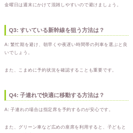
金曜日は週末にかけて混雑しやすいので避けましょう。
Q3: すいている新幹線を狙う方法は？
A: 繁忙期を避け、朝早くや夜遅い時間帯の列車を選ぶと良
いでしょう。
また、こまめに予約状況を確認することも重要です。
Q4: 子連れで快適に移動する方法は？
A: 子連れの場合は指定席を予約するのが安心です。
また、グリーン車など広めの座席を利用すると、子どもと