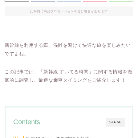
記事内に商品プロモーションを含む場合があります
新幹線を利用する際、混雑を避けて快適な旅を楽しみたい
ですよね。
この記事では、「新幹線 すいてる時間」に関する情報を徹
底的に調査し、最適な乗車タイミングをご紹介します！
Contents
CLOSE