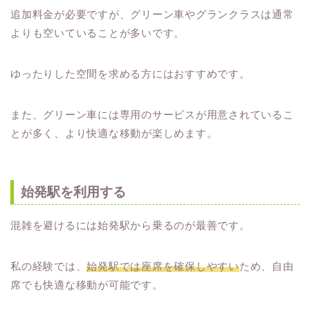
追加料金が必要ですが、グリーン車やグランクラスは通常
よりも空いていることが多いです。
ゆったりした空間を求める方にはおすすめです。
また、グリーン車には専用のサービスが用意されているこ
とが多く、より快適な移動が楽しめます。
始発駅を利用する
混雑を避けるには始発駅から乗るのが最善です。
私の経験では、
始発駅では座席を確保しやすい
ため、自由
席でも快適な移動が可能です。