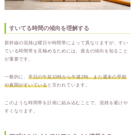
すいてる時間の傾向を理解する
新幹線の混雑は曜日や時間帯によって異なりますが、すい
ている時間帯を見極めるためには、過去の傾向を知ること
が重要です。
一般的に、
平日の午前10時から午後2時、また週末の早朝
や夜間がすいている
と言われています。
このような時間帯を計画に組み込むことで、混雑を避けや
すくなります。