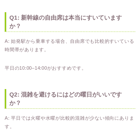
Q1: 新幹線の自由席は本当にすいています
か？
A: 始発駅から乗車する場合、自由席でも比較的すいている
時間帯があります。
平日の10:00–14:00がおすすめです。
Q2: 混雑を避けるにはどの曜日がいいです
か？
A: 平日では火曜や水曜が比較的混雑が少ない傾向にありま
す。