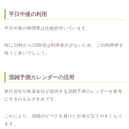
平日午後の利用
平日午後の時間帯は比較的空いています。
特に13時から15時頃は利用者が少ないため、この時間帯を
狙うと良いでしょう。
混雑予測カレンダーの活用
旅行会社や鉄道会社が提供する混雑予測カレンダーを参考
にするのもおすすめです。
これにより、混雑のピークを避けた計画が立てやすくなり
ます。