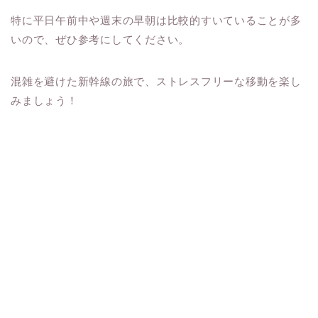
特に平日午前中や週末の早朝は比較的すいていることが多
いので、ぜひ参考にしてください。
混雑を避けた新幹線の旅で、ストレスフリーな移動を楽し
みましょう！