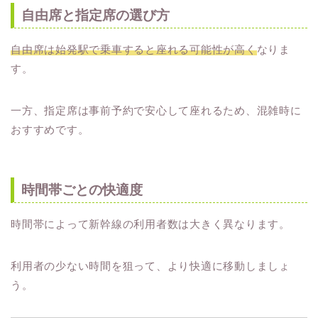
自由席と指定席の選び方
自由席は始発駅で乗車すると座れる可能性が高く
なりま
す。
一方、指定席は事前予約で安心して座れるため、混雑時に
おすすめです。
時間帯ごとの快適度
時間帯によって新幹線の利用者数は大きく異なります。
利用者の少ない時間を狙って、より快適に移動しましょ
う。