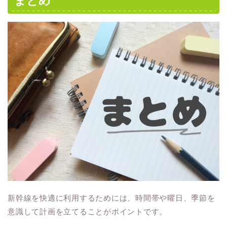
まとめ
新幹線を快適に利用するためには、時間帯や曜日、季節を
意識して計画を立てることがポイントです。