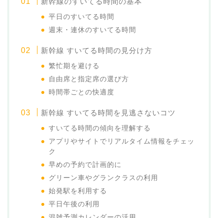
新幹線のすいてる時間の基本
平日のすいてる時間
週末・連休のすいてる時間
新幹線 すいてる時間の見分け方
繁忙期を避ける
自由席と指定席の選び方
時間帯ごとの快適度
新幹線 すいてる時間を見逃さないコツ
すいてる時間の傾向を理解する
アプリやサイトでリアルタイム情報をチェッ
ク
早めの予約で計画的に
グリーン車やグランクラスの利用
始発駅を利用する
平日午後の利用
混雑予測カレンダーの活用