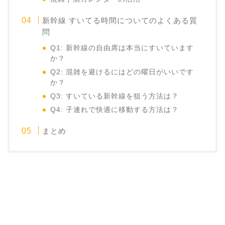
新幹線 すいてる時間についてのよくある質
問
Q1: 新幹線の自由席は本当にすいています
か？
Q2: 混雑を避けるにはどの曜日がいいです
か？
Q3: すいている新幹線を狙う方法は？
Q4: 子連れで快適に移動する方法は？
まとめ