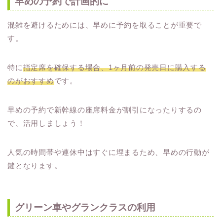
早めの予約で計画的に
混雑を避けるためには、早めに予約を取ることが重要で
す。
特に
指定席を確保する場合、1ヶ月前の発売日に購入する
のがおすすめ
です。
早めの予約で新幹線の座席料金が割引になったりするの
で、活用しましょう！
人気の時間帯や連休中はすぐに埋まるため、早めの行動が
鍵となります。
グリーン車やグランクラスの利用