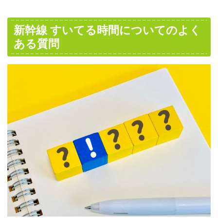
新幹線 すいてる時間についてのよく
ある質問