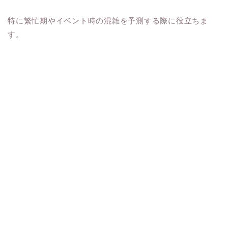
特に繁忙期やイベント時の混雑を予測する際に役立ちま
す。