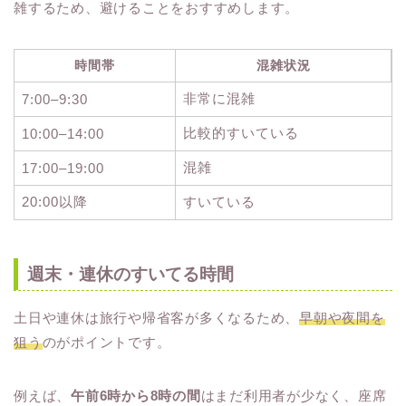
雑するため、避けることをおすすめします。
時間帯
混雑状況
非常に混雑
7:00–9:30
比較的すいている
10:00–14:00
混雑
17:00–19:00
20:00以降
すいている
週末・連休のすいてる時間
土日や連休は旅行や帰省客が多くなるため、
早朝や夜間を
狙う
のがポイントです。
例えば、
午前6時から8時の間
はまだ利用者が少なく、座席