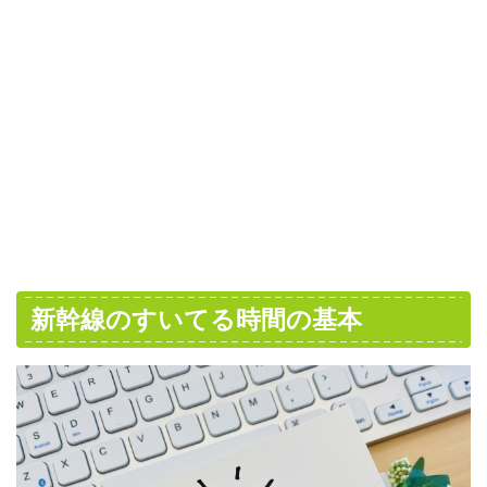
新幹線のすいてる時間の基本