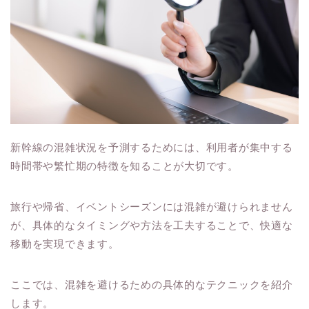
新幹線の混雑状況を予測するためには、利用者が集中する
時間帯や繁忙期の特徴を知ることが大切です。
旅行や帰省、イベントシーズンには混雑が避けられません
が、具体的なタイミングや方法を工夫することで、快適な
移動を実現できます。
ここでは、混雑を避けるための具体的なテクニックを紹介
します。