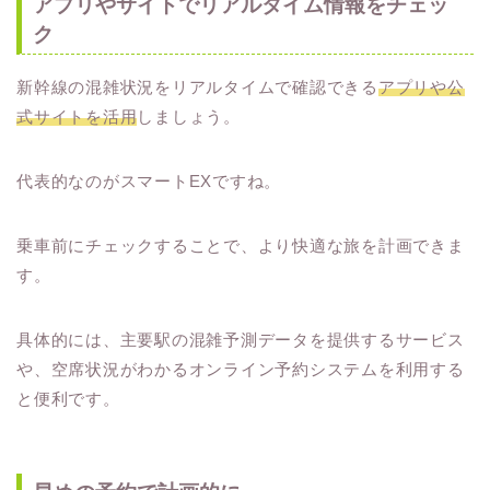
アプリやサイトでリアルタイム情報をチェッ
ク
新幹線の混雑状況をリアルタイムで確認できる
アプリや公
式サイトを活用
しましょう。
代表的なのがスマートEXですね。
乗車前にチェックすることで、より快適な旅を計画できま
す。
具体的には、主要駅の混雑予測データを提供するサービス
や、空席状況がわかるオンライン予約システムを利用する
と便利です。