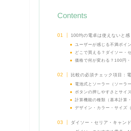
Contents
100均の電卓は使えないと
ユーザーが感じる不満ポイ
どこで買える？ダイソー・
価格で何が変わる？100円・
比較の必須チェック項目：
電池式とソーラー（ソーラ
ボタンの押しやすさとサイ
計算機能の種類（基本計算
デザイン・カラー・サイズ（
ダイソー・セリア・キャン