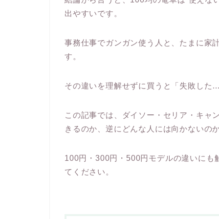
出やすいです。
事務仕事でガンガン使う人と、たまに家
す。
その違いを理解せずに買うと「失敗した
この記事では、ダイソー・セリア・キャ
きるのか、逆にどんな人には向かないの
100円・300円・500円モデルの違い
てください。