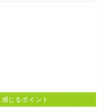
と感じるポイント