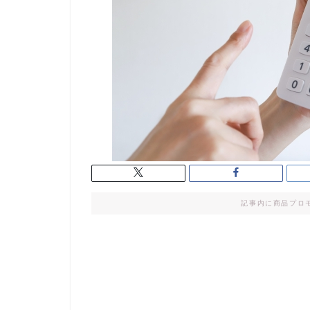
記事内に商品プロ