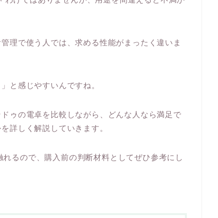
計管理で使う人では、求める性能がまったく違いま
…」と感じやすいんですね。
ンドゥの電卓を比較しながら、どんな人なら満足で
かを詳しく解説していきます。
にも触れるので、購入前の判断材料としてぜひ参考にし