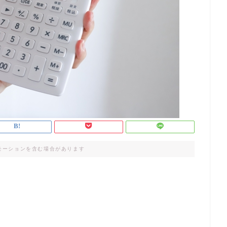
モーションを含む場合があります