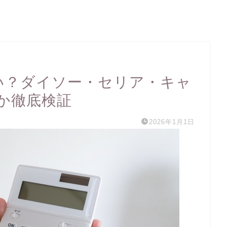
ない？ダイソー・セリア・キャ
か徹底検証
2026年1月1日