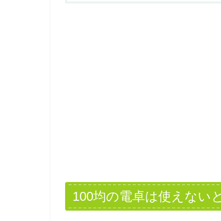
100均の電卓は使えない