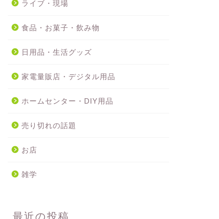
ライブ・現場
食品・お菓子・飲み物
日用品・生活グッズ
家電量販店・デジタル用品
ホームセンター・DIY用品
売り切れの話題
お店
雑学
最近の投稿