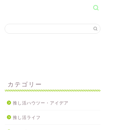
カテゴリー
推し活ハウツー・アイデア
推し活ライフ