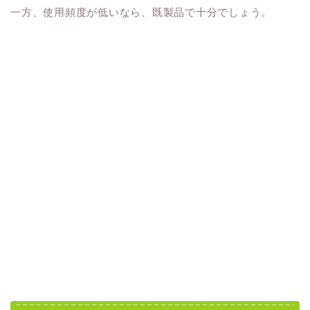
一方、使用頻度が低いなら、既製品で十分でしょう。