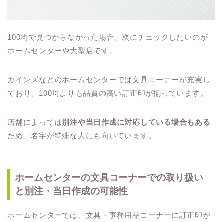
100均で見つからなかった場合、次にチェックしたいのが
ホームセンターや大型店です。
カインズなどのホームセンターでは文具コーナーが充実し
ており、100均よりも品質の高い訂正印が揃っています。
店舗によっては
別注や当日作成に対応している場合もある
ため、名字が特殊な人にも向いています。
ホームセンターの文具コーナーでの取り扱い
と別注・当日作成の可能性
ホームセンターでは、文具・事務用品コーナーに訂正印が