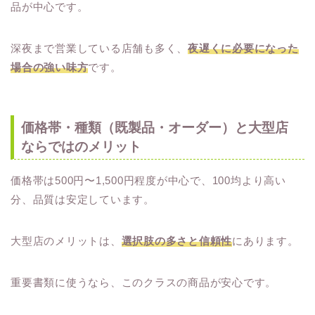
品が中心です。
深夜まで営業している店舗も多く、
夜遅くに必要になった
場合の強い味方
です。
価格帯・種類（既製品・オーダー）と大型店
ならではのメリット
価格帯は500円〜1,500円程度が中心で、100均より高い
分、品質は安定しています。
大型店のメリットは、
選択肢の多さと信頼性
にあります。
重要書類に使うなら、このクラスの商品が安心です。