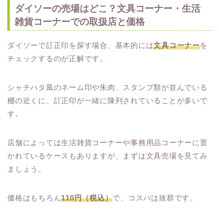
ダイソーの売場はどこ？文具コーナー・生活
雑貨コーナーでの取扱店と価格
ダイソーで訂正印を探す場合、基本的には
文具コーナー
を
チェックするのが正解です。
シャチハタ風のネーム印や朱肉、スタンプ類が並んでいる
棚の近くに、訂正印が一緒に陳列されていることが多いで
す。
店舗によっては生活雑貨コーナーや事務用品コーナーに置
かれているケースもありますが、まずは文具売場を見てみ
ましょう。
価格はもちろん
110円（税込）
で、コスパは抜群です。