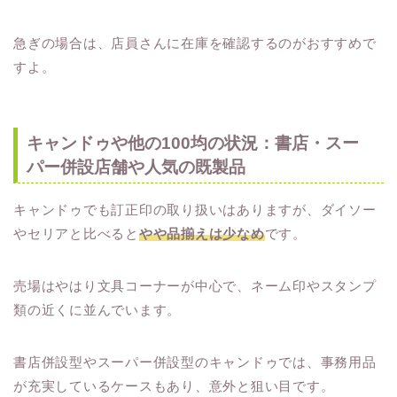
急ぎの場合は、店員さんに在庫を確認するのがおすすめで
すよ。
キャンドゥや他の100均の状況：書店・スー
パー併設店舗や人気の既製品
キャンドゥでも訂正印の取り扱いはありますが、ダイソー
やセリアと比べると
やや品揃えは少なめ
です。
売場はやはり文具コーナーが中心で、ネーム印やスタンプ
類の近くに並んでいます。
書店併設型やスーパー併設型のキャンドゥでは、事務用品
が充実しているケースもあり、意外と狙い目です。