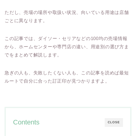
ただし、売場の場所や取扱い状況、向いている用途は店舗
ごとに異なります。
この記事では、ダイソー・セリアなどの100均の売場情報
から、ホームセンターや専門店の違い、用途別の選び方ま
でをまとめて解説します。
急ぎの人も、失敗したくない人も、この記事を読めば最短
ルートで自分に合った訂正印が見つかりますよ。
Contents
CLOSE