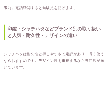
事前に電話確認すると無駄足を防げます。
印鑑・シャチハタなどブランド別の取り扱い
と人気・耐久性・デザインの違い
シャチハタは耐久性と押しやすさで定評があり、長く使う
ならおすすめです。デザイン性を重視するなら専門店が向
いています。