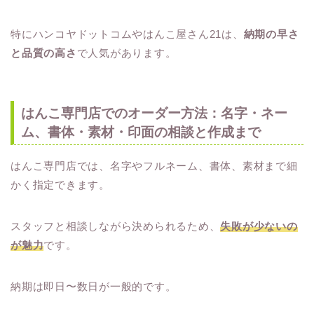
特にハンコヤドットコムやはんこ屋さん21は、
納期の早さ
と品質の高さ
で人気があります。
はんこ専門店でのオーダー方法：名字・ネー
ム、書体・素材・印面の相談と作成まで
はんこ専門店では、名字やフルネーム、書体、素材まで細
かく指定できます。
スタッフと相談しながら決められるため、
失敗が少ないの
が魅力
です。
納期は即日〜数日が一般的です。