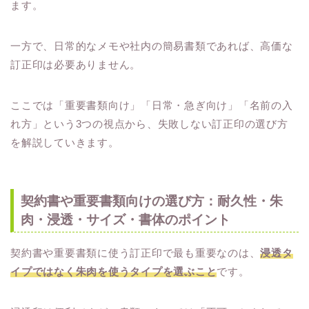
ます。
一方で、日常的なメモや社内の簡易書類であれば、高価な
訂正印は必要ありません。
ここでは「重要書類向け」「日常・急ぎ向け」「名前の入
れ方」という3つの視点から、失敗しない訂正印の選び方
を解説していきます。
契約書や重要書類向けの選び方：耐久性・朱
肉・浸透・サイズ・書体のポイント
契約書や重要書類に使う訂正印で最も重要なのは、
浸透タ
イプではなく朱肉を使うタイプを選ぶこと
です。