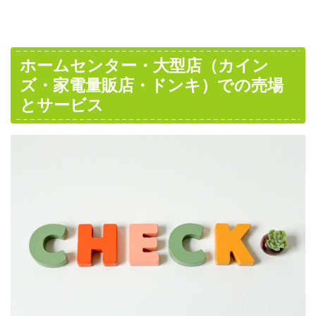
ホームセンター・大型店（カイン
ズ・家電量販店・ドンキ）での売場
とサービス