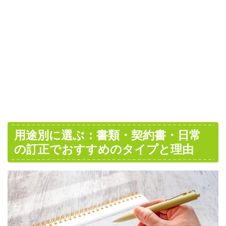
用途別に選ぶ：書類・契約書・日常
の訂正でおすすめのタイプと理由