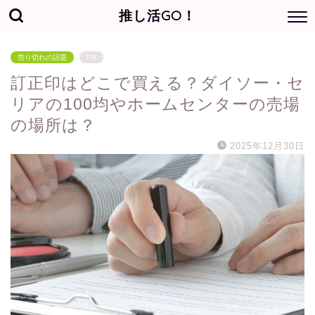
推し活GO！
売り切れの話題
PR
訂正印はどこで買える？ダイソー・セ
リアの100均やホームセンターの売場
の場所は？
2025年12月30日