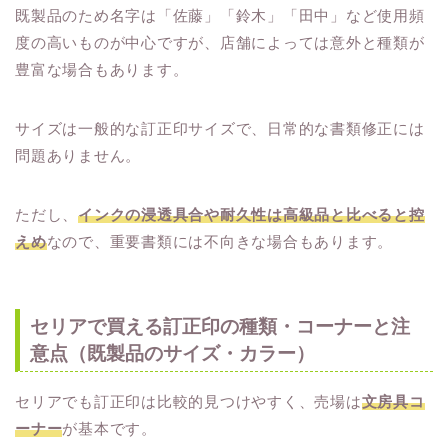
既製品のため名字は「佐藤」「鈴木」「田中」など使用頻
度の高いものが中心ですが、店舗によっては意外と種類が
豊富な場合もあります。
サイズは一般的な訂正印サイズで、日常的な書類修正には
問題ありません。
ただし、
インクの浸透具合や耐久性は高級品と比べると控
えめ
なので、重要書類には不向きな場合もあります。
セリアで買える訂正印の種類・コーナーと注
意点（既製品のサイズ・カラー）
セリアでも訂正印は比較的見つけやすく、売場は
文房具コ
ーナー
が基本です。