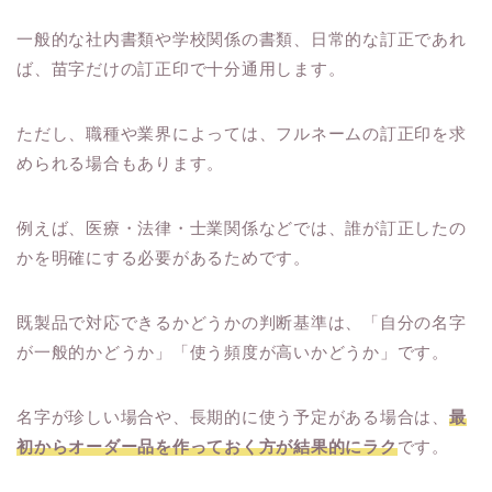
一般的な社内書類や学校関係の書類、日常的な訂正であれ
ば、苗字だけの訂正印で十分通用します。
ただし、職種や業界によっては、フルネームの訂正印を求
められる場合もあります。
例えば、医療・法律・士業関係などでは、誰が訂正したの
かを明確にする必要があるためです。
既製品で対応できるかどうかの判断基準は、「自分の名字
が一般的かどうか」「使う頻度が高いかどうか」です。
名字が珍しい場合や、長期的に使う予定がある場合は、
最
初からオーダー品を作っておく方が結果的にラク
です。