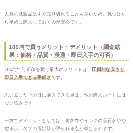
人気の既製品はすぐ売り切れることも多いため、見つけた
ら早めに購入しておくのが安心です。
100均で買うメリット・デメリット（調査結
果：価格・品質・浸透・即日入手の可否）
100均で訂正印を買う最大のメリットは、
圧倒的な安さと
即日入手できる手軽さ
です。
思い立ったその日に購入できる点は、他の購入ルートには
ない強みです。
一方でデメリットとしては、耐久性やインクの品質がやや
劣る点、名字の選択肢が限られる点が挙げられます。