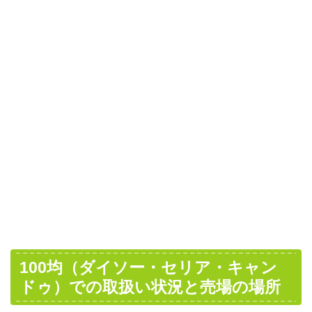
100均（ダイソー・セリア・キャン
ドゥ）での取扱い状況と売場の場所