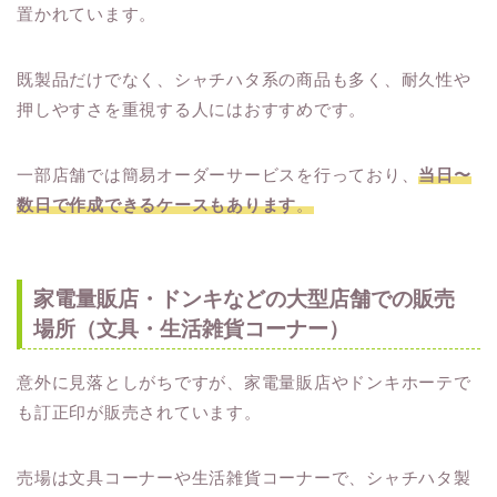
置かれています。
既製品だけでなく、シャチハタ系の商品も多く、耐久性や
押しやすさを重視する人にはおすすめです。
一部店舗では簡易オーダーサービスを行っており、
当日〜
数日で作成できるケースもあります
。
家電量販店・ドンキなどの大型店舗での販売
場所（文具・生活雑貨コーナー）
意外に見落としがちですが、家電量販店やドンキホーテで
も訂正印が販売されています。
売場は文具コーナーや生活雑貨コーナーで、シャチハタ製