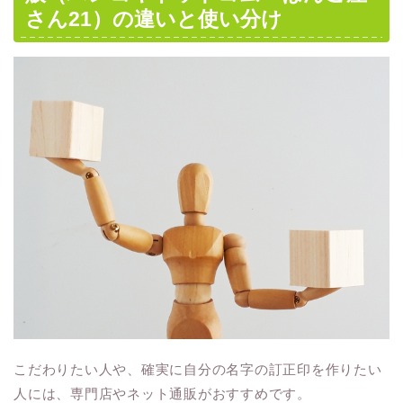
さん21）の違いと使い分け
こだわりたい人や、確実に自分の名字の訂正印を作りたい
人には、専門店やネット通販がおすすめです。