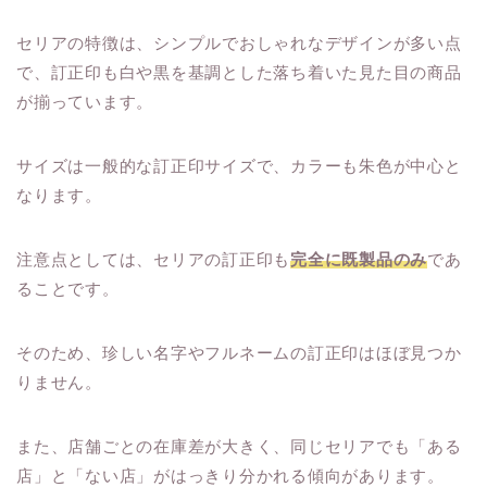
セリアの特徴は、シンプルでおしゃれなデザインが多い点
で、訂正印も白や黒を基調とした落ち着いた見た目の商品
が揃っています。
サイズは一般的な訂正印サイズで、カラーも朱色が中心と
なります。
注意点としては、セリアの訂正印も
完全に既製品のみ
であ
ることです。
そのため、珍しい名字やフルネームの訂正印はほぼ見つか
りません。
また、店舗ごとの在庫差が大きく、同じセリアでも「ある
店」と「ない店」がはっきり分かれる傾向があります。