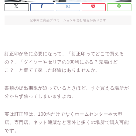
記事内に商品プロモーションを含む場合があります
訂正印が急に必要になって、「訂正印ってどこで買える
の？」「ダイソーやセリアの100均にある？売場はど
こ？」と慌てて探した経験はありませんか。
書類の提出期限が迫っているときほど、すぐ買える場所が
分からず焦ってしまいますよね。
実は訂正印は、100均だけでなくホームセンターや大型
店、専門店、ネット通販など意外と多くの場所で購入可能
です。