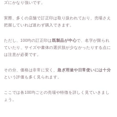
ズにかなり強いです。
実際、多くの店舗で訂正印は取り扱われており、売場さえ
把握していれば迷わず購入できます。
ただし、100均の訂正印は
既製品が中心
で、名字が限られ
ていたり、サイズや書体の選択肢が少なかったりする点に
は注意が必要です。
その分、価格は非常に安く、
急ぎ用途や日常使いには十分
という評価も多く見られます。
ここでは各100均ごとの売場や特徴を詳しく見ていきまし
ょう。