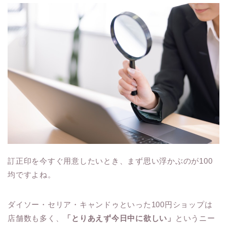
訂正印を今すぐ用意したいとき、まず思い浮かぶのが100
均ですよね。
ダイソー・セリア・キャンドゥといった100円ショップは
店舗数も多く、
「とりあえず今日中に欲しい」
というニー