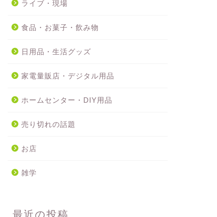
ライブ・現場
食品・お菓子・飲み物
日用品・生活グッズ
家電量販店・デジタル用品
ホームセンター・DIY用品
売り切れの話題
お店
雑学
最近の投稿