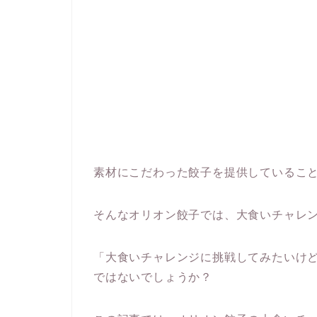
素材にこだわった餃子を提供しているこ
そんなオリオン餃子では、大食いチャレ
「大食いチャレンジに挑戦してみたいけ
ではないでしょうか？