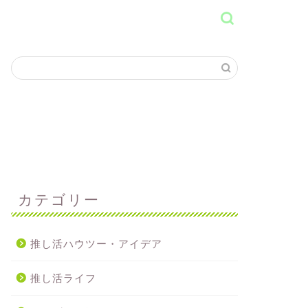
カテゴリー
推し活ハウツー・アイデア
推し活ライフ