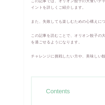
この記事では、オリオン餃子の大食いチ
イントを詳しくご紹介します。
また、失敗しても楽しむための心構えに
この記事を読むことで、オリオン餃子の
を過ごせるようになります。
チャレンジに挑戦したい方や、美味しい
Contents