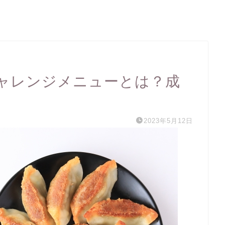
ャレンジメニューとは？成
2023年5月12日