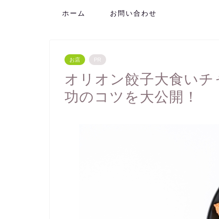
ホーム
お問い合わせ
お店
PR
オリオン餃子大食いチ
功のコツを大公開！