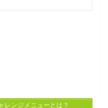
ャレンジメニューとは？