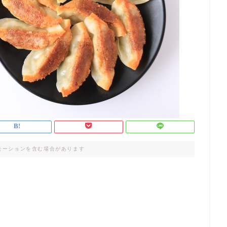
モーションを含む場合があります