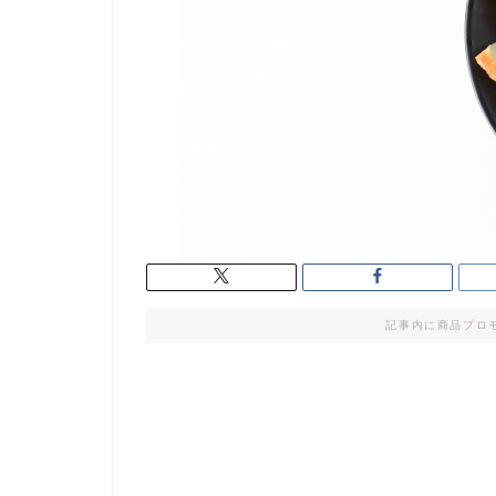
記事内に商品プロ