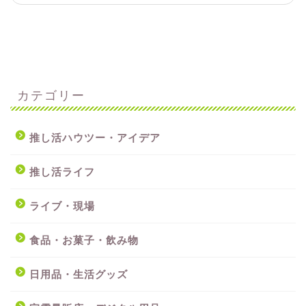
カテゴリー
推し活ハウツー・アイデア
推し活ライフ
ライブ・現場
食品・お菓子・飲み物
日用品・生活グッズ