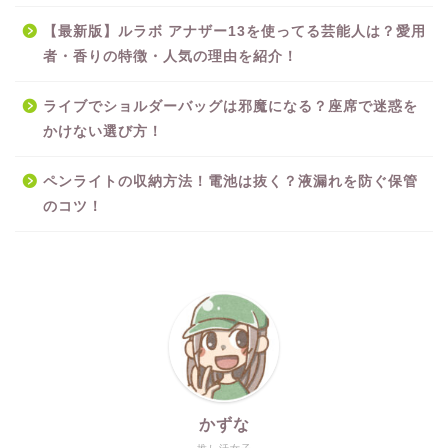
【最新版】ルラボ アナザー13を使ってる芸能人は？愛用
者・香りの特徴・人気の理由を紹介！
ライブでショルダーバッグは邪魔になる？座席で迷惑を
かけない選び方！
ペンライトの収納方法！電池は抜く？液漏れを防ぐ保管
のコツ！
かずな