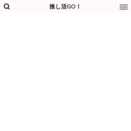
推し活GO！