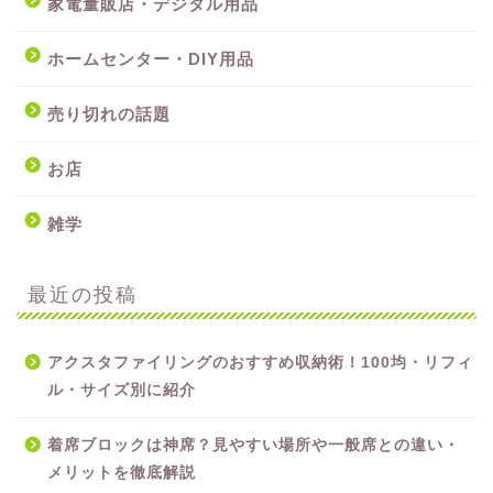
家電量販店・デジタル用品
ホームセンター・DIY用品
売り切れの話題
お店
雑学
最近の投稿
アクスタファイリングのおすすめ収納術！100均・リフィ
ル・サイズ別に紹介
着席ブロックは神席？見やすい場所や一般席との違い・
メリットを徹底解説