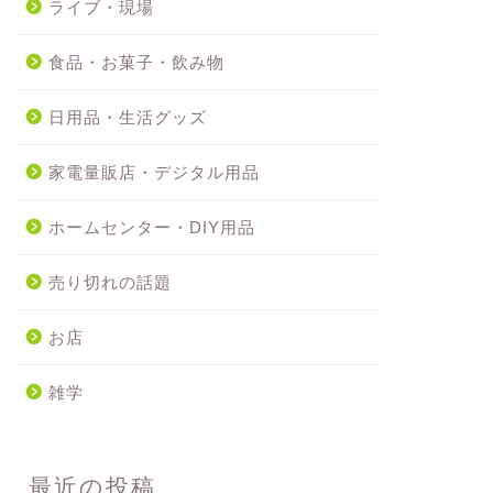
ライブ・現場
食品・お菓子・飲み物
日用品・生活グッズ
家電量販店・デジタル用品
ホームセンター・DIY用品
売り切れの話題
お店
雑学
最近の投稿