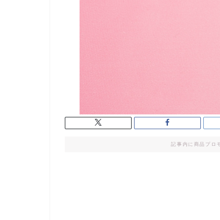
記事内に商品プロ