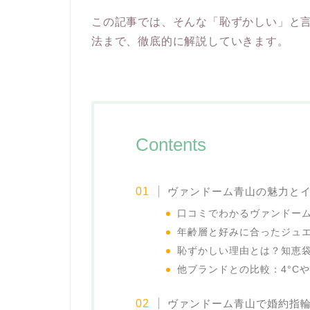
この記事では、そんな「恥ずかしい」と
法まで、徹底的に解説していきます。
Contents
ヴァンドーム青山の魅力と
口コミでわかるヴァンドー
年齢層と好みに合ったジュ
恥ずかしい理由とは？知恵
他ブランドとの比較：4°C
ヴァンドーム青山で婚約指