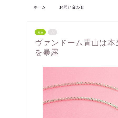
ホーム
お問い合わせ
お店
PR
ヴァンドーム青山は本
を暴露