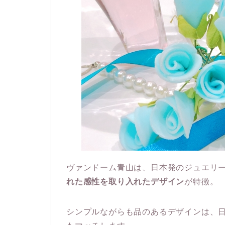
ヴァンドーム青山は、日本発のジュエリ
れた感性を取り入れたデザイン
が特徴。
シンプルながらも品のあるデザインは、