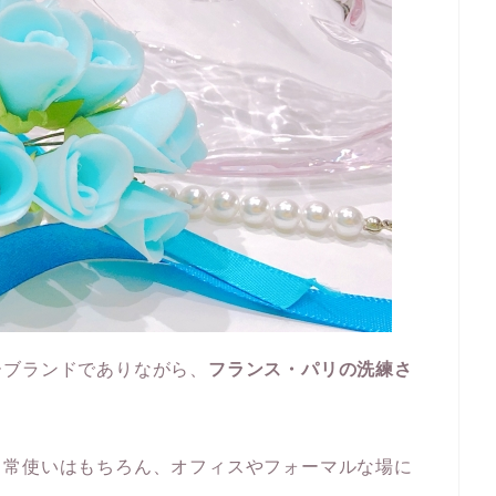
ーブランドでありながら、
フランス・パリの洗練さ
日常使いはもちろん、オフィスやフォーマルな場に