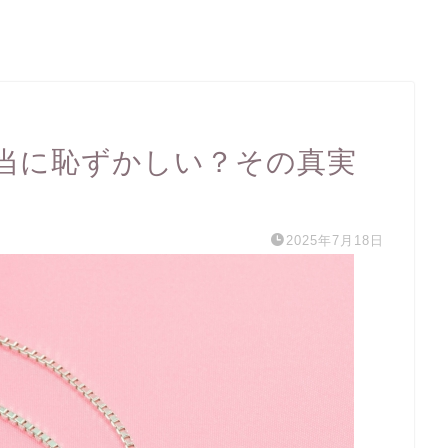
当に恥ずかしい？その真実
2025年7月18日