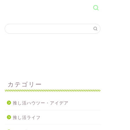
カテゴリー
推し活ハウツー・アイデア
推し活ライフ