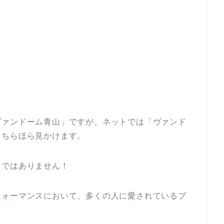
ヴァンドーム青山」ですが、ネットでは「ヴァンド
もちらほら見かけます。
とではありません！
フォーマンスにおいて、多くの人に愛されているブ