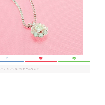
モーションを含む場合があります