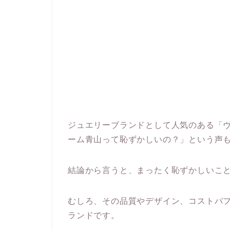
ジュエリーブランドとして人気のある「
ーム青山って恥ずかしいの？」という声
結論から言うと、まったく恥ずかしいこ
むしろ、その品質やデザイン、コストパ
ランドです。