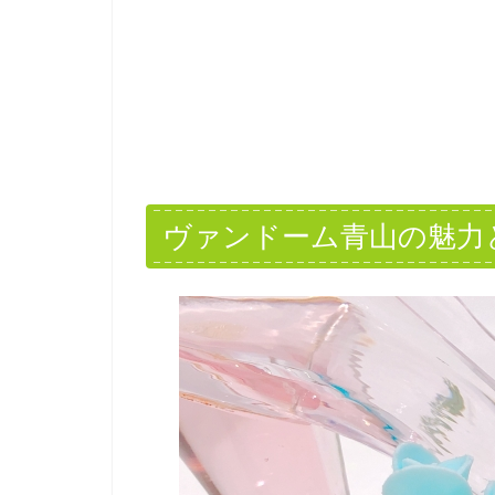
ヴァンドーム青山の魅力