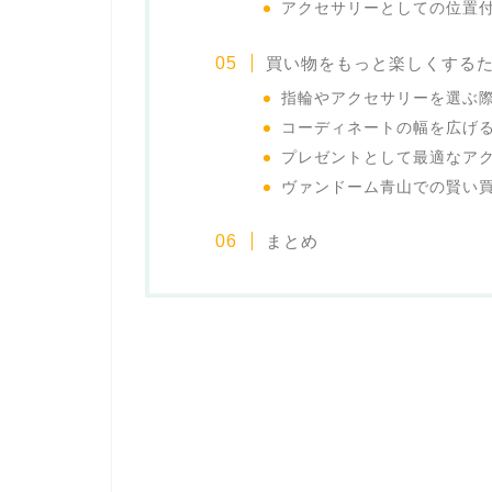
アクセサリーとしての位置
買い物をもっと楽しくする
指輪やアクセサリーを選ぶ
コーディネートの幅を広げ
プレゼントとして最適なア
ヴァンドーム青山での賢い
まとめ