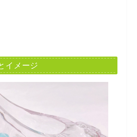
とイメージ