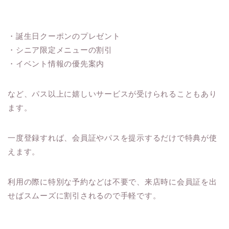
・誕生日クーポンのプレゼント
・シニア限定メニューの割引
・イベント情報の優先案内
など、パス以上に嬉しいサービスが受けられることもあり
ます。
一度登録すれば、会員証やパスを提示するだけで特典が使
えます。
利用の際に特別な予約などは不要で、来店時に会員証を出
せばスムーズに割引されるので手軽です。