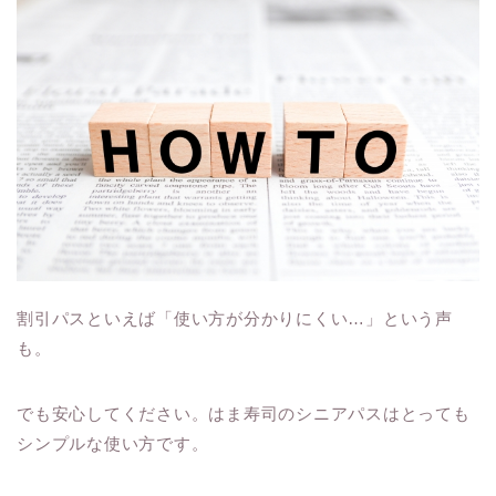
割引パスといえば「使い方が分かりにくい…」という声
も。
でも安心してください。はま寿司のシニアパスはとっても
シンプルな使い方です。