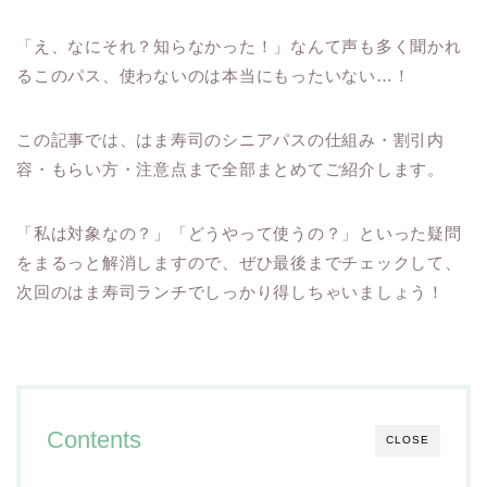
「え、なにそれ？知らなかった！」なんて声も多く聞かれ
るこのパス、使わないのは本当にもったいない…！
この記事では、はま寿司のシニアパスの仕組み・割引内
容・もらい方・注意点まで全部まとめてご紹介します。
「私は対象なの？」「どうやって使うの？」といった疑問
をまるっと解消しますので、ぜひ最後までチェックして、
次回のはま寿司ランチでしっかり得しちゃいましょう！
Contents
CLOSE