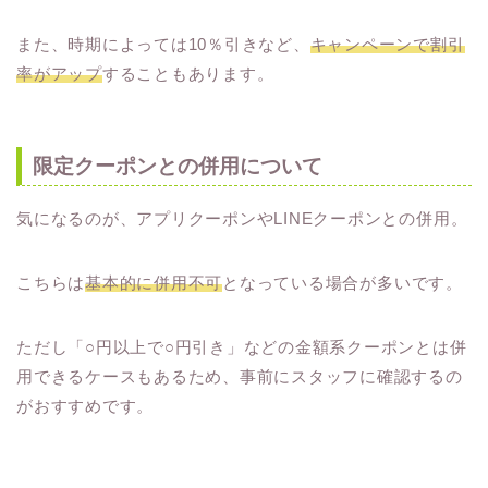
また、時期によっては10％引きなど、
キャンペーンで割引
率がアップ
することもあります。
限定クーポンとの併用について
気になるのが、アプリクーポンやLINEクーポンとの併用。
こちらは
基本的に併用不可
となっている場合が多いです。
ただし「○円以上で○円引き」などの金額系クーポンとは併
用できるケースもあるため、事前にスタッフに確認するの
がおすすめです。