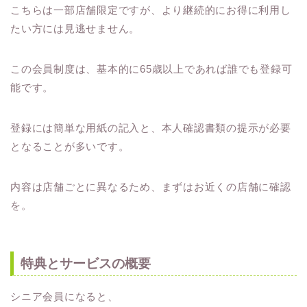
こちらは一部店舗限定ですが、より継続的にお得に利用し
たい方には見逃せません。
この会員制度は、基本的に65歳以上であれば誰でも登録可
能です。
登録には簡単な用紙の記入と、本人確認書類の提示が必要
となることが多いです。
内容は店舗ごとに異なるため、まずはお近くの店舗に確認
を。
特典とサービスの概要
シニア会員になると、