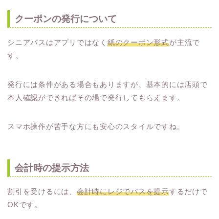
クーポンの発行について
シニアパスはアプリではなく
紙のクーポン形式
が主流で
す。
発行には条件がある場合もありますが、基本的には店頭で
本人確認ができればその場で発行してもらえます。
スマホ操作が苦手な方にも安心のスタイルですね。
会計時の提示方法
割引を受けるには、
会計時にレジでパスを提示
するだけで
OKです。