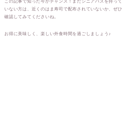
この記事で知った今がチャンス！まだシニアパスを持って
いない方は、近くのはま寿司で配布されていないか、ぜひ
確認してみてくださいね。
お得に美味しく、楽しい外食時間を過ごしましょう♪