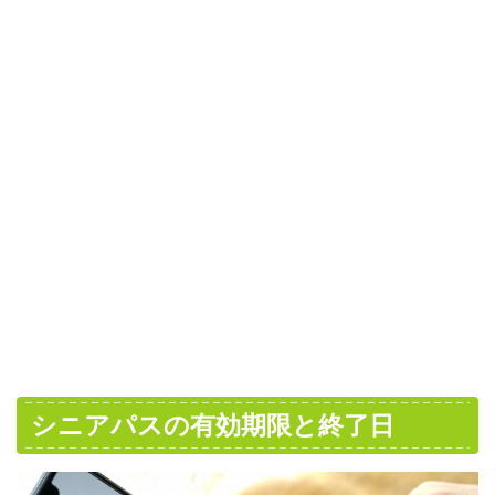
シニアパスの有効期限と終了日