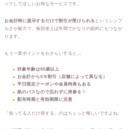
ックしてほしいお得なサービスです。
お会計時に提示するだけで割引が受けられる
というシンプ
ルさが魅力で、毎回使えば年間でかなりの節約にもつなが
ります。
もう一度ポイントをおさらいすると…
対象年齢は65歳以上
お会計から5％割引（店舗によって異なる）
平日限定クーポンや会員特典もある
紙のパスなので忘れずに持参を！
配布時期と有効期限に注意
「知ってる人だけ得する」のはちょっと悔しいですよね。