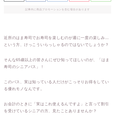
記事内に商品プロモーションを含む場合があります
近所のはま寿司でお寿司を楽しむのが週に一度の楽しみ…
という方、けっこういらっしゃるのではないでしょうか？
そんな65歳以上の皆さんにぜひ知ってほしいのが、「はま
寿司のシニアパス」！
このパス、実は知っている人だけがこっそりお得をしてい
る優れモノなんです。
お会計のときに「実はこれ使えるんですよ」と言って割引
を受けているシニアの方、見たことありませんか？