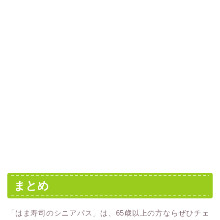
まとめ
「はま寿司のシニアパス」は、65歳以上の方ならぜひチェ