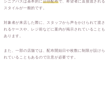
シニアパスは基本的に
店頭配布
で、希望者に直接渡される
スタイルが一般的です。
対象者が来店した際に、スタッフから声をかけられて渡さ
れるケースや、レジ前などに案内が掲示されていることも
あります。
また、一部の店舗では、配布開始日や枚数に制限が設けら
れていることもあるので注意が必要です。