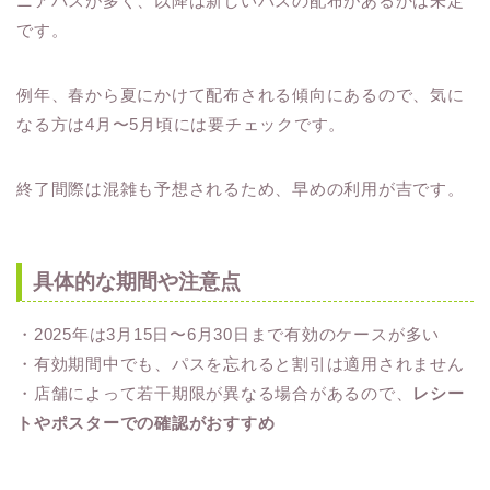
ニアパスが多く、以降は新しいパスの配布があるかは未定
です。
例年、春から夏にかけて配布される傾向にあるので、気に
なる方は4月〜5月頃には要チェックです。
終了間際は混雑も予想されるため、早めの利用が吉です。
具体的な期間や注意点
・2025年は3月15日〜6月30日まで有効のケースが多い
・有効期間中でも、パスを忘れると割引は適用されません
・店舗によって若干期限が異なる場合があるので、
レシー
トやポスターでの確認がおすすめ