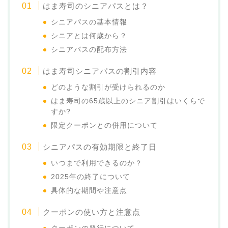
はま寿司のシニアパスとは？
シニアパスの基本情報
シニアとは何歳から？
シニアパスの配布方法
はま寿司シニアパスの割引内容
どのような割引が受けられるのか
はま寿司の65歳以上のシニア割引はいくらで
すか?
限定クーポンとの併用について
シニアパスの有効期限と終了日
いつまで利用できるのか？
2025年の終了について
具体的な期間や注意点
クーポンの使い方と注意点