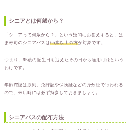
シニアとは何歳から？
「シニアって何歳から？」という疑問にお答えすると、は
ま寿司のシニアパスは
65歳以上の方
が対象です。
つまり、65歳の誕生日を迎えたその日から適用可能という
わけです。
年齢確認は原則、免許証や保険証などの身分証で行われる
ので、来店時には必ず持参しておきましょう。
シニアパスの配布方法