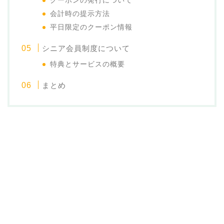
クーポンの発行について
会計時の提示方法
平日限定のクーポン情報
シニア会員制度について
特典とサービスの概要
まとめ