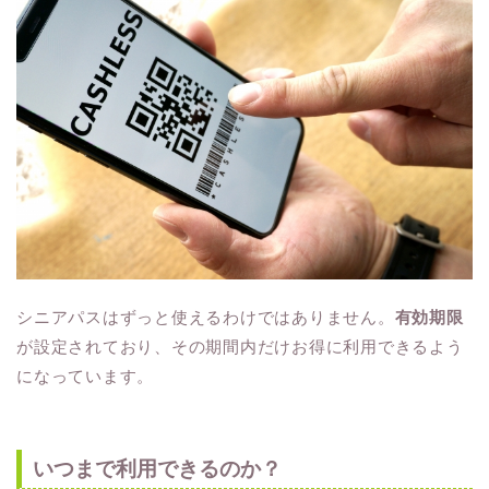
シニアパスはずっと使えるわけではありません。
有効期限
が設定されており、その期間内だけお得に利用できるよう
になっています。
いつまで利用できるのか？