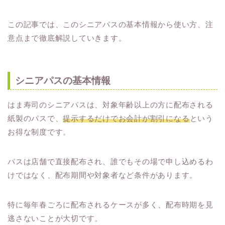
この記事では、このシニアパスの基本情報から使い方、注
意点まで徹底解説していきます。
シニアパスの基本情報
はま寿司のシニアパスは、対象年齢以上の方に配布される
紙製のパスで、
提示するだけでお会計が割引になる
という
お得な制度です。
パスは店舗で直接配布され、誰でもその場で申し込めるわ
けではなく、配布期間や対象者など条件があります。
特に毎年春ごろに配布されるケースが多く、配布時期を見
逃さないことが大切です。