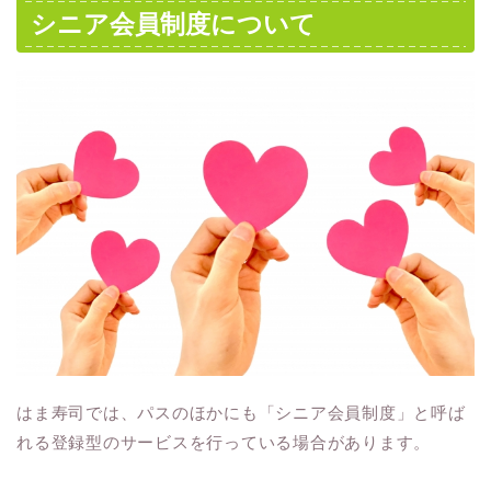
シニア会員制度について
はま寿司では、パスのほかにも「シニア会員制度」と呼ば
れる登録型のサービスを行っている場合があります。