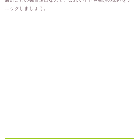
ェックしましょう。