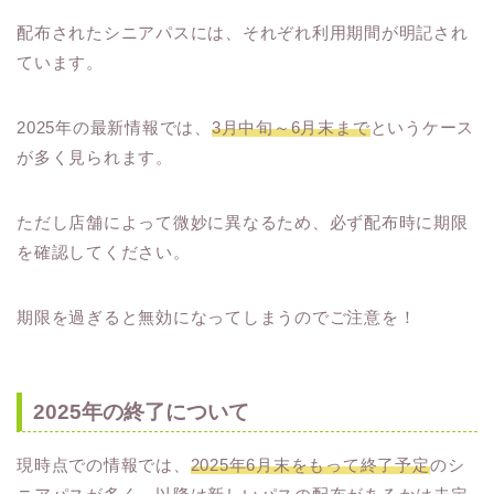
配布されたシニアパスには、それぞれ利用期間が明記され
ています。
2025年の最新情報では、
3月中旬～6月末まで
というケース
が多く見られます。
ただし店舗によって微妙に異なるため、必ず配布時に期限
を確認してください。
期限を過ぎると無効になってしまうのでご注意を！
2025年の終了について
現時点での情報では、
2025年6月末をもって終了予定
のシ