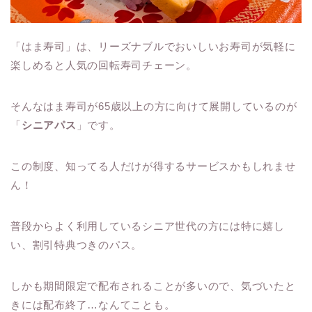
「はま寿司」は、リーズナブルでおいしいお寿司が気軽に
楽しめると人気の回転寿司チェーン。
そんなはま寿司が65歳以上の方に向けて展開しているのが
「
シニアパス
」です。
この制度、知ってる人だけが得するサービスかもしれませ
ん！
普段からよく利用しているシニア世代の方には特に嬉し
い、割引特典つきのパス。
しかも期間限定で配布されることが多いので、気づいたと
きには配布終了…なんてことも。