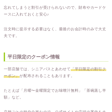
忘れてしまうと割引が受けられないので、財布やカードケ
ースに入れておくと安心♪
注文時に提示する必要はなく、最後のお会計時のみで大丈
夫です。
平日限定のクーポン情報
一部店舗では、シニアパスとあわせて
「平日限定の割引ク
ーポン」
が配布されることもあります。
たとえば「月曜〜金曜限定でお味噌汁無料」「茶碗蒸し半
額」など。
店舗ごとの独自企画なので、公式サイトや店頭の案内をチ