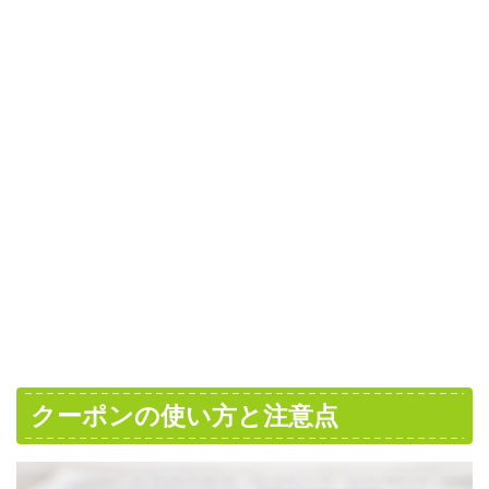
クーポンの使い方と注意点