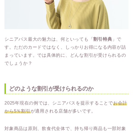
シニアパス最大の魅力は、何といっても「
割引特典
」で
す。ただのカードではなく、しっかりお得になる内容が詰
まっています。では具体的に、どんな割引が受けられるの
でしょうか？
どのような割引が受けられるのか
2025年現在の例では、シニアパスを提示することで
お会計
から5％割引
が適用される店舗が多いです。
対象商品は原則、飲食代全体で、持ち帰り商品も一部対象