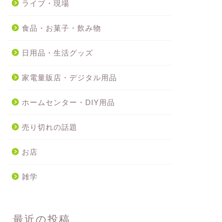
ライブ・現場
食品・お菓子・飲み物
日用品・生活グッズ
家電量販店・デジタル用品
ホームセンター・DIY用品
売り切れの話題
お店
雑学
最近の投稿