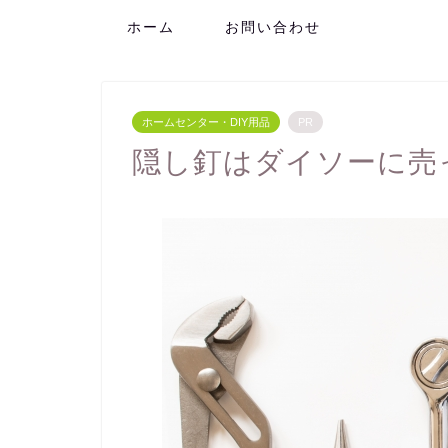
ホーム
お問い合わせ
ホームセンター・DIY用品
PR
隠し釘はダイソーに売