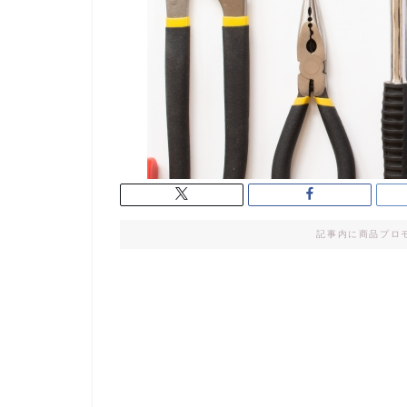
記事内に商品プロ