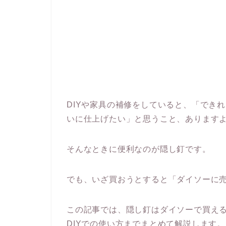
DIYや家具の補修をしていると、「でき
いに仕上げたい」と思うこと、あります
そんなときに便利なのが隠し釘です。
でも、いざ買おうとすると「ダイソーに
この記事では、隠し釘はダイソーで買え
DIYでの使い方までまとめて解説します。