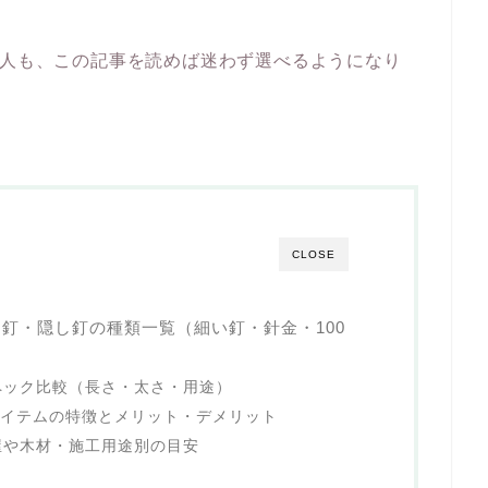
い人も、この記事を読めば迷わず選べるようになり
CLOSE
釘・隠し釘の種類一覧（細い釘・針金・100
ペック比較（長さ・太さ・用途）
アイテムの特徴とメリット・デメリット
屋や木材・施工用途別の目安