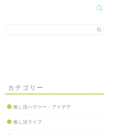
カテゴリー
推し活ハウツー・アイデア
推し活ライフ