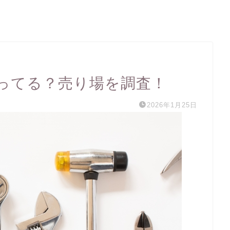
ってる？売り場を調査！
2026年1月25日