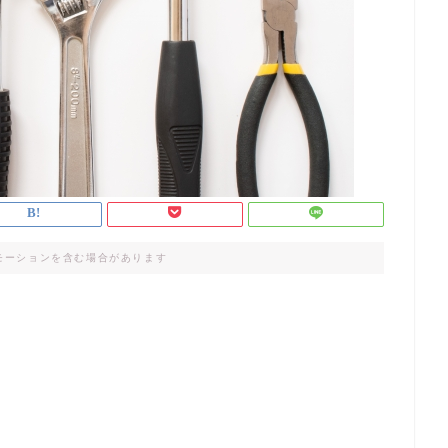
モーションを含む場合があります