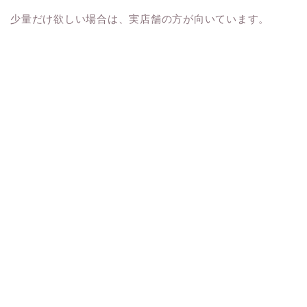
少量だけ欲しい場合は、実店舗の方が向いています。