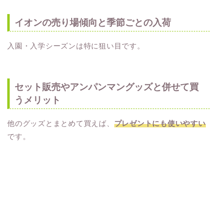
イオンの売り場傾向と季節ごとの入荷
入園・入学シーズンは特に狙い目です。
セット販売やアンパンマングッズと併せて買
うメリット
他のグッズとまとめて買えば、
プレゼントにも使いやすい
です。