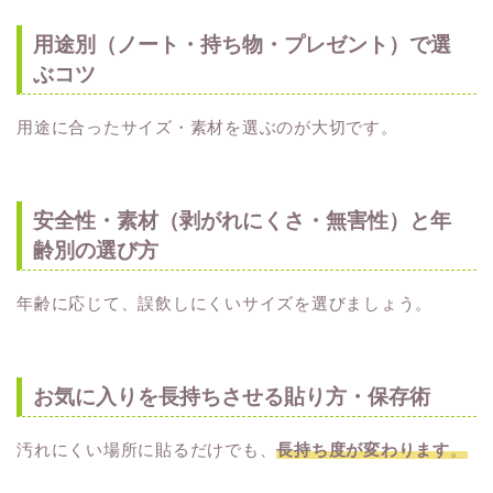
用途別（ノート・持ち物・プレゼント）で選
ぶコツ
用途に合ったサイズ・素材を選ぶのが大切です。
安全性・素材（剥がれにくさ・無害性）と年
齢別の選び方
年齢に応じて、誤飲しにくいサイズを選びましょう。
お気に入りを長持ちさせる貼り方・保存術
汚れにくい場所に貼るだけでも、
長持ち度が変わります
。