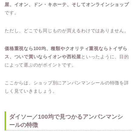
屋、イオン、ドン・キホーテ、そしてオンラインショップ
です。
ただし、どこでも同じものが買えるわけではありません。
価格重視なら100均、種類やクオリティ重視ならトイザら
ス、ついで買いならイオンや西松屋
といったように、目的
によって選ぶのがポイントです。
ここからは、ショップ別にアンパンマンシールの特徴を詳
しく見ていきましょう。
ダイソー／100均で見つかるアンパンマンシ
ールの特徴