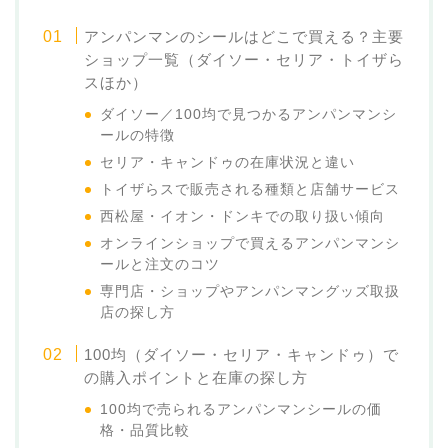
アンパンマンのシールはどこで買える？主要
ショップ一覧（ダイソー・セリア・トイザら
スほか）
ダイソー／100均で見つかるアンパンマンシ
ールの特徴
セリア・キャンドゥの在庫状況と違い
トイザらスで販売される種類と店舗サービス
西松屋・イオン・ドンキでの取り扱い傾向
オンラインショップで買えるアンパンマンシ
ールと注文のコツ
専門店・ショップやアンパンマングッズ取扱
店の探し方
100均（ダイソー・セリア・キャンドゥ）で
の購入ポイントと在庫の探し方
100均で売られるアンパンマンシールの価
格・品質比較