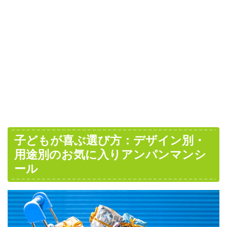
子どもが喜ぶ選び方：デザイン別・
用途別のお気に入りアンパンマンシ
ール