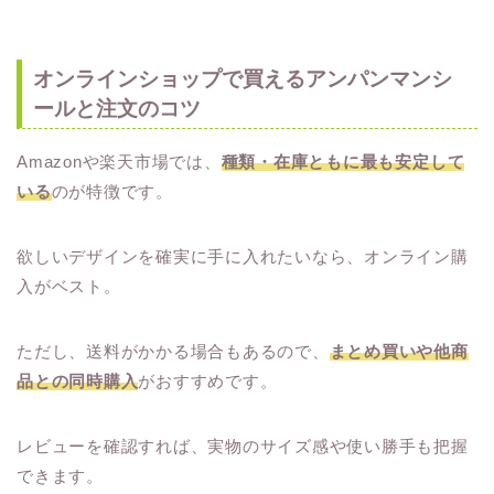
オンラインショップで買えるアンパンマンシ
ールと注文のコツ
Amazonや楽天市場では、
種類・在庫ともに最も安定して
いる
のが特徴です。
欲しいデザインを確実に手に入れたいなら、オンライン購
入がベスト。
ただし、送料がかかる場合もあるので、
まとめ買いや他商
品との同時購入
がおすすめです。
レビューを確認すれば、実物のサイズ感や使い勝手も把握
できます。