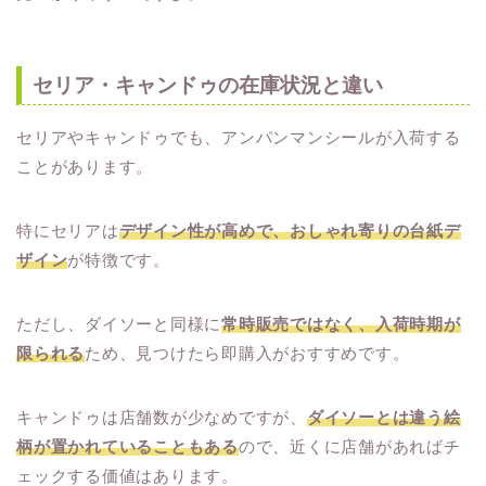
セリア・キャンドゥの在庫状況と違い
セリアやキャンドゥでも、アンパンマンシールが入荷する
ことがあります。
特にセリアは
デザイン性が高めで、おしゃれ寄りの台紙デ
ザイン
が特徴です。
ただし、ダイソーと同様に
常時販売ではなく、入荷時期が
限られる
ため、見つけたら即購入がおすすめです。
キャンドゥは店舗数が少なめですが、
ダイソーとは違う絵
柄が置かれていることもある
ので、近くに店舗があればチ
ェックする価値はあります。