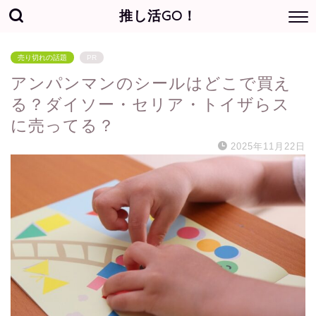
推し活GO！
売り切れの話題
PR
アンパンマンのシールはどこで買え
る？ダイソー・セリア・トイザらス
に売ってる？
2025年11月22日