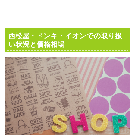
西松屋・ドンキ・イオンでの取り扱
い状況と価格相場