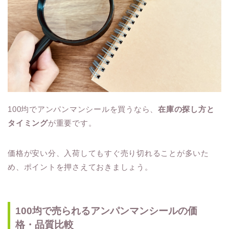
100均でアンパンマンシールを買うなら、
在庫の探し方と
タイミング
が重要です。
価格が安い分、入荷してもすぐ売り切れることが多いた
め、ポイントを押さえておきましょう。
100均で売られるアンパンマンシールの価
格・品質比較