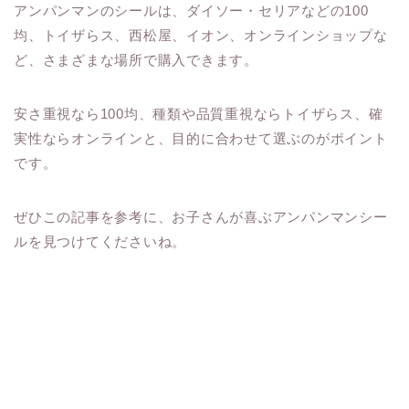
アンパンマンのシールは、ダイソー・セリアなどの100
均、トイザらス、西松屋、イオン、オンラインショップな
ど、さまざまな場所で購入できます。
安さ重視なら100均、種類や品質重視ならトイザらス、確
実性ならオンラインと、目的に合わせて選ぶのがポイント
です。
ぜひこの記事を参考に、お子さんが喜ぶアンパンマンシー
ルを見つけてくださいね。