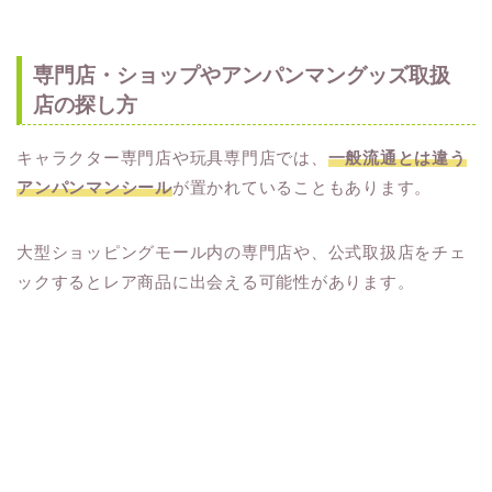
専門店・ショップやアンパンマングッズ取扱
店の探し方
キャラクター専門店や玩具専門店では、
一般流通とは違う
アンパンマンシール
が置かれていることもあります。
大型ショッピングモール内の専門店や、公式取扱店をチェ
ックするとレア商品に出会える可能性があります。