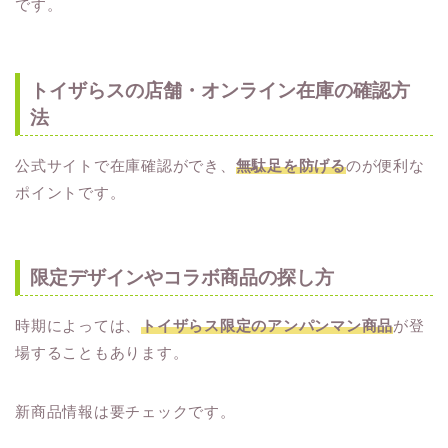
です。
トイザらスの店舗・オンライン在庫の確認方
法
公式サイトで在庫確認ができ、
無駄足を防げる
のが便利な
ポイントです。
限定デザインやコラボ商品の探し方
時期によっては、
トイザらス限定のアンパンマン商品
が登
場することもあります。
新商品情報は要チェックです。