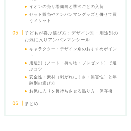
イオンの売り場傾向と季節ごとの入荷
セット販売やアンパンマングッズと併せて買
うメリット
子どもが喜ぶ選び方：デザイン別・用途別の
お気に入りアンパンマンシール
キャラクター・デザイン別のおすすめポイン
ト
用途別（ノート・持ち物・プレゼント）で選
ぶコツ
安全性・素材（剥がれにくさ・無害性）と年
齢別の選び方
お気に入りを長持ちさせる貼り方・保存術
まとめ