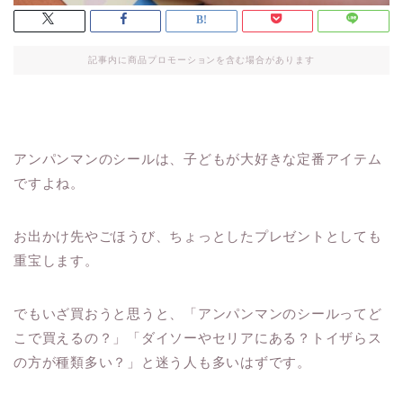
記事内に商品プロモーションを含む場合があります
アンパンマンのシールは、子どもが大好きな定番アイテム
ですよね。
お出かけ先やごほうび、ちょっとしたプレゼントとしても
重宝します。
でもいざ買おうと思うと、「アンパンマンのシールってど
こで買えるの？」「ダイソーやセリアにある？トイザらス
の方が種類多い？」と迷う人も多いはずです。