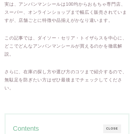
実は、アンパンマンシールは100均からおもちゃ専門店、
スーパー、オンラインショップまで幅広く販売されていま
すが、店舗ごとに特徴や品揃えがかなり違います。
この記事では、ダイソー・セリア・トイザらスを中心に、
どこでどんなアンパンマンシールが買えるのかを徹底解
説。
さらに、在庫の探し方や選び方のコツまで紹介するので、
無駄足を防ぎたい方はぜひ最後までチェックしてくださ
い。
Contents
CLOSE