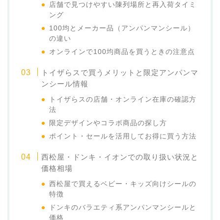
店舗で見つけやすい陳列場所と再入荷タイミ
ング
100均とメーカー品（アンパンマンシール）
の違い
オンラインで100均商品を買うときの注意点
トイザらスで買うメリットと限定アンパンマ
ンシール情報
トイザらスの店舗・オンライン在庫の確認方
法
限定デザインやコラボ商品の探し方
ポイント・セールを活用してお得に買う方法
西松屋・ドンキ・イオンでの取り扱い状況と
価格相場
西松屋で買えるベビー・キッズ向けシールの
特徴
ドンキのバラエティ系アンパンマンシールと
価格