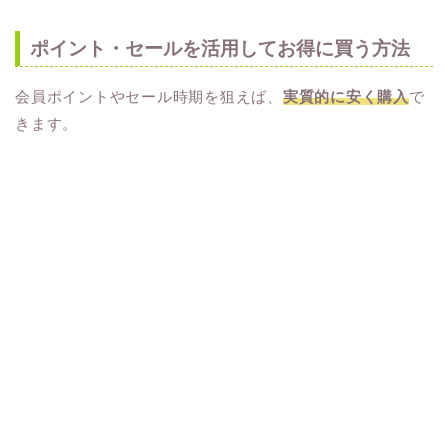
ポイント・セールを活用してお得に買う方法
会員ポイントやセール時期を狙えば、
実質的に安く購入
で
きます。