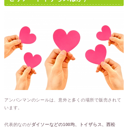
アンパンマンのシールは、意外と多くの場所で販売されて
います。
代表的なのが
ダイソーなどの100均、トイザらス、西松