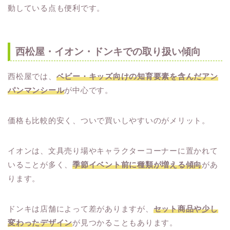
動している点も便利です。
西松屋・イオン・ドンキでの取り扱い傾向
西松屋では、
ベビー・キッズ向けの知育要素を含んだアン
パンマンシール
が中心です。
価格も比較的安く、ついで買いしやすいのがメリット。
イオンは、文具売り場やキャラクターコーナーに置かれて
いることが多く、
季節イベント前に種類が増える傾向
があ
ります。
ドンキは店舗によって差がありますが、
セット商品や少し
変わったデザイン
が見つかることもあります。