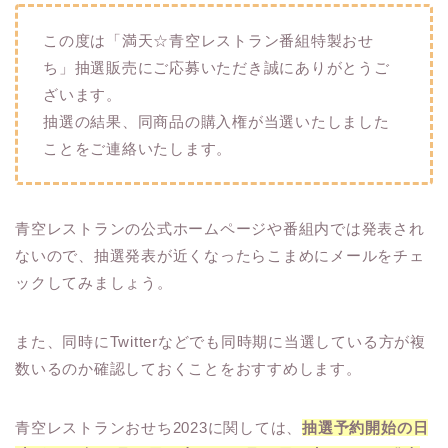
この度は「満天☆青空レストラン番組特製おせ
ち」抽選販売にご応募いただき誠にありがとうご
ざいます。
抽選の結果、同商品の購入権が当選いたしました
ことをご連絡いたします。
青空レストランの公式ホームページや番組内では発表され
ないので、抽選発表が近くなったらこまめにメールをチェ
ックしてみましょう。
また、同時にTwitterなどでも同時期に当選している方が複
数いるのか確認しておくことをおすすめします。
青空レストランおせち2023に関しては、
抽選予約開始の日