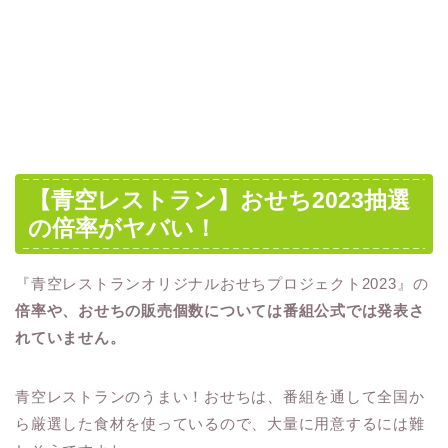
【青空レストラン】おせち2023抽選
の倍率がヤバい！
『青空レストランオリジナルおせちプロジェクト2023』の
倍率や、おせちの販売個数については番組公式では発表さ
れていません。
青空レストランのうまい！おせちは、番組を通して全国か
ら厳選した食材を使っているので、大量に用意するには難