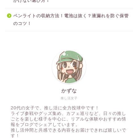
かけない選び方！
ペンライトの収納方法！電池は抜く？液漏れを防ぐ保管
のコツ！
かずな
推し活女子
20代の女子で、推し活に全力投球中です！
ライブ参戦やグッズ集め、カフェ巡りなど、日々の推し
ごとを楽しむ様子を中心に、リアルな体験やおすすめ情
報をブログでシェアしています。
推し活仲間と共感できる内容をお届けできれば嬉しいで
す！