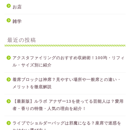
お店
雑学
最近の投稿
アクスタファイリングのおすすめ収納術！100均・リフィ
ル・サイズ別に紹介
着席ブロックは神席？見やすい場所や一般席との違い・
メリットを徹底解説
【最新版】ルラボ アナザー13を使ってる芸能人は？愛用
者・香りの特徴・人気の理由を紹介！
ライブでショルダーバッグは邪魔になる？座席で迷惑を