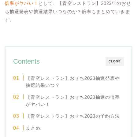
倍率がヤバい！
として、【青空レストラン】2023年のおせ
ち抽選発表や抽選結果いつなのか？倍率もまとめていきま
す。
Contents
CLOSE
【青空レストラン】おせち2023抽選発表や
抽選結果いつ？
【青空レストラン】おせち2023抽選の倍率
がヤバい！
【青空レストラン】おせち2023の予約方法
まとめ