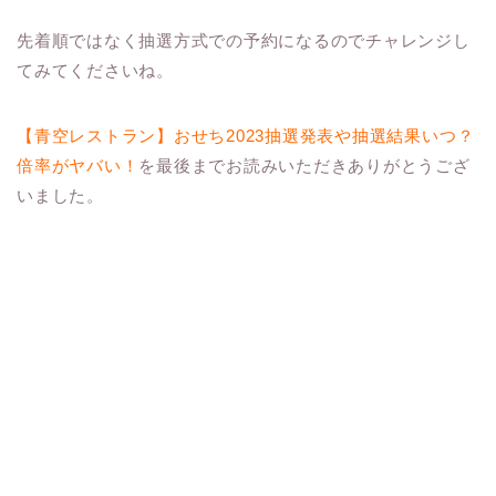
先着順ではなく抽選方式での予約になるのでチャレンジし
てみてくださいね。
【青空レストラン】おせち2023抽選発表や抽選結果いつ？
倍率がヤバい！
を最後までお読みいただきありがとうござ
いました。