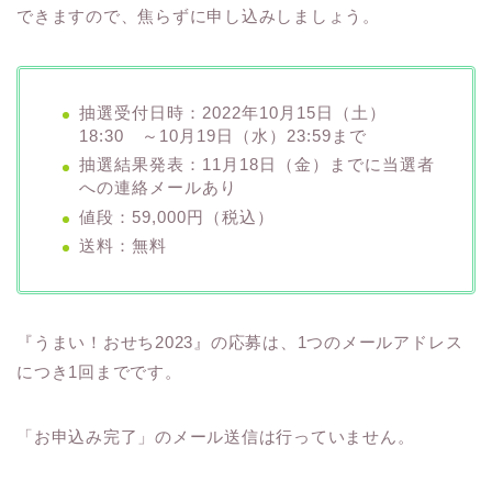
できますので、焦らずに申し込みしましょう。
抽選受付日時：2022年10月15日（土）
18:30 ～10月19日（水）23:59まで
抽選結果発表：11月18日（金）までに当選者
への連絡メールあり
値段：59,000円（税込）
送料：無料
『うまい！おせち2023』の応募は、1つのメールアドレス
につき1回までです。
「お申込み完了」のメール送信は行っていません。