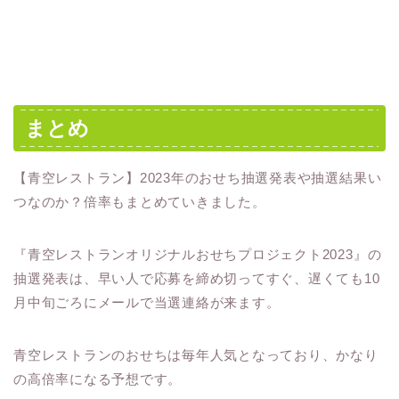
まとめ
【青空レストラン】2023年のおせち抽選発表や抽選結果い
つなのか？倍率もまとめていきました。
『青空レストランオリジナルおせちプロジェクト2023』の
抽選発表は、早い人で応募を締め切ってすぐ、遅くても10
月中旬ごろにメールで当選連絡が来ます。
青空レストランのおせちは毎年人気となっており、かなり
の高倍率になる予想です。