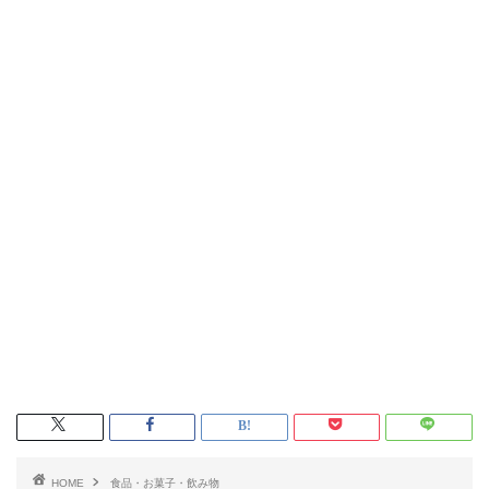
HOME
食品・お菓子・飲み物