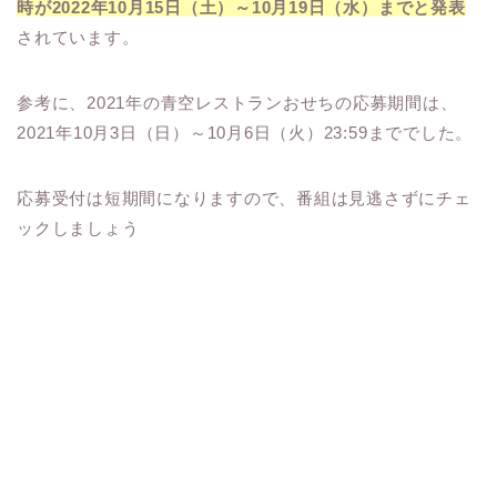
時が2022年10月15日（土）～10月19日（水）までと発表
されています。
参考に、2021年の青空レストランおせちの応募期間は、
2021年10月3日（日）～10月6日（火）23:59まででした。
応募受付は短期間になりますので、番組は見逃さずにチェ
ックしましょう