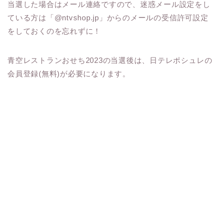
当選した場合はメール連絡ですので、迷惑メール設定をし
ている方は「@ntvshop.jp」からのメールの受信許可設定
をしておくのを忘れずに！
青空レストランおせち2023の当選後は、日テレポシュレの
会員登録(無料)が必要になります。