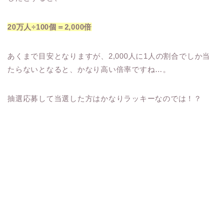
20万人÷100個＝2,000倍
あくまで目安となりますが、2,000人に1人の割合でしか当
たらないとなると、かなり高い倍率ですね…。
抽選応募して当選した方はかなりラッキーなのでは！？