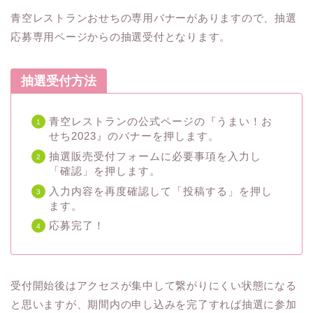
青空レストランおせちの専用バナーがありますので、抽選
応募専用ページからの抽選受付となります。
抽選受付方法
青空レストランの公式ページの『うまい！お
せち2023』のバナーを押します。
抽選販売受付フォームに必要事項を入力し
「確認」を押します。
入力内容を再度確認して「投稿する」を押し
ます。
応募完了！
受付開始後はアクセスが集中して繋がりにくい状態になる
と思いますが、期間内の申し込みを完了すれば抽選に参加