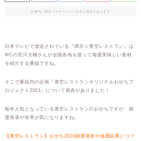
記事内に商品プロモーションを含む場合があります
日本テレビで放送されている『満天☆青空レストラン』は
MCの宮川大輔さんが全国各地を巡って毎週美味しい食材
を紹介する番組ですね。
そこで番組内の企画『青空レストランオリジナルおせちプ
ロジェクト2023』について発表がありました！
毎年人気となっている青空レストランのおせちですが、抽
選発表や倍率が気になりますね。
【青空レストラン】おせち2023抽選発表や抽選結果いつ？