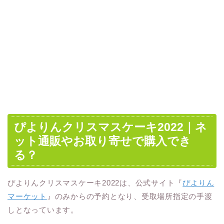
ぴよりんクリスマスケーキ2022｜ネ
ット通販やお取り寄せで購入でき
る？
ぴよりんクリスマスケーキ2022は、公式サイト『
ぴよりん
マーケット
』のみからの予約となり、受取場所指定の手渡
しとなっています。