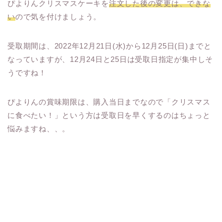
ぴよりんクリスマスケーキを
注文した後の変更は、できな
い
ので気を付けましょう。
受取期間は、2022年12月21日(水)から12月25日(日)までと
なっていますが、12月24日と25日は受取日指定が集中しそ
うですね！
ぴよりんの賞味期限は、購入当日までなので「クリスマス
に食べたい！」という方は受取日を早くするのはちょっと
悩みますね、、。