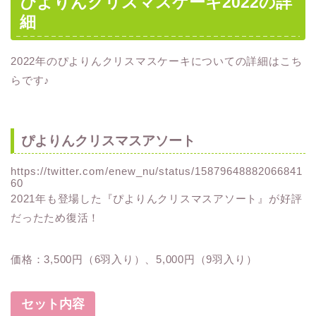
ぴよりんクリスマスケーキ2022の詳
細
2022年のぴよりんクリスマスケーキについての詳細はこち
らです♪
ぴよりんクリスマスアソート
https://twitter.com/enew_nu/status/15879648882066841
60
2021年も登場した『ぴよりんクリスマスアソート』が好評
だったため復活！
価格：3,500円（6羽入り）、5,000円（9羽入り）
セット内容