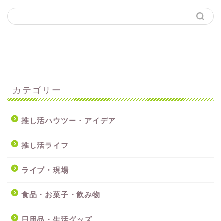
カテゴリー
推し活ハウツー・アイデア
推し活ライフ
ライブ・現場
食品・お菓子・飲み物
日用品・生活グッズ