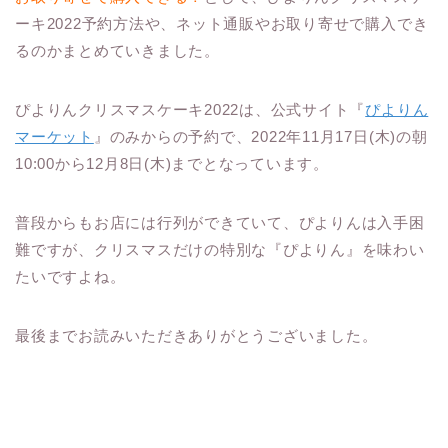
ーキ2022予約方法や、ネット通販やお取り寄せで購入でき
るのかまとめていきました。
ぴよりんクリスマスケーキ2022は、公式サイト『
ぴよりん
マーケット
』のみからの予約で、2022年11月17日(木)の朝
10:00から12月8日(木)までとなっています。
普段からもお店には行列ができていて、ぴよりんは入手困
難ですが、クリスマスだけの特別な『ぴよりん』を味わい
たいですよね。
最後までお読みいただきありがとうございました。