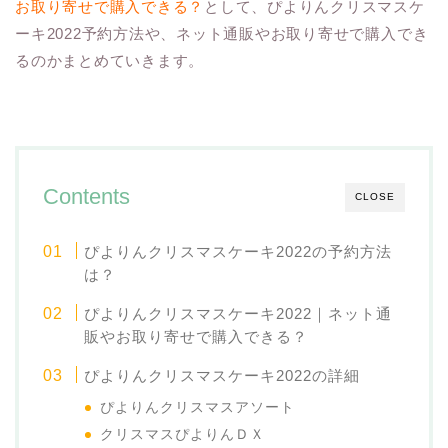
お取り寄せで購入できる？
として、ぴよりんクリスマスケ
ーキ2022予約方法や、ネット通販やお取り寄せで購入でき
るのかまとめていきます。
Contents
CLOSE
ぴよりんクリスマスケーキ2022の予約方法
は？
ぴよりんクリスマスケーキ2022｜ネット通
販やお取り寄せで購入できる？
ぴよりんクリスマスケーキ2022の詳細
ぴよりんクリスマスアソート
クリスマスぴよりんＤＸ