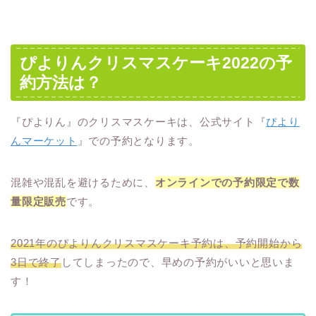
ぴよりんクリスマスケーキ2022の予
約方法は？
『ぴよりん』のクリスマスケーキは、公式サイト『
ぴより
んマーケット
』での予約となります。
混雑や混乱を避けるために、
オンラインでの予約限定で数
量限定販売
です。
2021年のぴよりんクリスマスケーキ予約は、予約開始から
3日で終了
してしまったので、早めの予約がいいと思いま
す！