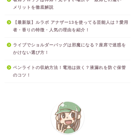
メリットを徹底解説
【最新版】ルラボ アナザー13を使ってる芸能人は？愛用
者・香りの特徴・人気の理由を紹介！
ライブでショルダーバッグは邪魔になる？座席で迷惑を
かけない選び方！
ペンライトの収納方法！電池は抜く？液漏れを防ぐ保管
のコツ！