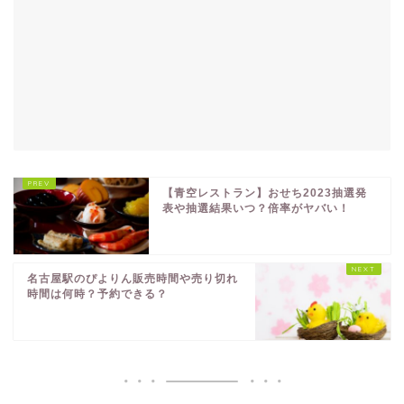
【青空レストラン】おせち2023抽選発
表や抽選結果いつ？倍率がヤバい！
名古屋駅のぴよりん販売時間や売り切れ
時間は何時？予約できる？