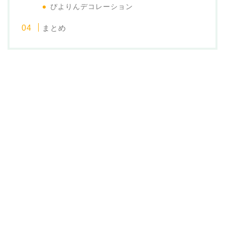
ぴよりんデコレーション
まとめ