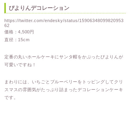
ぴよりんデコレーション
https://twitter.com/endesky/status/15906348099820953
62
価格：4,500円
直径：15cm
定番の丸いホールケーキにサンタ帽をかぶったぴよりんが
可愛いですね！
まわりには、いちごとブルーベリーをトッピングしてクリ
スマスの雰囲気がたっぷり詰まったデコレーションケーキ
です。