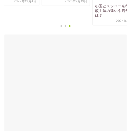
2022年12月4日
2025年2月19日
2024年1