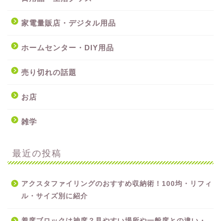
家電量販店・デジタル用品
ホームセンター・DIY用品
売り切れの話題
お店
雑学
最近の投稿
アクスタファイリングのおすすめ収納術！100均・リフィ
ル・サイズ別に紹介
着席ブロックは神席？見やすい場所や一般席との違い・