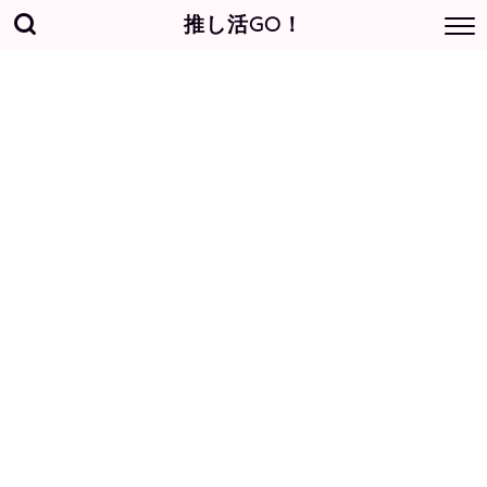
推し活GO！