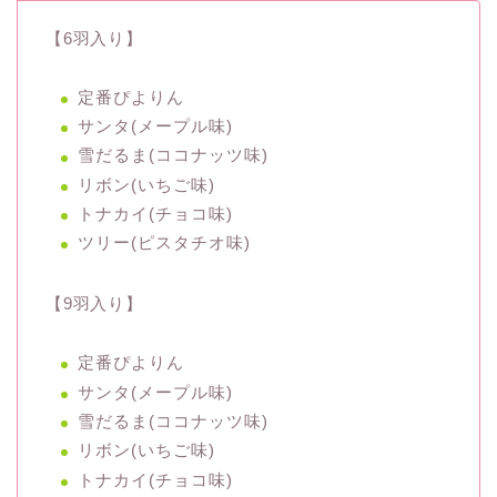
【6羽入り】
定番ぴよりん
サンタ(メープル味)
雪だるま(ココナッツ味)
リボン(いちご味)
トナカイ(チョコ味)
ツリー(ピスタチオ味)
【9羽入り】
定番ぴよりん
サンタ(メープル味)
雪だるま(ココナッツ味)
リボン(いちご味)
トナカイ(チョコ味)