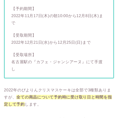
【予約期間】
2022年11月17日(木)の朝10:00から12月8日(木)ま
で
【受取期間】
2022年12月21日(水)から12月25日(日)まで
【受取場所】
名古屋駅の『カフェ・ジャンシアーヌ』にて手渡
し
2022年のぴよりんクリスマスケーキは全部で3種類ありま
すが、
全ての商品について予約時に受け取り日と時間を指
定して予約
します。