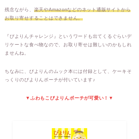
残念ながら、
楽天やAmazonなどのネット通販サイトから
お取り寄せすることはできません。
『ぴよりんチャレンジ』というワードも出てくるぐらいデ
リケートな食べ物なので、お取り寄せは難しいのかもしれ
ませんね。
ちなみに、ぴよりんのムック本には付録として、ケーキそ
っくりのぴよりんポーチが付いています♪
▼ふわもこぴよりんポーチが可愛い！▼