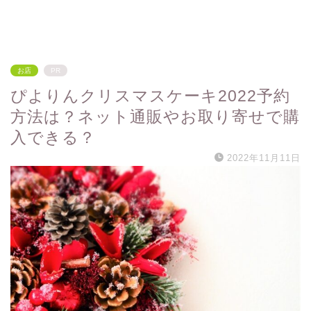
お店
PR
ぴよりんクリスマスケーキ2022予約
方法は？ネット通販やお取り寄せで購
入できる？
2022年11月11日