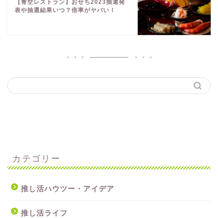
【青空レストラン】おせち2023抽選発
表や抽選結果いつ？倍率がヤバい！
カテゴリー
推し活ハウツー・アイデア
推し活ライフ