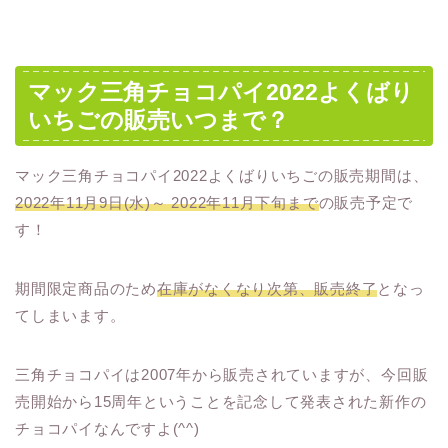
マック三角チョコパイ2022よくばり
いちごの販売いつまで？
マック三角チョコパイ2022よくばりいちごの販売期間は、
2022年11月9日(水)～ 2022年11月下旬まで
の販売予定で
す！
期間限定商品のため
在庫がなくなり次第、販売終了
となっ
てしまいます。
三角チョコパイは2007年から販売されていますが、今回販
売開始から15周年ということを記念して発表された新作の
チョコパイなんですよ(^^)