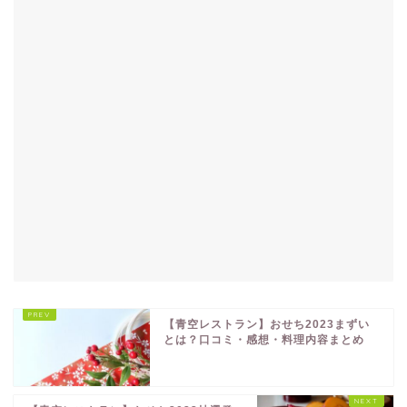
【青空レストラン】おせち2023まずい
とは？口コミ・感想・料理内容まとめ