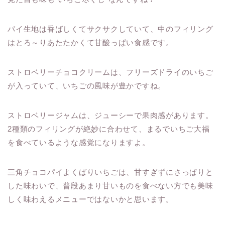
パイ生地は香ばしくてサクサクしていて、中のフィリング
はとろ～りあたたかくて甘酸っぱい食感です。
ストロベリーチョコクリームは、フリーズドライのいちご
が入っていて、いちごの風味が豊かですね。
ストロベリージャムは、ジューシーで果肉感があります。
2種類のフィリングが絶妙に合わせて、まるでいちご大福
を食べているような感覚になりますよ。
三角チョコパイよくばりいちごは、甘すぎずにさっぱりと
した味わいで、普段あまり甘いものを食べない方でも美味
しく味わえるメニューではないかと思います。