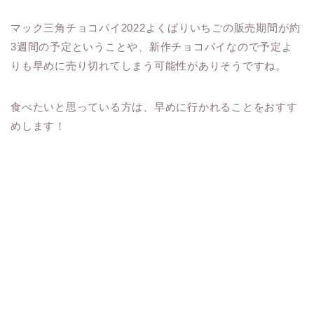
マック三角チョコパイ2022よくばりいちごの販売期間が約
3週間の予定ということや、新作チョコパイなので予定よ
りも早めに売り切れてしまう可能性がありそうですね。
食べたいと思っている方は、早めに行かれることをおすす
めします！