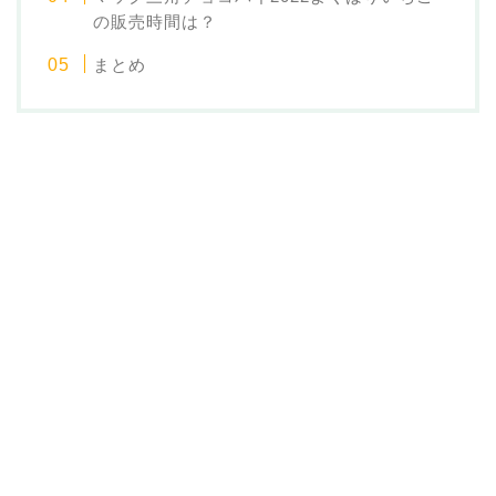
の販売時間は？
まとめ