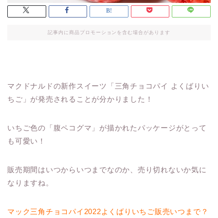
記事内に商品プロモーションを含む場合があります
マクドナルドの新作スイーツ「三角チョコパイ よくばりい
ちご」が発売されることが分かりました！
いちご色の「腹ペコグマ」が描かれたパッケージがとって
も可愛い！
販売期間はいつからいつまでなのか、売り切れないか気に
なりますね。
マック三角チョコパイ2022よくばりいちご販売いつまで？