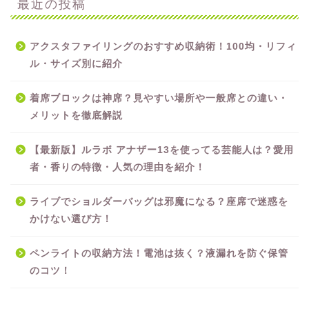
最近の投稿
アクスタファイリングのおすすめ収納術！100均・リフィ
ル・サイズ別に紹介
着席ブロックは神席？見やすい場所や一般席との違い・
メリットを徹底解説
【最新版】ルラボ アナザー13を使ってる芸能人は？愛用
者・香りの特徴・人気の理由を紹介！
ライブでショルダーバッグは邪魔になる？座席で迷惑を
かけない選び方！
ペンライトの収納方法！電池は抜く？液漏れを防ぐ保管
のコツ！