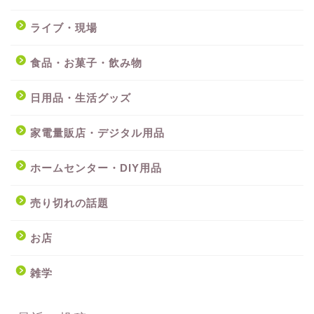
ライブ・現場
食品・お菓子・飲み物
日用品・生活グッズ
家電量販店・デジタル用品
ホームセンター・DIY用品
売り切れの話題
お店
雑学