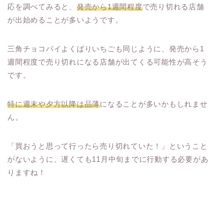
応を調べてみると、
発売から1週間程度
で売り切れる店舗
が出始めることが多いようです。
三角チョコパイよくばりいちごも同じように、発売から1
週間程度で売り切れになる店舗が出てくる可能性が高そう
です。
特に週末や夕方以降は品薄
になることが多いかもしれませ
ん。
「買おうと思って行ったら売り切れていた！」ということ
がないように、遅くても11月中旬までに行動する必要があ
りますね！