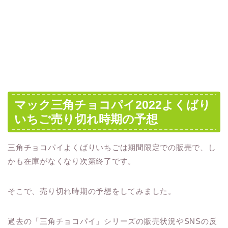
マック三角チョコパイ2022よくばり
いちご売り切れ時期の予想
三角チョコパイよくばりいちごは期間限定での販売で、し
かも在庫がなくなり次第終了です。
そこで、売り切れ時期の予想をしてみました。
過去の「三角チョコパイ」シリーズの販売状況やSNSの反