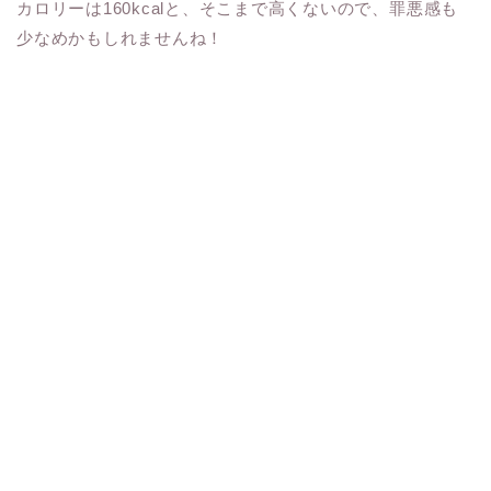
カロリーは160kcalと、そこまで高くないので、罪悪感も
少なめかもしれませんね！