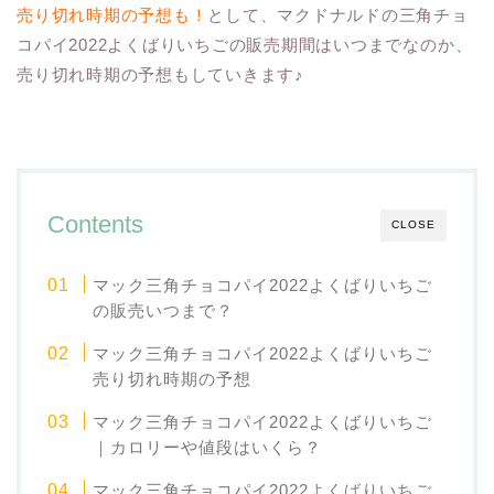
売り切れ時期の予想も！
として、マクドナルドの三角チョ
コパイ2022よくばりいちごの販売期間はいつまでなのか、
売り切れ時期の予想もしていきます♪
Contents
CLOSE
マック三角チョコパイ2022よくばりいちご
の販売いつまで？
マック三角チョコパイ2022よくばりいちご
売り切れ時期の予想
マック三角チョコパイ2022よくばりいちご
｜カロリーや値段はいくら？
マック三角チョコパイ2022よくばりいちご