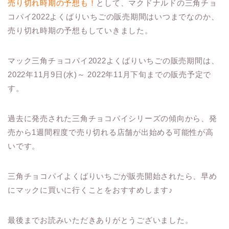
売り切れ時期の予想も！
として、マクドナルドの三角チョ
コパイ2022よくばりいちごの販売期間はいつまでなのか、
売り切れ時期の予想もしていきました。
マック三角チョコパイ2022よくばりいちごの販売期間は、
2022年11月9日(水)～ 2022年11月下旬までの販売予定で
す。
過去に発売された三角チョコパイシリーズの傾向から、発
売から1週間程度で売り切れる店舗が出始める可能性が高
いです。
三角チョコパイよくばりいちごが販売開始されたら、早め
にマックに買いに行くことをおすすめします♪
最後までお読みいただきありがとうございました。