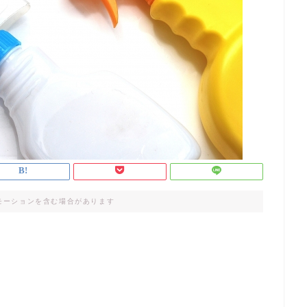
モーションを含む場合があります