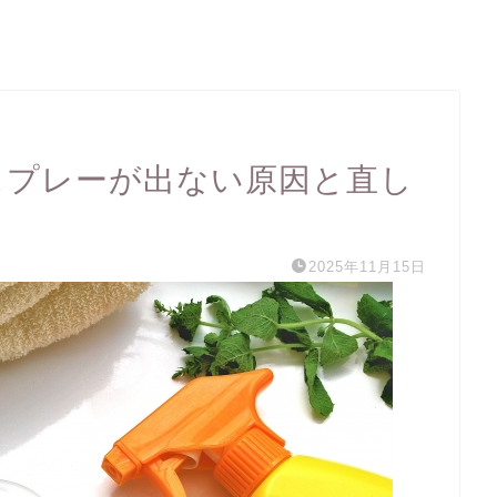
スプレーが出ない原因と直し
2025年11月15日