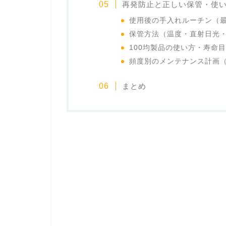
再発防止と正しい保管・使
使用後の手入れルーチン（
保管方法（温度・直射日光
100均製品の使い方・寿命
頻度別のメンテナンス計画
まとめ