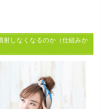
噴射しなくなるのか（仕組みか