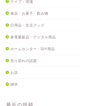
ライブ・現場
食品・お菓子・飲み物
日用品・生活グッズ
家電量販店・デジタル用品
ホームセンター・DIY用品
売り切れの話題
お店
雑学
最近の投稿