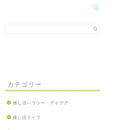
カテゴリー
推し活ハウツー・アイデア
推し活ライフ