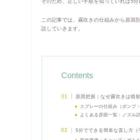
そのため、正しい手順を知っていれば5分
この記事では、霧吹きの仕組みから原因
説していきます。
Contents
原因把握：なぜ霧吹きは噴
スプレーの仕組み（ポンプ
よくある原因一覧：ノズル
5分でできる簡単な直し方（