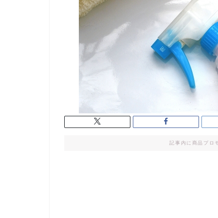
記事内に商品プロ