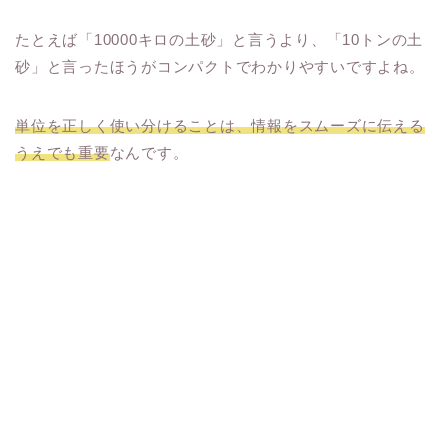
たとえば「10000キロの土砂」と言うより、「10トンの土
砂」と言ったほうがコンパクトでわかりやすいですよね。
単位を正しく使い分けることは、情報をスムーズに伝える
うえでも重要
なんです。