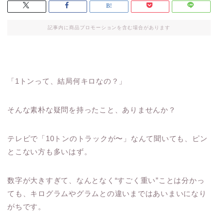
記事内に商品プロモーションを含む場合があります
「1トンって、結局何キロなの？」
そんな素朴な疑問を持ったこと、ありませんか？
テレビで「10トンのトラックが〜」なんて聞いても、ピン
とこない方も多いはず。
数字が大きすぎて、なんとなく“すごく重い”ことは分かっ
ても、キログラムやグラムとの違いまではあいまいになり
がちです。