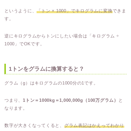
というように、
「トン × 1000」でキログラムに変換
できま
す。
逆にキログラムからトンにしたい場合は「キログラム ÷
1000」でOKです。
1トンをグラムに換算すると？
グラム（g）はキログラムの1000分の1です。
つまり、
1トン＝1000kg＝1,000,000g（100万グラム）
と
なります。
数字が大きくなってくると、
グラム表記はかえってわかり