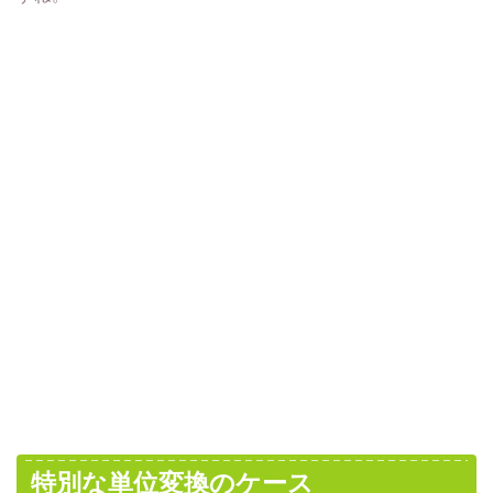
特別な単位変換のケース