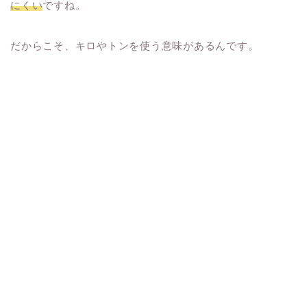
にくい
ですね。
だからこそ、キロやトンを使う意味があるんです。