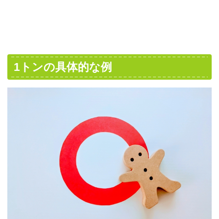
1トンの具体的な例