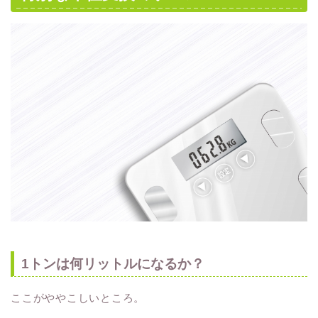
1トンは何リットルになるか？
ここがややこしいところ。