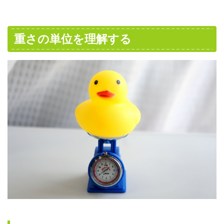
重さの単位を理解する