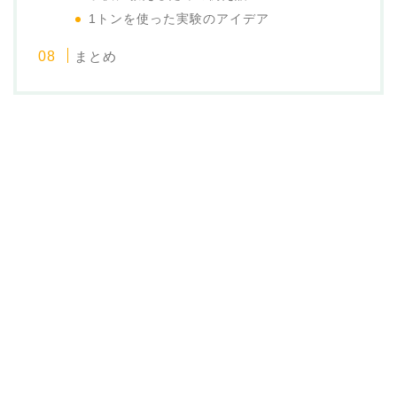
1トンを使った実験のアイデア
まとめ