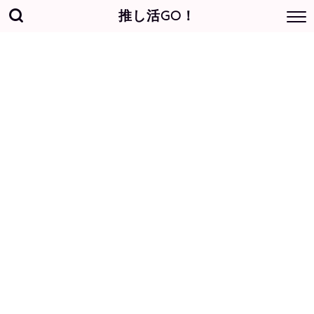
推し活GO！