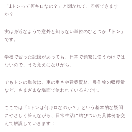
「1トンって何キロなの？」と聞かれて、即答できます
か？
実は身近なようで意外と知らない単位のひとつが
「トン」
です。
学校で習った記憶があっても、日常で頻繁に使うわけでは
ないので、うろ覚えになりがち。
でもトンの単位は、車の重さや建築資材、農作物の収穫量
など、さまざまな場面で使われているんです。
ここでは「1トンは何キロなのか？」という基本的な疑問
にやさしく答えながら、日常生活に結びついた具体例を交
えて解説していきます！