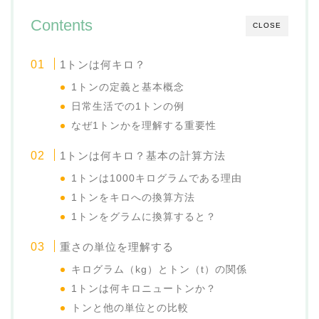
Contents
CLOSE
1トンは何キロ？
1トンの定義と基本概念
日常生活での1トンの例
なぜ1トンかを理解する重要性
1トンは何キロ？基本の計算方法
1トンは1000キログラムである理由
1トンをキロへの換算方法
1トンをグラムに換算すると？
重さの単位を理解する
キログラム（kg）とトン（t）の関係
1トンは何キロニュートンか？
トンと他の単位との比較