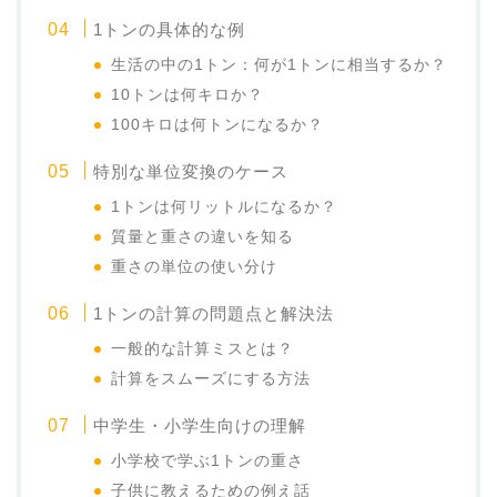
1トンの具体的な例
生活の中の1トン：何が1トンに相当するか？
10トンは何キロか？
100キロは何トンになるか？
特別な単位変換のケース
1トンは何リットルになるか？
質量と重さの違いを知る
重さの単位の使い分け
1トンの計算の問題点と解決法
一般的な計算ミスとは？
計算をスムーズにする方法
中学生・小学生向けの理解
小学校で学ぶ1トンの重さ
子供に教えるための例え話