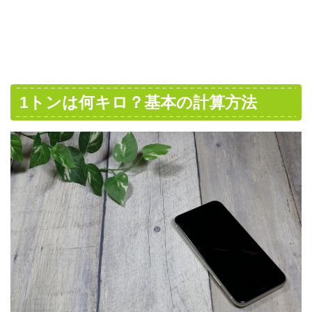
1トンは何キロ？基本の計算方法