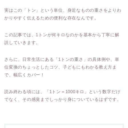
実はこの「トン」という単位、身近なものの重さをよりわ
かりやすく伝えるための便利な存在なんです。
この記事では、1トンが何キロなのかを基本から丁寧に解
説していきます。
さらに、日常生活にある「1トンの重さ」の具体例や、単
位変換のちょっとしたコツ、子どもにもわかる教え方ま
で、幅広くカバー！
読み終わる頃には、「1トン＝1000キロ」という数字だけ
でなく、その感覚までしっかり身についているはずです。