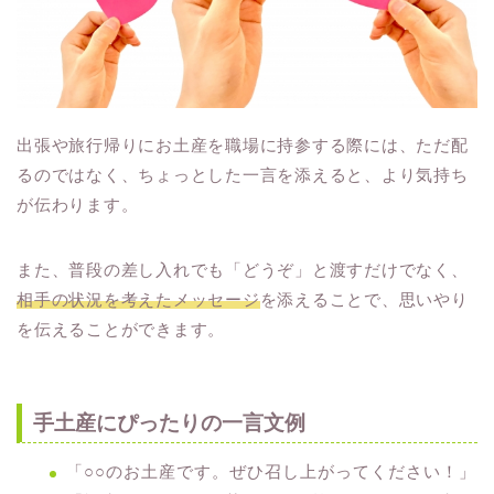
出張や旅行帰りにお土産を職場に持参する際には、ただ配
るのではなく、ちょっとした一言を添えると、より気持ち
が伝わります。
また、普段の差し入れでも「どうぞ」と渡すだけでなく、
相手の状況を考えたメッセージ
を添えることで、思いやり
を伝えることができます。
手土産にぴったりの一言文例
「○○のお土産です。ぜひ召し上がってください！」