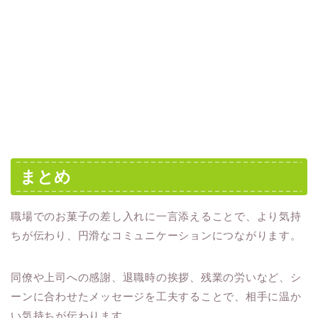
まとめ
職場でのお菓子の差し入れに一言添えることで、より気持
ちが伝わり、円滑なコミュニケーションにつながります。
同僚や上司への感謝、退職時の挨拶、残業の労いなど、シ
ーンに合わせたメッセージを工夫することで、相手に温か
い気持ちが伝わります。