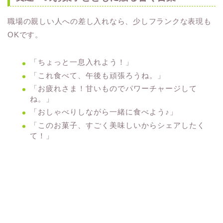
職場の親しい人への差し入れなら、少しフランクな表現も
OKです。
「ちょっと一息入れよう！」
「これ食べて、午後も頑張ろうね。」
「お疲れさま！甘いものでパワーチャージして
ね。」
「おしゃべりしながら一緒に食べよう♪」
「このお菓子、すごく美味しいからシェアしたく
て！」