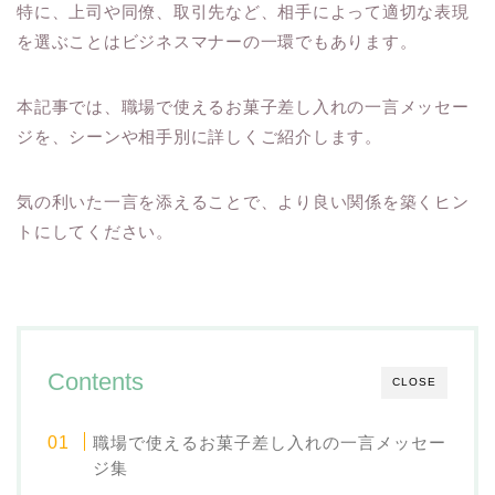
特に、上司や同僚、取引先など、相手によって適切な表現
を選ぶことはビジネスマナーの一環でもあります。
本記事では、職場で使えるお菓子差し入れの一言メッセー
ジを、シーンや相手別に詳しくご紹介します。
気の利いた一言を添えることで、より良い関係を築くヒン
トにしてください。
Contents
CLOSE
職場で使えるお菓子差し入れの一言メッセー
ジ集