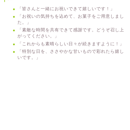
「皆さんと一緒にお祝いできて嬉しいです！」
「お祝いの気持ちを込めて、お菓子をご用意しまし
た。」
「素敵な時間を共有できて感謝です。どうぞ召し上
がってください。」
「これからも素晴らしい日々が続きますように！」
「特別な日を、ささやかな甘いもので彩れたら嬉し
いです。」