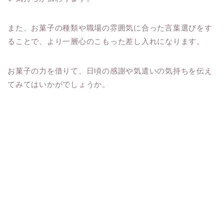
また、お菓子の種類や職場の雰囲気に合った言葉選びをす
ることで、より一層心のこもった差し入れになります。
お菓子の力を借りて、日頃の感謝や気遣いの気持ちを伝え
てみてはいかがでしょうか。