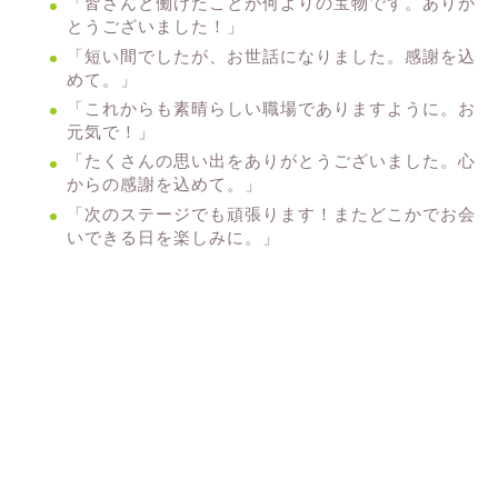
「皆さんと働けたことが何よりの宝物です。ありが
とうございました！」
「短い間でしたが、お世話になりました。感謝を込
めて。」
「これからも素晴らしい職場でありますように。お
元気で！」
「たくさんの思い出をありがとうございました。心
からの感謝を込めて。」
「次のステージでも頑張ります！またどこかでお会
いできる日を楽しみに。」