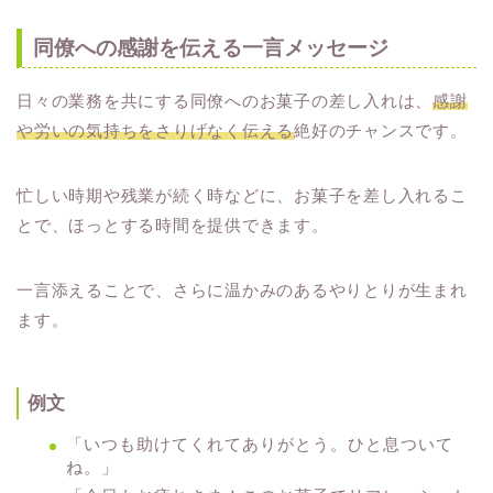
同僚への感謝を伝える一言メッセージ
日々の業務を共にする同僚へのお菓子の差し入れは、
感謝
や労いの気持ちをさりげなく伝える
絶好のチャンスです。
忙しい時期や残業が続く時などに、お菓子を差し入れるこ
とで、ほっとする時間を提供できます。
一言添えることで、さらに温かみのあるやりとりが生まれ
ます。
例文
「いつも助けてくれてありがとう。ひと息ついて
ね。」