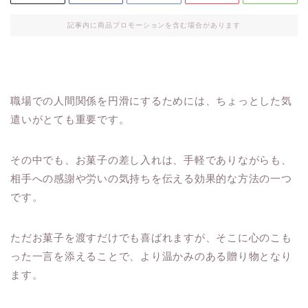
記事内に商品プロモーションを含む場合があります
職場での人間関係を円滑にするためには、ちょっとした気
遣いがとても重要です。
その中でも、お菓子の差し入れは、手軽でありながらも、
相手への感謝や労いの気持ちを伝える効果的な方法の一つ
です。
ただお菓子を渡すだけでも喜ばれますが、そこに心のこも
った一言を添えることで、より温かみのある贈り物となり
ます。