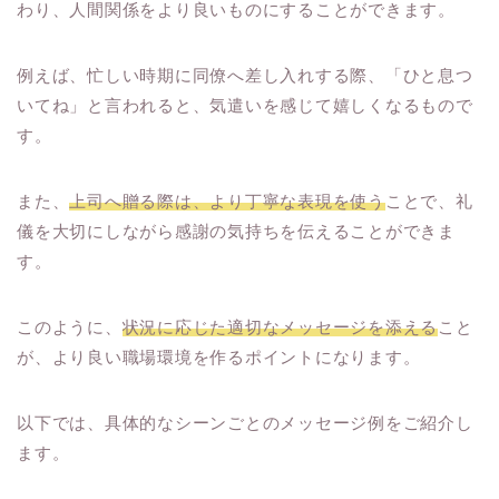
わり、人間関係をより良いものにすることができます。
例えば、忙しい時期に同僚へ差し入れする際、「ひと息つ
いてね」と言われると、気遣いを感じて嬉しくなるもので
す。
また、
上司へ贈る際は、より丁寧な表現を使う
ことで、礼
儀を大切にしながら感謝の気持ちを伝えることができま
す。
このように、
状況に応じた適切なメッセージを添える
こと
が、より良い職場環境を作るポイントになります。
以下では、具体的なシーンごとのメッセージ例をご紹介し
ます。