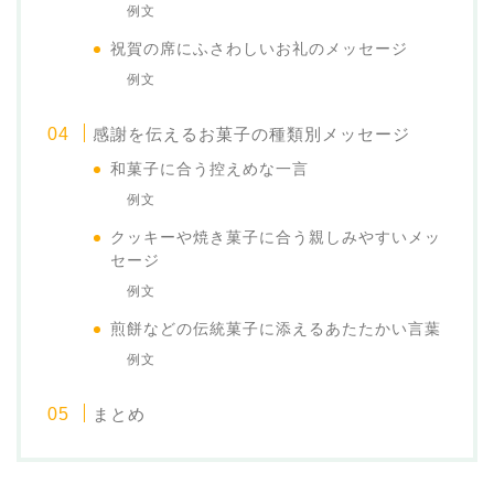
例文
祝賀の席にふさわしいお礼のメッセージ
例文
感謝を伝えるお菓子の種類別メッセージ
和菓子に合う控えめな一言
例文
クッキーや焼き菓子に合う親しみやすいメッ
セージ
例文
煎餅などの伝統菓子に添えるあたたかい言葉
例文
まとめ