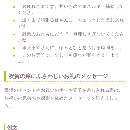
「お疲れさまです。甘いものでエネルギー補給して
ください！」
「遅くまで頑張る皆さんに、ちょっとした差し入れ
です。」
「残業のおともにどうぞ。無理しすぎないでくださ
いね。」
「頑張る皆さんに、ほっとひと息つける時間を。」
「このお菓子で、少しでも疲れが和らぎますよう
に。」
祝賀の席にふさわしいお礼のメッセージ
職場のイベントやお祝いの場でお菓子を差し入れる際は、
お祝いの気持ちや感謝を込めたメッセージを添えましょ
う。
例文