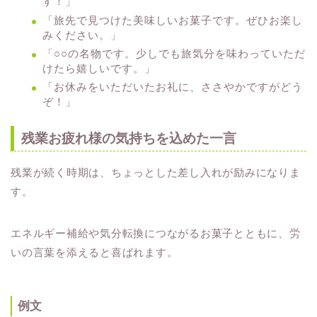
す！」
「旅先で見つけた美味しいお菓子です。ぜひお楽し
みください。」
「○○の名物です。少しでも旅気分を味わっていただ
けたら嬉しいです。」
「お休みをいただいたお礼に、ささやかですがどう
ぞ！」
残業お疲れ様の気持ちを込めた一言
残業が続く時期は、ちょっとした差し入れが励みになりま
す。
エネルギー補給や気分転換につながるお菓子とともに、労
いの言葉を添えると喜ばれます。
例文