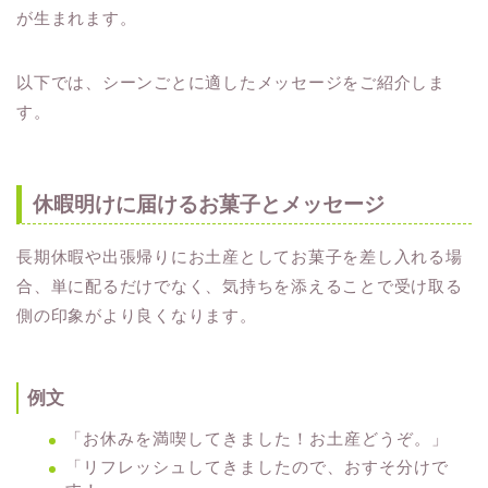
が生まれます。
以下では、シーンごとに適したメッセージをご紹介しま
す。
休暇明けに届けるお菓子とメッセージ
長期休暇や出張帰りにお土産としてお菓子を差し入れる場
合、単に配るだけでなく、気持ちを添えることで受け取る
側の印象がより良くなります。
例文
「お休みを満喫してきました！お土産どうぞ。」
「リフレッシュしてきましたので、おすそ分けで