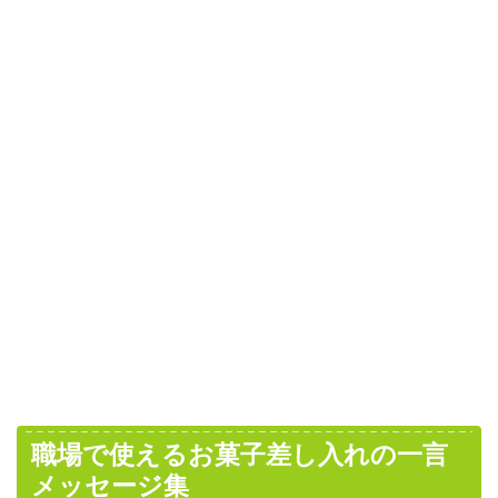
職場で使えるお菓子差し入れの一言
メッセージ集