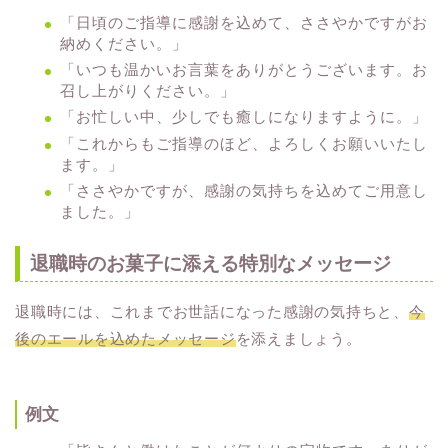
「日頃のご指導に感謝を込めて、ささやかですがお
納めください。」
「いつも温かいお言葉をありがとうございます。お
召し上がりください。」
「お忙しい中、少しでも癒しになりますように。」
「これからもご指導のほど、よろしくお願いいたし
ます。」
「ささやかですが、感謝の気持ちを込めてご用意し
ました。」
退職時のお菓子に添える特別なメッセージ
退職時には、これまでお世話になった感謝の気持ちと、
今
後のエールを込めたメッセージ
を添えましょう。
例文