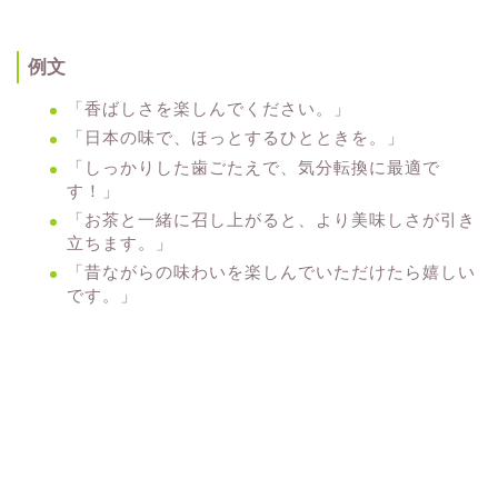
例文
「香ばしさを楽しんでください。」
「日本の味で、ほっとするひとときを。」
「しっかりした歯ごたえで、気分転換に最適で
す！」
「お茶と一緒に召し上がると、より美味しさが引き
立ちます。」
「昔ながらの味わいを楽しんでいただけたら嬉しい
です。」