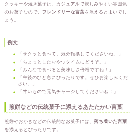
クッキーや焼き菓子は、カジュアルで親しみやすい雰囲気
のお菓子なので、
フレンドリーな言葉
を添えるとよいでし
ょう。
例文
「サクッと食べて、気分転換してくださいね。」
「ちょっとしたおやつタイムにどうぞ。」
「みんなで食べると美味しさ倍増ですね！」
「午後のひと息にぴったりです。ぜひお楽しみくだ
さい。」
「甘いもので元気チャージしてくださいね！」
煎餅などの伝統菓子に添えるあたたかい言葉
煎餅やおかきなどの伝統的なお菓子には、
落ち着いた言葉
を添えるとぴったりです。