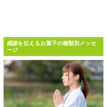
感謝を伝えるお菓子の種類別メッセ
ージ