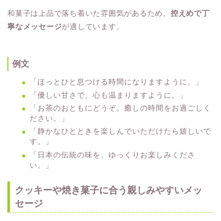
和菓子は上品で落ち着いた雰囲気があるため、
控えめで丁
寧なメッセージ
が適しています。
例文
「ほっとひと息つける時間になりますように。」
「優しい甘さで、心も温まりますように。」
「お茶のおともにどうぞ。癒しの時間をお過ごしく
ださい。」
「静かなひとときを楽しんでいただけたら嬉しいで
す。」
「日本の伝統の味を、ゆっくりお楽しみくださ
い。」
クッキーや焼き菓子に合う親しみやすいメッ
セージ