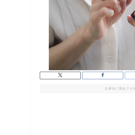
記事内に商品プロ