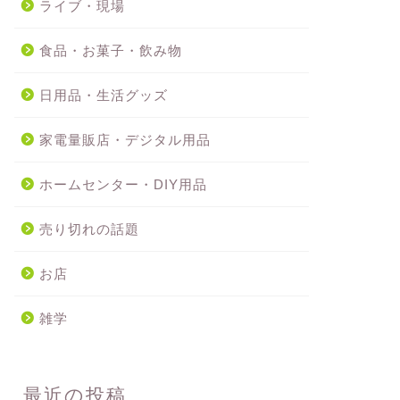
ライブ・現場
食品・お菓子・飲み物
日用品・生活グッズ
家電量販店・デジタル用品
ホームセンター・DIY用品
売り切れの話題
お店
雑学
最近の投稿