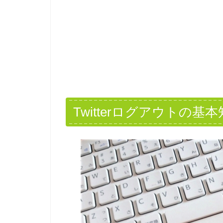
Twitterログアウトの基