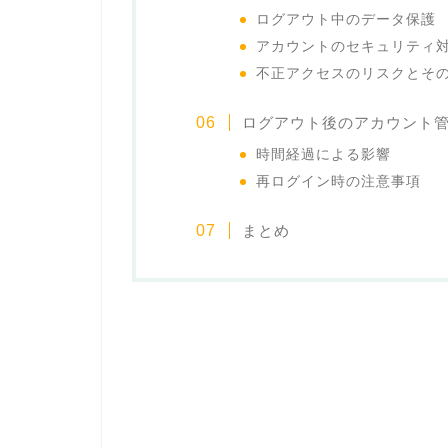
ログアウト中のデータ保護
アカウントのセキュリティ
不正アクセスのリスクとそ
ログアウト後のアカウント
時間経過による影響
再ログイン時の注意事項
まとめ