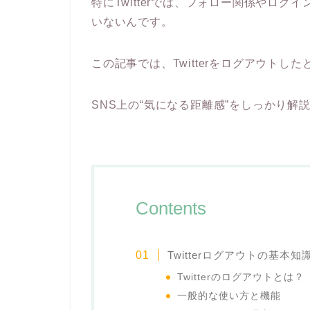
特にTwitterでは、フォロー関係やロ
いないんです。
この記事では、Twitterをログアウト
SNS上の“気になる距離感”をしっかり解
Contents
Twitterログアウトの基本知
Twitterのログアウトとは？
一般的な使い方と機能