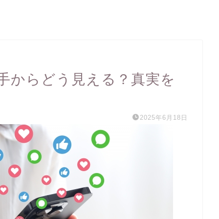
で相手からどう見える？真実を
2025年6月18日