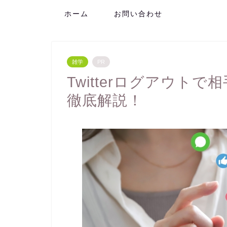
ホーム
お問い合わせ
雑学
PR
Twitterログアウト
徹底解説！