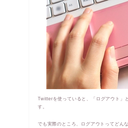
Twitterを使っていると、「ログアウ
す。
でも実際のところ、ログアウトってどん