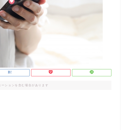
モーションを含む場合があります