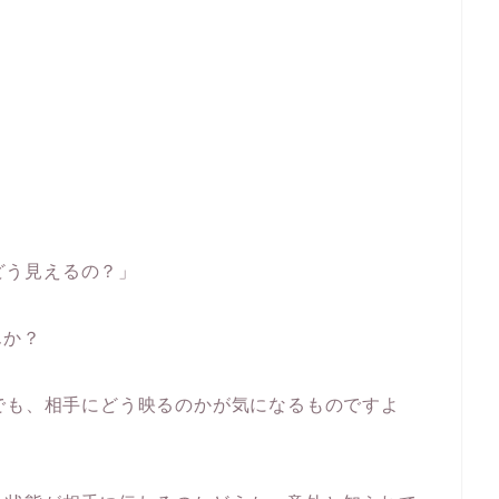
にどう見えるの？」
んか？
でも、相手にどう映るのかが気になるものですよ