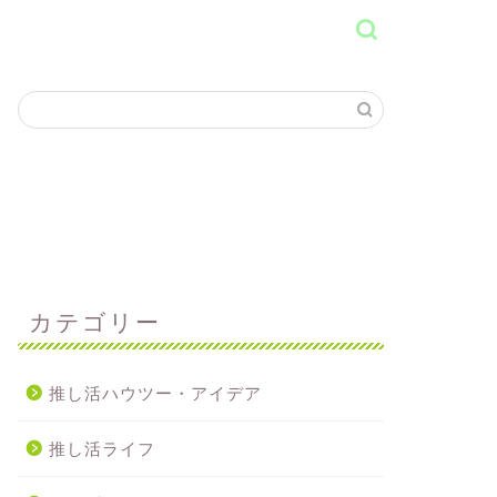
カテゴリー
推し活ハウツー・アイデア
推し活ライフ