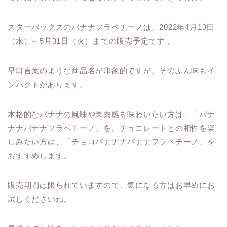
スターバックスのバナナフラペチーノは、2022年4月13日
（水）～5月31日（火）までの販売予定です 。
早口言葉のような商品名が印象的ですが、そのぶん味もイ
ンパクトがあります。
本格的なバナナの風味や果肉感を味わいたい方は、「バナ
ナナバナナフラペチーノ」を、チョコレートとの相性を楽
しみたい方は、「チョコバナナナバナナフラペチーノ」を
おすすめします。
販売期間は限られていますので、気になる方はお早めにお
試しくださいね。