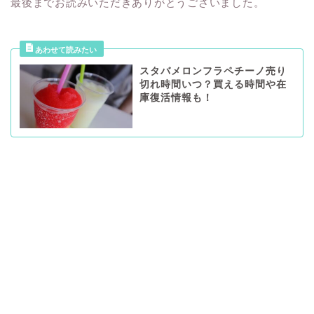
最後までお読みいただきありがとうございました。
スタバメロンフラペチーノ売り
切れ時間いつ？買える時間や在
庫復活情報も！