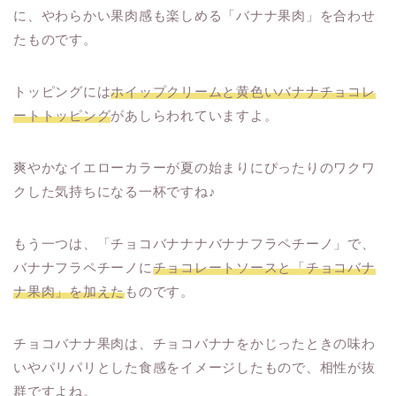
に、やわらかい果肉感も楽しめる「バナナ果肉」を合わせ
たものです。
トッピングには
ホイップクリームと黄色いバナナチョコレ
ートトッピング
があしらわれていますよ。
爽やかなイエローカラーが夏の始まりにぴったりのワクワ
クした気持ちになる一杯ですね♪
もう一つは、「チョコバナナナバナナフラペチーノ」で、
バナナフラペチーノに
チョコレートソースと「チョコバナ
ナ果肉」を加えた
ものです。
チョコバナナ果肉は、チョコバナナをかじったときの味わ
いやパリパリとした食感をイメージしたもので、相性が抜
群ですよね。