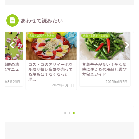
あわせて読みたい
・お菓子・飲み物
食品・お菓子・飲み物
食品・お菓子・飲み物
ストコのアサイーボウ
青唐辛子がない！そんな
取り扱い店舗や売って
時に使える代用品と選び
場所は？なくなった
方完全ガイド
.
2025年6月7日
2025年6月6日
知って得する！鏡餅
め方と捨て方完全マ
アル
2025年8月