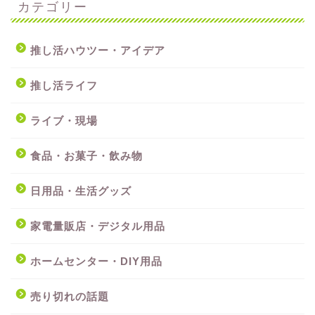
カテゴリー
推し活ハウツー・アイデア
推し活ライフ
ライブ・現場
食品・お菓子・飲み物
日用品・生活グッズ
家電量販店・デジタル用品
ホームセンター・DIY用品
売り切れの話題