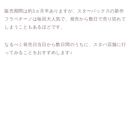
販売期間は約1ヵ月半ありますが、スターバックスの新作
フラペチーノは毎回大人気で、発売から数日で売り切れて
しまうこともあるほどです。
なるべく発売日当日から数日間のうちに、スタバ店舗に行
ってみることをおすすめします♪