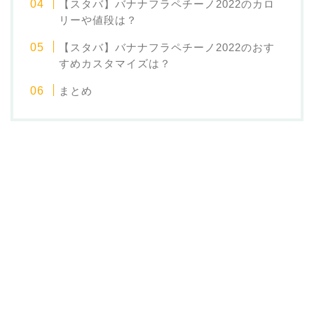
【スタバ】バナナフラペチーノ2022のカロ
リーや値段は？
【スタバ】バナナフラペチーノ2022のおす
すめカスタマイズは？
まとめ