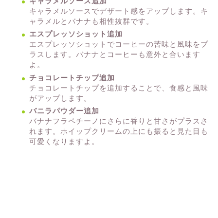
キャラメルソース追加
キャラメルソースでデザート感をアップします。キ
ャラメルとバナナも相性抜群です。
エスプレッソショット追加
エスプレッソショットでコーヒーの苦味と風味をプ
ラスします。バナナとコーヒーも意外と合います
よ。
チョコレートチップ追加
チョコレートチップを追加することで、食感と風味
がアップします。
バニラパウダー追加
バナナフラペチーノにさらに香りと甘さがプラスさ
れます。ホイップクリームの上にも振ると見た目も
可愛くなりますよ。