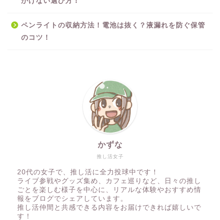
かけない選び方！
ペンライトの収納方法！電池は抜く？液漏れを防ぐ保管
のコツ！
かずな
推し活女子
20代の女子で、推し活に全力投球中です！
ライブ参戦やグッズ集め、カフェ巡りなど、日々の推し
ごとを楽しむ様子を中心に、リアルな体験やおすすめ情
報をブログでシェアしています。
推し活仲間と共感できる内容をお届けできれば嬉しいで
す！