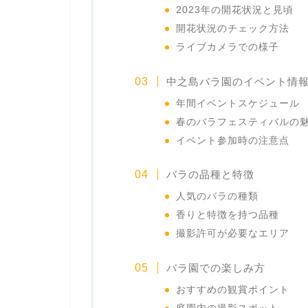
2023年の開花状況と見頃
開花状況のチェック方法
ライブカメラでの様子
中之島バラ園のイベント情
年間イベントスケジュール
春のバラフェスティバルの
イベント参加時の注意点
バラの品種と特徴
人気のバラの種類
香りと特徴を持つ品種
撮影許可が必要なエリア
バラ園での楽しみ方
おすすめの観賞ポイント