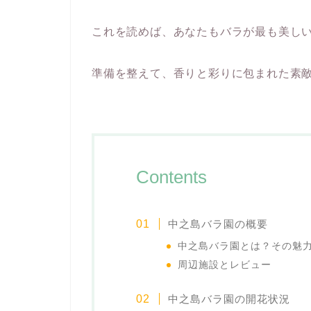
これを読めば、あなたもバラが最も美し
準備を整えて、香りと彩りに包まれた素敵
Contents
中之島バラ園の概要
中之島バラ園とは？その魅
周辺施設とレビュー
中之島バラ園の開花状況