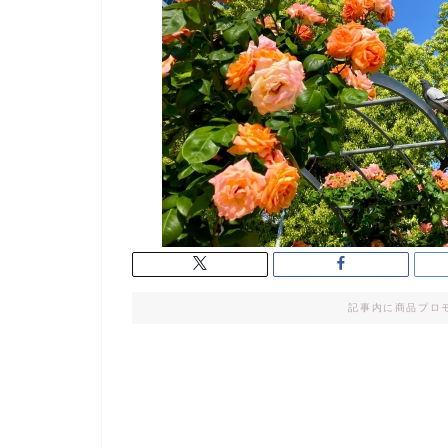
記事内に商品プロ