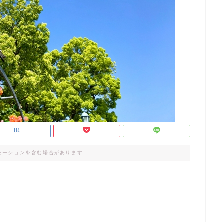
モーションを含む場合があります