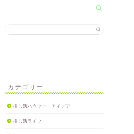
カテゴリー
推し活ハウツー・アイデア
推し活ライフ