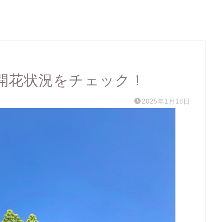
開花状況をチェック！
2025年1月18日