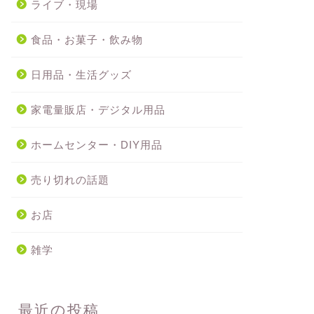
ライブ・現場
食品・お菓子・飲み物
日用品・生活グッズ
家電量販店・デジタル用品
ホームセンター・DIY用品
売り切れの話題
お店
雑学
最近の投稿