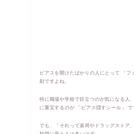
ピアスを開けたばかりの人にとって 「フ
刻ですよね。
特に職場や学校で目立つのが気になる人
に重宝するのが 「ピアス隠すシール」 で
でも、「それって薬局やドラッグストア、
疑問に思う人は多いはず。