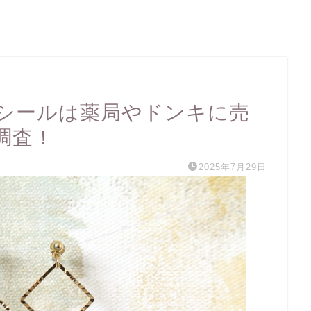
シールは薬局やドンキに売
調査！
2025年7月29日