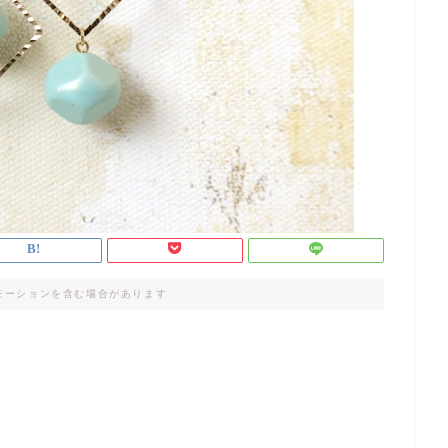
モーションを含む場合があります