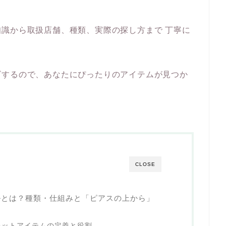
識から取扱店舗、種類、実際の探し方まで 丁寧に
ビするので、あなたにぴったりのアイテムが見つか
CLOSE
ルとは？種類・仕組みと「ピアスの上から」
レットアイテムの定義と役割