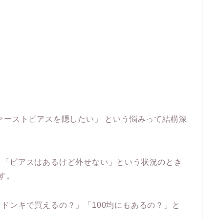
ァーストピアスを隠したい」 という悩みって結構深
、「ピアスはあるけど外せない」という状況のとき
す。
ドンキで買えるの？」「100均にもあるの？」と