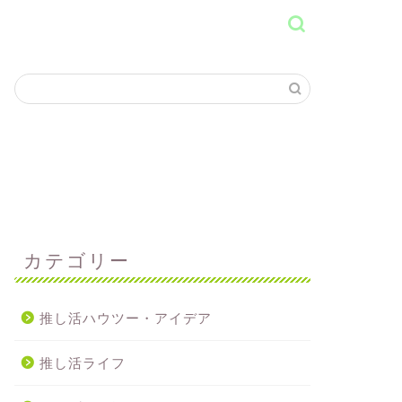
カテゴリー
推し活ハウツー・アイデア
推し活ライフ