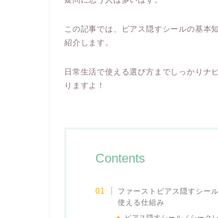
この記事では、ピアス隠すシールの基本知
紹介します。
日常生活で使える選び方までしっかりナ
りますよ！
Contents
ファーストピアス隠すシー
使える仕組み
ピアス隠すシール／シーク