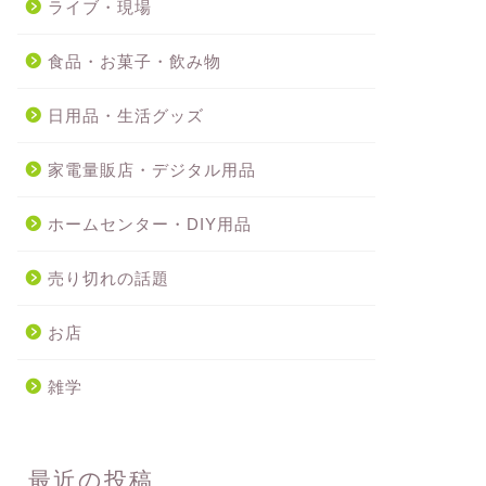
ライブ・現場
食品・お菓子・飲み物
日用品・生活グッズ
家電量販店・デジタル用品
ホームセンター・DIY用品
売り切れの話題
お店
雑学
最近の投稿