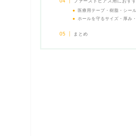
ファーストピアス用におす
医療用テープ・樹脂・シー
ホールを守るサイズ・厚み
まとめ