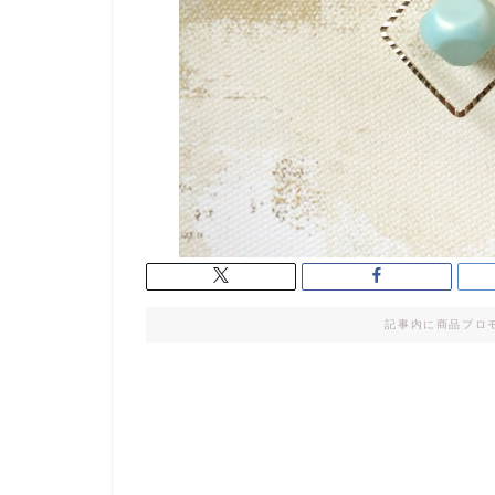
記事内に商品プロ