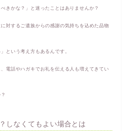
うべきかな？」と迷ったことはありませんか？
意に対するご遺族からの感謝の気持ちを込めた品物
い」という考え方もあるんです。
に、電話やハガキでお礼を伝える人も増えてきてい
か？
？しなくてもよい場合とは