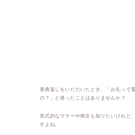
香典返しをいただいたとき、「お礼って
の？」と迷ったことはありませんか？
形式的なマナーや例文も知りたいけれど
すよね。