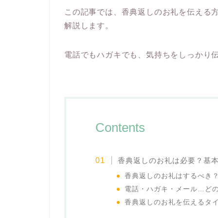
この記事では、香典返しのお礼を伝える
解説します。
電話でもハガキでも、気持ちをしっかり
Contents
香典返しのお礼は必要？基
香典返しのお礼はするべき
電話・ハガキ・メール…ど
香典返しのお礼を伝えるタ