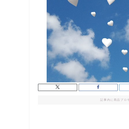
記事内に商品プロ