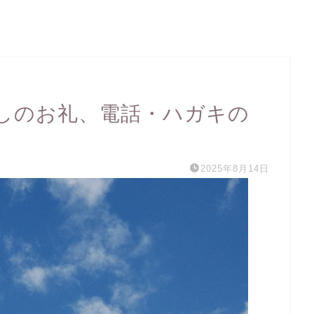
しのお礼、電話・ハガキの
2025年8月14日