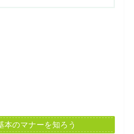
基本のマナーを知ろう