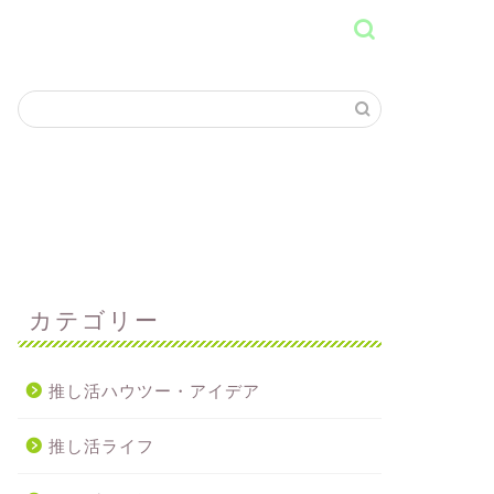
カテゴリー
推し活ハウツー・アイデア
推し活ライフ