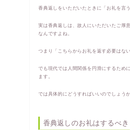
香典返しをいただいたときに「お礼を言
実は香典返しは、故人にいただいたご厚
なんですよね。
つまり「こちらからお礼を返す必要はな
でも現代では人間関係を円滑にするため
ます。
では具体的にどうすればいいのでしょう
香典返しのお礼はするべき