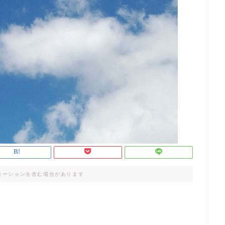
モーションを含む場合があります