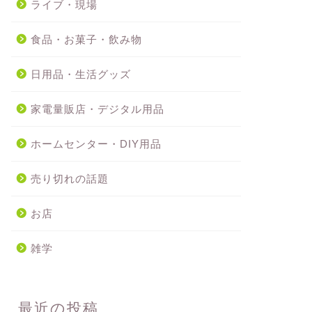
ライブ・現場
食品・お菓子・飲み物
日用品・生活グッズ
家電量販店・デジタル用品
ホームセンター・DIY用品
売り切れの話題
お店
雑学
最近の投稿