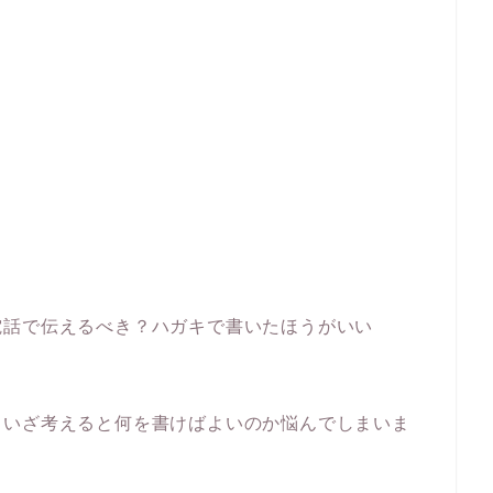
電話で伝えるべき？ハガキで書いたほうがいい
、いざ考えると何を書けばよいのか悩んでしまいま