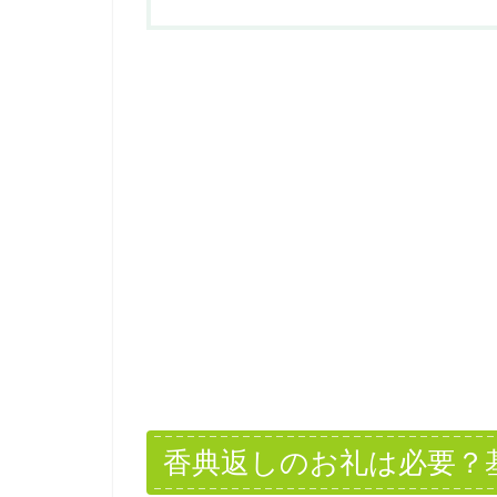
香典返しのお礼は必要？