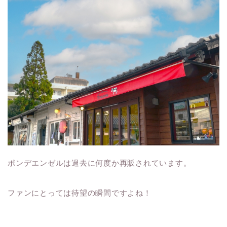
ポンデエンゼルは過去に何度か再販されています。
ファンにとっては待望の瞬間ですよね！