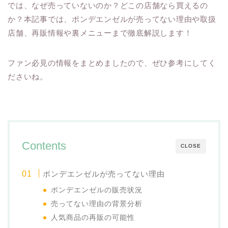
では、なぜ売っていないのか？どこの店舗なら買えるの
か？本記事では、ポンデエンゼルが売ってない理由や取扱
店舗、再販情報や裏メニューまで徹底解説します！
ファン必見の情報をまとめましたので、ぜひ参考にしてく
ださいね。
Contents
CLOSE
ポンデエンゼルが売ってない理由
ポンデエンゼルの販売状況
売ってない理由の背景分析
人気商品の再販の可能性