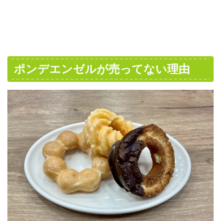
ポンデエンゼルが売ってない理由