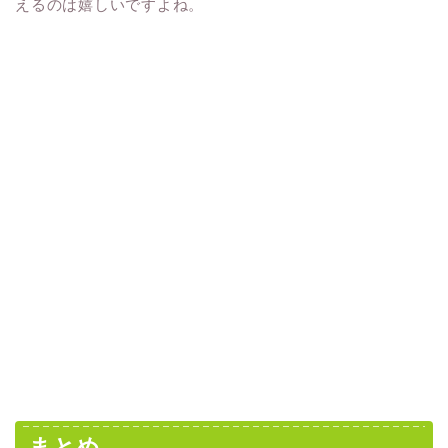
えるのは嬉しいですよね。
まとめ