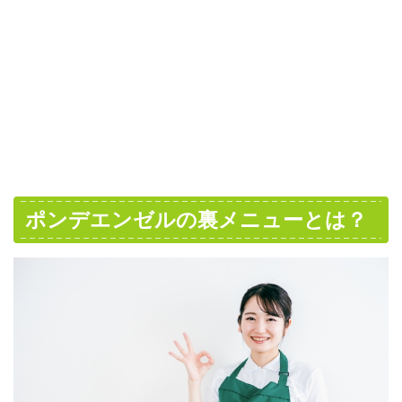
ポンデエンゼルの裏メニューとは？