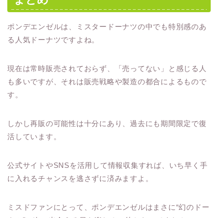
ポンデエンゼルは、ミスタードーナツの中でも特別感のあ
る人気ドーナツですよね。
現在は常時販売されておらず、「売ってない」と感じる人
も多いですが、それは販売戦略や製造の都合によるもので
す。
しかし再販の可能性は十分にあり、過去にも期間限定で復
活しています。
公式サイトやSNSを活用して情報収集すれば、いち早く手
に入れるチャンスを逃さずに済みますよ。
ミスドファンにとって、ポンデエンゼルはまさに“幻のドー