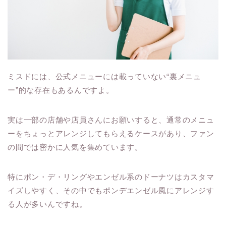
ミスドには、公式メニューには載っていない“裏メニュ
ー”的な存在もあるんですよ。
実は一部の店舗や店員さんにお願いすると、通常のメニュ
ーをちょっとアレンジしてもらえるケースがあり、ファン
の間では密かに人気を集めています。
特にポン・デ・リングやエンゼル系のドーナツはカスタマ
イズしやすく、その中でもポンデエンゼル風にアレンジす
る人が多いんですね。