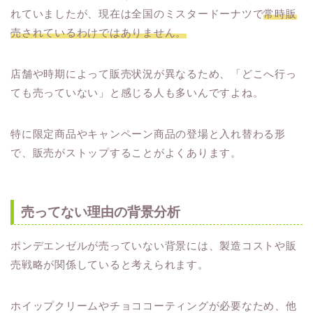
れていましたが、現在は全国のミスタードーナツで
常時販
売されているわけではありません。
店舗や時期によって販売状況が異なるため、「どこへ行っ
ても売っていない」と感じる人も多いんですよね。
特に限定商品やキャンペーン商品の登場と入れ替わる形
で、販売がストップすることがよくあります。
売ってない理由の背景分析
ポンデエンゼルが売っていない背景には、製造コストや販
売戦略が関係していると考えられます。
ホイップクリームやチョココーティングが必要なため、他