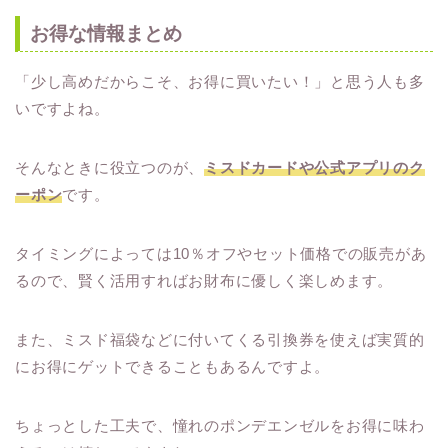
お得な情報まとめ
「少し高めだからこそ、お得に買いたい！」と思う人も多
いですよね。
そんなときに役立つのが、
ミスドカードや公式アプリのク
ーポン
です。
タイミングによっては10％オフやセット価格での販売があ
るので、賢く活用すればお財布に優しく楽しめます。
また、ミスド福袋などに付いてくる引換券を使えば実質的
にお得にゲットできることもあるんですよ。
ちょっとした工夫で、憧れのポンデエンゼルをお得に味わ