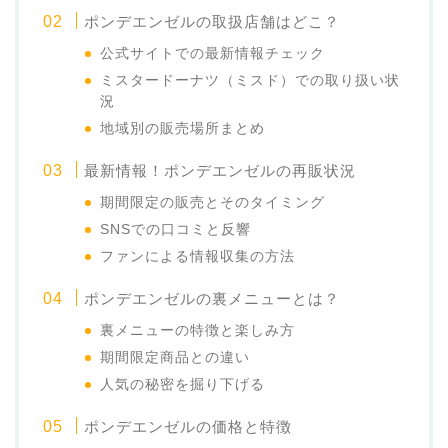
ポンデエンゼルの取扱店舗はどこ？
公式サイトでの最新情報チェック
ミスタードーナツ（ミスド）での取り扱い状
況
地域別の販売場所まとめ
最新情報！ポンデエンゼルの再販状況
期間限定の販売とそのタイミング
SNSでの口コミと反響
ファンによる情報収集の方法
ポンデエンゼルの裏メニューとは？
裏メニューの特徴と楽しみ方
期間限定商品との違い
人気の秘密を掘り下げる
ポンデエンゼルの価格と特徴