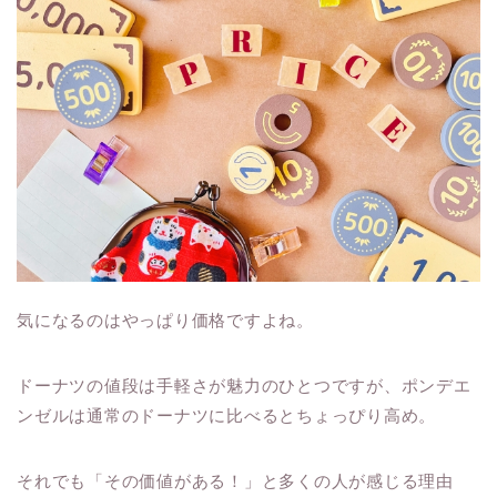
気になるのはやっぱり価格ですよね。
ドーナツの値段は手軽さが魅力のひとつですが、ポンデエ
ンゼルは通常のドーナツに比べるとちょっぴり高め。
それでも「その価値がある！」と多くの人が感じる理由