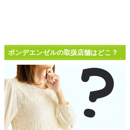
ポンデエンゼルの取扱店舗はどこ？