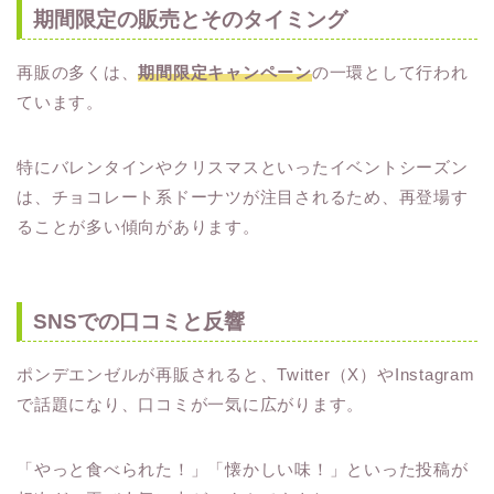
期間限定の販売とそのタイミング
再販の多くは、
期間限定キャンペーン
の一環として行われ
ています。
特にバレンタインやクリスマスといったイベントシーズン
は、チョコレート系ドーナツが注目されるため、再登場す
ることが多い傾向があります。
SNSでの口コミと反響
ポンデエンゼルが再販されると、Twitter（X）やInstagram
で話題になり、口コミが一気に広がります。
「やっと食べられた！」「懐かしい味！」といった投稿が