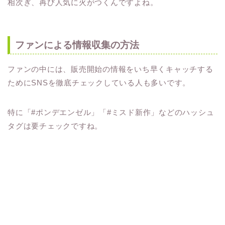
相次ぎ、再び人気に火がつくんですよね。
ファンによる情報収集の方法
ファンの中には、販売開始の情報をいち早くキャッチする
ためにSNSを徹底チェックしている人も多いです。
特に「#ポンデエンゼル」「#ミスド新作」などのハッシュ
タグは要チェックですね。