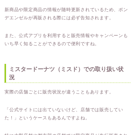
新商品や限定商品の情報が随時更新されているため、ポン
デエンゼルが再販される際には必ず告知されます。
また、公式アプリを利用すると販売情報やキャンペーンも
いち早く知ることができるので便利ですね。
ミスタードーナツ（ミスド）での取り扱い状
況
実際の店舗ごとに販売状況が違うこともあります。
「公式サイトには出ていないけど、店舗では販売してい
た！」というケースもあるんですよね。