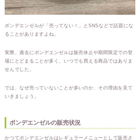
ポンデエンゼルが「売ってない！」とSNSなどで話題にな
ることがありますよね。
実際、過去にポンデエンゼルは販売休止や期間限定での登
場にとどまることが多く、いつでも買える商品ではありま
せんでした。
では、なぜ売っていないことが多いのか、その理由を見て
いきましょう。
ポンデエンゼルの販売状況
かつてポンデエンゼルはレギュラーメニューとして販売さ