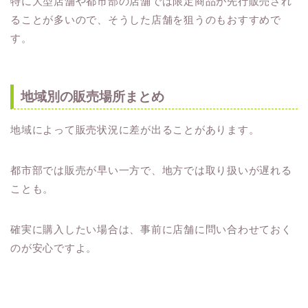
特に大型店舗や都市部の店舗では限定商品が先行販売され
ることが多いので、そうした店舗を狙うのもおすすめで
す。
地域別の販売場所まとめ
地域によって販売状況に差が出ることがあります。
都市部では販売が早い一方で、地方では取り扱いが遅れる
ことも。
確実に購入したい場合は、事前に店舗に問い合わせておく
のが安心ですよ。