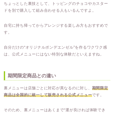
ちょっとした裏技として、トッピングのチョコやカスター
ドを別で購入して組み合わせる人もいるんですよ。
自宅に持ち帰ってからアレンジする楽しみ方もおすすめで
す。
自分だけの“オリジナルポンデエンゼル”を作るワクワク感
は、公式メニューにはない特別な体験だといえますね。
期間限定商品との違い
裏メニューは店舗ごとに対応が異なるのに対し、
期間限定
商品は全国的に統一して販売される公式メニュー
です。
そのため、裏メニューはあくまで“運が良ければ体験でき