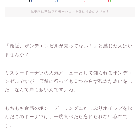
記事内に商品プロモーションを含む場合があります
「最近、ポンデエンゼルが売ってない！」と感じた人はい
ませんか？
ミスタードーナツの人気メニューとして知られるポンデエ
ンゼルですが、店舗に行っても見つからず残念な思いをし
た…なんて声も多いんですよね。
もちもち食感のポン・デ・リングにたっぷりホイップを挟
んだこのドーナツは、一度食べたら忘れられない存在で
す。