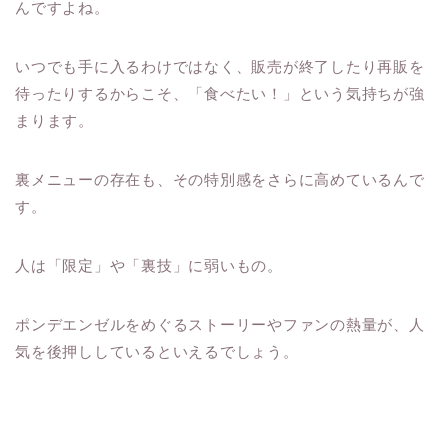
んですよね。
いつでも手に入るわけではなく、販売が終了したり再販を
待ったりするからこそ、「食べたい！」という気持ちが強
まります。
裏メニューの存在も、その特別感をさらに高めているんで
す。
人は「限定」や「裏技」に弱いもの。
ポンデエンゼルをめぐるストーリーやファンの熱量が、人
気を後押ししているといえるでしょう。