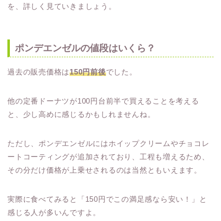
を、詳しく見ていきましょう。
ポンデエンゼルの値段はいくら？
過去の販売価格は
150円前後
でした。
他の定番ドーナツが100円台前半で買えることを考える
と、少し高めに感じるかもしれませんね。
ただし、ポンデエンゼルにはホイップクリームやチョコレ
ートコーティングが追加されており、工程も増えるため、
その分だけ価格が上乗せされるのは当然ともいえます。
実際に食べてみると「150円でこの満足感なら安い！」と
感じる人が多いんですよ。