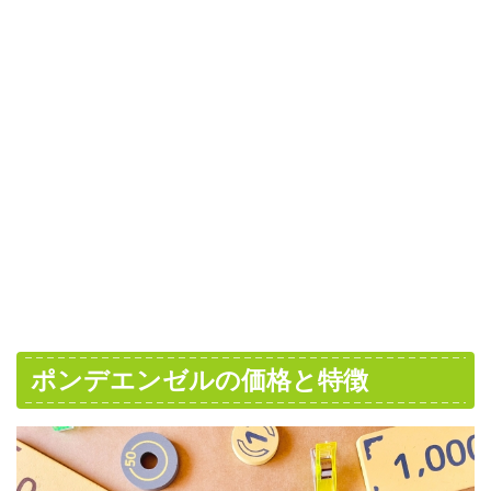
ポンデエンゼルの価格と特徴