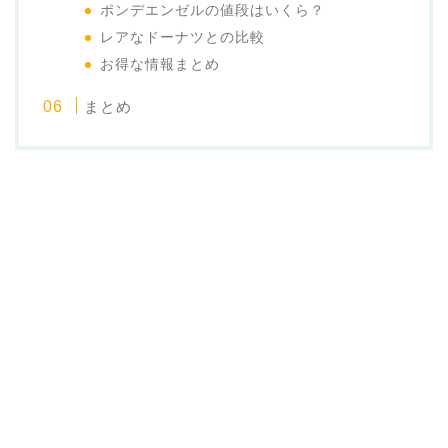
ポンデエンゼルの値段はいくら？
レアなドーナツとの比較
お得な情報まとめ
まとめ