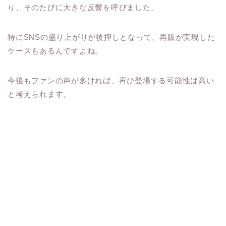
り、そのたびに大きな反響を呼びました。
特にSNSの盛り上がりが後押しとなって、再販が実現した
ケースもあるんですよね。
今後もファンの声が多ければ、再び登場する可能性は高い
と考えられます。