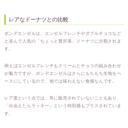
レアなドーナツとの比較
ポンデエンゼルは、エンゼルフレンチやダブルチョコなど
と並んで人気の「ちょっと贅沢系」ドーナツに分類されま
す。
例えばエンゼルフレンチもクリームとチョコの組み合わせ
が魅力ですが、ポンデエンゼルはさらにもちもち生地をベ
ースにしているので、他では味わえない食感なんです。
レア度という点では、常に販売されていないこともあり、
「出会えたらラッキー」という特別感もプラスされていま
す。