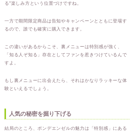
る”楽しみ方という位置づけですね。
一方で期間限定商品は告知やキャンペーンとともに登場す
るので、誰でも確実に購入できます。
この違いがあるからこそ、裏メニューは特別感が強く、
「知る人ぞ知る」存在としてファンを惹きつけているんで
すよ。
もし裏メニューに出会えたら、それはかなりラッキーな体
験といえるでしょう。
人気の秘密を掘り下げる
結局のところ、ポンデエンゼルの魅力は「特別感」にある