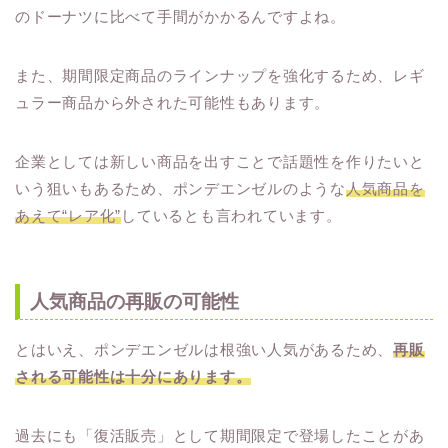
のドーナツに比べて手間がかかるんですよね。
また、期間限定商品のラインナップを強化するため、レギ
ュラー商品から外された可能性もあります。
企業としては新しい商品を出すことで話題性を作りたいと
いう狙いもあるため、ポンデエンゼルのような
人気商品を
あえて“レア化”
しているとも言われています。
人気商品の再販の可能性
とはいえ、ポンデエンゼルは根強い人気があるため、
再販
される可能性は十分にあります。
過去にも「復活販売」として期間限定で登場したことがあ