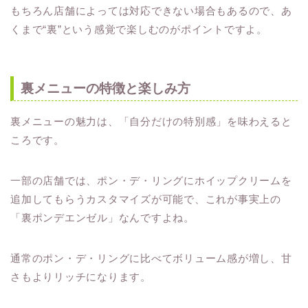
もちろん店舗によっては対応できない場合もあるので、あ
くまで“裏”という感覚で楽しむのがポイントですよ。
裏メニューの特徴と楽しみ方
裏メニューの魅力は、「自分だけの特別感」を味わえると
ころです。
一部の店舗では、ポン・デ・リングにホイップクリームを
追加してもらうカスタマイズが可能で、これが事実上の
「裏ポンデエンゼル」なんですよね。
通常のポン・デ・リングに比べてボリューム感が増し、甘
さもよりリッチになります。