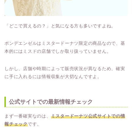
「どこで買えるの？」と気になる方も多いですよね。
ポンデエンゼルはミスタードーナツ限定の商品なので、基
本的にはミスドの店舗でしか取り扱っていません。
しかし、店舗や時期によって販売状況が異なるため、確実
に手に入れるには情報収集が大切なんですよ。
公式サイトでの最新情報チェック
まず一番確実なのは、
ミスタードーナツ公式サイトでの情
報チェック
です。