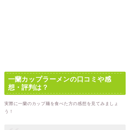
一蘭カップラーメンの口コミや感
想・評判は？
実際に一蘭のカップ麺を食べた方の感想を見てみましょ
う！