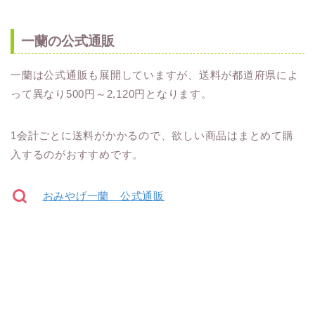
一蘭の公式通販
一蘭は公式通販も展開していますが、送料が都道府県によ
って異なり500円～2,120円となります。
1会計ごとに送料がかかるので、欲しい商品はまとめて購
入するのがおすすめです。
おみやげ一蘭 公式通販