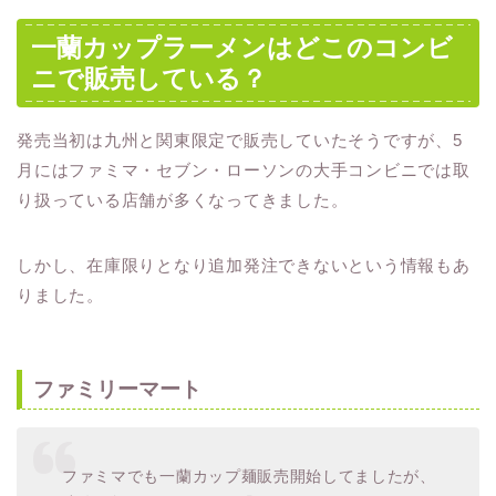
一蘭カップラーメンはどこのコンビ
ニで販売している？
発売当初は九州と関東限定で販売していたそうですが、5
月にはファミマ・セブン・ローソンの大手コンビニでは取
り扱っている店舗が多くなってきました。
しかし、在庫限りとなり追加発注できないという情報もあ
りました。
ファミリーマート
ファミマでも一蘭カップ麺販売開始してましたが、