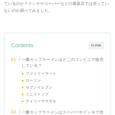
ているのか？ドンキやスーパーなどの量販店では売ってい
ないのか調べてみました。
Contents
CLOSE
一蘭カップラーメンはどこのコンビニで販売
している？
ファミリーマート
ローソン
セブンイレブン
ミニストップ
デイリーヤマザキ
一蘭カップラーメンはスーパーやドンキで売