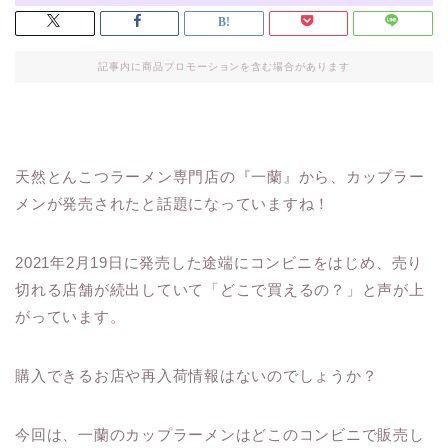
記事内に商品プロモーションを含む場合があります
天然とんこつラーメン専門店の『一蘭』から、カップラー
メンが発売されたと話題になっていますね！
2021年2月19日に発売した途端にコンビニをはじめ、売り
切れる店舗が続出していて「どこで買えるの？」と声が上
がっています。
購入できるお店や再入荷情報はないのでしょうか？
今回は、一蘭のカップラーメンはどこのコンビニで販売し