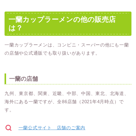
一蘭カップラーメンの他の販売店
は？
一蘭カップラーメンは、コンビニ・スーパーの他にも一蘭
の店舗や公式通販でも取り扱いがあります。
一蘭の店舗
九州、東京都、関東、近畿、中部、中国、東北、北海道、
海外にある一蘭ですが、全86店舗（2021年4月時点）で
す。
一蘭公式サイト 店舗のご案内