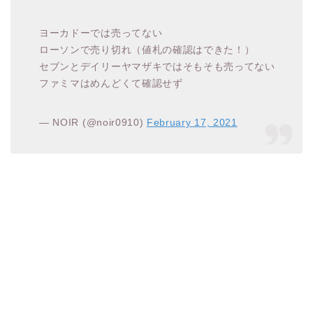
ヨーカドーでは売ってない
ローソンで売り切れ（値札の確認はできた！）
セブンとデイリーヤマザキではそもそも売ってない
ファミマはめんどくて確認せず
— NOIR (@noir0910)
February 17, 2021