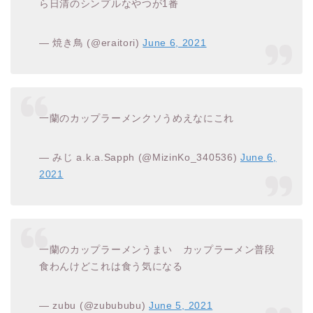
ら日清のシンプルなやつが1番
— 焼き鳥 (@eraitori)
June 6, 2021
一蘭のカップラーメンクソうめえなにこれ
— みじ a.k.a.Sapph (@MizinKo_340536)
June 6,
2021
一蘭のカップラーメンうまい カップラーメン普段
食わんけどこれは食う気になる
— zubu (@zubububu)
June 5, 2021