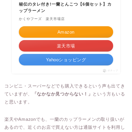
秘伝のタレ付き!一蘭とんこつ【6個セット】カ
ップラーメン
かくやフーズ 楽天市場店
Amazon
楽天市場
Yahooショッピング
ポチップ
コンビニ・スーパーなどでも購入できるという声も出てき
ていますが、
「なかなか見つからない！」
という方もいる
と思います。
楽天やAmazonでも、一蘭のカップラーメンの取り扱いが
あるので、近くのお店で買えない方は通販サイトを利用し