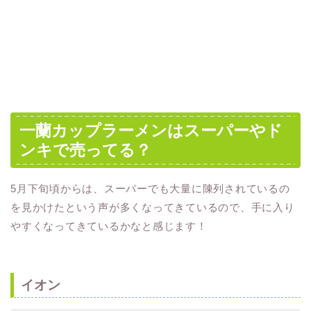
一蘭カップラーメンはスーパーやド
ンキで売ってる？
5月下旬頃からは、スーパーでも大量に陳列されているの
を見かけたという声が多くなってきているので、手に入り
やすくなってきているかなと感じます！
イオン