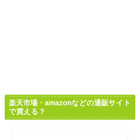
楽天市場・amazonなどの通販サイト
で買える？