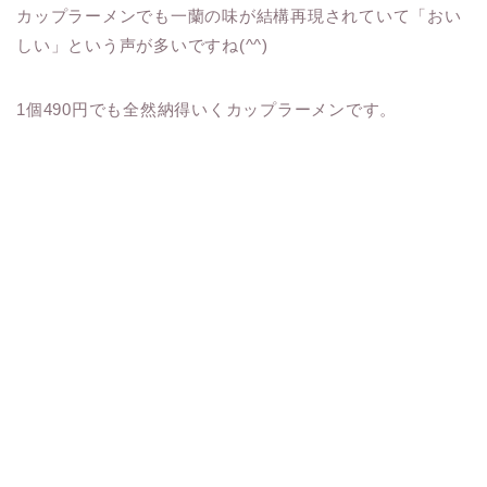
カップラーメンでも一蘭の味が結構再現されていて「おい
しい」という声が多いですね(^^)
1個490円でも全然納得いくカップラーメンです。