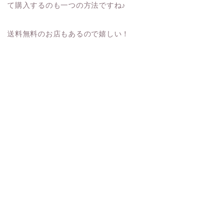
て購入するのも一つの方法ですね♪
送料無料のお店もあるので嬉しい！