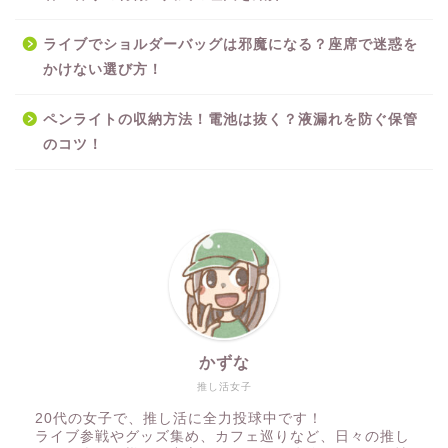
ライブでショルダーバッグは邪魔になる？座席で迷惑を
かけない選び方！
ペンライトの収納方法！電池は抜く？液漏れを防ぐ保管
のコツ！
かずな
推し活女子
20代の女子で、推し活に全力投球中です！
ライブ参戦やグッズ集め、カフェ巡りなど、日々の推し