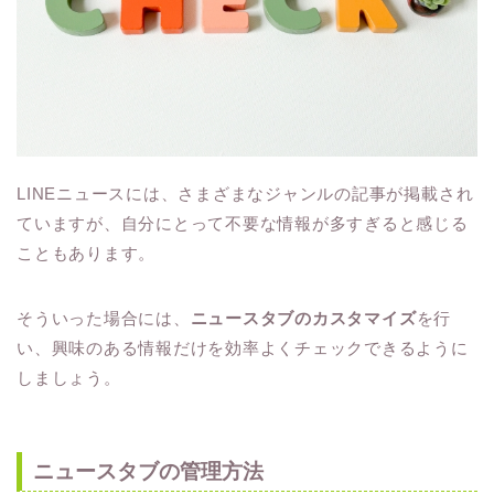
LINEニュースには、さまざまなジャンルの記事が掲載され
ていますが、自分にとって不要な情報が多すぎると感じる
こともあります。
そういった場合には、
ニュースタブのカスタマイズ
を行
い、興味のある情報だけを効率よくチェックできるように
しましょう。
ニュースタブの管理方法