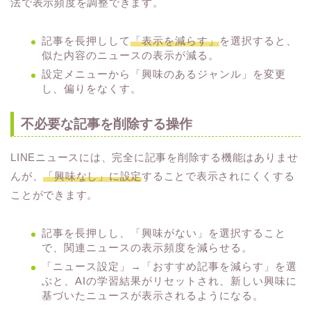
法で表示頻度を調整できます。
記事を長押しして
「表示を減らす」
を選択すると、
似た内容のニュースの表示が減る。
設定メニューから「興味のあるジャンル」を変更
し、偏りをなくす。
不必要な記事を削除する操作
LINEニュースには、完全に記事を削除する機能はありませ
んが、
「興味なし」に設定
することで表示されにくくする
ことができます。
記事を長押しし、「興味がない」を選択すること
で、関連ニュースの表示頻度を減らせる。
「ニュース設定」→「おすすめ記事を減らす」を選
ぶと、AIの学習結果がリセットされ、新しい興味に
基づいたニュースが表示されるようになる。