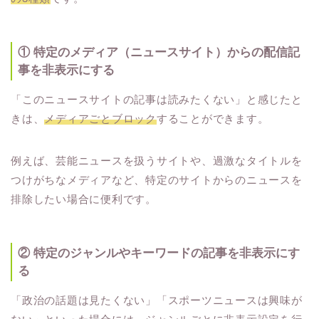
① 特定のメディア（ニュースサイト）からの配信記
事を非表示にする
「このニュースサイトの記事は読みたくない」と感じたと
きは、
メディアごとブロック
することができます。
例えば、芸能ニュースを扱うサイトや、過激なタイトルを
つけがちなメディアなど、特定のサイトからのニュースを
排除したい場合に便利です。
② 特定のジャンルやキーワードの記事を非表示にす
る
「政治の話題は見たくない」「スポーツニュースは興味が