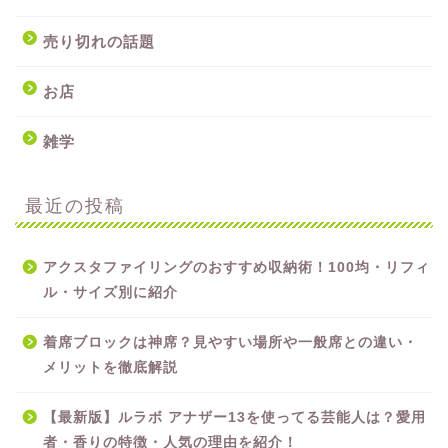
売り切れの話題
お店
雑学
最近の投稿
アクスタファイリングのおすすめ収納術！100均・リフィ
ル・サイズ別に紹介
着席ブロックは神席？見やすい場所や一般席との違い・
メリットを徹底解説
【最新版】ルラボ アナザー13を使ってる芸能人は？愛用
者・香りの特徴・人気の理由を紹介！