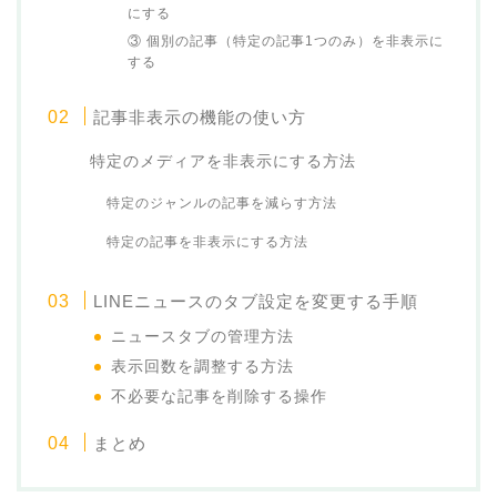
にする
③ 個別の記事（特定の記事1つのみ）を非表示に
する
記事非表示の機能の使い方
特定のメディアを非表示にする方法
特定のジャンルの記事を減らす方法
特定の記事を非表示にする方法
LINEニュースのタブ設定を変更する手順
ニュースタブの管理方法
表示回数を調整する方法
不必要な記事を削除する操作
まとめ