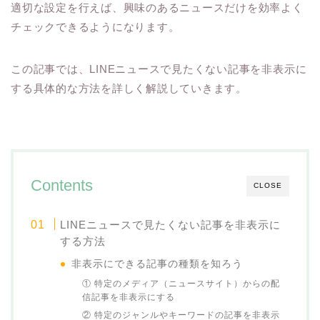
適切な設定を行えば、興味のあるニュースだけを効率よく
チェックできるようになります。
この記事では、LINEニュースで見たくない記事を非表示に
する具体的な方法を詳しく解説していきます。
Contents
CLOSE
LINEニュースで見たくない記事を非表示に
する方法
非表示にできる記事の種類を知ろう
① 特定のメディア（ニュースサイト）からの配
信記事を非表示にする
② 特定のジャンルやキーワードの記事を非表示