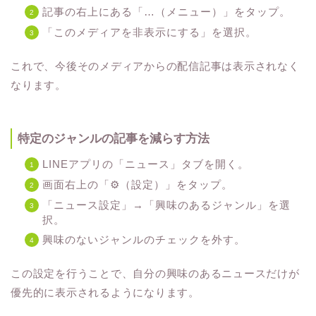
記事の右上にある「…（メニュー）」をタップ。
「このメディアを非表示にする」を選択。
これで、今後そのメディアからの配信記事は表示されなく
なります。
特定のジャンルの記事を減らす方法
LINEアプリの「ニュース」タブを開く。
画面右上の「⚙（設定）」をタップ。
「ニュース設定」→「興味のあるジャンル」を選
択。
興味のないジャンルのチェックを外す。
この設定を行うことで、自分の興味のあるニュースだけが
優先的に表示されるようになります。