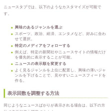
ニュースタブでは、以下のようなカスタマイズが可能で
す。
興味のあるジャンルを選ぶ
スポーツ、政治、経済、エンタメなど、好みに合わ
せて選択。
特定のメディアをフォローする
例えば、特定の新聞社やニュースサイトの情報だけ
を優先的に表示することが可能。
ニュースの表示順を変更する
よく見るジャンルを上位に配置し、興味の薄いジャ
ンルを下げることで、見やすいニュースフィードを
作る。
表示回数を調整する方法
同じようなニュースばかりが表示される場合は、以下の方