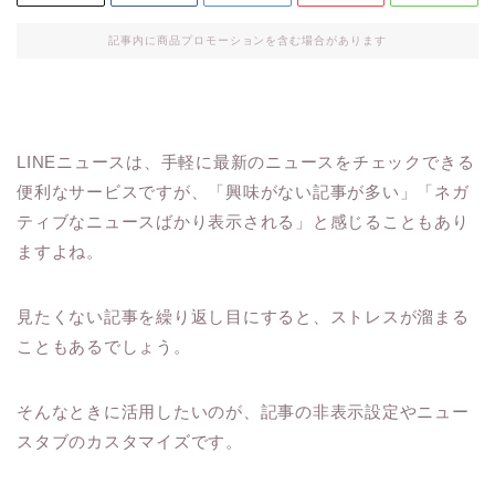
記事内に商品プロモーションを含む場合があります
LINEニュースは、手軽に最新のニュースをチェックできる
便利なサービスですが、「興味がない記事が多い」「ネガ
ティブなニュースばかり表示される」と感じることもあり
ますよね。
見たくない記事を繰り返し目にすると、ストレスが溜まる
こともあるでしょう。
そんなときに活用したいのが、記事の非表示設定やニュー
スタブのカスタマイズです。