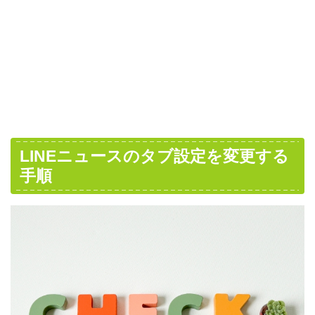
LINEニュースのタブ設定を変更する
手順