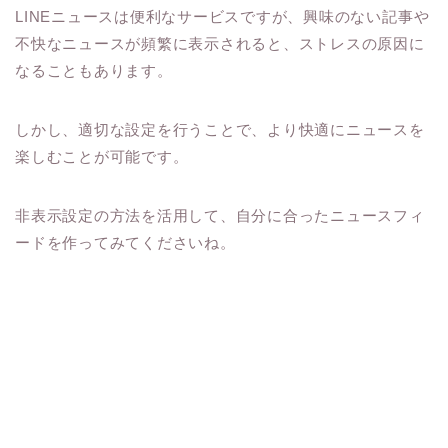
LINEニュースは便利なサービスですが、興味のない記事や
不快なニュースが頻繁に表示されると、ストレスの原因に
なることもあります。
しかし、適切な設定を行うことで、より快適にニュースを
楽しむことが可能です。
非表示設定の方法を活用して、自分に合ったニュースフィ
ードを作ってみてくださいね。