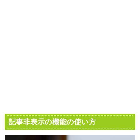
記事非表示の機能の使い方