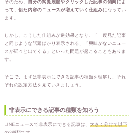
そのため、
自分の閲覧履歴やクリックした記事の傾向によ
って、似た内容のニュースが増えていく仕組み
になってい
ます。
しかし、こうした仕組みが逆効果となり、「一度見た記事
と同じような話題ばかり表示される」「興味がないニュー
スが延々と出てくる」といった問題が起こることもありま
す。
そこで、まずは非表示にできる記事の種類を理解し、それ
ぞれの設定方法を見ていきましょう。
非表示にできる記事の種類を知ろう
LINEニュースで非表示にできる記事は、
大きく分けて以下
の3種類
です。