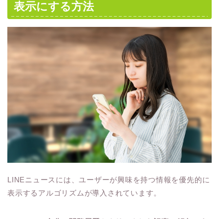
表示にする方法
LINEニュースには、ユーザーが興味を持つ情報を優先的に
表示するアルゴリズムが導入されています。