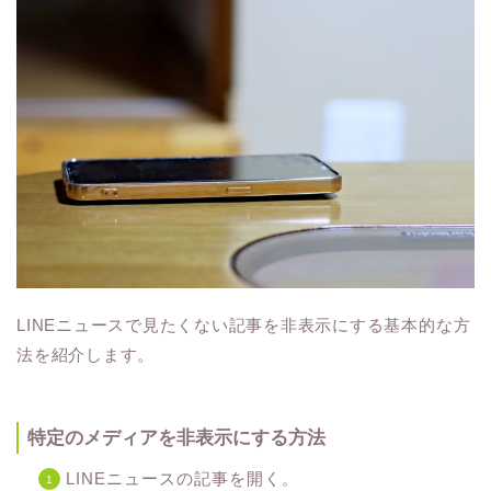
LINEニュースで見たくない記事を非表示にする基本的な方
法を紹介します。
特定のメディアを非表示にする方法
LINEニュースの記事を開く。