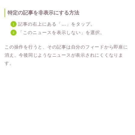
特定の記事を非表示にする方法
記事の右上にある「…」をタップ。
「このニュースを表示しない」を選択。
この操作を行うと、その記事は自分のフィードから即座に
消え、今後同じようなニュースが表示されにくくなりま
す。