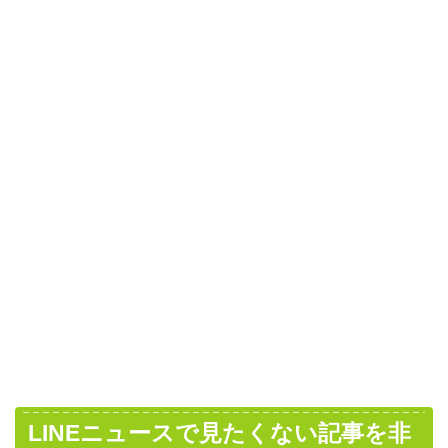
LINEニュースで見たくない記事を非