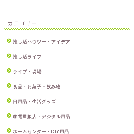
カテゴリー
推し活ハウツー・アイデア
推し活ライフ
ライブ・現場
食品・お菓子・飲み物
日用品・生活グッズ
家電量販店・デジタル用品
ホームセンター・DIY用品