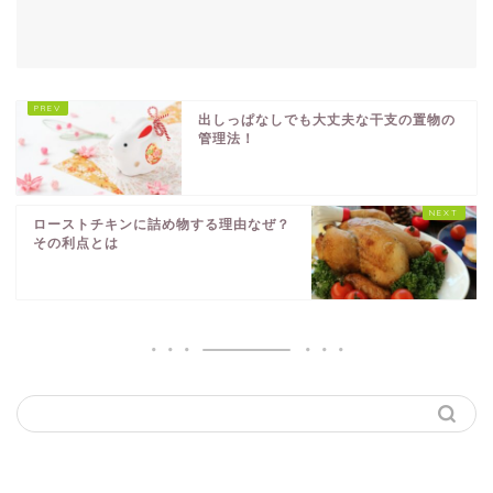
出しっぱなしでも大丈夫な干支の置物の
管理法！
ローストチキンに詰め物する理由なぜ？
その利点とは