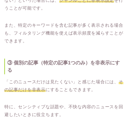
ない」といった場合には、
ジャンルごとに非表示設定
を行
うことが可能です。
また、特定のキーワードを含む記事が多く表示される場合
も、フィルタリング機能を使えば表示頻度を減らすことが
できます。
③ 個別の記事（特定の記事1つのみ）を非表示にす
る
「このニュースだけは見たくない」と感じた場合には、
そ
の記事だけを非表示
にすることもできます。
特に、センシティブな話題や、不快な内容のニュースを回
避したいときに役立ちます。