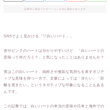
記事内に商品プロモーションを含む場合があります
SNSでよく見かける「🤍白いハート」。
赤やピンクのハートは分かりやすいけど、「白いハートの
意味って何だろう？」と気になったことはありませんか？
実はこの白いハート、純粋さや無垢な気持ちを表すポジテ
ィブな意味を持つ一方で、文脈によっては「冷たい」「距
離を置きたい」というネガティブな印象になることもある
んです。
この記事では、白いハートの本当の意味や日本と海外での