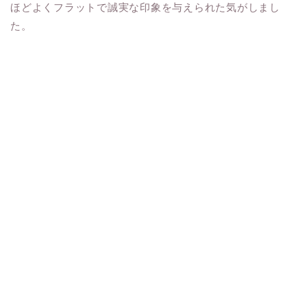
ほどよくフラットで誠実な印象を与えられた気がしまし
た。