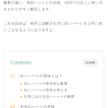
解釈の違い、色別ハートとの比較、SNSでの正しい使い方
をわかりやすく解説します。
これを読めば、相手に誤解されずに白いハートを上手に使
いこなせるようになりますよ。
Contents
CLOSE
白いハートの意味とは？
白いハートの基本的な象徴
白いハートの意味を考える
日本における白いハートの解釈
色別のハートの意味