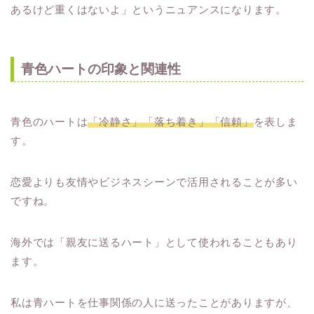
あるけど重くはないよ」というニュアンスになります。
青色ハートの印象と関連性
青色のハートは
「冷静さ」「落ち着き」「信頼」
を表しま
す。
恋愛よりも友情やビジネスシーンで活用されることが多い
ですね。
海外では「親友に送るハート」として使われることもあり
ます。
私は青ハートを仕事関係の人に送ったことがありますが、