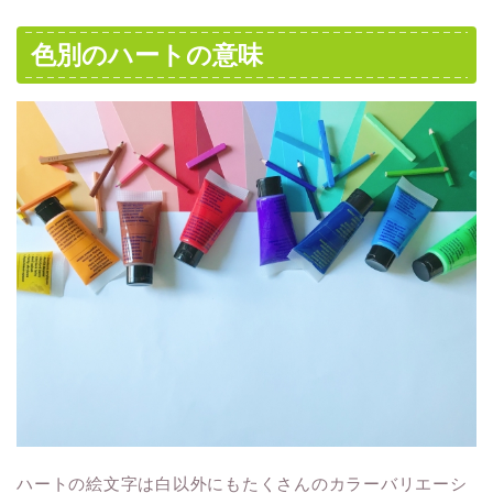
色別のハートの意味
ハートの絵文字は白以外にもたくさんのカラーバリエーシ