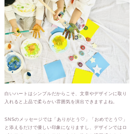
白いハートはシンプルだからこそ、文章やデザインに取り
入れると上品で柔らかい雰囲気を演出できますよね。
SNSのメッセージでは「ありがとう🤍」「おめでとう🤍」
と添えるだけで優しい印象になりますし、デザインではロ