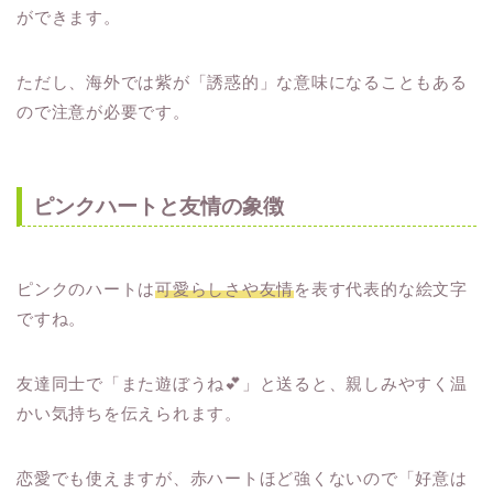
ができます。
ただし、海外では紫が「誘惑的」な意味になることもある
ので注意が必要です。
ピンクハートと友情の象徴
ピンクのハートは
可愛らしさや友情
を表す代表的な絵文字
ですね。
友達同士で「また遊ぼうね💕」と送ると、親しみやすく温
かい気持ちを伝えられます。
恋愛でも使えますが、赤ハートほど強くないので「好意は