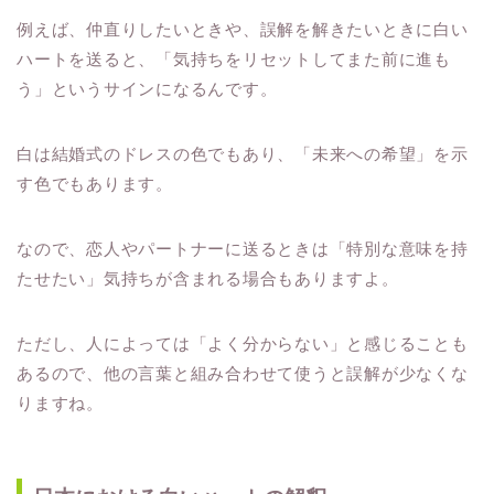
例えば、仲直りしたいときや、誤解を解きたいときに白い
ハートを送ると、「気持ちをリセットしてまた前に進も
う」というサインになるんです。
白は結婚式のドレスの色でもあり、「未来への希望」を示
す色でもあります。
なので、恋人やパートナーに送るときは「特別な意味を持
たせたい」気持ちが含まれる場合もありますよ。
ただし、人によっては「よく分からない」と感じることも
あるので、他の言葉と組み合わせて使うと誤解が少なくな
りますね。