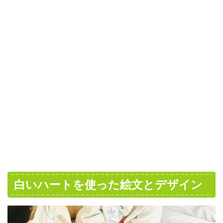
白いハートを使った絵文とデザイン