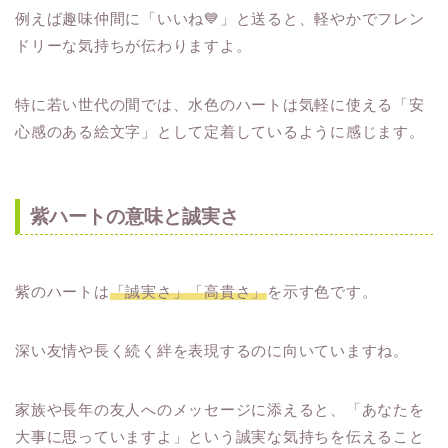
例えば趣味仲間に「いいね💙」と送ると、軽やかでフレン
ドリーな気持ちが伝わりますよ。
特に若い世代の間では、水色のハートは気軽に使える「安
心感のある絵文字」として定着しているように感じます。
紫ハートの意味と誠実さ
紫のハートは
「誠実さ」「高貴さ」
を示す色です。
深い友情や長く続く絆を表現するのに向いていますね。
家族や長年の友人へのメッセージに添えると、「あなたを
大事に思っていますよ」という誠実な気持ちを伝えること