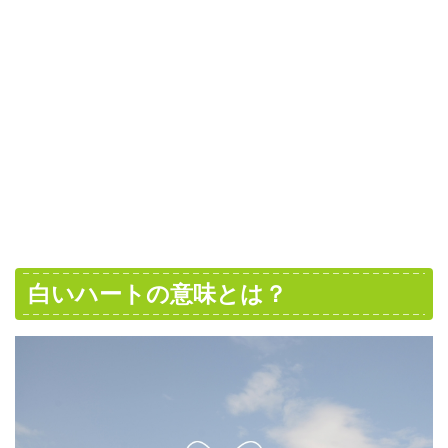
白いハートの意味とは？