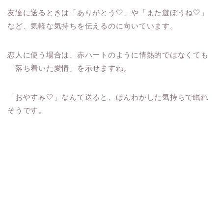
友達に送るときは「ありがとう🤍」や「また遊ぼうね🤍」
など、気軽な気持ちを伝えるのに向いています。
恋人に使う場合は、赤ハートのように情熱的ではなくても
「落ち着いた愛情」を示せますね。
「おやすみ🤍」なんて送ると、ほんわかした気持ちで眠れ
そうです。