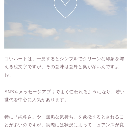
白いハートは、一見するとシンプルでクリーンな印象を与
える絵文字ですが、その意味は意外と奥が深いんですよ
ね。
SNSやメッセージアプリでよく使われるようになり、若い
世代を中心に人気があります。
特に「純粋さ」や「無垢な気持ち」を象徴するとされるこ
とが多いのですが、実際には状況によってニュアンスが変