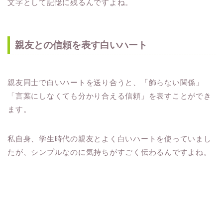
文字として記憶に残るんですよね。
親友との信頼を表す白いハート
親友同士で白いハートを送り合うと、「飾らない関係」
「言葉にしなくても分かり合える信頼」を表すことができ
ます。
私自身、学生時代の親友とよく白いハートを使っていまし
たが、シンプルなのに気持ちがすごく伝わるんですよね。