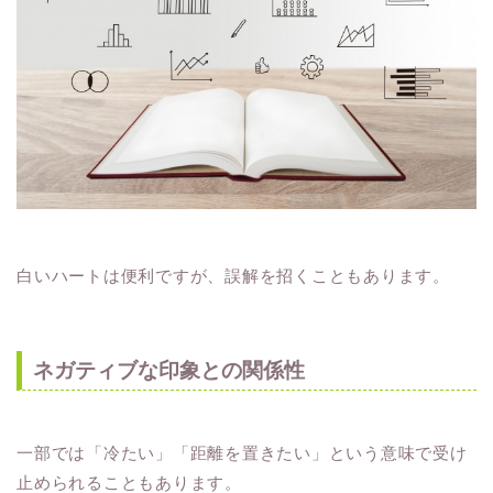
白いハートは便利ですが、誤解を招くこともあります。
ネガティブな印象との関係性
一部では「冷たい」「距離を置きたい」という意味で受け
止められることもあります。