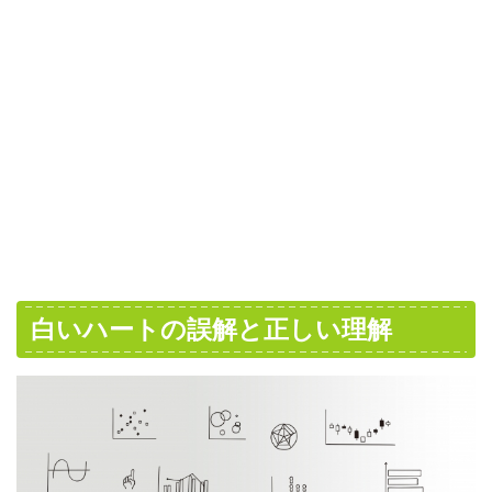
白いハートの誤解と正しい理解