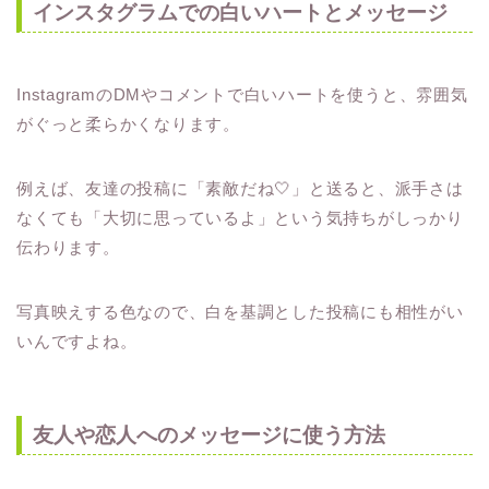
インスタグラムでの白いハートとメッセージ
InstagramのDMやコメントで白いハートを使うと、雰囲気
がぐっと柔らかくなります。
例えば、友達の投稿に「素敵だね🤍」と送ると、派手さは
なくても「大切に思っているよ」という気持ちがしっかり
伝わります。
写真映えする色なので、白を基調とした投稿にも相性がい
いんですよね。
友人や恋人へのメッセージに使う方法