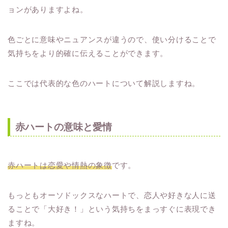
ョンがありますよね。
色ごとに意味やニュアンスが違うので、使い分けることで
気持ちをより的確に伝えることができます。
ここでは代表的な色のハートについて解説しますね。
赤ハートの意味と愛情
赤ハートは恋愛や情熱の象徴
です。
もっともオーソドックスなハートで、恋人や好きな人に送
ることで「大好き！」という気持ちをまっすぐに表現でき
ますね。