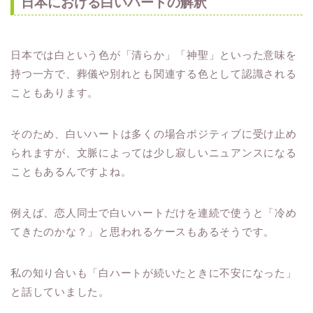
日本における白いハートの解釈
日本では白という色が「清らか」「神聖」といった意味を
持つ一方で、葬儀や別れとも関連する色として認識される
こともあります。
そのため、白いハートは多くの場合ポジティブに受け止め
られますが、文脈によっては少し寂しいニュアンスになる
こともあるんですよね。
例えば、恋人同士で白いハートだけを連続で使うと「冷め
てきたのかな？」と思われるケースもあるそうです。
私の知り合いも「白ハートが続いたときに不安になった」
と話していました。