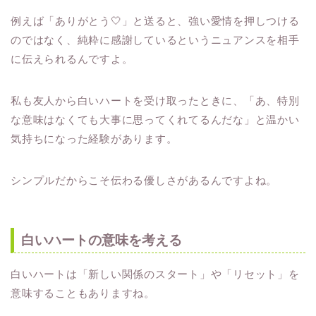
例えば「ありがとう🤍」と送ると、強い愛情を押しつける
のではなく、純粋に感謝しているというニュアンスを相手
に伝えられるんですよ。
私も友人から白いハートを受け取ったときに、「あ、特別
な意味はなくても大事に思ってくれてるんだな」と温かい
気持ちになった経験があります。
シンプルだからこそ伝わる優しさがあるんですよね。
白いハートの意味を考える
白いハートは「新しい関係のスタート」や「リセット」を
意味することもありますね。