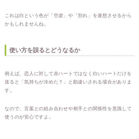
これは白という色が「空虚」や「別れ」を連想させるから
かもしれませんね。
使い方を誤るとどうなるか
例えば、恋人に対して赤ハートではなく白いハートだけを
送ると「気持ちが冷めた？」と勘違いされる場合がありま
す。
なので、言葉との組み合わせや相手との関係性を意識して
使うのが安心ですよ。