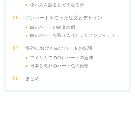
使い方を誤るとどうなるか
白いハートを使った絵文とデザイン
白いハートの絵文の例
白いハートを取り入れたデザインアイデア
海外における白いハートの認識
アメリカでの白いハートの意味
日本と海外のハート色の比較
まとめ