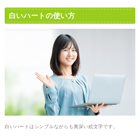
白いハートの使い方
白いハートはシンプルながらも奥深い絵文字です。