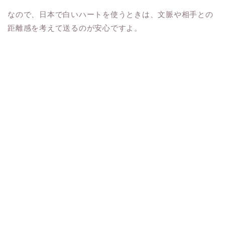
なので、日本で白いハートを使うときは、文脈や相手との
距離感を考えて送るのが安心ですよ。