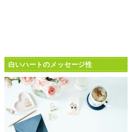
白いハートのメッセージ性