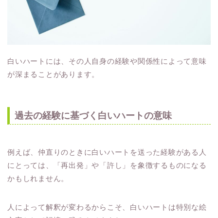
白いハートには、その人自身の経験や関係性によって意味
が深まることがあります。
過去の経験に基づく白いハートの意味
例えば、仲直りのときに白いハートを送った経験がある人
にとっては、「再出発」や「許し」を象徴するものになる
かもしれません。
人によって解釈が変わるからこそ、白いハートは特別な絵