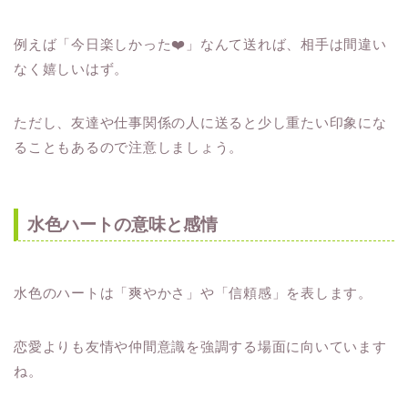
例えば「今日楽しかった❤️」なんて送れば、相手は間違い
なく嬉しいはず。
ただし、友達や仕事関係の人に送ると少し重たい印象にな
ることもあるので注意しましょう。
水色ハートの意味と感情
水色のハートは「爽やかさ」や「信頼感」を表します。
恋愛よりも友情や仲間意識を強調する場面に向いています
ね。