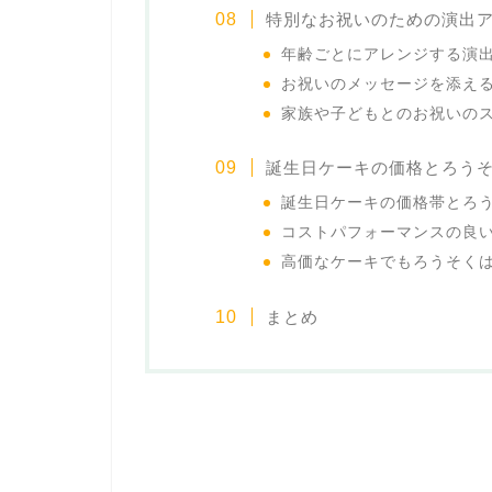
特別なお祝いのための演出
年齢ごとにアレンジする演
お祝いのメッセージを添え
家族や子どもとのお祝いの
誕生日ケーキの価格とろう
誕生日ケーキの価格帯とろ
コストパフォーマンスの良
高価なケーキでもろうそく
まとめ