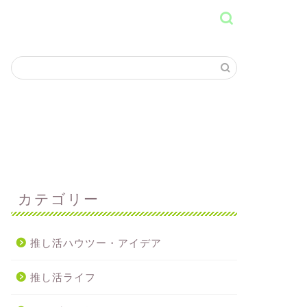
カテゴリー
推し活ハウツー・アイデア
推し活ライフ