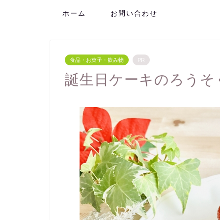
ホーム
お問い合わせ
食品・お菓子・飲み物
PR
誕生日ケーキのろうそ