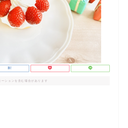
モーションを含む場合があります