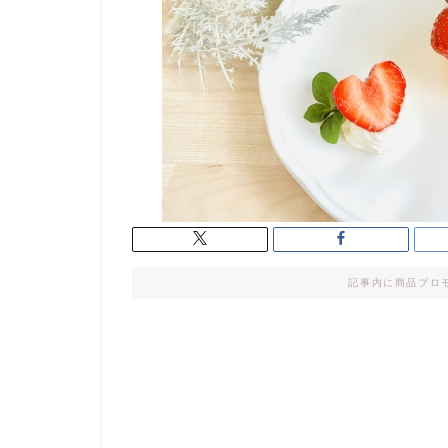
記事内に商品プロ