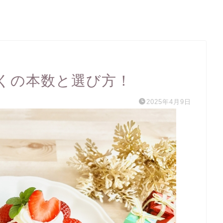
くの本数と選び方！
2025年4月9日