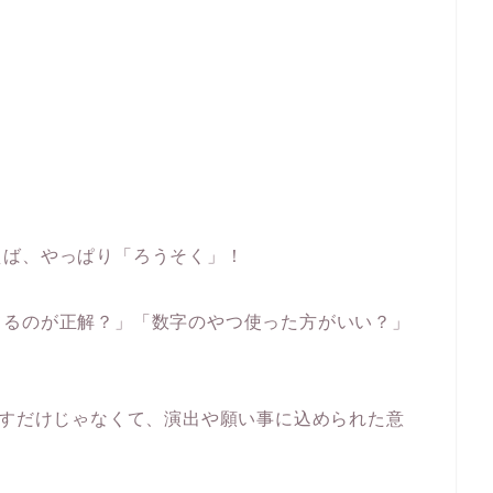
えば、やっぱり「ろうそく」！
てるのが正解？」「数字のやつ使った方がいい？」
表すだけじゃなくて、演出や願い事に込められた意