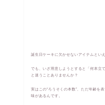
誕生日ケーキに欠かせないアイテムとい
でも、いざ用意しようとすると「何本立
と迷うことありませんか？
実はこの“ろうそくの本数”、ただ年齢を
味があるんです。