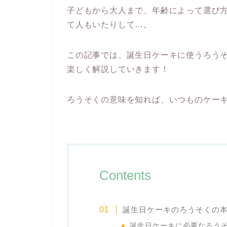
子どもから大人まで、年齢によって選び
て人もいたりして…。
この記事では、誕生日ケーキに使うろう
楽しく解説していきます！
ろうそくの意味を知れば、いつものケーキ
Contents
誕生日ケーキのろうそくの
誕生日ケーキに必要なろう