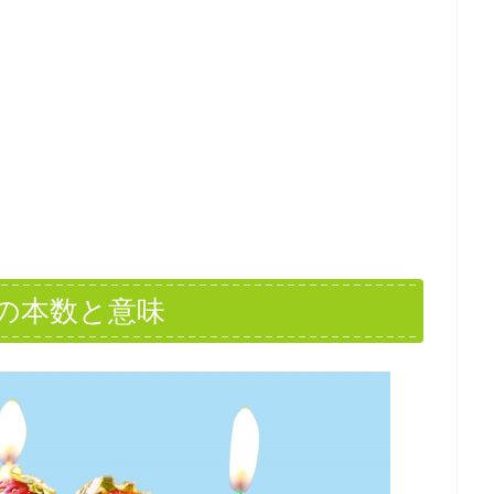
の本数と意味