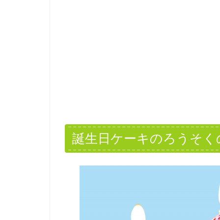
誕生日ケーキのろうそく