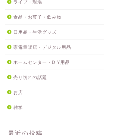
ライブ・現場
食品・お菓子・飲み物
日用品・生活グッズ
家電量販店・デジタル用品
ホームセンター・DIY用品
売り切れの話題
お店
雑学
最近の投稿