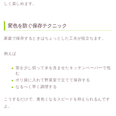
しく楽しめます。
変色を防ぐ保存テクニック
家庭で保存するときはちょっとした工夫が役立ちます。
例えば
茎を少し切って水を含ませたキッチンペーパーで包
む
ポリ袋に入れて野菜室で立てて保存する
なるべく早く調理する
こうするだけで、黄色くなるスピードを抑えられるんです
よ。