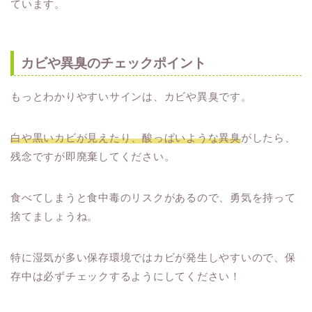
ています。
カビや異臭のチェックポイント
もっとわかりやすいサインは、カビや異臭です。
白や黒いカビが見えたり、酸っぱいような異臭
がしたら、
残念ですが即廃棄してください。
食べてしまうと食中毒のリスクがあるので、勇気を持って
捨てましょうね。
特に湿気が多い保存環境ではカビが発生しやすいので、保
存中は必ずチェックするようにしてください！