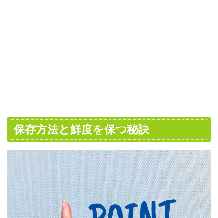
保存方法と鮮度を保つ秘訣