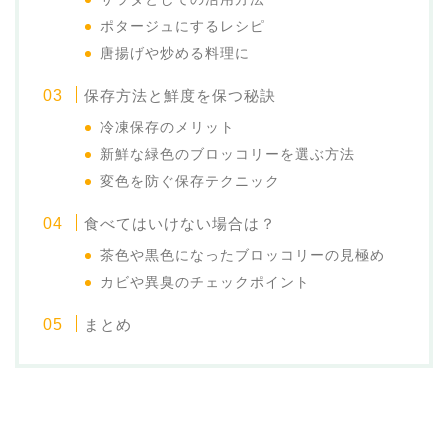
ポタージュにするレシピ
唐揚げや炒める料理に
保存方法と鮮度を保つ秘訣
冷凍保存のメリット
新鮮な緑色のブロッコリーを選ぶ方法
変色を防ぐ保存テクニック
食べてはいけない場合は？
茶色や黒色になったブロッコリーの見極め
カビや異臭のチェックポイント
まとめ