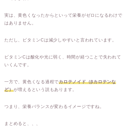
実は、黄色くなったからといって栄養がゼロになるわけで
はありません。
ただし、ビタミンCは減少しやすいと言われています。
ビタミンCは酸化や光に弱く、時間が経つことで失われて
いくんです。
一方で、黄色くなる過程で
カロテノイド（βカロテンな
ど）
が増えるという説もあります。
つまり、栄養バランスが変わるイメージですね。
まとめると、、、