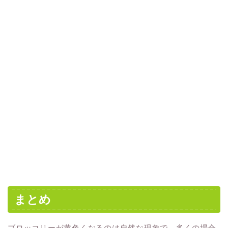
まとめ
ブロッコリーが黄色くなるのは自然な現象で、多くの場合