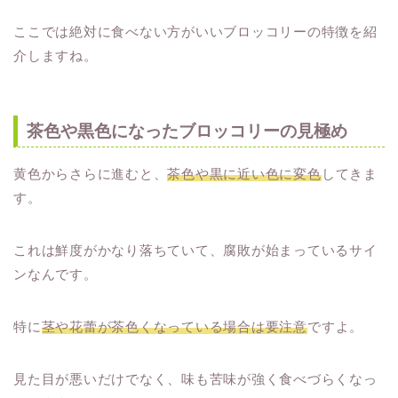
ここでは絶対に食べない方がいいブロッコリーの特徴を紹
介しますね。
茶色や黒色になったブロッコリーの見極め
黄色からさらに進むと、
茶色や黒に近い色に変色
してきま
す。
これは鮮度がかなり落ちていて、腐敗が始まっているサイ
ンなんです。
特に
茎や花蕾が茶色くなっている場合は要注意
ですよ。
見た目が悪いだけでなく、味も苦味が強く食べづらくなっ