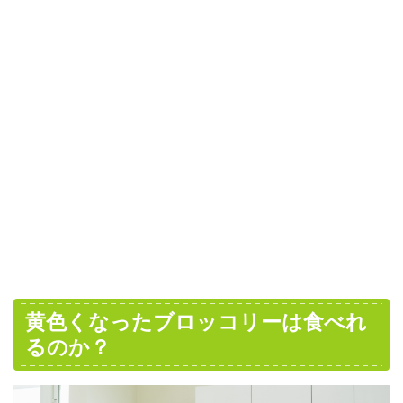
黄色くなったブロッコリーは食べれ
るのか？