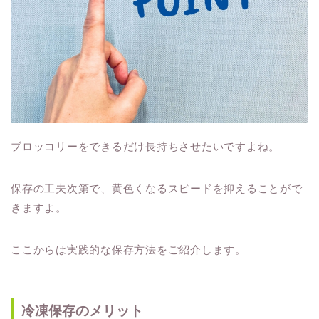
ブロッコリーをできるだけ長持ちさせたいですよね。
保存の工夫次第で、黄色くなるスピードを抑えることがで
きますよ。
ここからは実践的な保存方法をご紹介します。
冷凍保存のメリット