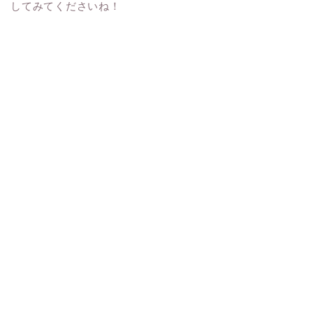
してみてくださいね！