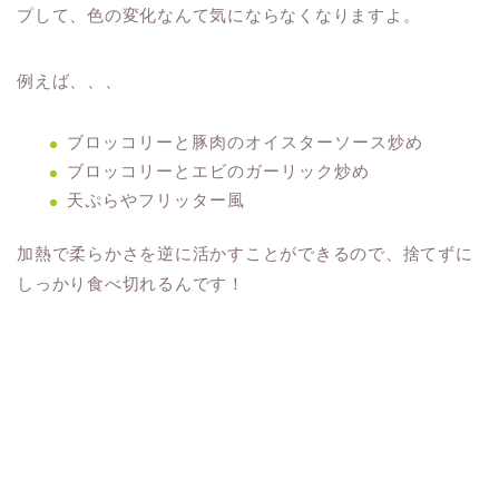
プして、色の変化なんて気にならなくなりますよ。
例えば、、、
ブロッコリーと豚肉のオイスターソース炒め
ブロッコリーとエビのガーリック炒め
天ぷらやフリッター風
加熱で柔らかさを逆に活かすことができるので、捨てずに
しっかり食べ切れるんです！