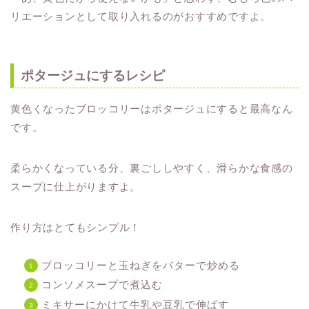
リエーションとして取り入れるのがおすすめですよ。
ポタージュにするレシピ
黄色くなったブロッコリーはポタージュにすると最高なん
です。
柔らかくなっている分、裏ごししやすく、滑らかな食感の
スープに仕上がりますよ。
作り方はとてもシンプル！
ブロッコリーと玉ねぎをバターで炒める
コンソメスープで煮込む
ミキサーにかけて牛乳や豆乳で伸ばす