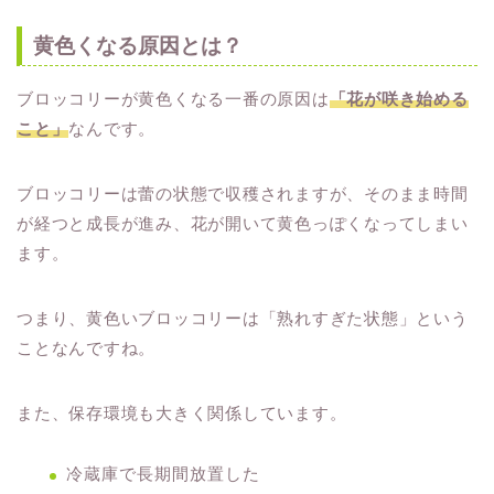
黄色くなる原因とは？
ブロッコリーが黄色くなる一番の原因は
「花が咲き始める
こと」
なんです。
ブロッコリーは蕾の状態で収穫されますが、そのまま時間
が経つと成長が進み、花が開いて黄色っぽくなってしまい
ます。
つまり、黄色いブロッコリーは「熟れすぎた状態」という
ことなんですね。
また、保存環境も大きく関係しています。
冷蔵庫で長期間放置した