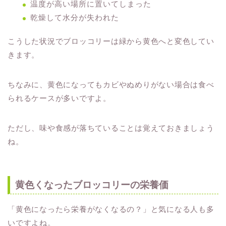
温度が高い場所に置いてしまった
乾燥して水分が失われた
こうした状況でブロッコリーは緑から黄色へと変色してい
きます。
ちなみに、黄色になってもカビやぬめりがない場合は食べ
られるケースが多いですよ。
ただし、味や食感が落ちていることは覚えておきましょう
ね。
黄色くなったブロッコリーの栄養価
「黄色になったら栄養がなくなるの？」と気になる人も多
いですよね。