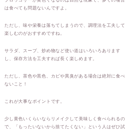
は食べても問題ないんですよ。
ただし、味や栄養は落ちてしまうので、調理法を工夫して
楽しむのがおすすめですね。
サラダ、スープ、炒め物など使い道はいろいろあります
し、保存方法を工夫すれば長く楽しめます。
ただし、茶色や黒色、カビや異臭がある場合は絶対に食べ
ないこと！
これが大事なポイントです。
少し黄色いくらいならリメイクして美味しく食べられるの
で、「もったいないから捨てたくない」という人はぜひ試