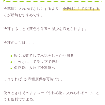
冷蔵庫に入れっぱなしにするより、
小分けにして冷凍する
方が断然おすすめです。
冷凍することで変色や栄養の減少を抑えられます。
冷凍のコツは、、、
軽く塩茹でして水気をしっかり切る
小分けにしてラップで包む
保存袋に入れて冷凍庫へ
こうすれば1か月程度保存可能です。
使うときはそのままスープや炒め物に入れられるので、と
ても便利ですよね。