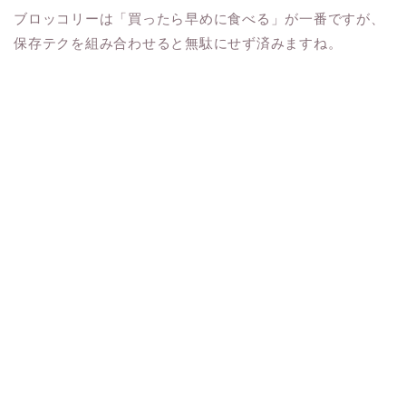
ブロッコリーは「買ったら早めに食べる」が一番ですが、
保存テクを組み合わせると無駄にせず済みますね。