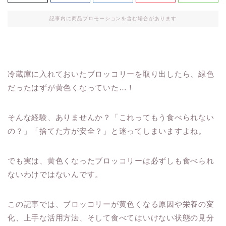
記事内に商品プロモーションを含む場合があります
冷蔵庫に入れておいたブロッコリーを取り出したら、緑色
だったはずが黄色くなっていた…！
そんな経験、ありませんか？「これってもう食べられない
の？」「捨てた方が安全？」と迷ってしまいますよね。
でも実は、黄色くなったブロッコリーは必ずしも食べられ
ないわけではないんです。
この記事では、ブロッコリーが黄色くなる原因や栄養の変
化、上手な活用方法、そして食べてはいけない状態の見分