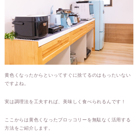
黄色くなったからといってすぐに捨てるのはもったいない
ですよね。
実は調理法を工夫すれば、美味しく食べられるんです！
ここからは黄色くなったブロッコリーを無駄なく活用する
方法をご紹介します。