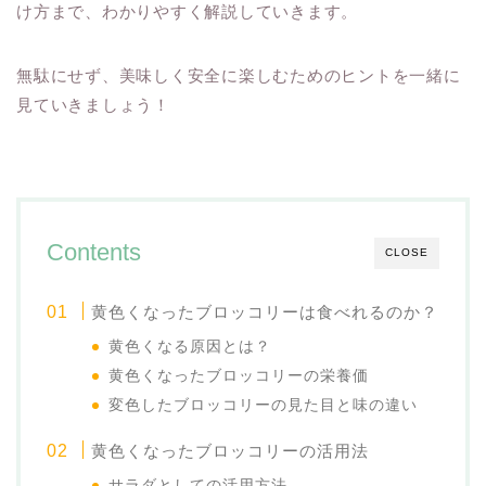
け方まで、わかりやすく解説していきます。
無駄にせず、美味しく安全に楽しむためのヒントを一緒に
見ていきましょう！
Contents
CLOSE
黄色くなったブロッコリーは食べれるのか？
黄色くなる原因とは？
黄色くなったブロッコリーの栄養価
変色したブロッコリーの見た目と味の違い
黄色くなったブロッコリーの活用法
サラダとしての活用方法