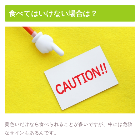
食べてはいけない場合は？
黄色いだけなら食べられることが多いですが、中には危険
なサインもあるんです。