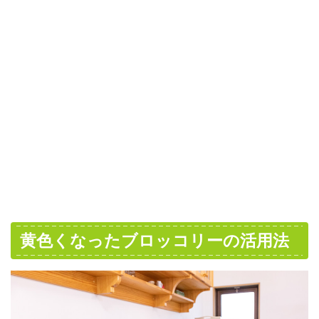
黄色くなったブロッコリーの活用法