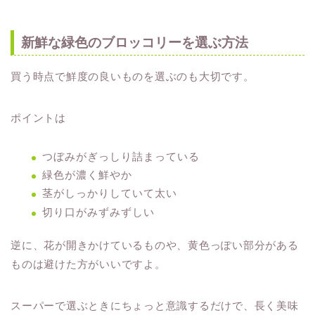
新鮮な緑色のブロッコリーを選ぶ方法
買う時点で鮮度の良いものを選ぶのも大切です。
ポイントは
つぼみがぎっしり詰まっている
緑色が濃く鮮やか
茎がしっかりしていて太い
切り口がみずみずしい
逆に、花が開きかけているものや、黄色っぽい部分がある
ものは避けた方がいいですよ。
スーパーで選ぶときにちょっと意識するだけで、長く美味