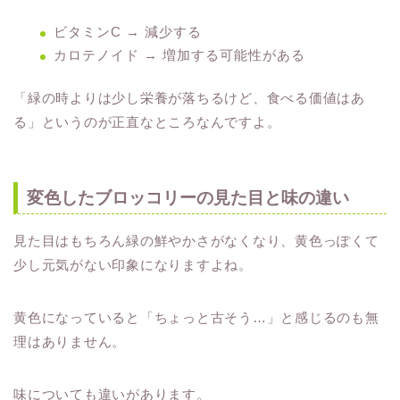
ビタミンC → 減少する
カロテノイド → 増加する可能性がある
「緑の時よりは少し栄養が落ちるけど、食べる価値はあ
る」というのが正直なところなんですよ。
変色したブロッコリーの見た目と味の違い
見た目はもちろん緑の鮮やかさがなくなり、黄色っぽくて
少し元気がない印象になりますよね。
黄色になっていると「ちょっと古そう…」と感じるのも無
理はありません。
味についても違いがあります。