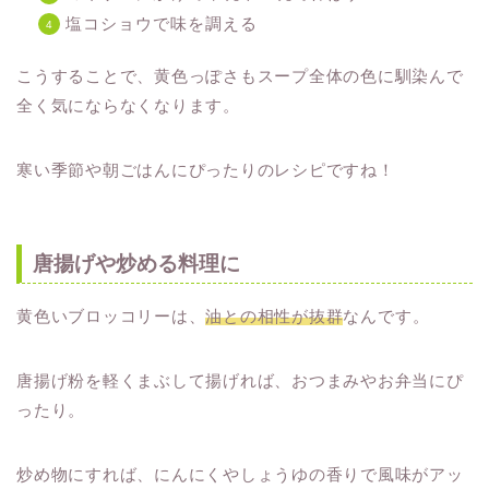
塩コショウで味を調える
こうすることで、黄色っぽさもスープ全体の色に馴染んで
全く気にならなくなります。
寒い季節や朝ごはんにぴったりのレシピですね！
唐揚げや炒める料理に
黄色いブロッコリーは、
油との相性が抜群
なんです。
唐揚げ粉を軽くまぶして揚げれば、おつまみやお弁当にぴ
ったり。
炒め物にすれば、にんにくやしょうゆの香りで風味がアッ