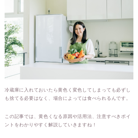
冷蔵庫に入れておいたら黄色く変色してしまっても必ずし
も捨てる必要はなく、場合によっては食べられるんです。
この記事では、黄色くなる原因や活用法、注意すべきポイ
ントをわかりやすく解説していきますね！