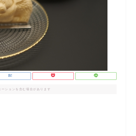
モーションを含む場合があります