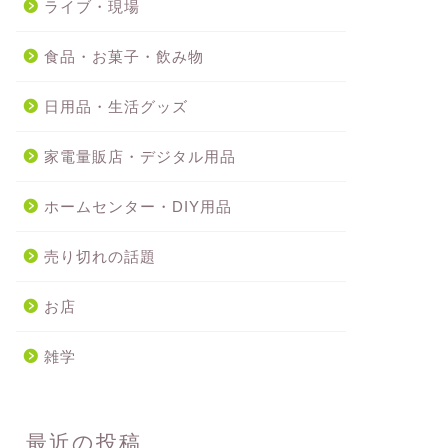
ライブ・現場
食品・お菓子・飲み物
日用品・生活グッズ
家電量販店・デジタル用品
ホームセンター・DIY用品
売り切れの話題
お店
雑学
最近の投稿