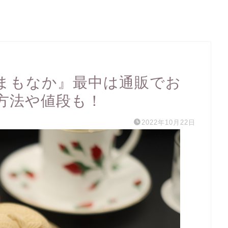
まもなか』最中は通販でお
方法や値段も！
2022年10月22日