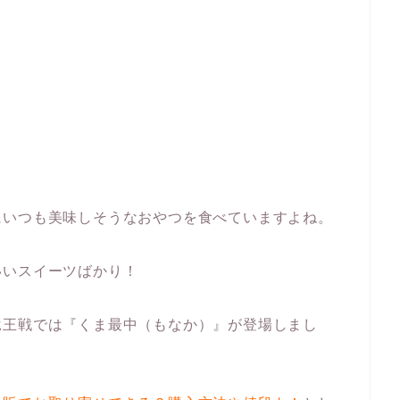
にいつも美味しそうなおやつを食べていますよね。
いいスイーツばかり！
竜王戦では『くま最中（もなか）』が登場しまし