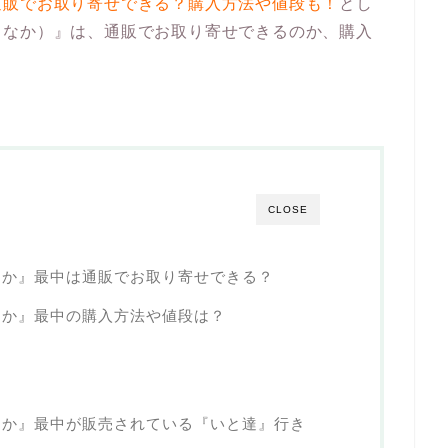
通販でお取り寄せできる？購入方法や値段も！
とし
もなか）』は、通販でお取り寄せできるのか、購入
CLOSE
なか』最中は通販でお取り寄せできる？
なか』最中の購入方法や値段は？
なか』最中が販売されている『いと達』行き