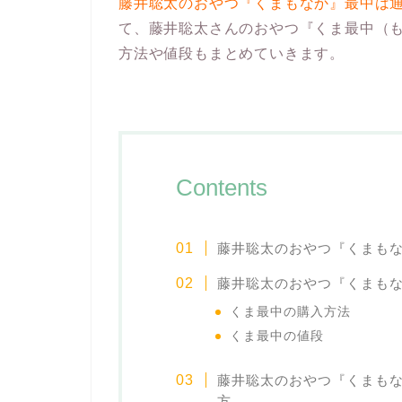
藤井聡太のおやつ『くまもなか』最中は
て、藤井聡太さんのおやつ『くま最中（
方法や値段もまとめていきます。
Contents
藤井聡太のおやつ『くまも
藤井聡太のおやつ『くまも
くま最中の購入方法
くま最中の値段
藤井聡太のおやつ『くまも
方