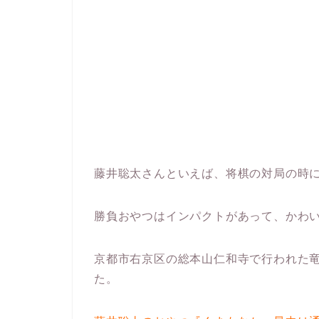
藤井聡太さんといえば、将棋の対局の時
勝負おやつはインパクトがあって、かわ
京都市右京区の総本山仁和寺で行われた
た。