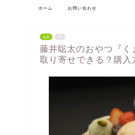
ホーム
お問い合わせ
お店
PR
藤井聡太のおやつ『く
取り寄せできる？購入