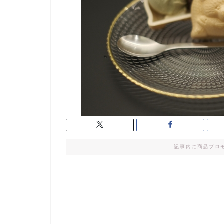
記事内に商品プロ