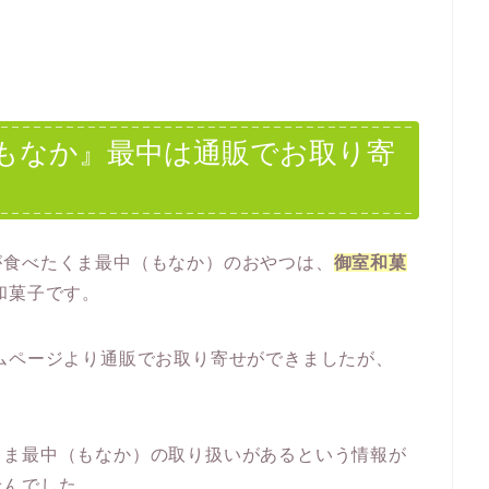
もなか』最中は通販でお取り寄
が食べたくま最中（もなか）のおやつは、
御室和菓
和菓子です。
ムページより通販でお取り寄せができましたが、
くま最中（もなか）の取り扱いがあるという情報が
せんでした。