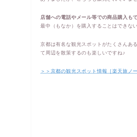
店舗への電話やメール等での商品購入も
最中（もなか）を購入することはできな
京都は有名な観光スポットがたくさんある
て周辺を散策するのも楽しいですね♪
＞＞京都の観光スポット情報［楽天旅ノ