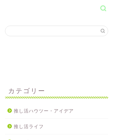
カテゴリー
推し活ハウツー・アイデア
推し活ライフ