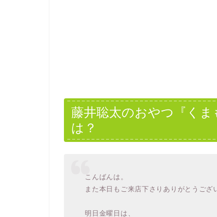
藤井聡太のおやつ『くま
は？
こんばんは。
また本日もご来店下さりありがとうござ
明日金曜日は、