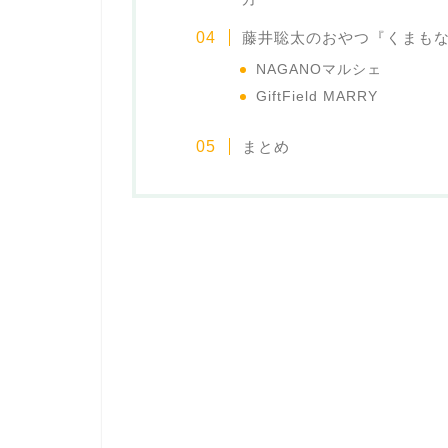
藤井聡太のおやつ『くまも
NAGANOマルシェ
GiftField MARRY
まとめ