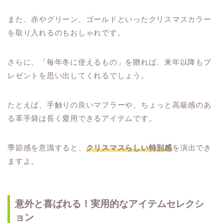
また、赤やグリーン、ゴールドといったクリスマスカラー
を取り入れるのもおしゃれです。
さらに、「毎年冬に使えるもの」を贈れば、来年以降もプ
レゼントを思い出してくれるでしょう。
たとえば、手触りの良いマフラーや、ちょっと高級感のあ
る革手袋は長く愛用できるアイテムです。
季節感を意識すると、
クリスマスらしい特別感
を演出でき
ますよ。
意外と喜ばれる！実用的なアイテムセレクシ
ョン