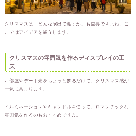
クリスマスは「どんな演出で渡すか」も重要ですよね。こ
こではアイデアを紹介します。
クリスマスの雰囲気を作るディスプレイの工
夫
お部屋やデート先をちょっと飾るだけで、クリスマス感が
一気に高まります。
イルミネーションやキャンドルを使って、ロマンチックな
雰囲気を作るのもおすすめですよ。