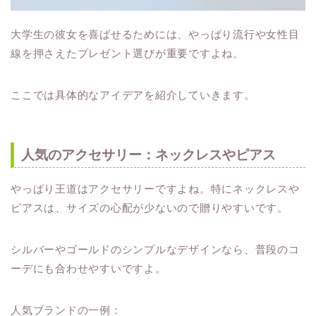
大学生の彼女を喜ばせるためには、やっぱり流行や女性目
線を押さえたプレゼント選びが重要ですよね。
ここでは具体的なアイデアを紹介していきます。
人気のアクセサリー：ネックレスやピアス
やっぱり王道はアクセサリーですよね。特にネックレスや
ピアスは、サイズの心配が少ないので贈りやすいです。
シルバーやゴールドのシンプルなデザインなら、普段のコ
ーデにも合わせやすいですよ。
人気ブランドの一例：