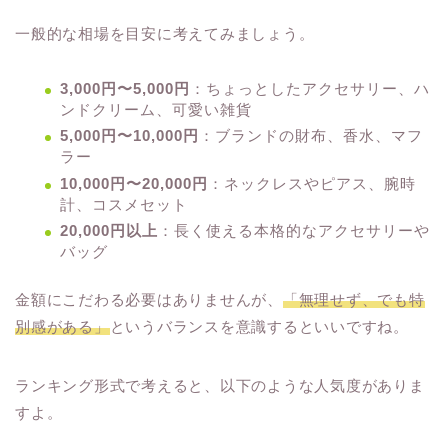
一般的な相場を目安に考えてみましょう。
3,000円〜5,000円
：ちょっとしたアクセサリー、ハ
ンドクリーム、可愛い雑貨
5,000円〜10,000円
：ブランドの財布、香水、マフ
ラー
10,000円〜20,000円
：ネックレスやピアス、腕時
計、コスメセット
20,000円以上
：長く使える本格的なアクセサリーや
バッグ
金額にこだわる必要はありませんが、
「無理せず、でも特
別感がある」
というバランスを意識するといいですね。
ランキング形式で考えると、以下のような人気度がありま
すよ。