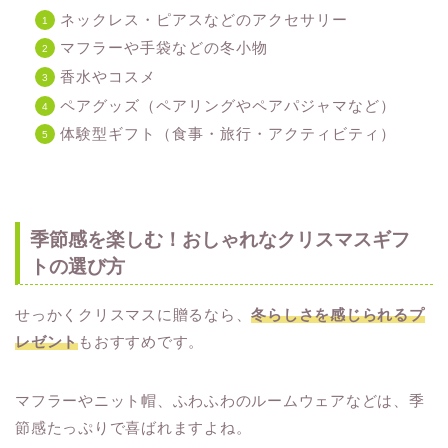
ネックレス・ピアスなどのアクセサリー
マフラーや手袋などの冬小物
香水やコスメ
ペアグッズ（ペアリングやペアパジャマなど）
体験型ギフト（食事・旅行・アクティビティ）
季節感を楽しむ！おしゃれなクリスマスギフ
トの選び方
せっかくクリスマスに贈るなら、
冬らしさを感じられるプ
レゼント
もおすすめです。
マフラーやニット帽、ふわふわのルームウェアなどは、季
節感たっぷりで喜ばれますよね。