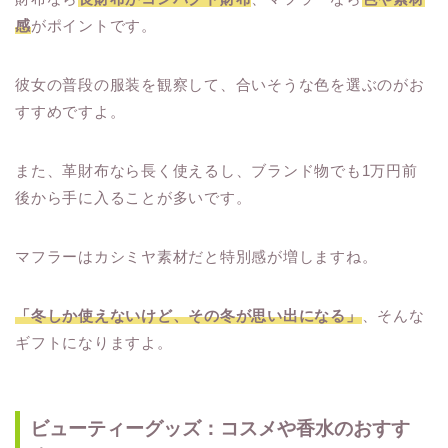
感
がポイントです。
彼女の普段の服装を観察して、合いそうな色を選ぶのがお
すすめですよ。
また、革財布なら長く使えるし、ブランド物でも1万円前
後から手に入ることが多いです。
マフラーはカシミヤ素材だと特別感が増しますね。
「冬しか使えないけど、その冬が思い出になる」
、そんな
ギフトになりますよ。
ビューティーグッズ：コスメや香水のおすす