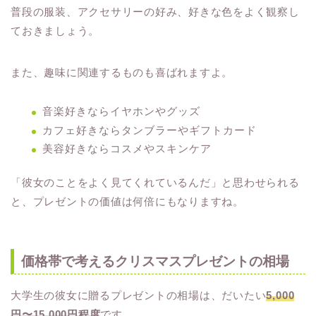
普段の服装、アクセサリーの好み、好きな色をよく観察し
ておきましょう。
また、趣味に関連するものも喜ばれますよ。
音楽好きならイヤホンやグッズ
カフェ好きならタンブラーやギフトカード
美容好きならコスメやスキンケア
「彼女のことをよく見てくれているんだ」と思わせられる
と、プレゼントの価値は何倍にもなりますね。
価格帯で考えるクリスマスプレゼントの相場
大学生の彼女に贈るプレゼントの相場は、だいたい
5,000
円〜15,000円程度
です。