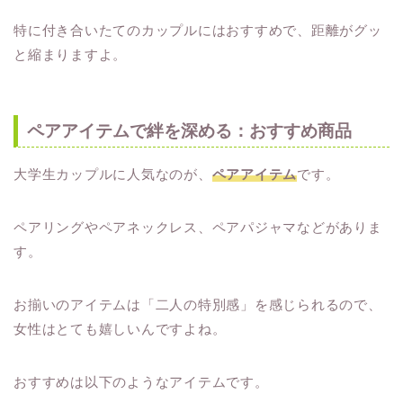
特に付き合いたてのカップルにはおすすめで、距離がグッ
と縮まりますよ。
ペアアイテムで絆を深める：おすすめ商品
大学生カップルに人気なのが、
ペアアイテム
です。
ペアリングやペアネックレス、ペアパジャマなどがありま
す。
お揃いのアイテムは「二人の特別感」を感じられるので、
女性はとても嬉しいんですよね。
おすすめは以下のようなアイテムです。