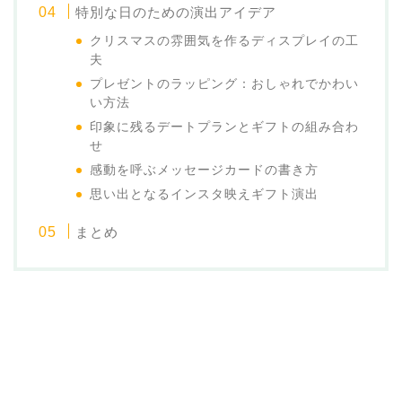
特別な日のための演出アイデア
クリスマスの雰囲気を作るディスプレイの工
夫
プレゼントのラッピング：おしゃれでかわい
い方法
印象に残るデートプランとギフトの組み合わ
せ
感動を呼ぶメッセージカードの書き方
思い出となるインスタ映えギフト演出
まとめ