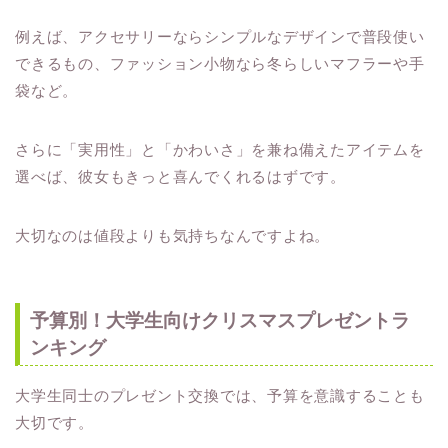
例えば、アクセサリーならシンプルなデザインで普段使い
できるもの、ファッション小物なら冬らしいマフラーや手
袋など。
さらに「実用性」と「かわいさ」を兼ね備えたアイテムを
選べば、彼女もきっと喜んでくれるはずです。
大切なのは値段よりも気持ちなんですよね。
予算別！大学生向けクリスマスプレゼントラ
ンキング
大学生同士のプレゼント交換では、予算を意識することも
大切です。