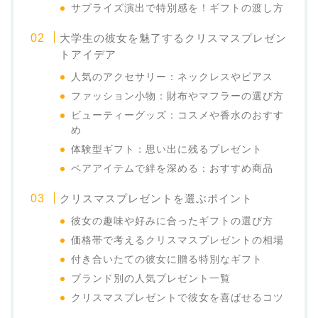
サプライズ演出で特別感を！ギフトの渡し方
大学生の彼女を魅了するクリスマスプレゼン
トアイデア
人気のアクセサリー：ネックレスやピアス
ファッション小物：財布やマフラーの選び方
ビューティーグッズ：コスメや香水のおすす
め
体験型ギフト：思い出に残るプレゼント
ペアアイテムで絆を深める：おすすめ商品
クリスマスプレゼントを選ぶポイント
彼女の趣味や好みに合ったギフトの選び方
価格帯で考えるクリスマスプレゼントの相場
付き合いたての彼女に贈る特別なギフト
ブランド別の人気プレゼント一覧
クリスマスプレゼントで彼女を喜ばせるコツ