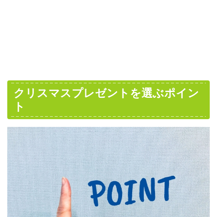
クリスマスプレゼントを選ぶポイン
ト