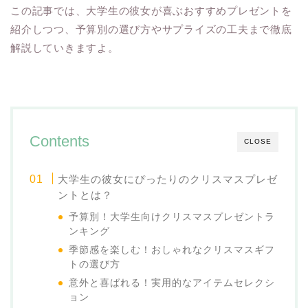
この記事では、大学生の彼女が喜ぶおすすめプレゼントを
紹介しつつ、予算別の選び方やサプライズの工夫まで徹底
解説していきますよ。
Contents
CLOSE
大学生の彼女にぴったりのクリスマスプレゼ
ントとは？
予算別！大学生向けクリスマスプレゼントラ
ンキング
季節感を楽しむ！おしゃれなクリスマスギフ
トの選び方
意外と喜ばれる！実用的なアイテムセレクシ
ョン