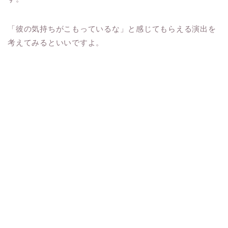
「彼の気持ちがこもっているな」と感じてもらえる演出を
考えてみるといいですよ。