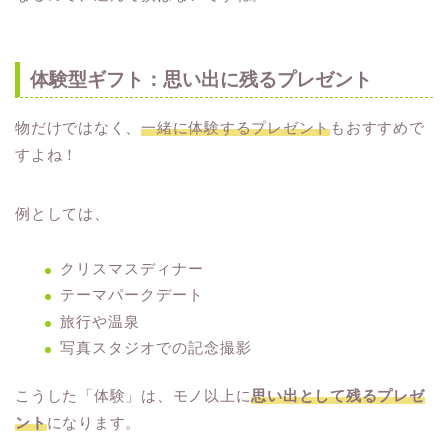
体験型ギフト：思い出に残るプレゼント
物だけではなく、
一緒に体験するプレゼント
もおすすめで
すよね！
例としては、
クリスマスディナー
テーマパークデート
旅行や温泉
写真スタジオでの記念撮影
こうした「体験」は、モノ以上に
思い出として残るプレゼ
ント
になります。