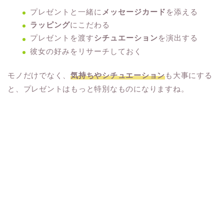
プレゼントと一緒に
メッセージカード
を添える
ラッピング
にこだわる
プレゼントを渡す
シチュエーション
を演出する
彼女の好みをリサーチしておく
モノだけでなく、
気持ちやシチュエーション
も大事にする
と、プレゼントはもっと特別なものになりますね。