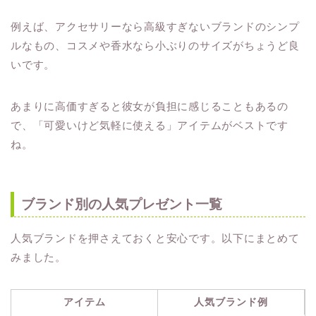
例えば、アクセサリーなら高級すぎないブランドのシンプ
ルなもの、コスメや香水なら小ぶりのサイズがちょうど良
いです。
あまりに高価すぎると彼女が負担に感じることもあるの
で、「可愛いけど気軽に使える」アイテムがベストです
ね。
ブランド別の人気プレゼント一覧
人気ブランドを押さえておくと安心です。以下にまとめて
みました。
アイテム
人気ブランド例