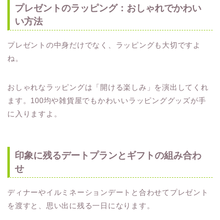
プレゼントのラッピング：おしゃれでかわい
い方法
プレゼントの中身だけでなく、ラッピングも大切ですよ
ね。
おしゃれなラッピングは「開ける楽しみ」を演出してくれ
ます。100均や雑貨屋でもかわいいラッピンググッズが手
に入りますよ。
印象に残るデートプランとギフトの組み合わ
せ
ディナーやイルミネーションデートと合わせてプレゼント
を渡すと、思い出に残る一日になります。