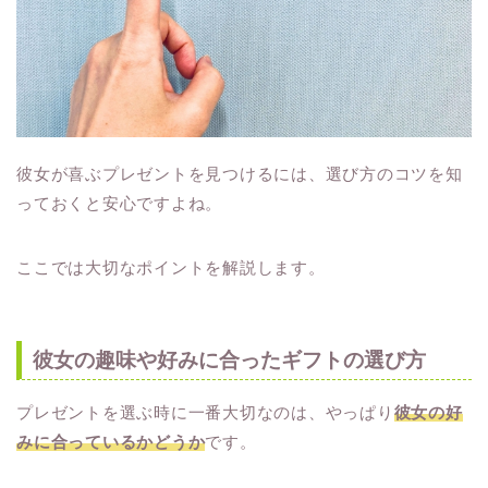
彼女が喜ぶプレゼントを見つけるには、選び方のコツを知
っておくと安心ですよね。
ここでは大切なポイントを解説します。
彼女の趣味や好みに合ったギフトの選び方
プレゼントを選ぶ時に一番大切なのは、やっぱり
彼女の好
みに合っているかどうか
です。