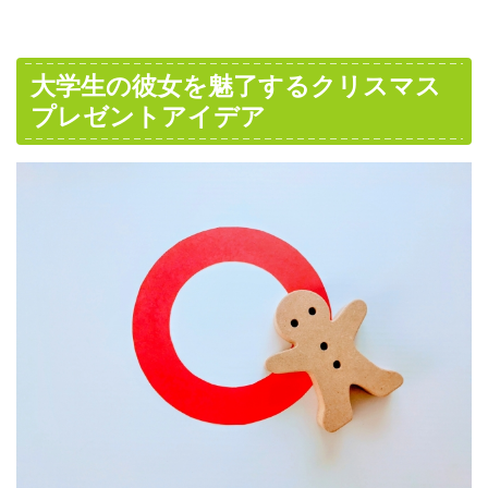
大学生の彼女を魅了するクリスマス
プレゼントアイデア