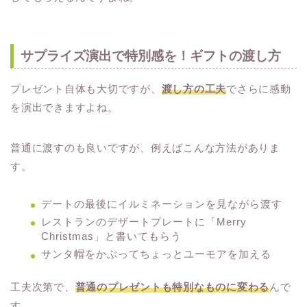
サプライズ演出で特別感を！ギフトの渡し方
プレゼント自体も大切ですが、
渡し方の工夫
でさらに感動
を演出できますよね。
普通に渡すのも良いですが、例えばこんな方法がありま
す。
デートの最後にイルミネーションを見ながら渡す
レストランのデザートプレートに「Merry
Christmas」と書いてもらう
サンタ帽をかぶってちょっとユーモアを加える
工夫次第で、
普通のプレゼントも特別なものに変わる
んで
す。