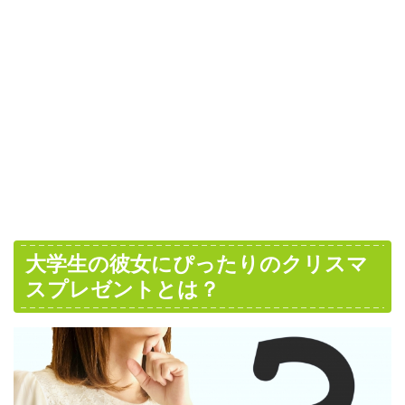
大学生の彼女にぴったりのクリスマ
スプレゼントとは？