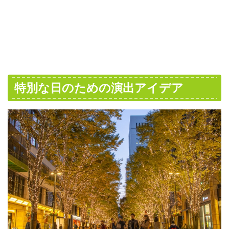
特別な日のための演出アイデア