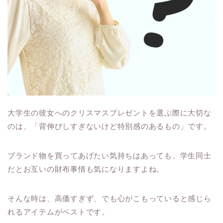
大学生の彼女へのクリスマスプレゼントを選ぶ際に大切な
のは、「背伸びしすぎないけど特別感のあるもの」です。
ブランド物を買ってあげたい気持ちはあっても、学生同士
だとお互いの財布事情も気になりますよね。
そんな時は、高価すぎず、でも心がこもっていると感じら
れるアイテムがベストです。