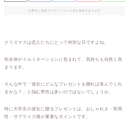
記事内に商品プロモーションを含む場合があります
クリスマスは恋人たちにとって特別な日ですよね。
街全体がイルミネーションに包まれて、気持ちも自然と高
まります。
そんな中で「彼女にどんなプレゼントを贈れば喜んでくれ
るかな？」と悩む男性は多いのではないでしょうか。
特に大学生の彼女に贈るプレゼントは、おしゃれさ・実用
性・サプライズ感が重要なポイントです。