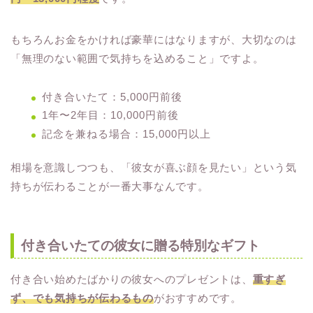
もちろんお金をかければ豪華にはなりますが、大切なのは
「無理のない範囲で気持ちを込めること」ですよ。
付き合いたて：5,000円前後
1年〜2年目：10,000円前後
記念を兼ねる場合：15,000円以上
相場を意識しつつも、「彼女が喜ぶ顔を見たい」という気
持ちが伝わることが一番大事なんです。
付き合いたての彼女に贈る特別なギフト
付き合い始めたばかりの彼女へのプレゼントは、
重すぎ
ず、でも気持ちが伝わるもの
がおすすめです。