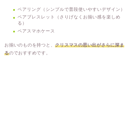
ペアリング（シンプルで普段使いやすいデザイン）
ペアブレスレット（さりげなくお揃い感を楽しめ
る）
ペアスマホケース
お揃いのものを持つと、
クリスマスの思い出がさらに深ま
る
のでおすすめです。