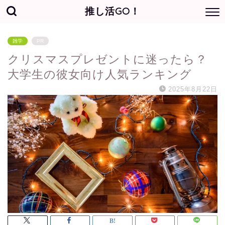
推し活GO！
雑学
PR
クリスマスプレゼントに迷ったら？
大学生の彼女向け人気ランキング
2025年8月22日